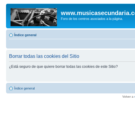
www.musicasecundaria.
Foro de los centros asociados a la página.
Índice general
Borrar todas las cookies del Sitio
¿Está seguro de que quiere borrar todas las cookies de este Sitio?
Índice general
Volver a