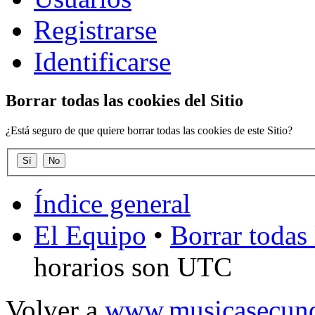
Registrarse
Identificarse
Borrar todas las cookies del Sitio
¿Está seguro de que quiere borrar todas las cookies de este Sitio?
Índice general
El Equipo
•
Borrar todas 
horarios son UTC
Volver a
www.musicasecund