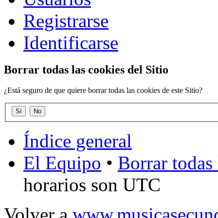
Registrarse
Identificarse
Borrar todas las cookies del Sitio
¿Está seguro de que quiere borrar todas las cookies de este Sitio?
Índice general
El Equipo
•
Borrar todas 
horarios son UTC
Volver a
www.musicasecund