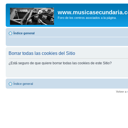
www.musicasecundaria.
Foro de los centros asociados a la página.
Índice general
Borrar todas las cookies del Sitio
¿Está seguro de que quiere borrar todas las cookies de este Sitio?
Índice general
Volver a