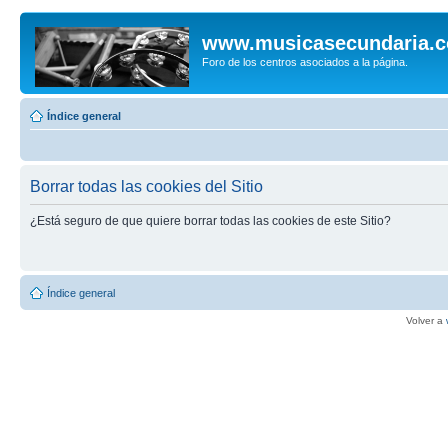
www.musicasecundaria.
Foro de los centros asociados a la página.
Índice general
Borrar todas las cookies del Sitio
¿Está seguro de que quiere borrar todas las cookies de este Sitio?
Índice general
Volver a