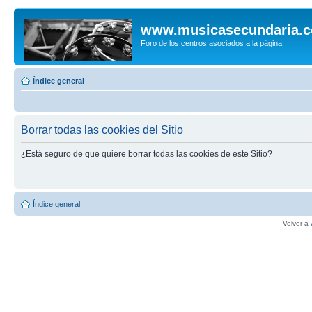
www.musicasecundaria.
Foro de los centros asociados a la página.
Índice general
Borrar todas las cookies del Sitio
¿Está seguro de que quiere borrar todas las cookies de este Sitio?
Índice general
Volver a