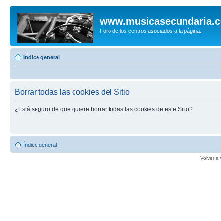
www.musicasecundaria.
Foro de los centros asociados a la página.
Índice general
Borrar todas las cookies del Sitio
¿Está seguro de que quiere borrar todas las cookies de este Sitio?
Índice general
Volver a