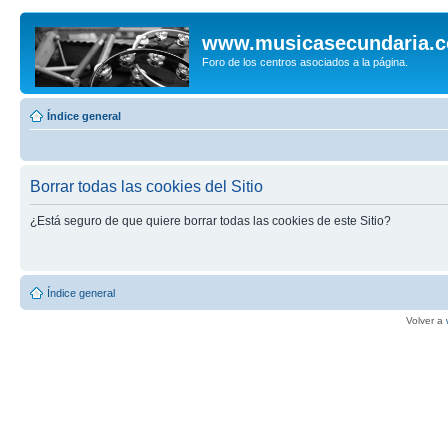
www.musicasecundaria.
Foro de los centros asociados a la página.
Índice general
Borrar todas las cookies del Sitio
¿Está seguro de que quiere borrar todas las cookies de este Sitio?
Índice general
Volver a