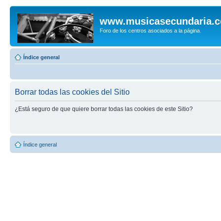
www.musicasecundaria.
Foro de los centros asociados a la página.
Índice general
Borrar todas las cookies del Sitio
¿Está seguro de que quiere borrar todas las cookies de este Sitio?
Índice general