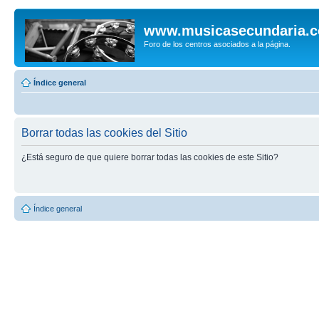
www.musicasecundaria.
Foro de los centros asociados a la página.
Índice general
Borrar todas las cookies del Sitio
¿Está seguro de que quiere borrar todas las cookies de este Sitio?
Índice general