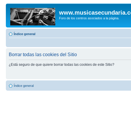
www.musicasecundaria.
Foro de los centros asociados a la página.
Índice general
Borrar todas las cookies del Sitio
¿Está seguro de que quiere borrar todas las cookies de este Sitio?
Índice general