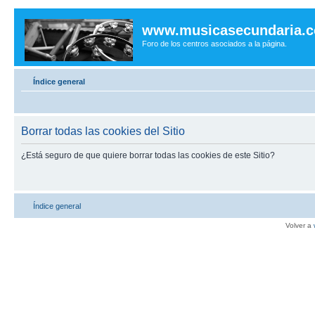
www.musicasecundaria.
Foro de los centros asociados a la página.
Índice general
Borrar todas las cookies del Sitio
¿Está seguro de que quiere borrar todas las cookies de este Sitio?
Índice general
Volver a