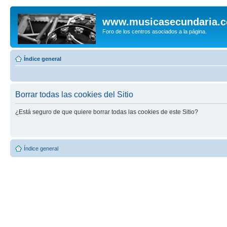
www.musicasecundaria.
Foro de los centros asociados a la página.
Índice general
Borrar todas las cookies del Sitio
¿Está seguro de que quiere borrar todas las cookies de este Sitio?
Índice general