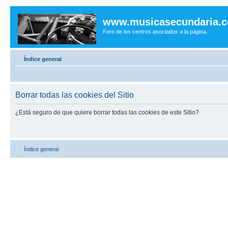
www.musicasecundaria.
Foro de los centros asociados a la página.
Índice general
Borrar todas las cookies del Sitio
¿Está seguro de que quiere borrar todas las cookies de este Sitio?
Índice general