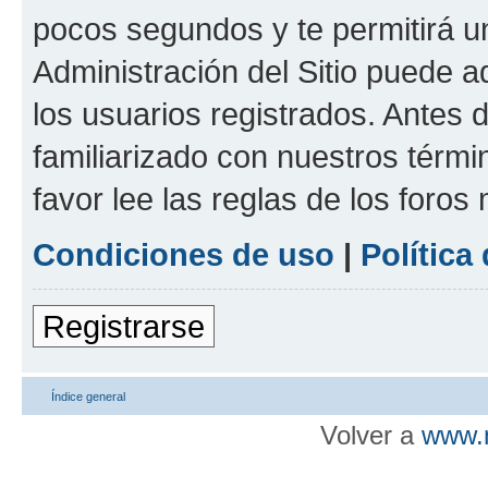
pocos segundos y te permitirá u
Administración del Sitio puede 
los usuarios registrados. Antes d
familiarizado con nuestros térmi
favor lee las reglas de los foros
Condiciones de uso
|
Política
Registrarse
Índice general
Volver a
www.