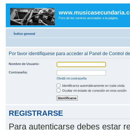
www.musicasecundaria.
Foro de los centros asociados a la página.
Índice general
Por favor identifíquese para acceder al Panel de Control d
Nombre de Usuario:
Contraseña:
Olvidé mi contraseña
Identificarse automáticamente en cada visita
Ocultar mi estado de conexión en esta sesión
REGISTRARSE
Para autenticarse debes estar re