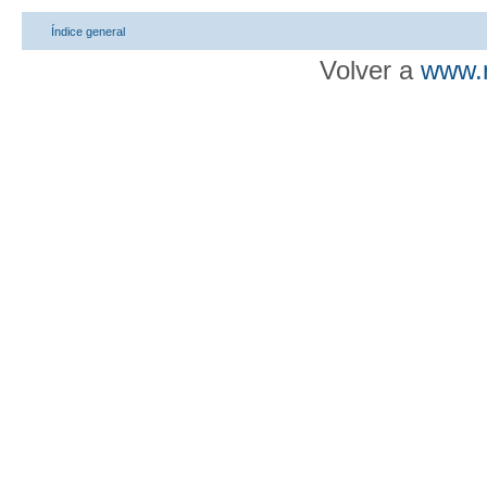
Índice general
Volver a
www.