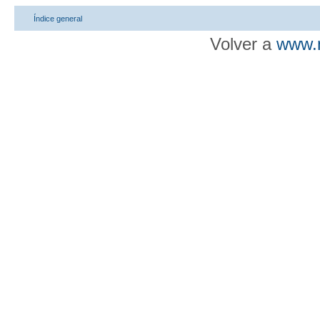
Índice general
Volver a
www.