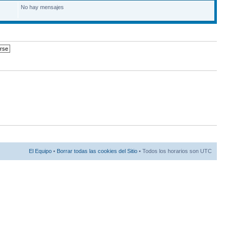
No hay mensajes
El Equipo
•
Borrar todas las cookies del Sitio
• Todos los horarios son UTC