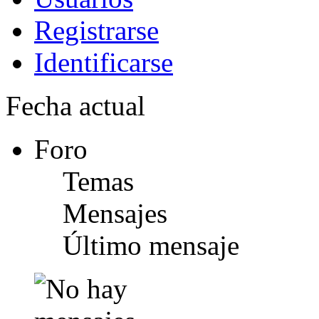
Registrarse
Identificarse
Fecha actual
Foro
Temas
Mensajes
Último mensaje