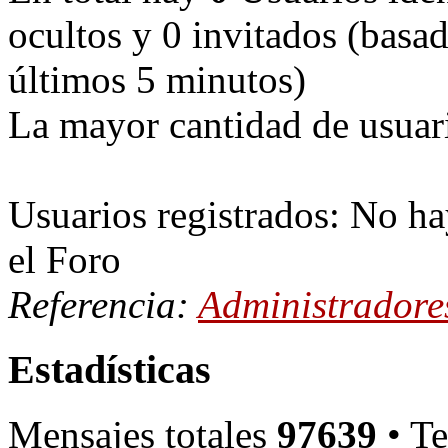
ocultos y 0 invitados (basad
últimos 5 minutos)
La mayor cantidad de usuari
Usuarios registrados: No ha
el Foro
Referencia:
Administradore
Estadísticas
Mensajes totales
97639
• Te