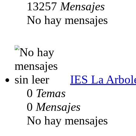
13257
Mensajes
No hay mensajes
IES La Arbol
0
Temas
0
Mensajes
No hay mensajes