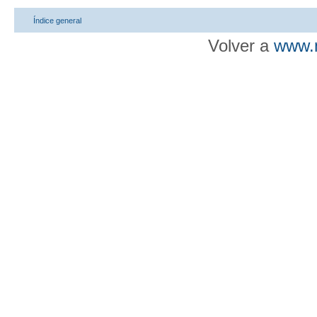
Índice general
Volver a
www.