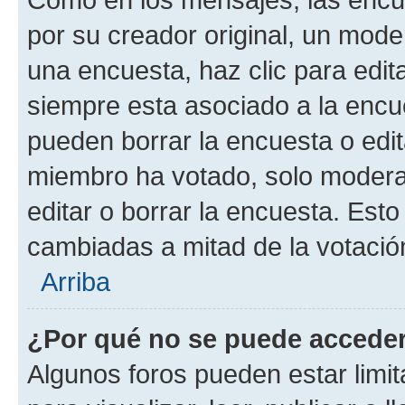
por su creador original, un mode
una encuesta, haz clic para edit
siempre esta asociado a la encue
pueden borrar la encuesta o edit
miembro ha votado, solo moder
editar o borrar la encuesta. Est
cambiadas a mitad de la votació
Arriba
¿Por qué no se puede acceder
Algunos foros pueden estar limit