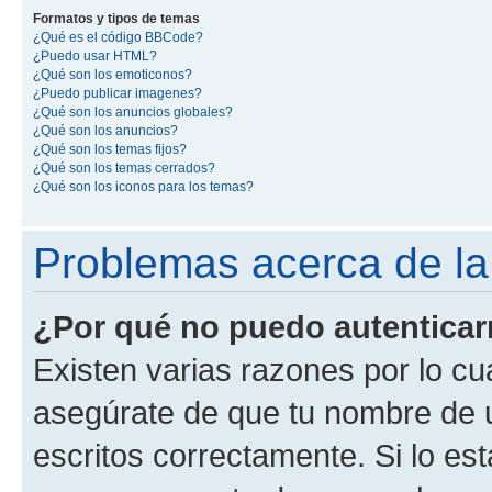
Formatos y tipos de temas
¿Qué es el código BBCode?
¿Puedo usar HTML?
¿Qué son los emoticonos?
¿Puedo publicar imagenes?
¿Qué son los anuncios globales?
¿Qué son los anuncios?
¿Qué son los temas fijos?
¿Qué son los temas cerrados?
¿Qué son los iconos para los temas?
Problemas acerca de la 
¿Por qué no puedo autentica
Existen varias razones por lo cu
asegúrate de que tu nombre de 
escritos correctamente. Si lo es