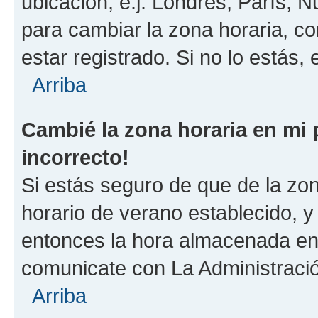
ubicación, e.j. Londres, París, 
para cambiar la zona horaria, c
estar registrado. Si no lo estás
Arriba
Cambié la zona horaria en mi p
incorrecto!
Si estás seguro de que de la zona
horario de verano establecido, y 
entonces la hora almacenada en e
comunicate con La Administració
Arriba