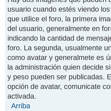
usuario cuando estés viendo los
que utilice el foro, la primera i
del usuario, generalmente en for
indicando la cantidad de mensaje
foro. La segunda, usualmente u
como avatar y generalmete es ún
la administración quien decide 
y peso pueden ser publicadas. E
opción de avatar, comunicate co
activada.
Arriba