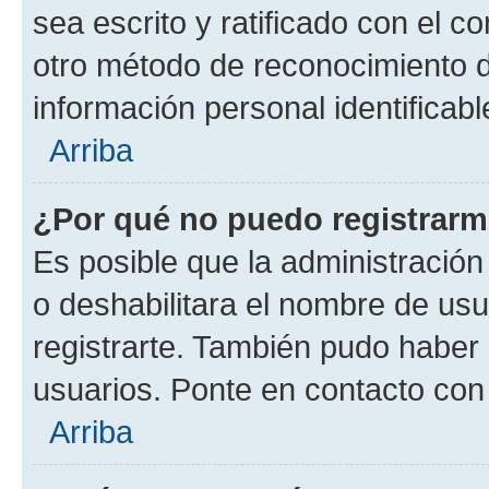
sea escrito y ratificado con el 
otro método de reconocimiento de
información personal identificab
Arriba
¿Por qué no puedo registrar
Es posible que la administración
o deshabilitara el nombre de usu
registrarte. También pudo haber 
usuarios. Ponte en contacto con 
Arriba