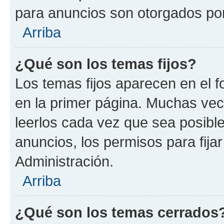
para anuncios son otorgados por
Arriba
¿Qué son los temas fijos?
Los temas fijos aparecen en el f
en la primer página. Muchas vec
leerlos cada vez que sea posibl
anuncios, los permisos para fija
Administración.
Arriba
¿Qué son los temas cerrados