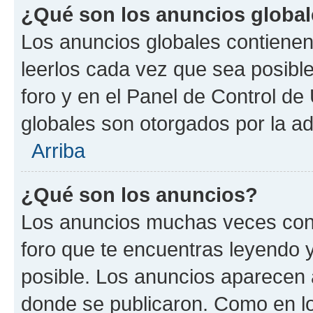
¿Qué son los anuncios globa
Los anuncios globales contienen
leerlos cada vez que sea posible
foro y en el Panel de Control d
globales son otorgados por la ad
Arriba
¿Qué son los anuncios?
Los anuncios muchas veces cont
foro que te encuentras leyendo 
posible. Los anuncios aparecen a
donde se publicaron. Como en lo