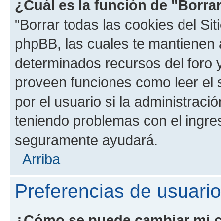
¿Cuál es la función de "Borrar
"Borrar todas las cookies del Sit
phpBB, las cuales te mantienen 
determinados recursos del foro y
proveen funciones como leer el 
por el usuario si la administració
teniendo problemas con el ingreso
seguramente ayudará.
Arriba
Preferencias de usuario
¿Cómo se puede cambiar mi c