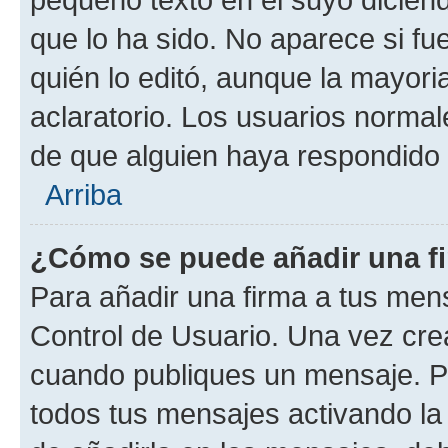
que lo ha sido. No aparece si fu
quién lo editó, aunque la mayor
aclaratorio. Los usuarios norma
de que alguien haya respondido
Arriba
¿Cómo se puede añadir una f
Para añadir una firma a tus men
Control de Usuario. Una vez cre
cuando publiques un mensaje. P
todos tus mensajes activando la c