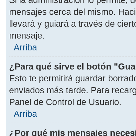
mensajes cerca del mismo. Hacien
llevará y guiará a través de cier
mensaje.
Arriba
¿Para qué sirve el botón "Gua
Esto te permitirá guardar borra
enviados más tarde. Para recarga
Panel de Control de Usuario.
Arriba
¿Por qué mis mensajes neces