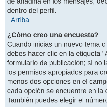
de añadirla en los mensajes, de
dentro del perfil.
Arriba
¿Cómo creo una encuesta?
Cuando inicias un nuevo tema o 
debes hacer clic en la etiqueta 
formulario de publicación; si no 
los permisos apropiados para cre
menos dos opciones en el camp
cada opción se encuentre en la c
También puedes elegir el númer