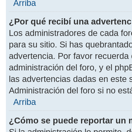
Arriba
¿Por qué recibí una advertenc
Los administradores de cada foro
para su sitio. Si has quebrantad
advertencia. Por favor recuerda 
administración del foro, y el p
las advertencias dadas en este 
Administración del foro si no es
Arriba
¿Cómo se puede reportar un 
Si la administración lo permite, 