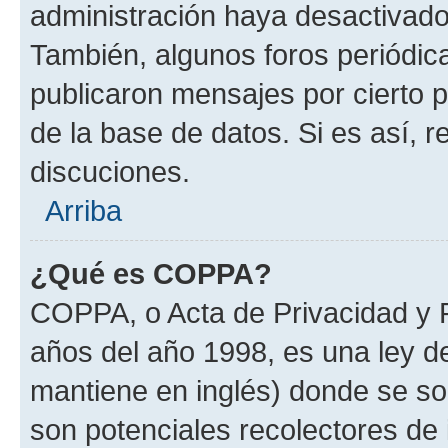
administración haya desactivado
También, algunos foros periódi
publicaron mensajes por cierto p
de la base de datos. Si es así, r
discuciones.
Arriba
¿Qué es COPPA?
COPPA, o Acta de Privacidad y 
años del año 1998, es una ley d
mantiene en inglés) donde se solic
son potenciales recolectores de 