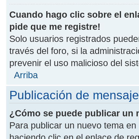
Cuando hago clic sobre el enl
pide que me registre!
Solo usuarios registrados pueden
través del foro, si la administrac
prevenir el uso malicioso del si
Arriba
Publicación de mensaj
¿Cómo se puede publicar un m
Para publicar un nuevo tema en 
haciendo clic en el enlace de re