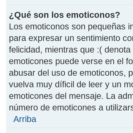
¿Qué son los emoticonos?
Los emoticonos son pequeñas im
para expresar un sentimiento con
felicidad, mientras que :( denota 
emoticones puede verse en el fo
abusar del uso de emoticonos, 
vuelva muy díficil de leer y un 
emoticones del mensaje. La admin
número de emoticones a utilizar
Arriba