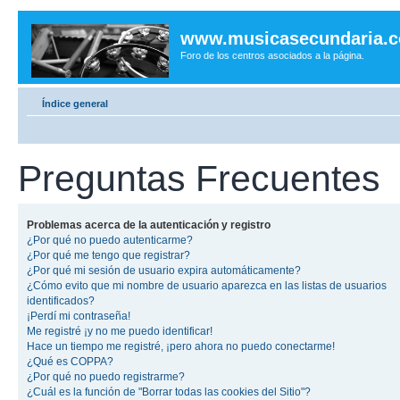
www.musicasecundaria.
Foro de los centros asociados a la página.
Índice general
Preguntas Frecuentes
Problemas acerca de la autenticación y registro
¿Por qué no puedo autenticarme?
¿Por qué me tengo que registrar?
¿Por qué mi sesión de usuario expira automáticamente?
¿Cómo evito que mi nombre de usuario aparezca en las listas de usuarios
identificados?
¡Perdí mi contraseña!
Me registré ¡y no me puedo identificar!
Hace un tiempo me registré, ¡pero ahora no puedo conectarme!
¿Qué es COPPA?
¿Por qué no puedo registrarme?
¿Cuál es la función de "Borrar todas las cookies del Sitio"?