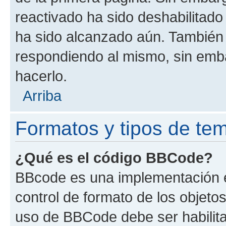
reactivado ha sido deshabilitado
ha sido alcanzado aún. También 
respondiendo al mismo, sin embar
hacerlo.
Arriba
Formatos y tipos de te
¿Qué es el código BBCode?
BBcode es una implementación e
control de formato de los objetos
uso de BBCode debe ser habilita