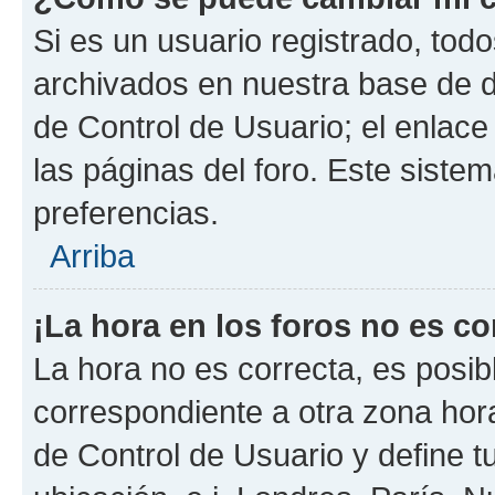
Si es un usuario registrado, tod
archivados en nuestra base de da
de Control de Usuario; el enlace
las páginas del foro. Este siste
preferencias.
Arriba
¡La hora en los foros no es co
La hora no es correcta, es posib
correspondiente a otra zona horar
de Control de Usuario y define t