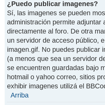
¿Puedo publicar imagenes?
Sí, las imagenes se pueden most
administración permite adjuntar 
directamente al foro. De otra ma
un servidor de acceso público, e
imagen.gif. No puedes publicar
(a menos que sea un servidor de
se encuentren guardadas bajo me
hotmail o yahoo correo, sitios p
exhibir imagenes utilizá el BBCo
Arriba