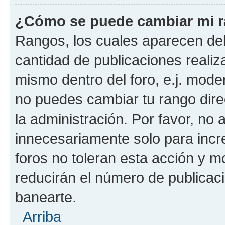
¿Cómo se puede cambiar mi 
Rangos, los cuales aparecen deb
cantidad de publicaciones realiza
mismo dentro del foro, e.j. mode
no puedes cambiar tu rango dir
la administración. Por favor, n
innecesariamente solo para incr
foros no toleran esta acción y 
reducirán el número de publicac
banearte.
Arriba