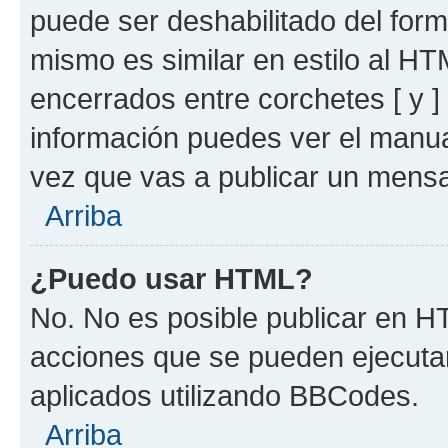
puede ser deshabilitado del for
mismo es similar en estilo al HT
encerrados entre corchetes [ y ]
información puedes ver el manu
vez que vas a publicar un mensa
Arriba
¿Puedo usar HTML?
No. No es posible publicar en 
acciones que se pueden ejecuta
aplicados utilizando BBCodes.
Arriba