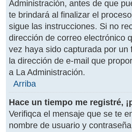
Administración, antes de que pue
te brindará al finalizar el proces
sigue las instrucciones. Si no re
dirección de correo electrónico 
vez haya sido capturada por un f
la dirección de e-mail que propo
a La Administración.
Arriba
Hace un tiempo me registré, 
Verifiqca el mensaje que se te en
nombre de usuario y contraseña y