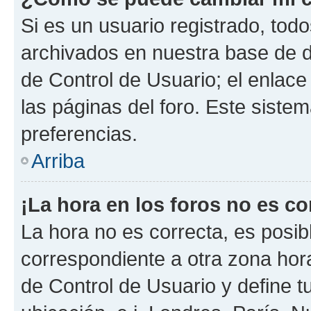
Si es un usuario registrado, tod
archivados en nuestra base de da
de Control de Usuario; el enlace
las páginas del foro. Este siste
preferencias.
Arriba
¡La hora en los foros no es co
La hora no es correcta, es posib
correspondiente a otra zona horar
de Control de Usuario y define t