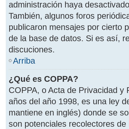
administración haya desactivado
También, algunos foros periódi
publicaron mensajes por cierto p
de la base de datos. Si es así, r
discuciones.
Arriba
¿Qué es COPPA?
COPPA, o Acta de Privacidad y 
años del año 1998, es una ley d
mantiene en inglés) donde se solic
son potenciales recolectores de 