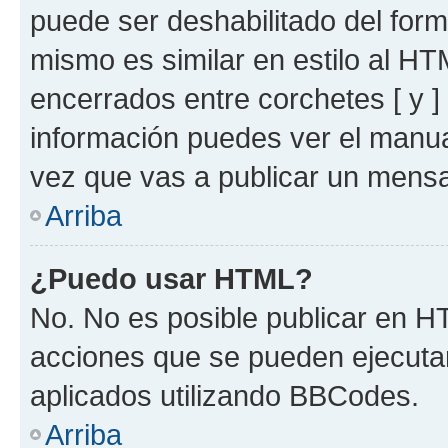
puede ser deshabilitado del for
mismo es similar en estilo al HT
encerrados entre corchetes [ y ]
información puedes ver el manu
vez que vas a publicar un mensa
Arriba
¿Puedo usar HTML?
No. No es posible publicar en 
acciones que se pueden ejecuta
aplicados utilizando BBCodes.
Arriba