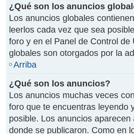
¿Qué son los anuncios globa
Los anuncios globales contienen
leerlos cada vez que sea posible
foro y en el Panel de Control d
globales son otorgados por la ad
Arriba
¿Qué son los anuncios?
Los anuncios muchas veces cont
foro que te encuentras leyendo 
posible. Los anuncios aparecen a
donde se publicaron. Como en lo