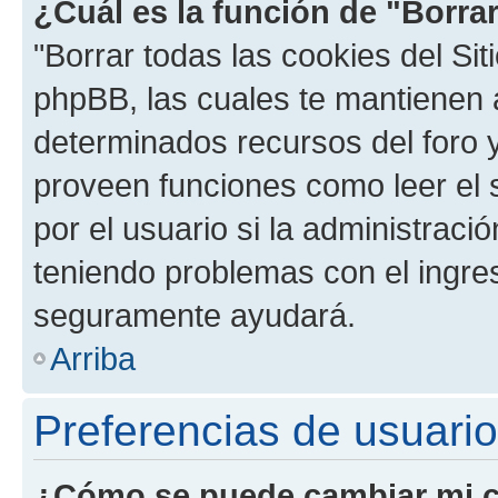
¿Cuál es la función de "Borrar
"Borrar todas las cookies del Sit
phpBB, las cuales te mantienen 
determinados recursos del foro y
proveen funciones como leer el 
por el usuario si la administració
teniendo problemas con el ingreso
seguramente ayudará.
Arriba
Preferencias de usuario
¿Cómo se puede cambiar mi c