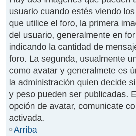
usuario cuando estés viendo los
que utilice el foro, la primera i
del usuario, generalmente en for
indicando la cantidad de mensaje
foro. La segunda, usualmente u
como avatar y generalmete es ún
la administración quien decide 
y peso pueden ser publicadas. E
opción de avatar, comunicate co
activada.
Arriba