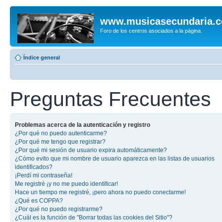
www.musicasecundaria.
Foro de los centros asociados a la página.
Índice general
Preguntas Frecuentes
Problemas acerca de la autenticación y registro
¿Por qué no puedo autenticarme?
¿Por qué me tengo que registrar?
¿Por qué mi sesión de usuario expira automáticamente?
¿Cómo evito que mi nombre de usuario aparezca en las listas de usuarios
identificados?
¡Perdí mi contraseña!
Me registré ¡y no me puedo identificar!
Hace un tiempo me registré, ¡pero ahora no puedo conectarme!
¿Qué es COPPA?
¿Por qué no puedo registrarme?
¿Cuál es la función de "Borrar todas las cookies del Sitio"?