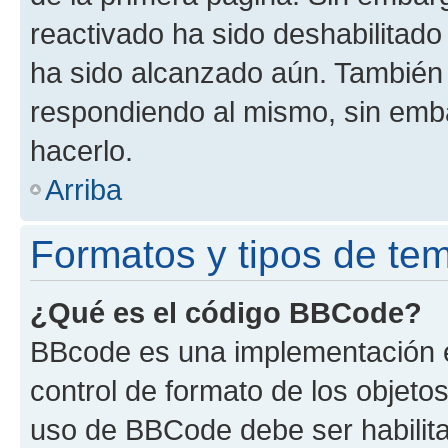
reactivado ha sido deshabilitado
ha sido alcanzado aún. También 
respondiendo al mismo, sin embar
hacerlo.
Arriba
Formatos y tipos de te
¿Qué es el código BBCode?
BBcode es una implementación e
control de formato de los objetos
uso de BBCode debe ser habilita