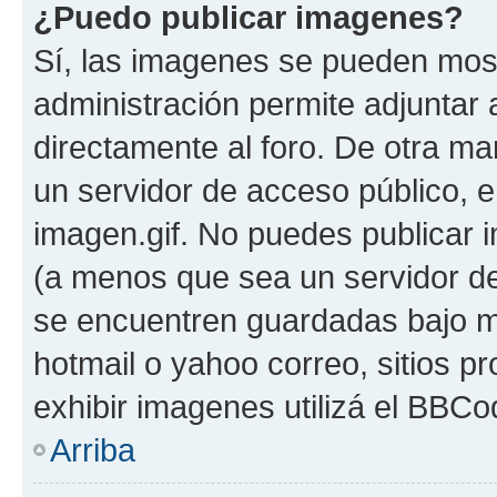
¿Puedo publicar imagenes?
Sí, las imagenes se pueden most
administración permite adjuntar 
directamente al foro. De otra ma
un servidor de acceso público, e
imagen.gif. No puedes publicar
(a menos que sea un servidor de
se encuentren guardadas bajo me
hotmail o yahoo correo, sitios p
exhibir imagenes utilizá el BBCo
Arriba