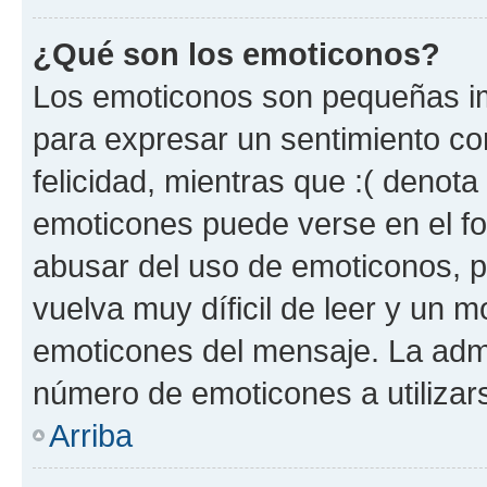
¿Qué son los emoticonos?
Los emoticonos son pequeñas im
para expresar un sentimiento con
felicidad, mientras que :( denota 
emoticones puede verse en el fo
abusar del uso de emoticonos, 
vuelva muy díficil de leer y un 
emoticones del mensaje. La admin
número de emoticones a utilizar
Arriba