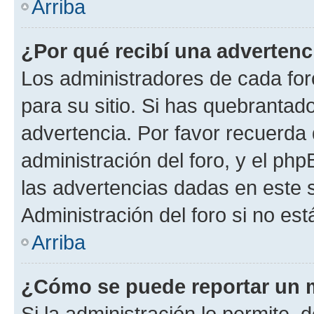
Arriba
¿Por qué recibí una advertenc
Los administradores de cada foro
para su sitio. Si has quebrantad
advertencia. Por favor recuerda 
administración del foro, y el p
las advertencias dadas en este 
Administración del foro si no es
Arriba
¿Cómo se puede reportar un 
Si la administración lo permite, 