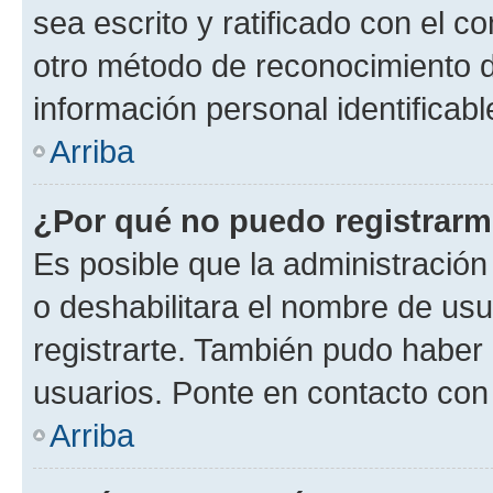
sea escrito y ratificado con el 
otro método de reconocimiento de
información personal identificab
Arriba
¿Por qué no puedo registrar
Es posible que la administración
o deshabilitara el nombre de usu
registrarte. También pudo haber 
usuarios. Ponte en contacto con 
Arriba