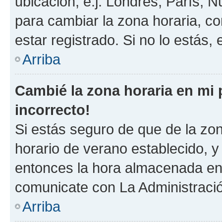
ubicación, e.j. Londres, París, 
para cambiar la zona horaria, c
estar registrado. Si no lo estás
Arriba
Cambié la zona horaria en mi p
incorrecto!
Si estás seguro de que de la zona
horario de verano establecido, y 
entonces la hora almacenada en e
comunicate con La Administració
Arriba