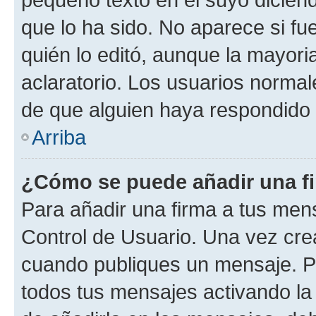
que lo ha sido. No aparece si fu
quién lo editó, aunque la mayor
aclaratorio. Los usuarios norma
de que alguien haya respondido
Arriba
¿Cómo se puede añadir una f
Para añadir una firma a tus men
Control de Usuario. Una vez cre
cuando publiques un mensaje. P
todos tus mensajes activando la c