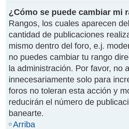
¿Cómo se puede cambiar mi 
Rangos, los cuales aparecen deb
cantidad de publicaciones realiza
mismo dentro del foro, e.j. mode
no puedes cambiar tu rango dir
la administración. Por favor, n
innecesariamente solo para incr
foros no toleran esta acción y 
reducirán el número de publicac
banearte.
Arriba