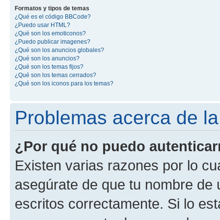
Formatos y tipos de temas
¿Qué es el código BBCode?
¿Puedo usar HTML?
¿Qué son los emoticonos?
¿Puedo publicar imagenes?
¿Qué son los anuncios globales?
¿Qué son los anuncios?
¿Qué son los temas fijos?
¿Qué son los temas cerrados?
¿Qué son los iconos para los temas?
Problemas acerca de la 
¿Por qué no puedo autentica
Existen varias razones por lo cu
asegúrate de que tu nombre de 
escritos correctamente. Si lo es