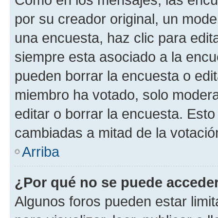
por su creador original, un mode
una encuesta, haz clic para edit
siempre esta asociado a la encue
pueden borrar la encuesta o edit
miembro ha votado, solo moder
editar o borrar la encuesta. Est
cambiadas a mitad de la votació
Arriba
¿Por qué no se puede acceder
Algunos foros pueden estar limit