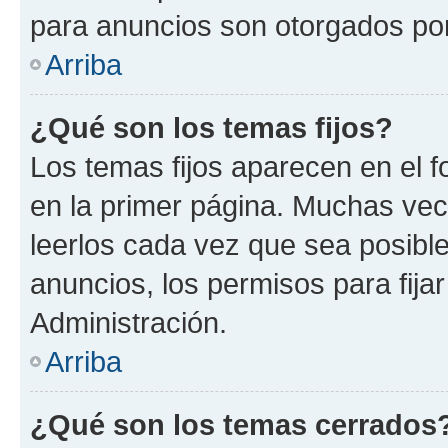
para anuncios son otorgados por
Arriba
¿Qué son los temas fijos?
Los temas fijos aparecen en el f
en la primer página. Muchas vec
leerlos cada vez que sea posibl
anuncios, los permisos para fija
Administración.
Arriba
¿Qué son los temas cerrados