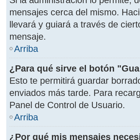
mensajes cerca del mismo. Hacien
llevará y guiará a través de cier
mensaje.
Arriba
¿Para qué sirve el botón "Gua
Esto te permitirá guardar borra
enviados más tarde. Para recarga
Panel de Control de Usuario.
Arriba
¿Por qué mis mensajes neces