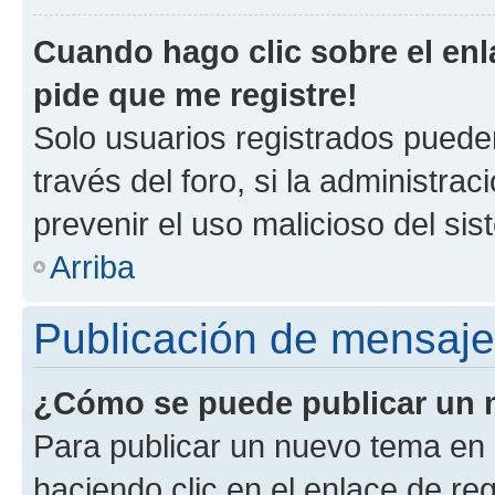
Cuando hago clic sobre el enl
pide que me registre!
Solo usuarios registrados pueden
través del foro, si la administrac
prevenir el uso malicioso del si
Arriba
Publicación de mensaj
¿Cómo se puede publicar un m
Para publicar un nuevo tema en 
haciendo clic en el enlace de re