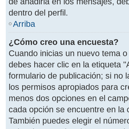
de añadirla en los mensajes, de
dentro del perfil.
Arriba
¿Cómo creo una encuesta?
Cuando inicias un nuevo tema o 
debes hacer clic en la etiqueta 
formulario de publicación; si no 
los permisos apropiados para cre
menos dos opciones en el camp
cada opción se encuentre en la c
También puedes elegir el númer