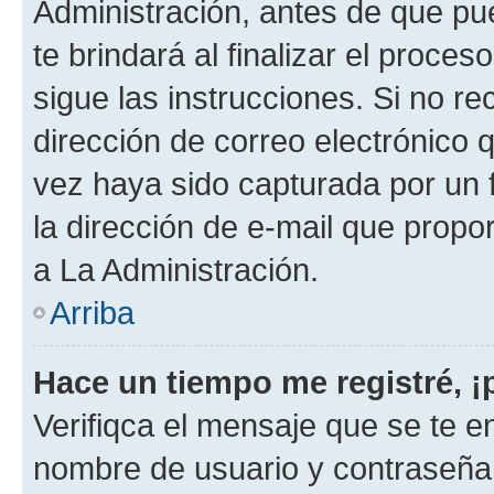
Administración, antes de que pue
te brindará al finalizar el proces
sigue las instrucciones. Si no re
dirección de correo electrónico 
vez haya sido capturada por un f
la dirección de e-mail que propo
a La Administración.
Arriba
Hace un tiempo me registré, 
Verifiqca el mensaje que se te en
nombre de usuario y contraseña y