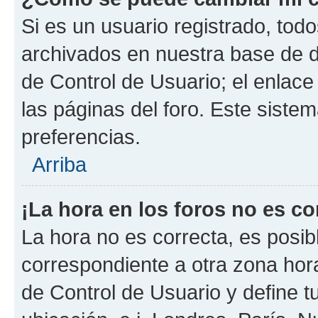
Si es un usuario registrado, tod
archivados en nuestra base de da
de Control de Usuario; el enlace
las páginas del foro. Este siste
preferencias.
Arriba
¡La hora en los foros no es co
La hora no es correcta, es posib
correspondiente a otra zona horar
de Control de Usuario y define t