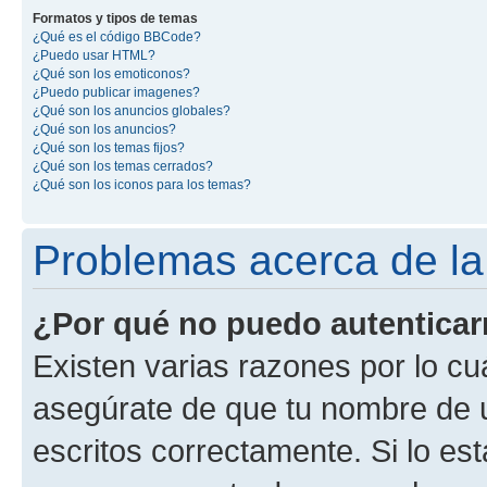
Formatos y tipos de temas
¿Qué es el código BBCode?
¿Puedo usar HTML?
¿Qué son los emoticonos?
¿Puedo publicar imagenes?
¿Qué son los anuncios globales?
¿Qué son los anuncios?
¿Qué son los temas fijos?
¿Qué son los temas cerrados?
¿Qué son los iconos para los temas?
Problemas acerca de la 
¿Por qué no puedo autentica
Existen varias razones por lo cu
asegúrate de que tu nombre de 
escritos correctamente. Si lo es