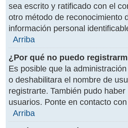
sea escrito y ratificado con el 
otro método de reconocimiento de
información personal identificab
Arriba
¿Por qué no puedo registrar
Es posible que la administración
o deshabilitara el nombre de usu
registrarte. También pudo haber 
usuarios. Ponte en contacto con 
Arriba