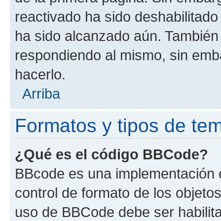
reactivado ha sido deshabilitado
ha sido alcanzado aún. También 
respondiendo al mismo, sin embar
hacerlo.
Arriba
Formatos y tipos de te
¿Qué es el código BBCode?
BBcode es una implementación e
control de formato de los objetos
uso de BBCode debe ser habilita