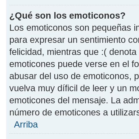
¿Qué son los emoticonos?
Los emoticonos son pequeñas im
para expresar un sentimiento con
felicidad, mientras que :( denota 
emoticones puede verse en el fo
abusar del uso de emoticonos, 
vuelva muy díficil de leer y un 
emoticones del mensaje. La admin
número de emoticones a utilizar
Arriba