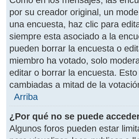
por su creador original, un mode
una encuesta, haz clic para edit
siempre esta asociado a la encue
pueden borrar la encuesta o edit
miembro ha votado, solo moder
editar o borrar la encuesta. Est
cambiadas a mitad de la votació
Arriba
¿Por qué no se puede acceder
Algunos foros pueden estar limit