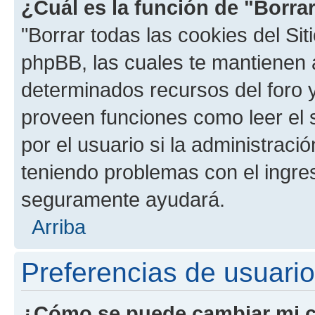
¿Cuál es la función de "Borrar
"Borrar todas las cookies del Sit
phpBB, las cuales te mantienen 
determinados recursos del foro y
proveen funciones como leer el 
por el usuario si la administració
teniendo problemas con el ingreso
seguramente ayudará.
Arriba
Preferencias de usuario
¿Cómo se puede cambiar mi c