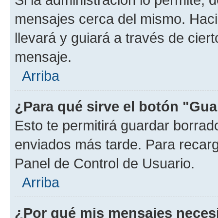
mensajes cerca del mismo. Hacien
llevará y guiará a través de cier
mensaje.
Arriba
¿Para qué sirve el botón "Gua
Esto te permitirá guardar borra
enviados más tarde. Para recarga
Panel de Control de Usuario.
Arriba
¿Por qué mis mensajes neces