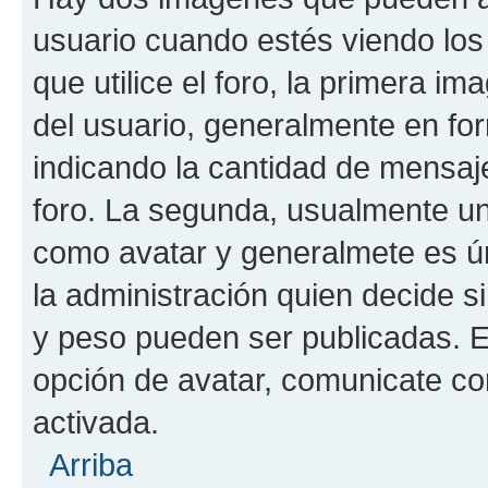
usuario cuando estés viendo los
que utilice el foro, la primera i
del usuario, generalmente en for
indicando la cantidad de mensaje
foro. La segunda, usualmente u
como avatar y generalmete es ún
la administración quien decide 
y peso pueden ser publicadas. E
opción de avatar, comunicate co
activada.
Arriba