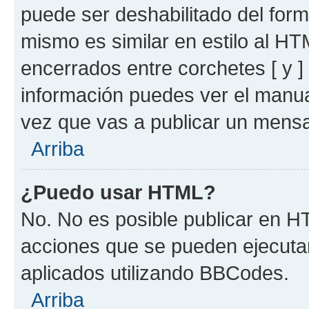
puede ser deshabilitado del for
mismo es similar en estilo al HT
encerrados entre corchetes [ y ]
información puedes ver el manu
vez que vas a publicar un mensa
Arriba
¿Puedo usar HTML?
No. No es posible publicar en 
acciones que se pueden ejecuta
aplicados utilizando BBCodes.
Arriba