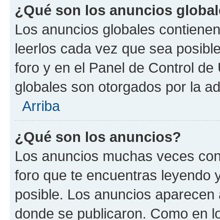
¿Qué son los anuncios globa
Los anuncios globales contienen
leerlos cada vez que sea posible
foro y en el Panel de Control d
globales son otorgados por la ad
Arriba
¿Qué son los anuncios?
Los anuncios muchas veces cont
foro que te encuentras leyendo 
posible. Los anuncios aparecen a
donde se publicaron. Como en lo