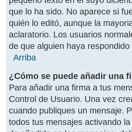
que lo ha sido. No aparece si fu
quién lo editó, aunque la mayor
aclaratorio. Los usuarios norma
de que alguien haya respondido
Arriba
¿Cómo se puede añadir una f
Para añadir una firma a tus men
Control de Usuario. Una vez cre
cuando publiques un mensaje. P
todos tus mensajes activando la c