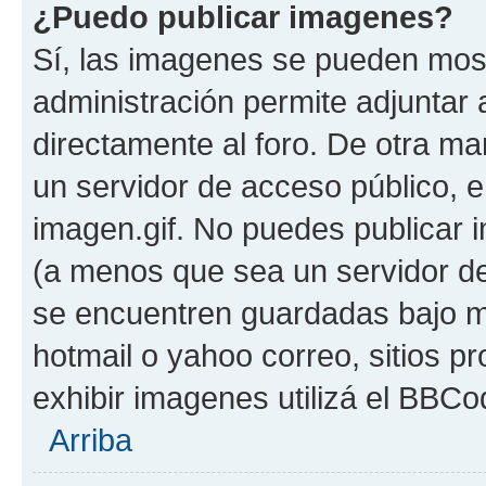
¿Puedo publicar imagenes?
Sí, las imagenes se pueden most
administración permite adjuntar 
directamente al foro. De otra ma
un servidor de acceso público, e
imagen.gif. No puedes publicar
(a menos que sea un servidor de
se encuentren guardadas bajo me
hotmail o yahoo correo, sitios p
exhibir imagenes utilizá el BBCo
Arriba