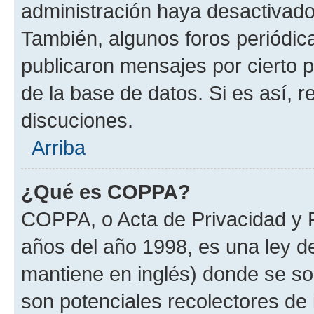
administración haya desactivado
También, algunos foros periódi
publicaron mensajes por cierto p
de la base de datos. Si es así, r
discuciones.
Arriba
¿Qué es COPPA?
COPPA, o Acta de Privacidad y 
años del año 1998, es una ley d
mantiene en inglés) donde se solic
son potenciales recolectores de 