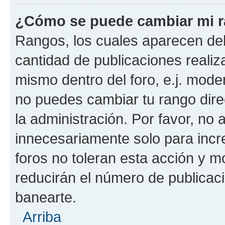
¿Cómo se puede cambiar mi 
Rangos, los cuales aparecen deb
cantidad de publicaciones realiza
mismo dentro del foro, e.j. mode
no puedes cambiar tu rango dir
la administración. Por favor, n
innecesariamente solo para incr
foros no toleran esta acción y 
reducirán el número de publicac
banearte.
Arriba