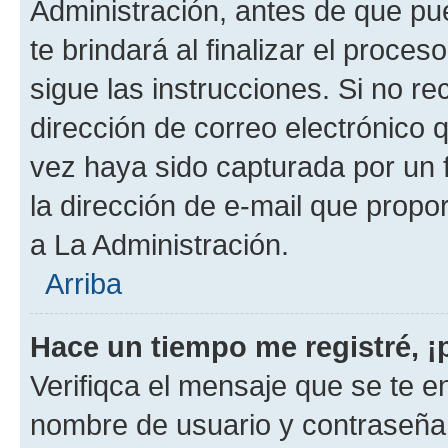
Administración, antes de que pue
te brindará al finalizar el proces
sigue las instrucciones. Si no re
dirección de correo electrónico 
vez haya sido capturada por un f
la dirección de e-mail que propo
a La Administración.
Arriba
Hace un tiempo me registré, 
Verifiqca el mensaje que se te en
nombre de usuario y contraseña y