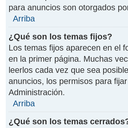
para anuncios son otorgados por
Arriba
¿Qué son los temas fijos?
Los temas fijos aparecen en el f
en la primer página. Muchas vec
leerlos cada vez que sea posibl
anuncios, los permisos para fija
Administración.
Arriba
¿Qué son los temas cerrados