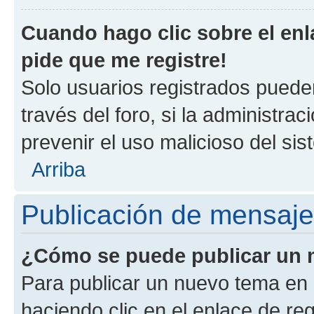
Cuando hago clic sobre el enl
pide que me registre!
Solo usuarios registrados pueden
través del foro, si la administrac
prevenir el uso malicioso del si
Arriba
Publicación de mensaj
¿Cómo se puede publicar un m
Para publicar un nuevo tema en 
haciendo clic en el enlace de re