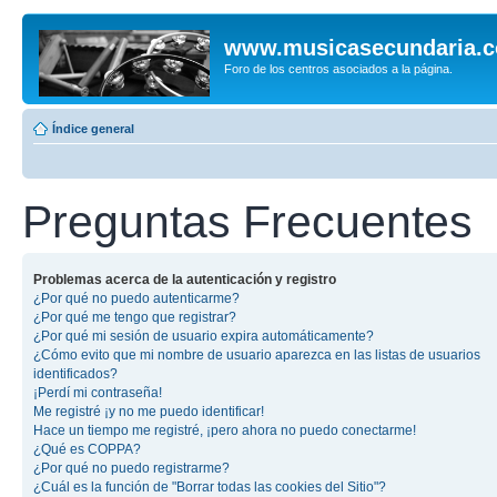
www.musicasecundaria.
Foro de los centros asociados a la página.
Índice general
Preguntas Frecuentes
Problemas acerca de la autenticación y registro
¿Por qué no puedo autenticarme?
¿Por qué me tengo que registrar?
¿Por qué mi sesión de usuario expira automáticamente?
¿Cómo evito que mi nombre de usuario aparezca en las listas de usuarios
identificados?
¡Perdí mi contraseña!
Me registré ¡y no me puedo identificar!
Hace un tiempo me registré, ¡pero ahora no puedo conectarme!
¿Qué es COPPA?
¿Por qué no puedo registrarme?
¿Cuál es la función de "Borrar todas las cookies del Sitio"?