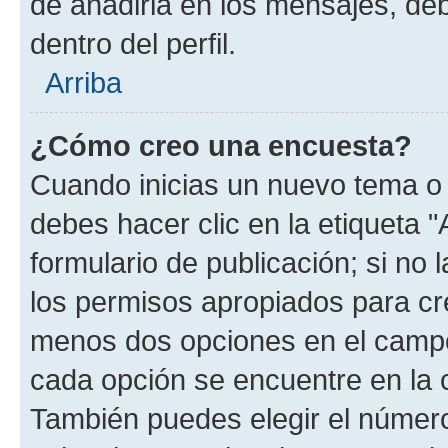
de añadirla en los mensajes, de
dentro del perfil.
Arriba
¿Cómo creo una encuesta?
Cuando inicias un nuevo tema o 
debes hacer clic en la etiqueta 
formulario de publicación; si no 
los permisos apropiados para cre
menos dos opciones en el camp
cada opción se encuentre en la c
También puedes elegir el númer