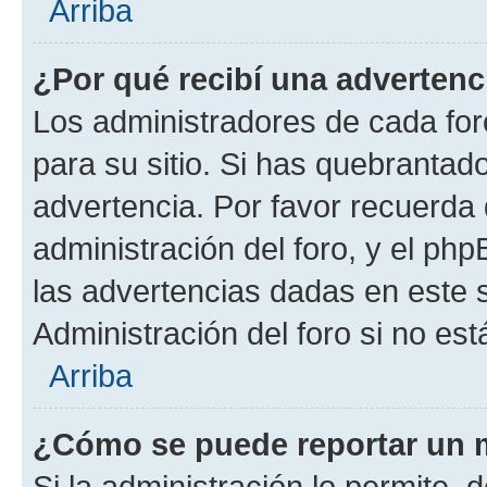
Arriba
¿Por qué recibí una advertenc
Los administradores de cada foro
para su sitio. Si has quebrantad
advertencia. Por favor recuerda 
administración del foro, y el p
las advertencias dadas en este 
Administración del foro si no es
Arriba
¿Cómo se puede reportar un 
Si la administración lo permite, 