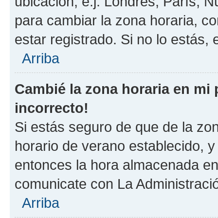
ubicación, e.j. Londres, París, 
para cambiar la zona horaria, c
estar registrado. Si no lo estás
Arriba
Cambié la zona horaria en mi p
incorrecto!
Si estás seguro de que de la zona
horario de verano establecido, y 
entonces la hora almacenada en e
comunicate con La Administració
Arriba