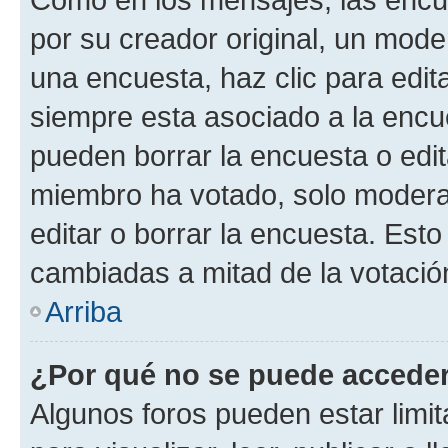
por su creador original, un mode
una encuesta, haz clic para edit
siempre esta asociado a la encue
pueden borrar la encuesta o edit
miembro ha votado, solo moder
editar o borrar la encuesta. Est
cambiadas a mitad de la votació
Arriba
¿Por qué no se puede acceder
Algunos foros pueden estar limit