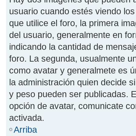
usuario cuando estés viendo los
que utilice el foro, la primera i
del usuario, generalmente en for
indicando la cantidad de mensaje
foro. La segunda, usualmente u
como avatar y generalmete es ún
la administración quien decide 
y peso pueden ser publicadas. E
opción de avatar, comunicate co
activada.
Arriba