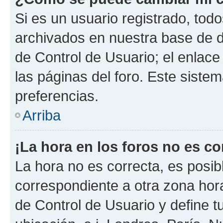
Si es un usuario registrado, tod
archivados en nuestra base de da
de Control de Usuario; el enlace
las páginas del foro. Este siste
preferencias.
Arriba
¡La hora en los foros no es co
La hora no es correcta, es posib
correspondiente a otra zona horar
de Control de Usuario y define t