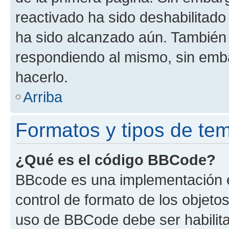
reactivado ha sido deshabilitado
ha sido alcanzado aún. También 
respondiendo al mismo, sin embar
hacerlo.
Arriba
Formatos y tipos de te
¿Qué es el código BBCode?
BBcode es una implementación e
control de formato de los objetos
uso de BBCode debe ser habilita