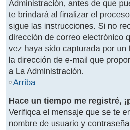
Administración, antes de que pue
te brindará al finalizar el proces
sigue las instrucciones. Si no re
dirección de correo electrónico 
vez haya sido capturada por un f
la dirección de e-mail que propo
a La Administración.
Arriba
Hace un tiempo me registré, 
Verifiqca el mensaje que se te en
nombre de usuario y contraseña y