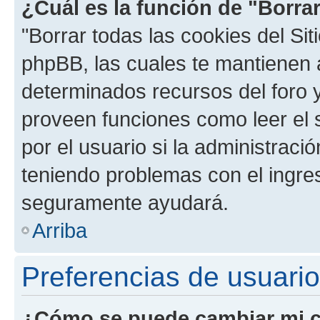
¿Cuál es la función de "Borrar
"Borrar todas las cookies del Sit
phpBB, las cuales te mantienen 
determinados recursos del foro y
proveen funciones como leer el 
por el usuario si la administració
teniendo problemas con el ingreso
seguramente ayudará.
Arriba
Preferencias de usuario
¿Cómo se puede cambiar mi c