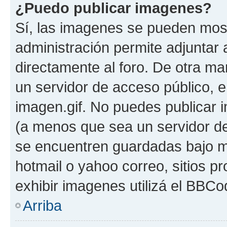
¿Puedo publicar imagenes?
Sí, las imagenes se pueden most
administración permite adjuntar 
directamente al foro. De otra ma
un servidor de acceso público, e
imagen.gif. No puedes publicar
(a menos que sea un servidor de
se encuentren guardadas bajo me
hotmail o yahoo correo, sitios p
exhibir imagenes utilizá el BBCo
Arriba