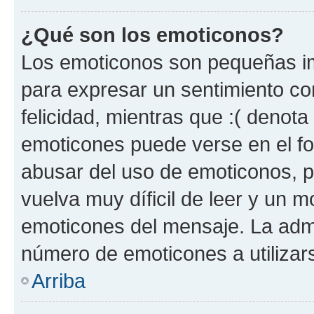
¿Qué son los emoticonos?
Los emoticonos son pequeñas im
para expresar un sentimiento con
felicidad, mientras que :( denota 
emoticones puede verse en el fo
abusar del uso de emoticonos, 
vuelva muy díficil de leer y un 
emoticones del mensaje. La admin
número de emoticones a utilizar
Arriba