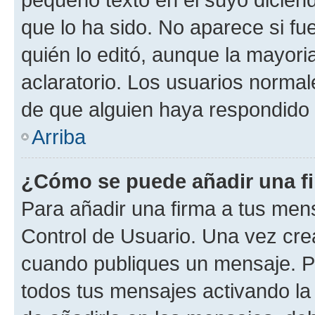
que lo ha sido. No aparece si fu
quién lo editó, aunque la mayor
aclaratorio. Los usuarios norma
de que alguien haya respondido
Arriba
¿Cómo se puede añadir una f
Para añadir una firma a tus men
Control de Usuario. Una vez cre
cuando publiques un mensaje. P
todos tus mensajes activando la c