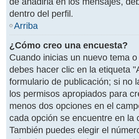
de añadirla en los mensajes, de
dentro del perfil.
Arriba
¿Cómo creo una encuesta?
Cuando inicias un nuevo tema o 
debes hacer clic en la etiqueta 
formulario de publicación; si no 
los permisos apropiados para cre
menos dos opciones en el camp
cada opción se encuentre en la c
También puedes elegir el númer