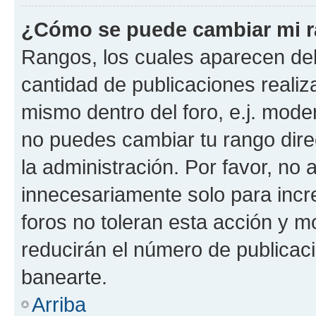
¿Cómo se puede cambiar mi 
Rangos, los cuales aparecen deb
cantidad de publicaciones realiza
mismo dentro del foro, e.j. mode
no puedes cambiar tu rango dir
la administración. Por favor, n
innecesariamente solo para incr
foros no toleran esta acción y 
reducirán el número de publicac
banearte.
Arriba