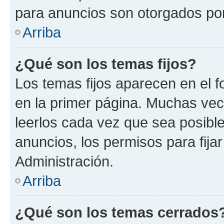
para anuncios son otorgados por
Arriba
¿Qué son los temas fijos?
Los temas fijos aparecen en el f
en la primer página. Muchas vec
leerlos cada vez que sea posibl
anuncios, los permisos para fija
Administración.
Arriba
¿Qué son los temas cerrados