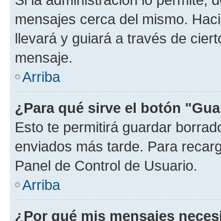
mensajes cerca del mismo. Hacien
llevará y guiará a través de cier
mensaje.
Arriba
¿Para qué sirve el botón "Gua
Esto te permitirá guardar borra
enviados más tarde. Para recarga
Panel de Control de Usuario.
Arriba
¿Por qué mis mensajes neces