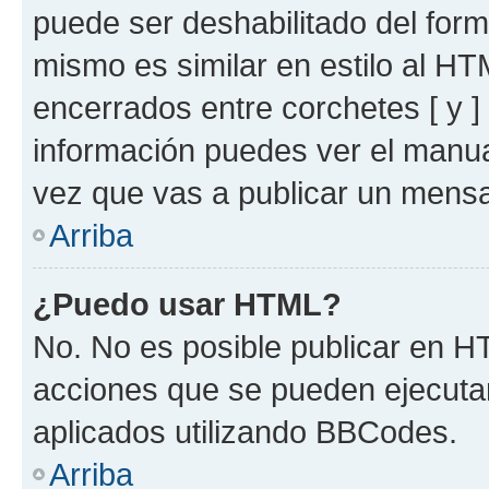
puede ser deshabilitado del for
mismo es similar en estilo al HT
encerrados entre corchetes [ y ]
información puedes ver el manu
vez que vas a publicar un mensa
Arriba
¿Puedo usar HTML?
No. No es posible publicar en 
acciones que se pueden ejecuta
aplicados utilizando BBCodes.
Arriba