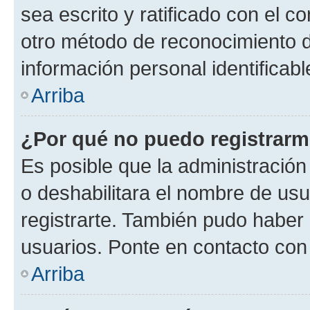
sea escrito y ratificado con el 
otro método de reconocimiento de
información personal identificab
Arriba
¿Por qué no puedo registrar
Es posible que la administración
o deshabilitara el nombre de usu
registrarte. También pudo haber 
usuarios. Ponte en contacto con 
Arriba