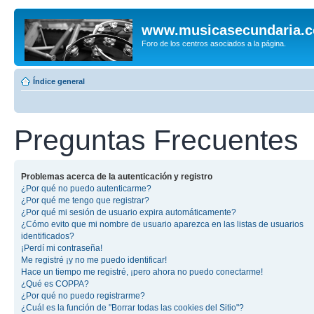
www.musicasecundaria.
Foro de los centros asociados a la página.
Índice general
Preguntas Frecuentes
Problemas acerca de la autenticación y registro
¿Por qué no puedo autenticarme?
¿Por qué me tengo que registrar?
¿Por qué mi sesión de usuario expira automáticamente?
¿Cómo evito que mi nombre de usuario aparezca en las listas de usuarios
identificados?
¡Perdí mi contraseña!
Me registré ¡y no me puedo identificar!
Hace un tiempo me registré, ¡pero ahora no puedo conectarme!
¿Qué es COPPA?
¿Por qué no puedo registrarme?
¿Cuál es la función de "Borrar todas las cookies del Sitio"?