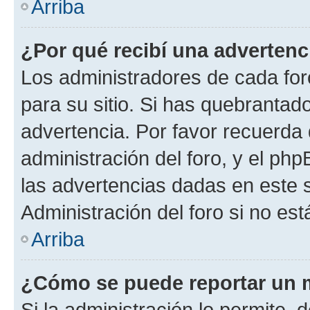
Arriba
¿Por qué recibí una advertenc
Los administradores de cada foro
para su sitio. Si has quebrantad
advertencia. Por favor recuerda 
administración del foro, y el p
las advertencias dadas en este 
Administración del foro si no es
Arriba
¿Cómo se puede reportar un 
Si la administración lo permite, 