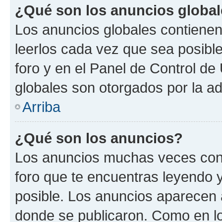
¿Qué son los anuncios globa
Los anuncios globales contienen
leerlos cada vez que sea posible
foro y en el Panel de Control d
globales son otorgados por la ad
Arriba
¿Qué son los anuncios?
Los anuncios muchas veces cont
foro que te encuentras leyendo 
posible. Los anuncios aparecen a
donde se publicaron. Como en lo