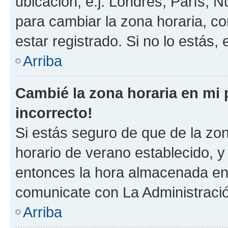
ubicación, e.j. Londres, París, 
para cambiar la zona horaria, c
estar registrado. Si no lo estás
Arriba
Cambié la zona horaria en mi p
incorrecto!
Si estás seguro de que de la zona
horario de verano establecido, y 
entonces la hora almacenada en e
comunicate con La Administració
Arriba