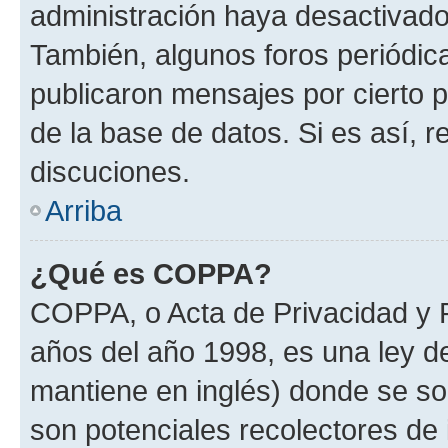
administración haya desactivado
También, algunos foros periódi
publicaron mensajes por cierto p
de la base de datos. Si es así, r
discuciones.
Arriba
¿Qué es COPPA?
COPPA, o Acta de Privacidad y 
años del año 1998, es una ley d
mantiene en inglés) donde se solic
son potenciales recolectores de 