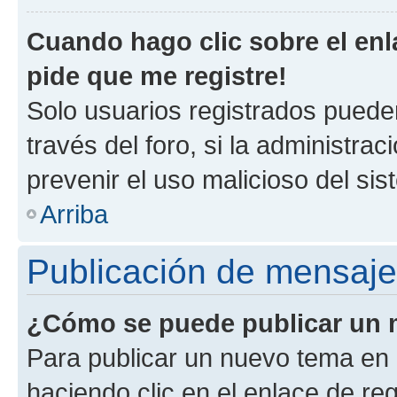
Cuando hago clic sobre el enl
pide que me registre!
Solo usuarios registrados pueden
través del foro, si la administrac
prevenir el uso malicioso del si
Arriba
Publicación de mensaj
¿Cómo se puede publicar un m
Para publicar un nuevo tema en 
haciendo clic en el enlace de re