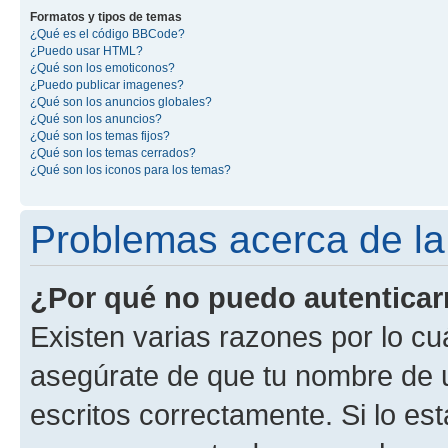
Formatos y tipos de temas
¿Qué es el código BBCode?
¿Puedo usar HTML?
¿Qué son los emoticonos?
¿Puedo publicar imagenes?
¿Qué son los anuncios globales?
¿Qué son los anuncios?
¿Qué son los temas fijos?
¿Qué son los temas cerrados?
¿Qué son los iconos para los temas?
Problemas acerca de la 
¿Por qué no puedo autentica
Existen varias razones por lo cu
asegúrate de que tu nombre de 
escritos correctamente. Si lo es