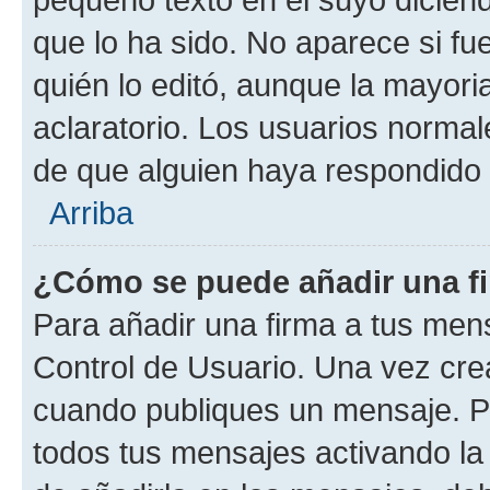
que lo ha sido. No aparece si fu
quién lo editó, aunque la mayor
aclaratorio. Los usuarios norma
de que alguien haya respondido
Arriba
¿Cómo se puede añadir una f
Para añadir una firma a tus men
Control de Usuario. Una vez cre
cuando publiques un mensaje. P
todos tus mensajes activando la c