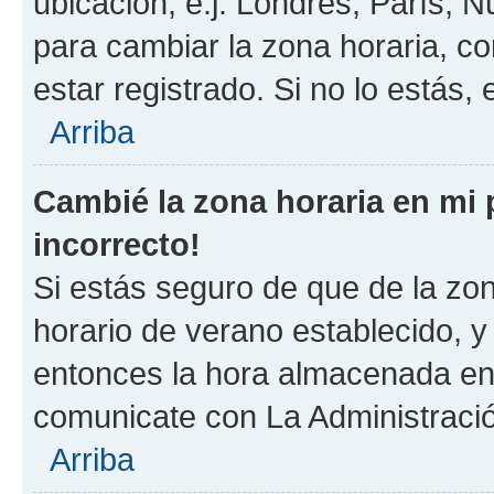
ubicación, e.j. Londres, París, 
para cambiar la zona horaria, c
estar registrado. Si no lo estás
Arriba
Cambié la zona horaria en mi p
incorrecto!
Si estás seguro de que de la zona
horario de verano establecido, y 
entonces la hora almacenada en e
comunicate con La Administració
Arriba