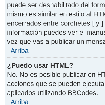
puede ser deshabilitado del for
mismo es similar en estilo al HT
encerrados entre corchetes [ y ]
información puedes ver el manu
vez que vas a publicar un mensa
Arriba
¿Puedo usar HTML?
No. No es posible publicar en 
acciones que se pueden ejecuta
aplicados utilizando BBCodes.
Arriba