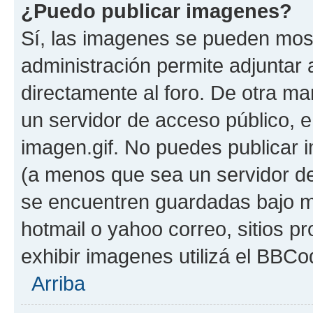
¿Puedo publicar imagenes?
Sí, las imagenes se pueden most
administración permite adjuntar 
directamente al foro. De otra ma
un servidor de acceso público, e
imagen.gif. No puedes publicar
(a menos que sea un servidor de
se encuentren guardadas bajo me
hotmail o yahoo correo, sitios p
exhibir imagenes utilizá el BBCo
Arriba