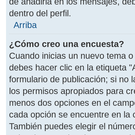
de añadirla en los mensajes, de
dentro del perfil.
Arriba
¿Cómo creo una encuesta?
Cuando inicias un nuevo tema o 
debes hacer clic en la etiqueta 
formulario de publicación; si no 
los permisos apropiados para cre
menos dos opciones en el camp
cada opción se encuentre en la c
También puedes elegir el númer