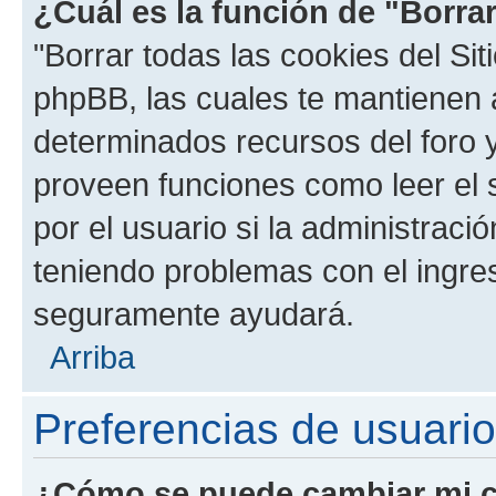
¿Cuál es la función de "Borrar
"Borrar todas las cookies del Sit
phpBB, las cuales te mantienen 
determinados recursos del foro y
proveen funciones como leer el 
por el usuario si la administració
teniendo problemas con el ingreso
seguramente ayudará.
Arriba
Preferencias de usuario
¿Cómo se puede cambiar mi c