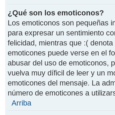
¿Qué son los emoticonos?
Los emoticonos son pequeñas im
para expresar un sentimiento con
felicidad, mientras que :( denota 
emoticones puede verse en el fo
abusar del uso de emoticonos, 
vuelva muy díficil de leer y un 
emoticones del mensaje. La admin
número de emoticones a utilizar
Arriba