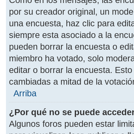
por su creador original, un mode
una encuesta, haz clic para edit
siempre esta asociado a la encue
pueden borrar la encuesta o edit
miembro ha votado, solo moder
editar o borrar la encuesta. Est
cambiadas a mitad de la votació
Arriba
¿Por qué no se puede acceder
Algunos foros pueden estar limit