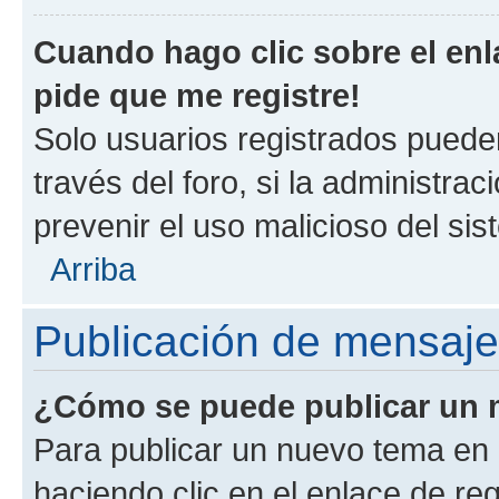
Cuando hago clic sobre el enl
pide que me registre!
Solo usuarios registrados pueden
través del foro, si la administrac
prevenir el uso malicioso del si
Arriba
Publicación de mensaj
¿Cómo se puede publicar un m
Para publicar un nuevo tema en 
haciendo clic en el enlace de re