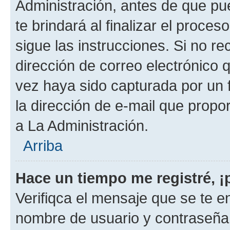
Administración, antes de que pue
te brindará al finalizar el proces
sigue las instrucciones. Si no re
dirección de correo electrónico 
vez haya sido capturada por un f
la dirección de e-mail que propo
a La Administración.
Arriba
Hace un tiempo me registré, 
Verifiqca el mensaje que se te en
nombre de usuario y contraseña y