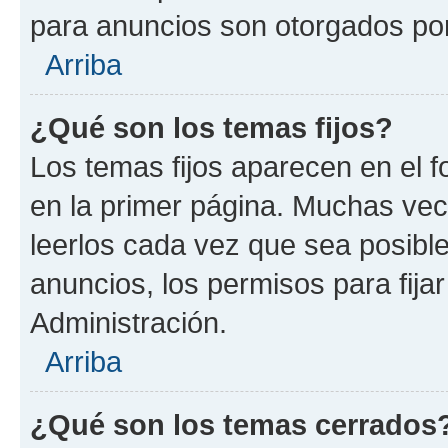
para anuncios son otorgados por
Arriba
¿Qué son los temas fijos?
Los temas fijos aparecen en el f
en la primer página. Muchas vec
leerlos cada vez que sea posibl
anuncios, los permisos para fija
Administración.
Arriba
¿Qué son los temas cerrados