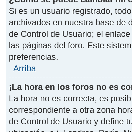
Si es un usuario registrado, tod
archivados en nuestra base de da
de Control de Usuario; el enlace
las páginas del foro. Este siste
preferencias.
Arriba
¡La hora en los foros no es co
La hora no es correcta, es posib
correspondiente a otra zona horar
de Control de Usuario y define t