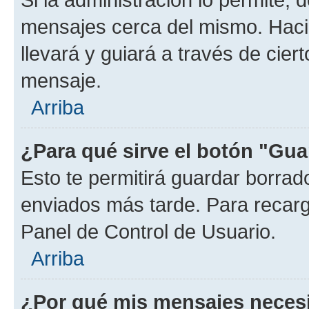
mensajes cerca del mismo. Hacien
llevará y guiará a través de cier
mensaje.
Arriba
¿Para qué sirve el botón "Gua
Esto te permitirá guardar borra
enviados más tarde. Para recarga
Panel de Control de Usuario.
Arriba
¿Por qué mis mensajes neces