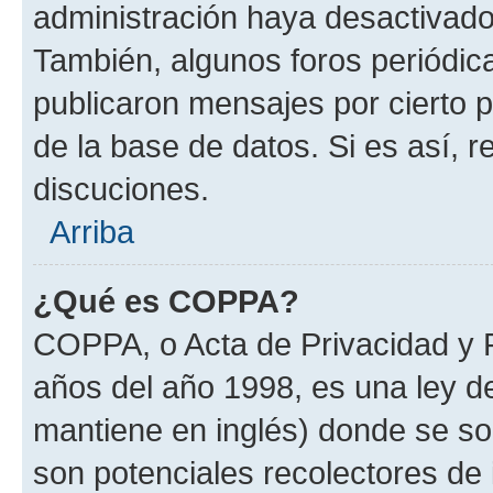
administración haya desactivado
También, algunos foros periódi
publicaron mensajes por cierto p
de la base de datos. Si es así, r
discuciones.
Arriba
¿Qué es COPPA?
COPPA, o Acta de Privacidad y 
años del año 1998, es una ley d
mantiene en inglés) donde se solic
son potenciales recolectores de 