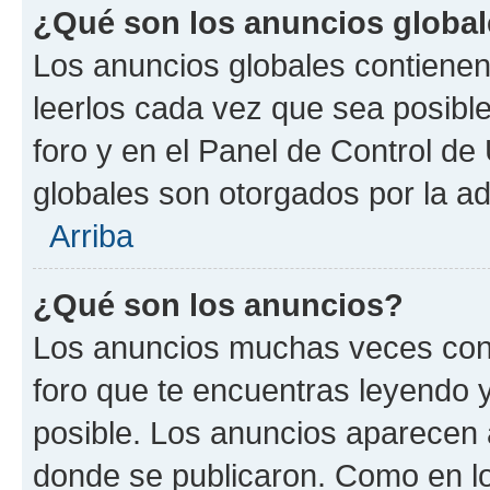
¿Qué son los anuncios globa
Los anuncios globales contienen
leerlos cada vez que sea posible
foro y en el Panel de Control d
globales son otorgados por la ad
Arriba
¿Qué son los anuncios?
Los anuncios muchas veces cont
foro que te encuentras leyendo 
posible. Los anuncios aparecen a
donde se publicaron. Como en lo