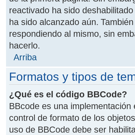
reactivado ha sido deshabilitado
ha sido alcanzado aún. También 
respondiendo al mismo, sin embar
hacerlo.
Arriba
Formatos y tipos de te
¿Qué es el código BBCode?
BBcode es una implementación e
control de formato de los objetos
uso de BBCode debe ser habilita