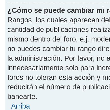
¿Cómo se puede cambiar mi 
Rangos, los cuales aparecen deb
cantidad de publicaciones realiza
mismo dentro del foro, e.j. mode
no puedes cambiar tu rango dir
la administración. Por favor, n
innecesariamente solo para incr
foros no toleran esta acción y 
reducirán el número de publicac
banearte.
Arriba