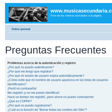
www.musicasecundaria.
Foro de los centros asociados a la página.
Índice general
Preguntas Frecuentes
Problemas acerca de la autenticación y registro
¿Por qué no puedo autenticarme?
¿Por qué me tengo que registrar?
¿Por qué mi sesión de usuario expira automáticamente?
¿Cómo evito que mi nombre de usuario aparezca en las listas de usuarios
identificados?
¡Perdí mi contraseña!
Me registré ¡y no me puedo identificar!
Hace un tiempo me registré, ¡pero ahora no puedo conectarme!
¿Qué es COPPA?
¿Por qué no puedo registrarme?
¿Cuál es la función de "Borrar todas las cookies del Sitio"?