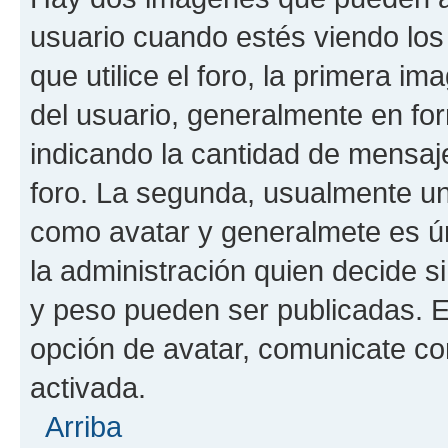
usuario cuando estés viendo los
que utilice el foro, la primera i
del usuario, generalmente en for
indicando la cantidad de mensaje
foro. La segunda, usualmente u
como avatar y generalmete es ún
la administración quien decide 
y peso pueden ser publicadas. E
opción de avatar, comunicate co
activada.
Arriba