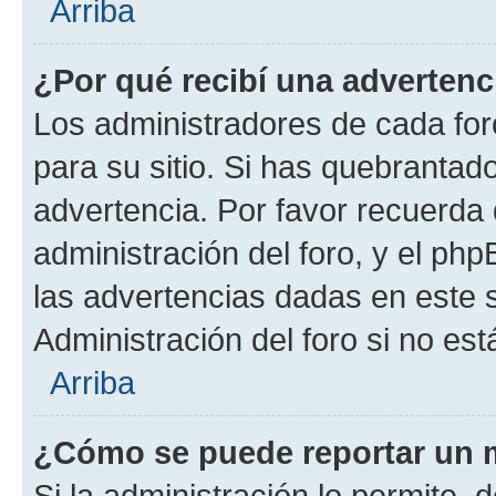
Arriba
¿Por qué recibí una advertenc
Los administradores de cada foro
para su sitio. Si has quebrantad
advertencia. Por favor recuerda 
administración del foro, y el p
las advertencias dadas en este 
Administración del foro si no es
Arriba
¿Cómo se puede reportar un 
Si la administración lo permite, 