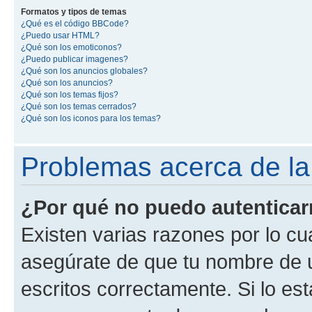
Formatos y tipos de temas
¿Qué es el código BBCode?
¿Puedo usar HTML?
¿Qué son los emoticonos?
¿Puedo publicar imagenes?
¿Qué son los anuncios globales?
¿Qué son los anuncios?
¿Qué son los temas fijos?
¿Qué son los temas cerrados?
¿Qué son los iconos para los temas?
Problemas acerca de la 
¿Por qué no puedo autentica
Existen varias razones por lo cu
asegúrate de que tu nombre de 
escritos correctamente. Si lo es