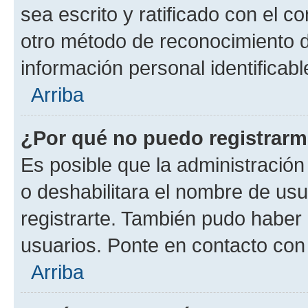
sea escrito y ratificado con el 
otro método de reconocimiento de
información personal identificab
Arriba
¿Por qué no puedo registrar
Es posible que la administración
o deshabilitara el nombre de usu
registrarte. También pudo haber 
usuarios. Ponte en contacto con 
Arriba