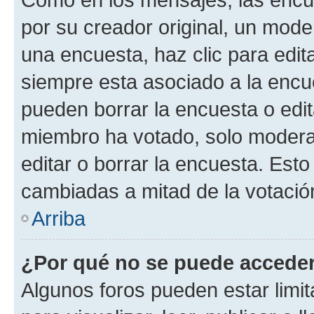
por su creador original, un mode
una encuesta, haz clic para edit
siempre esta asociado a la encue
pueden borrar la encuesta o edit
miembro ha votado, solo moder
editar o borrar la encuesta. Est
cambiadas a mitad de la votació
Arriba
¿Por qué no se puede acceder
Algunos foros pueden estar limit