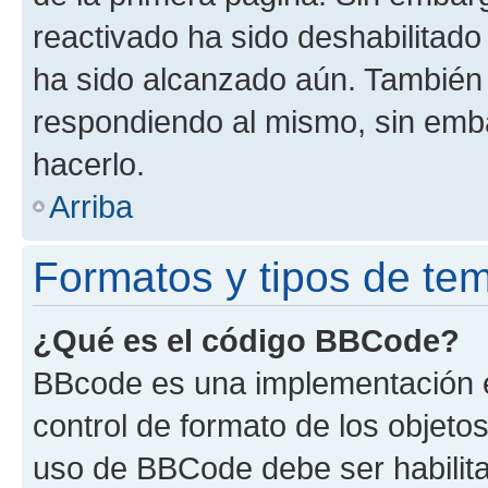
reactivado ha sido deshabilitado
ha sido alcanzado aún. También 
respondiendo al mismo, sin embar
hacerlo.
Arriba
Formatos y tipos de te
¿Qué es el código BBCode?
BBcode es una implementación e
control de formato de los objetos
uso de BBCode debe ser habilita