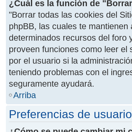
¿Cuál es la función de "Borrar
"Borrar todas las cookies del Sit
phpBB, las cuales te mantienen 
determinados recursos del foro y
proveen funciones como leer el 
por el usuario si la administració
teniendo problemas con el ingreso
seguramente ayudará.
Arriba
Preferencias de usuario
¿Cómo se puede cambiar mi c