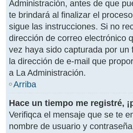
Administración, antes de que pue
te brindará al finalizar el proces
sigue las instrucciones. Si no re
dirección de correo electrónico 
vez haya sido capturada por un f
la dirección de e-mail que propo
a La Administración.
Arriba
Hace un tiempo me registré, 
Verifiqca el mensaje que se te en
nombre de usuario y contraseña y