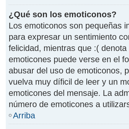
¿Qué son los emoticonos?
Los emoticonos son pequeñas im
para expresar un sentimiento con
felicidad, mientras que :( denota 
emoticones puede verse en el fo
abusar del uso de emoticonos, 
vuelva muy díficil de leer y un 
emoticones del mensaje. La admin
número de emoticones a utilizar
Arriba