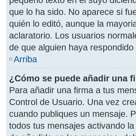
que lo ha sido. No aparece si fu
quién lo editó, aunque la mayor
aclaratorio. Los usuarios norma
de que alguien haya respondido
Arriba
¿Cómo se puede añadir una f
Para añadir una firma a tus men
Control de Usuario. Una vez cre
cuando publiques un mensaje. P
todos tus mensajes activando la c