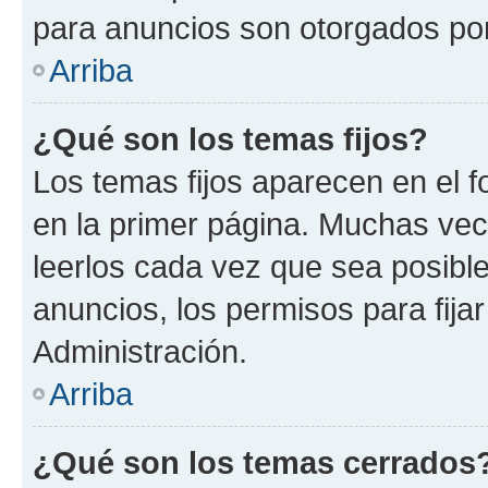
para anuncios son otorgados por
Arriba
¿Qué son los temas fijos?
Los temas fijos aparecen en el f
en la primer página. Muchas vec
leerlos cada vez que sea posibl
anuncios, los permisos para fija
Administración.
Arriba
¿Qué son los temas cerrados