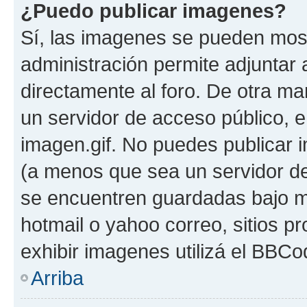
¿Puedo publicar imagenes?
Sí, las imagenes se pueden most
administración permite adjuntar 
directamente al foro. De otra ma
un servidor de acceso público, e
imagen.gif. No puedes publicar
(a menos que sea un servidor de
se encuentren guardadas bajo me
hotmail o yahoo correo, sitios p
exhibir imagenes utilizá el BBCo
Arriba