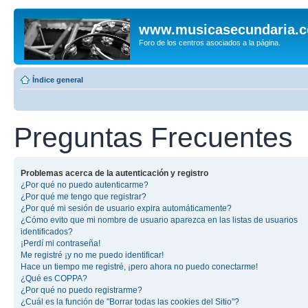
www.musicasecundaria.
Foro de los centros asociados a la página.
Índice general
Preguntas Frecuentes
Problemas acerca de la autenticación y registro
¿Por qué no puedo autenticarme?
¿Por qué me tengo que registrar?
¿Por qué mi sesión de usuario expira automáticamente?
¿Cómo evito que mi nombre de usuario aparezca en las listas de usuarios
identificados?
¡Perdí mi contraseña!
Me registré ¡y no me puedo identificar!
Hace un tiempo me registré, ¡pero ahora no puedo conectarme!
¿Qué es COPPA?
¿Por qué no puedo registrarme?
¿Cuál es la función de "Borrar todas las cookies del Sitio"?