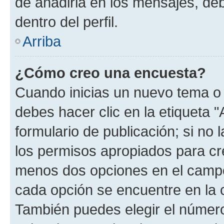
de añadirla en los mensajes, de
dentro del perfil.
Arriba
¿Cómo creo una encuesta?
Cuando inicias un nuevo tema o 
debes hacer clic en la etiqueta 
formulario de publicación; si no 
los permisos apropiados para cre
menos dos opciones en el camp
cada opción se encuentre en la c
También puedes elegir el númer