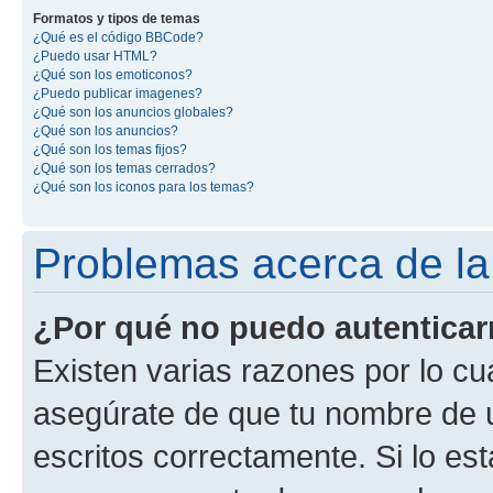
Formatos y tipos de temas
¿Qué es el código BBCode?
¿Puedo usar HTML?
¿Qué son los emoticonos?
¿Puedo publicar imagenes?
¿Qué son los anuncios globales?
¿Qué son los anuncios?
¿Qué son los temas fijos?
¿Qué son los temas cerrados?
¿Qué son los iconos para los temas?
Problemas acerca de la 
¿Por qué no puedo autentica
Existen varias razones por lo cu
asegúrate de que tu nombre de 
escritos correctamente. Si lo es