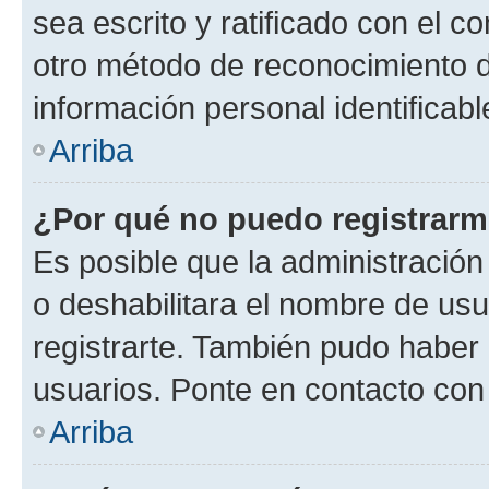
sea escrito y ratificado con el 
otro método de reconocimiento de
información personal identificab
Arriba
¿Por qué no puedo registrar
Es posible que la administración
o deshabilitara el nombre de usu
registrarte. También pudo haber 
usuarios. Ponte en contacto con 
Arriba