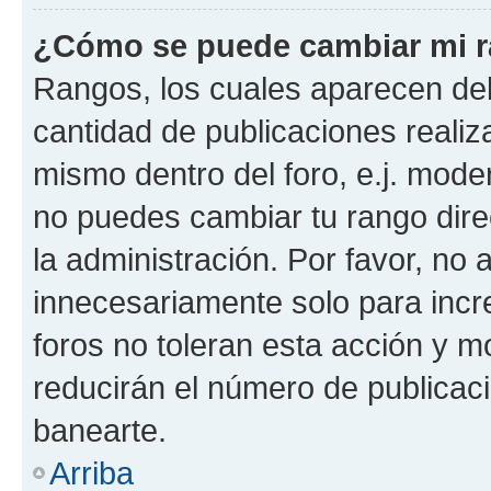
¿Cómo se puede cambiar mi 
Rangos, los cuales aparecen deb
cantidad de publicaciones realiza
mismo dentro del foro, e.j. mode
no puedes cambiar tu rango dir
la administración. Por favor, n
innecesariamente solo para incr
foros no toleran esta acción y 
reducirán el número de publicac
banearte.
Arriba