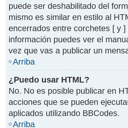
puede ser deshabilitado del for
mismo es similar en estilo al HT
encerrados entre corchetes [ y ]
información puedes ver el manu
vez que vas a publicar un mensa
Arriba
¿Puedo usar HTML?
No. No es posible publicar en 
acciones que se pueden ejecuta
aplicados utilizando BBCodes.
Arriba