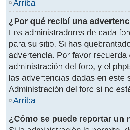
Arriba
¿Por qué recibí una advertenc
Los administradores de cada foro
para su sitio. Si has quebrantad
advertencia. Por favor recuerda 
administración del foro, y el p
las advertencias dadas en este 
Administración del foro si no es
Arriba
¿Cómo se puede reportar un 
Si la administración lo permite, 