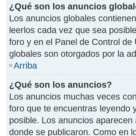
¿Qué son los anuncios globa
Los anuncios globales contienen
leerlos cada vez que sea posible
foro y en el Panel de Control d
globales son otorgados por la ad
Arriba
¿Qué son los anuncios?
Los anuncios muchas veces cont
foro que te encuentras leyendo 
posible. Los anuncios aparecen a
donde se publicaron. Como en lo