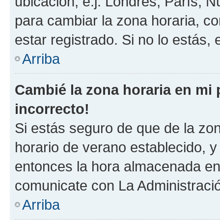
ubicación, e.j. Londres, París, 
para cambiar la zona horaria, c
estar registrado. Si no lo estás
Arriba
Cambié la zona horaria en mi p
incorrecto!
Si estás seguro de que de la zona
horario de verano establecido, y 
entonces la hora almacenada en e
comunicate con La Administració
Arriba