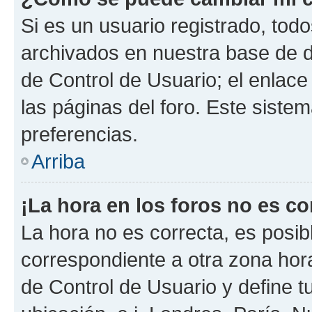
Si es un usuario registrado, tod
archivados en nuestra base de da
de Control de Usuario; el enlace
las páginas del foro. Este siste
preferencias.
Arriba
¡La hora en los foros no es co
La hora no es correcta, es posib
correspondiente a otra zona horar
de Control de Usuario y define t