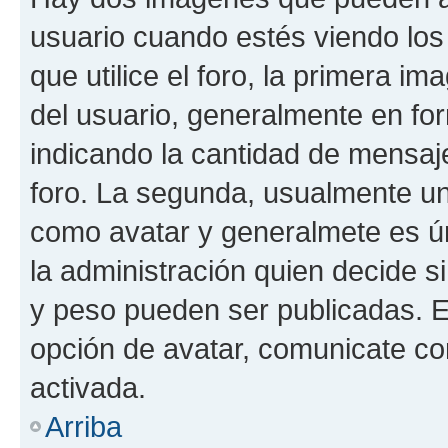
usuario cuando estés viendo los
que utilice el foro, la primera i
del usuario, generalmente en for
indicando la cantidad de mensaje
foro. La segunda, usualmente u
como avatar y generalmete es ún
la administración quien decide 
y peso pueden ser publicadas. E
opción de avatar, comunicate co
activada.
Arriba