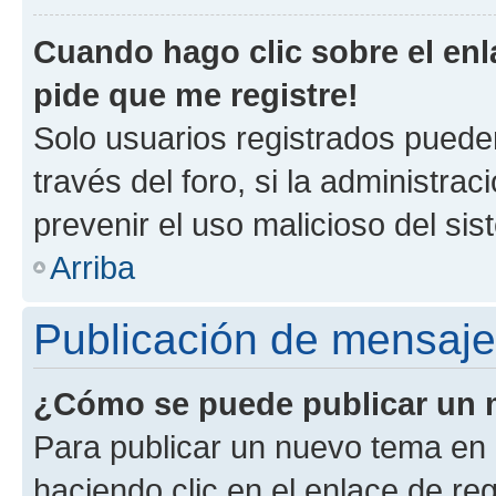
Cuando hago clic sobre el enl
pide que me registre!
Solo usuarios registrados pueden
través del foro, si la administrac
prevenir el uso malicioso del si
Arriba
Publicación de mensaj
¿Cómo se puede publicar un m
Para publicar un nuevo tema en 
haciendo clic en el enlace de re