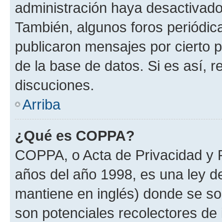
administración haya desactivado
También, algunos foros periódi
publicaron mensajes por cierto p
de la base de datos. Si es así, r
discuciones.
Arriba
¿Qué es COPPA?
COPPA, o Acta de Privacidad y 
años del año 1998, es una ley d
mantiene en inglés) donde se solic
son potenciales recolectores de 