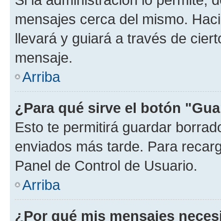
mensajes cerca del mismo. Hacien
llevará y guiará a través de cier
mensaje.
Arriba
¿Para qué sirve el botón "Gua
Esto te permitirá guardar borra
enviados más tarde. Para recarga
Panel de Control de Usuario.
Arriba
¿Por qué mis mensajes neces