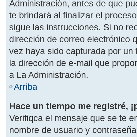
Administración, antes de que pue
te brindará al finalizar el proces
sigue las instrucciones. Si no re
dirección de correo electrónico 
vez haya sido capturada por un f
la dirección de e-mail que propo
a La Administración.
Arriba
Hace un tiempo me registré, 
Verifiqca el mensaje que se te en
nombre de usuario y contraseña y