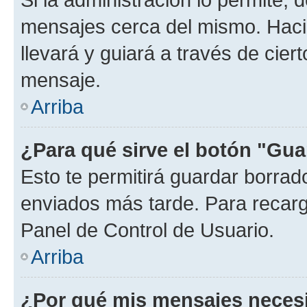
mensajes cerca del mismo. Hacien
llevará y guiará a través de cier
mensaje.
Arriba
¿Para qué sirve el botón "Gua
Esto te permitirá guardar borra
enviados más tarde. Para recarga
Panel de Control de Usuario.
Arriba
¿Por qué mis mensajes neces