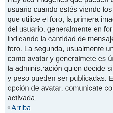
usuario cuando estés viendo los
que utilice el foro, la primera i
del usuario, generalmente en for
indicando la cantidad de mensaje
foro. La segunda, usualmente u
como avatar y generalmete es ún
la administración quien decide 
y peso pueden ser publicadas. E
opción de avatar, comunicate co
activada.
Arriba