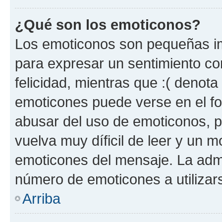
¿Qué son los emoticonos?
Los emoticonos son pequeñas im
para expresar un sentimiento con
felicidad, mientras que :( denota 
emoticones puede verse en el fo
abusar del uso de emoticonos, 
vuelva muy díficil de leer y un 
emoticones del mensaje. La admin
número de emoticones a utilizar
Arriba