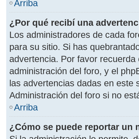
Arriba
¿Por qué recibí una advertenc
Los administradores de cada foro
para su sitio. Si has quebrantad
advertencia. Por favor recuerda 
administración del foro, y el p
las advertencias dadas en este 
Administración del foro si no es
Arriba
¿Cómo se puede reportar un 
Si la administración lo permite, 