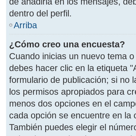
de añadirla en los mensajes, de
dentro del perfil.
Arriba
¿Cómo creo una encuesta?
Cuando inicias un nuevo tema o 
debes hacer clic en la etiqueta 
formulario de publicación; si no 
los permisos apropiados para cre
menos dos opciones en el camp
cada opción se encuentre en la c
También puedes elegir el númer