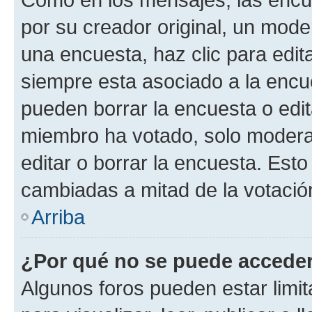
por su creador original, un mode
una encuesta, haz clic para edit
siempre esta asociado a la encue
pueden borrar la encuesta o edit
miembro ha votado, solo moder
editar o borrar la encuesta. Est
cambiadas a mitad de la votació
Arriba
¿Por qué no se puede acceder
Algunos foros pueden estar limit