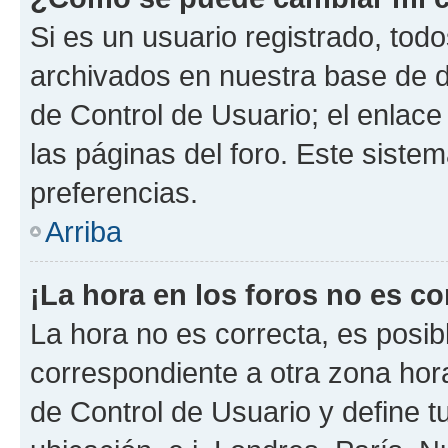
Si es un usuario registrado, tod
archivados en nuestra base de da
de Control de Usuario; el enlace
las páginas del foro. Este siste
preferencias.
Arriba
¡La hora en los foros no es co
La hora no es correcta, es posib
correspondiente a otra zona horar
de Control de Usuario y define t