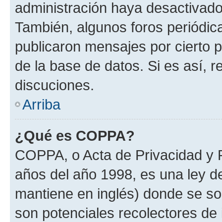
administración haya desactivado
También, algunos foros periódi
publicaron mensajes por cierto p
de la base de datos. Si es así, r
discuciones.
Arriba
¿Qué es COPPA?
COPPA, o Acta de Privacidad y 
años del año 1998, es una ley d
mantiene en inglés) donde se solic
son potenciales recolectores de 