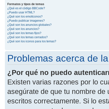
Formatos y tipos de temas
¿Qué es el código BBCode?
¿Puedo usar HTML?
¿Qué son los emoticonos?
¿Puedo publicar imagenes?
¿Qué son los anuncios globales?
¿Qué son los anuncios?
¿Qué son los temas fijos?
¿Qué son los temas cerrados?
¿Qué son los iconos para los temas?
Problemas acerca de la 
¿Por qué no puedo autentica
Existen varias razones por lo cu
asegúrate de que tu nombre de 
escritos correctamente. Si lo es