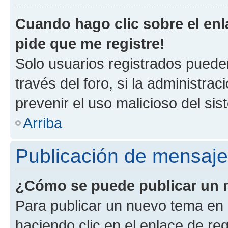
Cuando hago clic sobre el enl
pide que me registre!
Solo usuarios registrados pueden
través del foro, si la administrac
prevenir el uso malicioso del si
Arriba
Publicación de mensaj
¿Cómo se puede publicar un m
Para publicar un nuevo tema en 
haciendo clic en el enlace de re