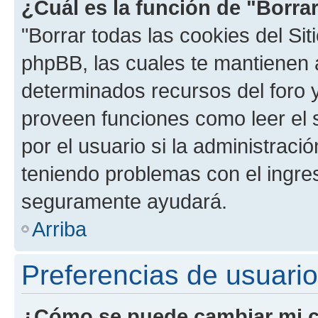
¿Cuál es la función de "Borrar
"Borrar todas las cookies del Sit
phpBB, las cuales te mantienen 
determinados recursos del foro y
proveen funciones como leer el 
por el usuario si la administració
teniendo problemas con el ingreso
seguramente ayudará.
Arriba
Preferencias de usuario
¿Cómo se puede cambiar mi c