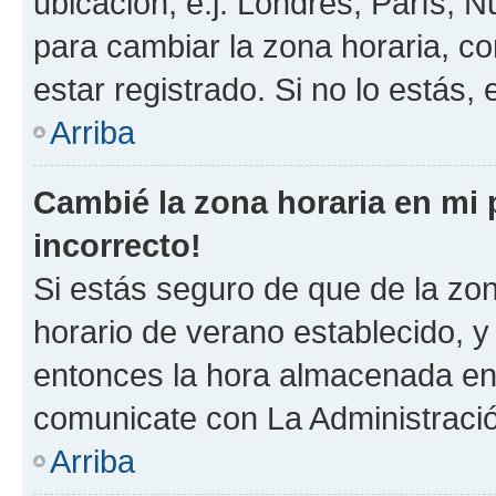
ubicación, e.j. Londres, París, 
para cambiar la zona horaria, c
estar registrado. Si no lo estás
Arriba
Cambié la zona horaria en mi p
incorrecto!
Si estás seguro de que de la zona
horario de verano establecido, y 
entonces la hora almacenada en e
comunicate con La Administració
Arriba