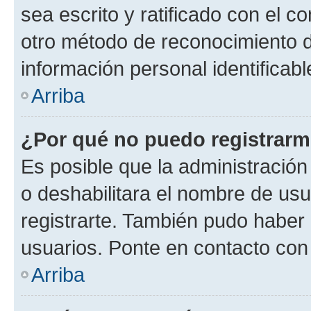
sea escrito y ratificado con el 
otro método de reconocimiento de
información personal identificab
Arriba
¿Por qué no puedo registrar
Es posible que la administración
o deshabilitara el nombre de usu
registrarte. También pudo haber 
usuarios. Ponte en contacto con 
Arriba