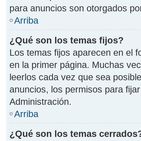
para anuncios son otorgados por
Arriba
¿Qué son los temas fijos?
Los temas fijos aparecen en el f
en la primer página. Muchas vec
leerlos cada vez que sea posibl
anuncios, los permisos para fija
Administración.
Arriba
¿Qué son los temas cerrados