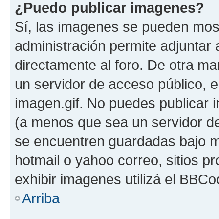
¿Puedo publicar imagenes?
Sí, las imagenes se pueden most
administración permite adjuntar 
directamente al foro. De otra ma
un servidor de acceso público, e
imagen.gif. No puedes publicar
(a menos que sea un servidor de
se encuentren guardadas bajo me
hotmail o yahoo correo, sitios p
exhibir imagenes utilizá el BBCo
Arriba