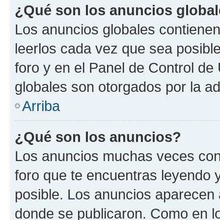
¿Qué son los anuncios globa
Los anuncios globales contienen
leerlos cada vez que sea posible
foro y en el Panel de Control d
globales son otorgados por la ad
Arriba
¿Qué son los anuncios?
Los anuncios muchas veces cont
foro que te encuentras leyendo 
posible. Los anuncios aparecen a
donde se publicaron. Como en lo