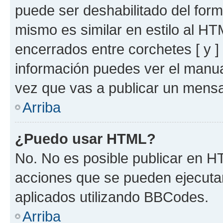
puede ser deshabilitado del for
mismo es similar en estilo al HT
encerrados entre corchetes [ y ]
información puedes ver el manu
vez que vas a publicar un mensa
Arriba
¿Puedo usar HTML?
No. No es posible publicar en 
acciones que se pueden ejecuta
aplicados utilizando BBCodes.
Arriba