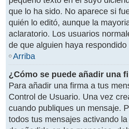
que lo ha sido. No aparece si fu
quién lo editó, aunque la mayor
aclaratorio. Los usuarios norma
de que alguien haya respondido
Arriba
¿Cómo se puede añadir una f
Para añadir una firma a tus men
Control de Usuario. Una vez cre
cuando publiques un mensaje. P
todos tus mensajes activando la c