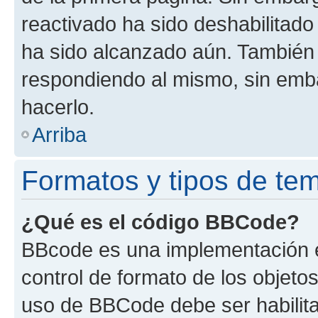
reactivado ha sido deshabilitado
ha sido alcanzado aún. También 
respondiendo al mismo, sin embar
hacerlo.
Arriba
Formatos y tipos de te
¿Qué es el código BBCode?
BBcode es una implementación e
control de formato de los objetos
uso de BBCode debe ser habilita