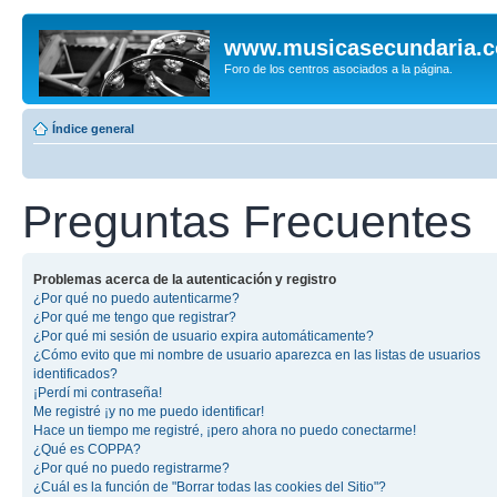
www.musicasecundaria.
Foro de los centros asociados a la página.
Índice general
Preguntas Frecuentes
Problemas acerca de la autenticación y registro
¿Por qué no puedo autenticarme?
¿Por qué me tengo que registrar?
¿Por qué mi sesión de usuario expira automáticamente?
¿Cómo evito que mi nombre de usuario aparezca en las listas de usuarios
identificados?
¡Perdí mi contraseña!
Me registré ¡y no me puedo identificar!
Hace un tiempo me registré, ¡pero ahora no puedo conectarme!
¿Qué es COPPA?
¿Por qué no puedo registrarme?
¿Cuál es la función de "Borrar todas las cookies del Sitio"?