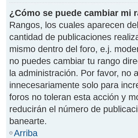
¿Cómo se puede cambiar mi 
Rangos, los cuales aparecen deb
cantidad de publicaciones realiza
mismo dentro del foro, e.j. mode
no puedes cambiar tu rango dir
la administración. Por favor, n
innecesariamente solo para incr
foros no toleran esta acción y 
reducirán el número de publicac
banearte.
Arriba