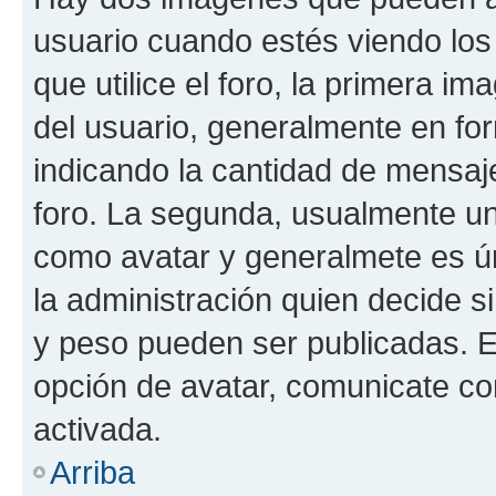
usuario cuando estés viendo los
que utilice el foro, la primera i
del usuario, generalmente en for
indicando la cantidad de mensaje
foro. La segunda, usualmente u
como avatar y generalmete es ún
la administración quien decide 
y peso pueden ser publicadas. E
opción de avatar, comunicate co
activada.
Arriba