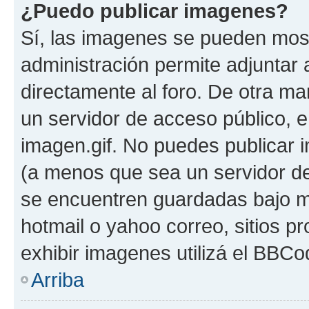
¿Puedo publicar imagenes?
Sí, las imagenes se pueden most
administración permite adjuntar 
directamente al foro. De otra ma
un servidor de acceso público, e
imagen.gif. No puedes publicar
(a menos que sea un servidor de
se encuentren guardadas bajo me
hotmail o yahoo correo, sitios p
exhibir imagenes utilizá el BBCo
Arriba