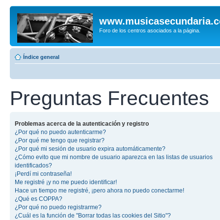
www.musicasecundaria.
Foro de los centros asociados a la página.
Índice general
Preguntas Frecuentes
Problemas acerca de la autenticación y registro
¿Por qué no puedo autenticarme?
¿Por qué me tengo que registrar?
¿Por qué mi sesión de usuario expira automáticamente?
¿Cómo evito que mi nombre de usuario aparezca en las listas de usuarios
identificados?
¡Perdí mi contraseña!
Me registré ¡y no me puedo identificar!
Hace un tiempo me registré, ¡pero ahora no puedo conectarme!
¿Qué es COPPA?
¿Por qué no puedo registrarme?
¿Cuál es la función de "Borrar todas las cookies del Sitio"?