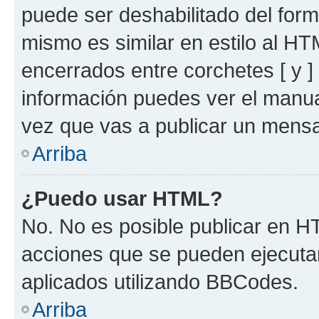
puede ser deshabilitado del for
mismo es similar en estilo al HT
encerrados entre corchetes [ y ]
información puedes ver el manu
vez que vas a publicar un mensa
Arriba
¿Puedo usar HTML?
No. No es posible publicar en 
acciones que se pueden ejecuta
aplicados utilizando BBCodes.
Arriba