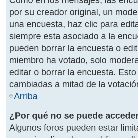
por su creador original, un mode
una encuesta, haz clic para edit
siempre esta asociado a la encue
pueden borrar la encuesta o edit
miembro ha votado, solo moder
editar o borrar la encuesta. Est
cambiadas a mitad de la votació
Arriba
¿Por qué no se puede acceder
Algunos foros pueden estar limit