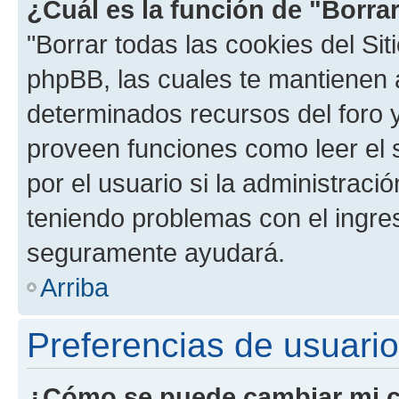
¿Cuál es la función de "Borrar
"Borrar todas las cookies del Sit
phpBB, las cuales te mantienen 
determinados recursos del foro y
proveen funciones como leer el 
por el usuario si la administració
teniendo problemas con el ingreso
seguramente ayudará.
Arriba
Preferencias de usuario
¿Cómo se puede cambiar mi c