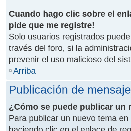
Cuando hago clic sobre el enl
pide que me registre!
Solo usuarios registrados pueden
través del foro, si la administrac
prevenir el uso malicioso del si
Arriba
Publicación de mensaj
¿Cómo se puede publicar un m
Para publicar un nuevo tema en 
haciendo clic en el enlace de re