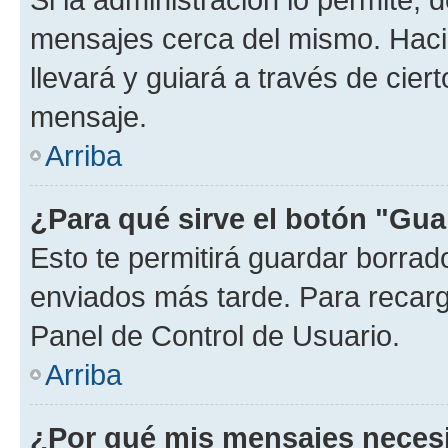
mensajes cerca del mismo. Hacien
llevará y guiará a través de cier
mensaje.
Arriba
¿Para qué sirve el botón "Gua
Esto te permitirá guardar borra
enviados más tarde. Para recarga
Panel de Control de Usuario.
Arriba
¿Por qué mis mensajes neces