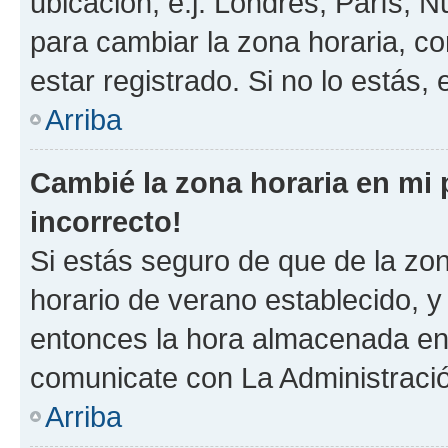
ubicación, e.j. Londres, París, 
para cambiar la zona horaria, c
estar registrado. Si no lo estás
Arriba
Cambié la zona horaria en mi p
incorrecto!
Si estás seguro de que de la zona
horario de verano establecido, y 
entonces la hora almacenada en e
comunicate con La Administració
Arriba