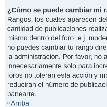
¿Cómo se puede cambiar mi 
Rangos, los cuales aparecen deb
cantidad de publicaciones realiza
mismo dentro del foro, e.j. mode
no puedes cambiar tu rango dir
la administración. Por favor, n
innecesariamente solo para incr
foros no toleran esta acción y 
reducirán el número de publicac
banearte.
Arriba