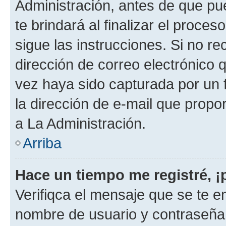
Administración, antes de que pue
te brindará al finalizar el proces
sigue las instrucciones. Si no re
dirección de correo electrónico 
vez haya sido capturada por un f
la dirección de e-mail que propo
a La Administración.
Arriba
Hace un tiempo me registré, 
Verifiqca el mensaje que se te en
nombre de usuario y contraseña y