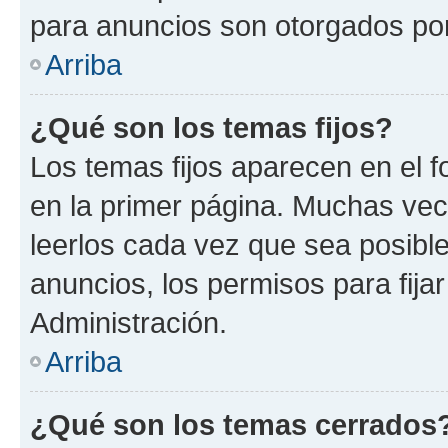
para anuncios son otorgados por
Arriba
¿Qué son los temas fijos?
Los temas fijos aparecen en el f
en la primer página. Muchas vec
leerlos cada vez que sea posibl
anuncios, los permisos para fija
Administración.
Arriba
¿Qué son los temas cerrados