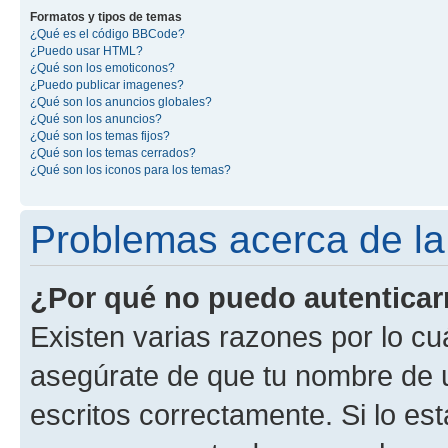
Formatos y tipos de temas
¿Qué es el código BBCode?
¿Puedo usar HTML?
¿Qué son los emoticonos?
¿Puedo publicar imagenes?
¿Qué son los anuncios globales?
¿Qué son los anuncios?
¿Qué son los temas fijos?
¿Qué son los temas cerrados?
¿Qué son los iconos para los temas?
Problemas acerca de la 
¿Por qué no puedo autentica
Existen varias razones por lo cu
asegúrate de que tu nombre de 
escritos correctamente. Si lo es