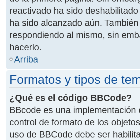
reactivado ha sido deshabilitado
ha sido alcanzado aún. También 
respondiendo al mismo, sin embar
hacerlo.
Arriba
Formatos y tipos de te
¿Qué es el código BBCode?
BBcode es una implementación e
control de formato de los objetos
uso de BBCode debe ser habilita