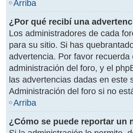
Arriba
¿Por qué recibí una advertenc
Los administradores de cada foro
para su sitio. Si has quebrantad
advertencia. Por favor recuerda 
administración del foro, y el p
las advertencias dadas en este 
Administración del foro si no es
Arriba
¿Cómo se puede reportar un 
Si la administración lo permite, 