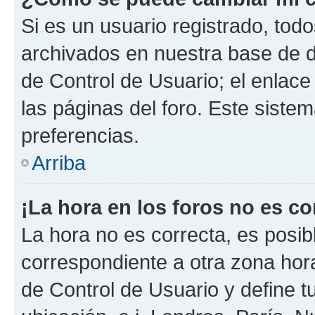
Si es un usuario registrado, tod
archivados en nuestra base de da
de Control de Usuario; el enlace
las páginas del foro. Este siste
preferencias.
Arriba
¡La hora en los foros no es co
La hora no es correcta, es posib
correspondiente a otra zona horar
de Control de Usuario y define t