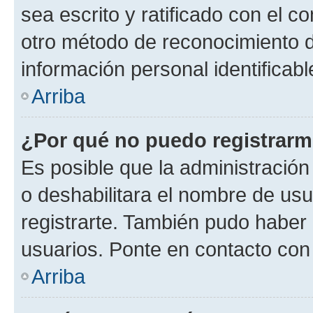
sea escrito y ratificado con el 
otro método de reconocimiento de
información personal identificab
Arriba
¿Por qué no puedo registrar
Es posible que la administración
o deshabilitara el nombre de usu
registrarte. También pudo haber 
usuarios. Ponte en contacto con 
Arriba