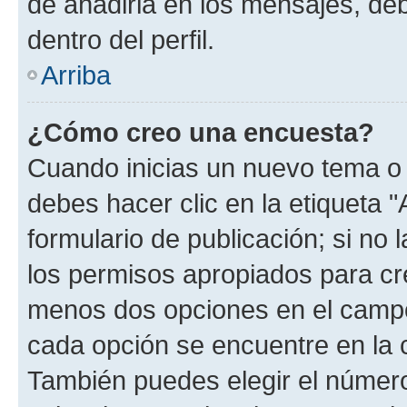
de añadirla en los mensajes, de
dentro del perfil.
Arriba
¿Cómo creo una encuesta?
Cuando inicias un nuevo tema o 
debes hacer clic en la etiqueta 
formulario de publicación; si no 
los permisos apropiados para cre
menos dos opciones en el camp
cada opción se encuentre en la c
También puedes elegir el númer