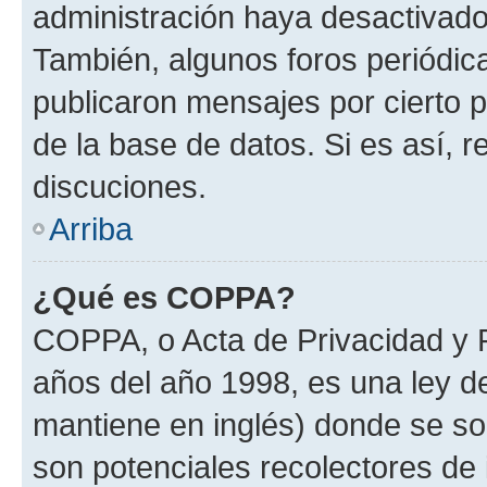
administración haya desactivado
También, algunos foros periódi
publicaron mensajes por cierto p
de la base de datos. Si es así, r
discuciones.
Arriba
¿Qué es COPPA?
COPPA, o Acta de Privacidad y 
años del año 1998, es una ley d
mantiene en inglés) donde se solic
son potenciales recolectores de 