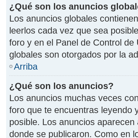
¿Qué son los anuncios globa
Los anuncios globales contienen
leerlos cada vez que sea posible
foro y en el Panel de Control d
globales son otorgados por la ad
Arriba
¿Qué son los anuncios?
Los anuncios muchas veces cont
foro que te encuentras leyendo 
posible. Los anuncios aparecen a
donde se publicaron. Como en lo