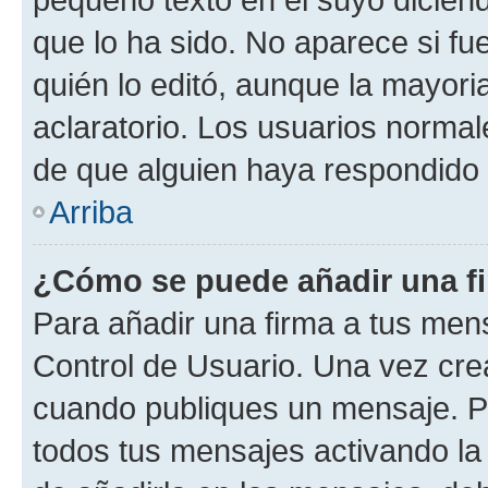
que lo ha sido. No aparece si fu
quién lo editó, aunque la mayor
aclaratorio. Los usuarios norma
de que alguien haya respondido
Arriba
¿Cómo se puede añadir una f
Para añadir una firma a tus men
Control de Usuario. Una vez cre
cuando publiques un mensaje. P
todos tus mensajes activando la c