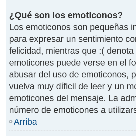
¿Qué son los emoticonos?
Los emoticonos son pequeñas im
para expresar un sentimiento con
felicidad, mientras que :( denota 
emoticones puede verse en el fo
abusar del uso de emoticonos, 
vuelva muy díficil de leer y un 
emoticones del mensaje. La admin
número de emoticones a utilizar
Arriba