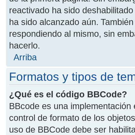
reactivado ha sido deshabilitado
ha sido alcanzado aún. También 
respondiendo al mismo, sin embar
hacerlo.
Arriba
Formatos y tipos de te
¿Qué es el código BBCode?
BBcode es una implementación e
control de formato de los objetos
uso de BBCode debe ser habilita