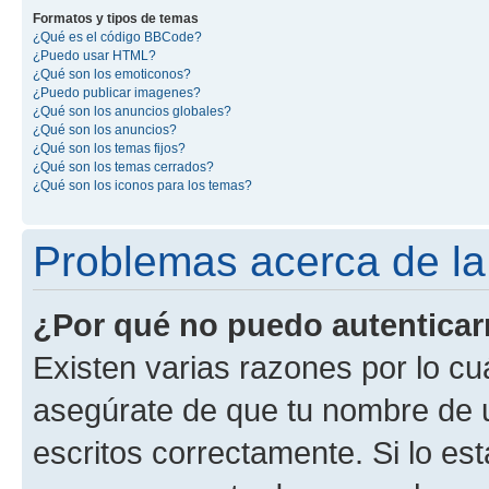
Formatos y tipos de temas
¿Qué es el código BBCode?
¿Puedo usar HTML?
¿Qué son los emoticonos?
¿Puedo publicar imagenes?
¿Qué son los anuncios globales?
¿Qué son los anuncios?
¿Qué son los temas fijos?
¿Qué son los temas cerrados?
¿Qué son los iconos para los temas?
Problemas acerca de la 
¿Por qué no puedo autentica
Existen varias razones por lo cu
asegúrate de que tu nombre de 
escritos correctamente. Si lo es