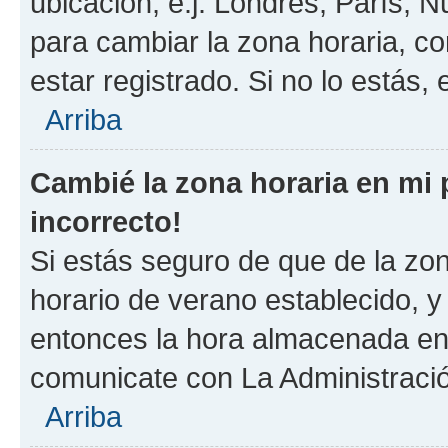
ubicación, e.j. Londres, París, 
para cambiar la zona horaria, c
estar registrado. Si no lo estás
Arriba
Cambié la zona horaria en mi p
incorrecto!
Si estás seguro de que de la zona
horario de verano establecido, y 
entonces la hora almacenada en e
comunicate con La Administració
Arriba