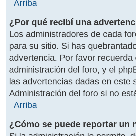
Arriba
¿Por qué recibí una advertenc
Los administradores de cada foro
para su sitio. Si has quebrantad
advertencia. Por favor recuerda 
administración del foro, y el p
las advertencias dadas en este 
Administración del foro si no es
Arriba
¿Cómo se puede reportar un 
Si la administración lo permite, 