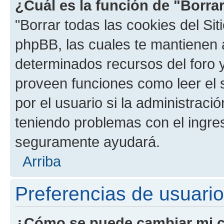
¿Cuál es la función de "Borrar
"Borrar todas las cookies del Sit
phpBB, las cuales te mantienen 
determinados recursos del foro y
proveen funciones como leer el 
por el usuario si la administració
teniendo problemas con el ingreso
seguramente ayudará.
Arriba
Preferencias de usuario
¿Cómo se puede cambiar mi c