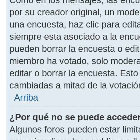
por su creador original, un mode
una encuesta, haz clic para edit
siempre esta asociado a la encue
pueden borrar la encuesta o edit
miembro ha votado, solo moder
editar o borrar la encuesta. Est
cambiadas a mitad de la votació
Arriba
¿Por qué no se puede acceder
Algunos foros pueden estar limit