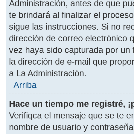
Administración, antes de que pue
te brindará al finalizar el proces
sigue las instrucciones. Si no re
dirección de correo electrónico 
vez haya sido capturada por un f
la dirección de e-mail que propo
a La Administración.
Arriba
Hace un tiempo me registré, 
Verifiqca el mensaje que se te en
nombre de usuario y contraseña y