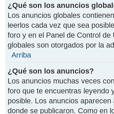
¿Qué son los anuncios globa
Los anuncios globales contienen
leerlos cada vez que sea posible
foro y en el Panel de Control d
globales son otorgados por la ad
Arriba
¿Qué son los anuncios?
Los anuncios muchas veces cont
foro que te encuentras leyendo 
posible. Los anuncios aparecen a
donde se publicaron. Como en lo