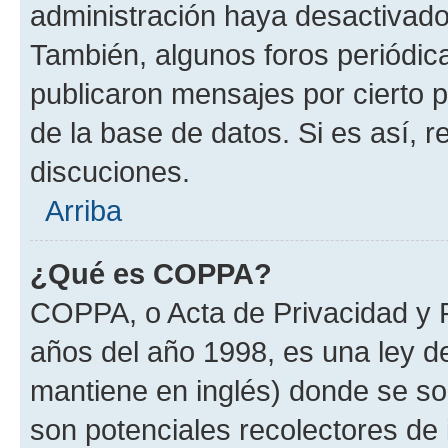
administración haya desactivado
También, algunos foros periódi
publicaron mensajes por cierto p
de la base de datos. Si es así, r
discuciones.
Arriba
¿Qué es COPPA?
COPPA, o Acta de Privacidad y 
años del año 1998, es una ley d
mantiene en inglés) donde se solic
son potenciales recolectores de 