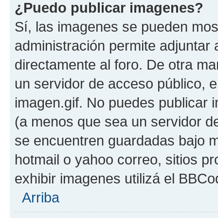
¿Puedo publicar imagenes?
Sí, las imagenes se pueden most
administración permite adjuntar 
directamente al foro. De otra ma
un servidor de acceso público, e
imagen.gif. No puedes publicar
(a menos que sea un servidor de
se encuentren guardadas bajo me
hotmail o yahoo correo, sitios p
exhibir imagenes utilizá el BBCo
Arriba