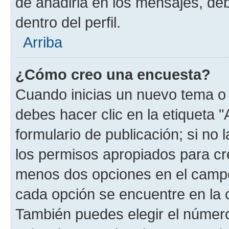
de añadirla en los mensajes, de
dentro del perfil.
Arriba
¿Cómo creo una encuesta?
Cuando inicias un nuevo tema o 
debes hacer clic en la etiqueta 
formulario de publicación; si no 
los permisos apropiados para cre
menos dos opciones en el camp
cada opción se encuentre en la c
También puedes elegir el númer