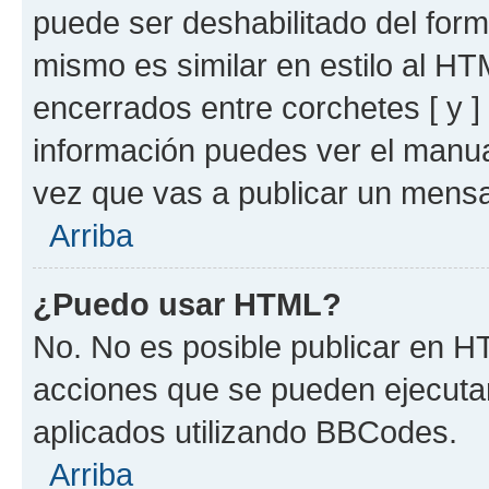
puede ser deshabilitado del for
mismo es similar en estilo al HT
encerrados entre corchetes [ y ]
información puedes ver el manu
vez que vas a publicar un mensa
Arriba
¿Puedo usar HTML?
No. No es posible publicar en 
acciones que se pueden ejecuta
aplicados utilizando BBCodes.
Arriba