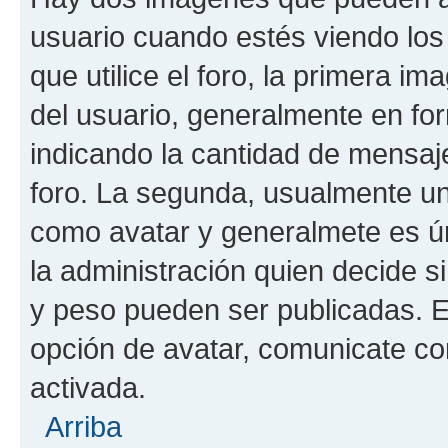
usuario cuando estés viendo los
que utilice el foro, la primera i
del usuario, generalmente en for
indicando la cantidad de mensaje
foro. La segunda, usualmente u
como avatar y generalmete es ún
la administración quien decide 
y peso pueden ser publicadas. E
opción de avatar, comunicate co
activada.
Arriba