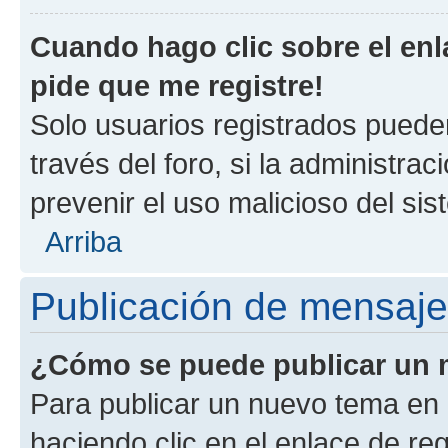
Cuando hago clic sobre el enl
pide que me registre!
Solo usuarios registrados pueden
través del foro, si la administrac
prevenir el uso malicioso del si
Arriba
Publicación de mensaj
¿Cómo se puede publicar un m
Para publicar un nuevo tema en 
haciendo clic en el enlace de re