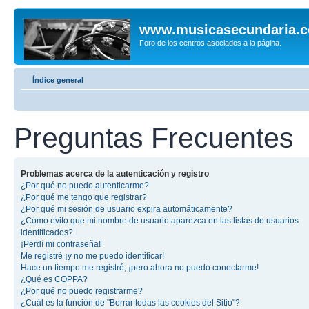
www.musicasecundaria.
Foro de los centros asociados a la página.
Índice general
Preguntas Frecuentes
Problemas acerca de la autenticación y registro
¿Por qué no puedo autenticarme?
¿Por qué me tengo que registrar?
¿Por qué mi sesión de usuario expira automáticamente?
¿Cómo evito que mi nombre de usuario aparezca en las listas de usuarios
identificados?
¡Perdí mi contraseña!
Me registré ¡y no me puedo identificar!
Hace un tiempo me registré, ¡pero ahora no puedo conectarme!
¿Qué es COPPA?
¿Por qué no puedo registrarme?
¿Cuál es la función de "Borrar todas las cookies del Sitio"?