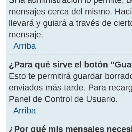
mensajes cerca del mismo. Hacien
llevará y guiará a través de cier
mensaje.
Arriba
¿Para qué sirve el botón "Gua
Esto te permitirá guardar borra
enviados más tarde. Para recarga
Panel de Control de Usuario.
Arriba
¿Por qué mis mensajes neces