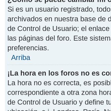
Si es un usuario registrado, tod
archivados en nuestra base de da
de Control de Usuario; el enlace
las páginas del foro. Este siste
preferencias.
Arriba
¡La hora en los foros no es co
La hora no es correcta, es posib
correspondiente a otra zona horar
de Control de Usuario y define t