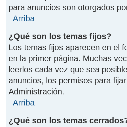
para anuncios son otorgados por
Arriba
¿Qué son los temas fijos?
Los temas fijos aparecen en el f
en la primer página. Muchas vec
leerlos cada vez que sea posibl
anuncios, los permisos para fija
Administración.
Arriba
¿Qué son los temas cerrados