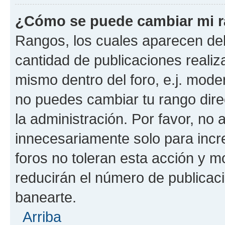
¿Cómo se puede cambiar mi 
Rangos, los cuales aparecen deb
cantidad de publicaciones realiza
mismo dentro del foro, e.j. mode
no puedes cambiar tu rango dir
la administración. Por favor, n
innecesariamente solo para incr
foros no toleran esta acción y 
reducirán el número de publicac
banearte.
Arriba