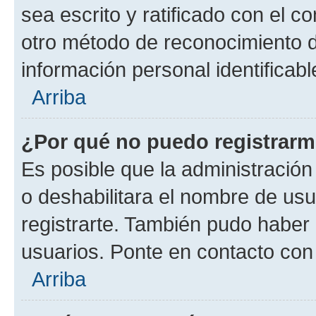
sea escrito y ratificado con el 
otro método de reconocimiento de
información personal identificab
Arriba
¿Por qué no puedo registrar
Es posible que la administración
o deshabilitara el nombre de usu
registrarte. También pudo haber 
usuarios. Ponte en contacto con 
Arriba