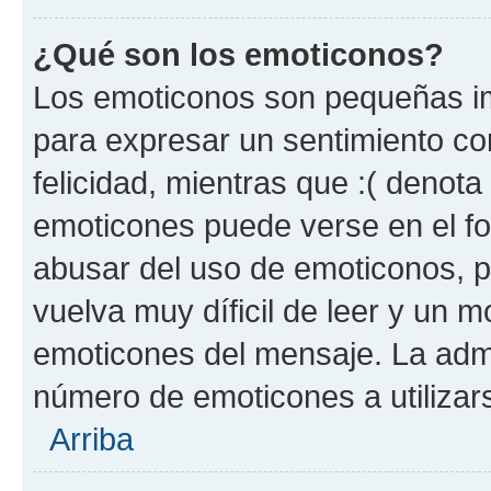
¿Qué son los emoticonos?
Los emoticonos son pequeñas im
para expresar un sentimiento con
felicidad, mientras que :( denota 
emoticones puede verse en el fo
abusar del uso de emoticonos, 
vuelva muy díficil de leer y un 
emoticones del mensaje. La admin
número de emoticones a utilizar
Arriba