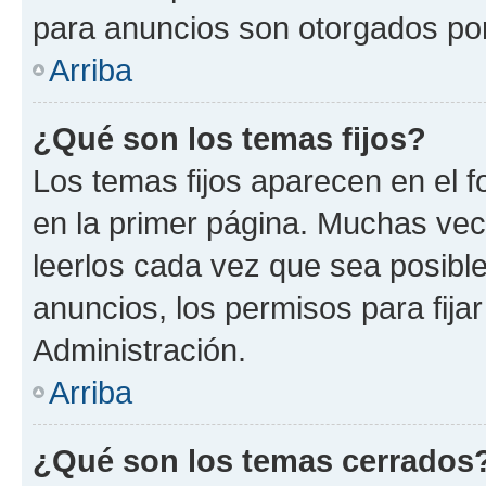
para anuncios son otorgados por
Arriba
¿Qué son los temas fijos?
Los temas fijos aparecen en el f
en la primer página. Muchas vec
leerlos cada vez que sea posibl
anuncios, los permisos para fija
Administración.
Arriba
¿Qué son los temas cerrados