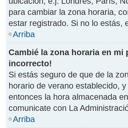
ubicación, e.j. Londres, París, 
para cambiar la zona horaria, c
estar registrado. Si no lo estás
Arriba
Cambié la zona horaria en mi p
incorrecto!
Si estás seguro de que de la zona
horario de verano establecido, y 
entonces la hora almacenada en e
comunicate con La Administració
Arriba