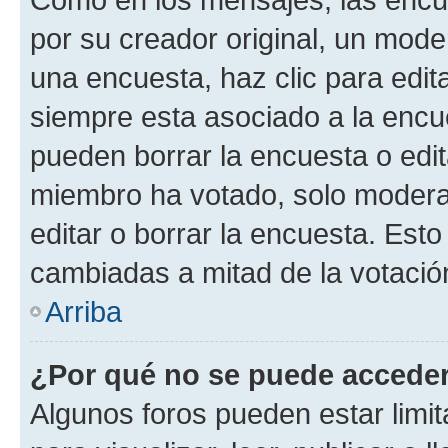
por su creador original, un mode
una encuesta, haz clic para edit
siempre esta asociado a la encue
pueden borrar la encuesta o edit
miembro ha votado, solo moder
editar o borrar la encuesta. Est
cambiadas a mitad de la votació
Arriba
¿Por qué no se puede acceder
Algunos foros pueden estar limit