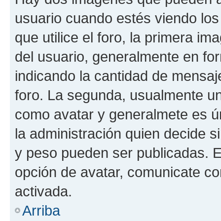
usuario cuando estés viendo los
que utilice el foro, la primera i
del usuario, generalmente en for
indicando la cantidad de mensaje
foro. La segunda, usualmente u
como avatar y generalmete es ún
la administración quien decide 
y peso pueden ser publicadas. E
opción de avatar, comunicate co
activada.
Arriba