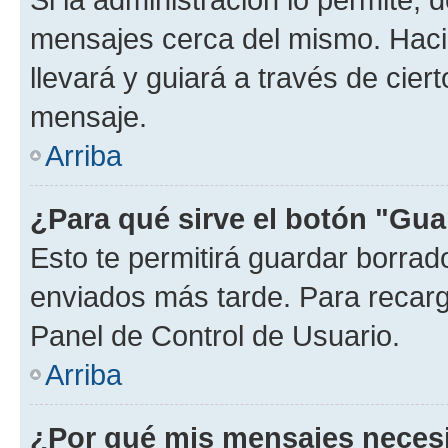
mensajes cerca del mismo. Hacien
llevará y guiará a través de cier
mensaje.
Arriba
¿Para qué sirve el botón "Gua
Esto te permitirá guardar borra
enviados más tarde. Para recarga
Panel de Control de Usuario.
Arriba
¿Por qué mis mensajes neces