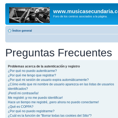
www.musicasecundaria.
Foro de los centros asociados a la página.
Índice general
Preguntas Frecuentes
Problemas acerca de la autenticación y registro
¿Por qué no puedo autenticarme?
¿Por qué me tengo que registrar?
¿Por qué mi sesión de usuario expira automáticamente?
¿Cómo evito que mi nombre de usuario aparezca en las listas de usuarios
identificados?
¡Perdí mi contraseña!
Me registré ¡y no me puedo identificar!
Hace un tiempo me registré, ¡pero ahora no puedo conectarme!
¿Qué es COPPA?
¿Por qué no puedo registrarme?
¿Cuál es la función de "Borrar todas las cookies del Sitio"?