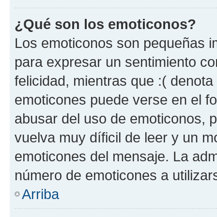
¿Qué son los emoticonos?
Los emoticonos son pequeñas im
para expresar un sentimiento con
felicidad, mientras que :( denota 
emoticones puede verse en el fo
abusar del uso de emoticonos, 
vuelva muy díficil de leer y un 
emoticones del mensaje. La admin
número de emoticones a utilizar
Arriba