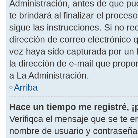
Administración, antes de que pue
te brindará al finalizar el proces
sigue las instrucciones. Si no re
dirección de correo electrónico 
vez haya sido capturada por un f
la dirección de e-mail que propo
a La Administración.
Arriba
Hace un tiempo me registré, 
Verifiqca el mensaje que se te en
nombre de usuario y contraseña y