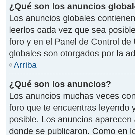
¿Qué son los anuncios globa
Los anuncios globales contienen
leerlos cada vez que sea posible
foro y en el Panel de Control d
globales son otorgados por la ad
Arriba
¿Qué son los anuncios?
Los anuncios muchas veces cont
foro que te encuentras leyendo 
posible. Los anuncios aparecen a
donde se publicaron. Como en lo