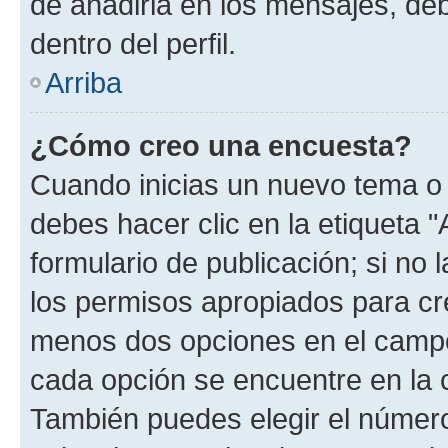
de añadirla en los mensajes, de
dentro del perfil.
Arriba
¿Cómo creo una encuesta?
Cuando inicias un nuevo tema o 
debes hacer clic en la etiqueta 
formulario de publicación; si no 
los permisos apropiados para cre
menos dos opciones en el camp
cada opción se encuentre en la c
También puedes elegir el númer