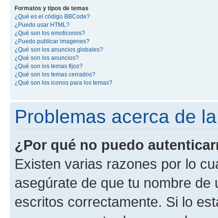
Formatos y tipos de temas
¿Qué es el código BBCode?
¿Puedo usar HTML?
¿Qué son los emoticonos?
¿Puedo publicar imagenes?
¿Qué son los anuncios globales?
¿Qué son los anuncios?
¿Qué son los temas fijos?
¿Qué son los temas cerrados?
¿Qué son los iconos para los temas?
Problemas acerca de la 
¿Por qué no puedo autentica
Existen varias razones por lo cu
asegúrate de que tu nombre de 
escritos correctamente. Si lo es