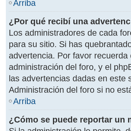
Arriba
¿Por qué recibí una advertenc
Los administradores de cada foro
para su sitio. Si has quebrantad
advertencia. Por favor recuerda 
administración del foro, y el p
las advertencias dadas en este 
Administración del foro si no es
Arriba
¿Cómo se puede reportar un 
Si la administración lo permite, 