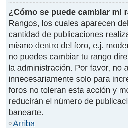
¿Cómo se puede cambiar mi 
Rangos, los cuales aparecen deb
cantidad de publicaciones realiza
mismo dentro del foro, e.j. mode
no puedes cambiar tu rango dir
la administración. Por favor, n
innecesariamente solo para incr
foros no toleran esta acción y 
reducirán el número de publicac
banearte.
Arriba