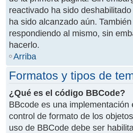
reactivado ha sido deshabilitado
ha sido alcanzado aún. También 
respondiendo al mismo, sin embar
hacerlo.
Arriba
Formatos y tipos de te
¿Qué es el código BBCode?
BBcode es una implementación e
control de formato de los objetos
uso de BBCode debe ser habilita