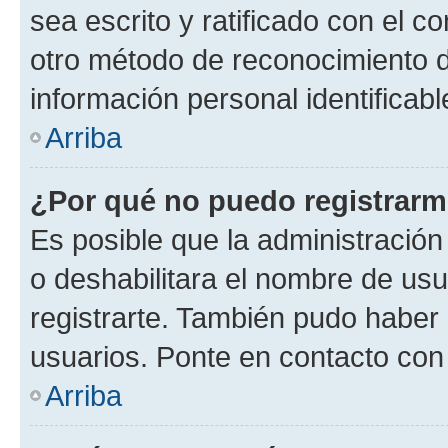
sea escrito y ratificado con el 
otro método de reconocimiento de
información personal identificab
Arriba
¿Por qué no puedo registrar
Es posible que la administración
o deshabilitara el nombre de usu
registrarte. También pudo haber 
usuarios. Ponte en contacto con 
Arriba