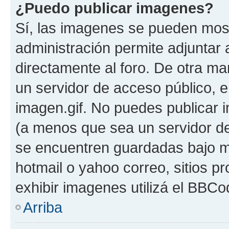
¿Puedo publicar imagenes?
Sí, las imagenes se pueden most
administración permite adjuntar 
directamente al foro. De otra ma
un servidor de acceso público, e
imagen.gif. No puedes publicar
(a menos que sea un servidor de
se encuentren guardadas bajo me
hotmail o yahoo correo, sitios p
exhibir imagenes utilizá el BBCo
Arriba