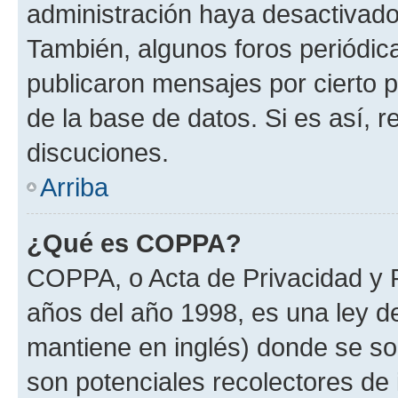
administración haya desactivado
También, algunos foros periódi
publicaron mensajes por cierto p
de la base de datos. Si es así, r
discuciones.
Arriba
¿Qué es COPPA?
COPPA, o Acta de Privacidad y 
años del año 1998, es una ley d
mantiene en inglés) donde se solic
son potenciales recolectores de 