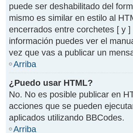
puede ser deshabilitado del for
mismo es similar en estilo al HT
encerrados entre corchetes [ y ]
información puedes ver el manu
vez que vas a publicar un mensa
Arriba
¿Puedo usar HTML?
No. No es posible publicar en 
acciones que se pueden ejecuta
aplicados utilizando BBCodes.
Arriba