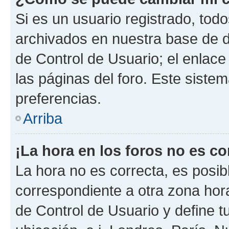
Si es un usuario registrado, tod
archivados en nuestra base de da
de Control de Usuario; el enlace
las páginas del foro. Este siste
preferencias.
Arriba
¡La hora en los foros no es co
La hora no es correcta, es posib
correspondiente a otra zona horar
de Control de Usuario y define t