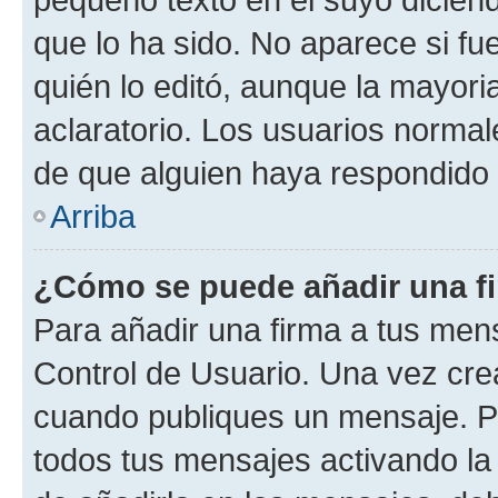
que lo ha sido. No aparece si fu
quién lo editó, aunque la mayor
aclaratorio. Los usuarios norma
de que alguien haya respondido
Arriba
¿Cómo se puede añadir una f
Para añadir una firma a tus men
Control de Usuario. Una vez cre
cuando publiques un mensaje. P
todos tus mensajes activando la c