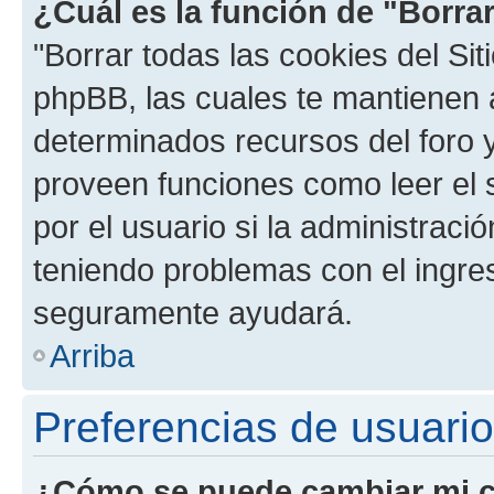
¿Cuál es la función de "Borrar
"Borrar todas las cookies del Sit
phpBB, las cuales te mantienen 
determinados recursos del foro y
proveen funciones como leer el 
por el usuario si la administració
teniendo problemas con el ingreso
seguramente ayudará.
Arriba
Preferencias de usuario
¿Cómo se puede cambiar mi c