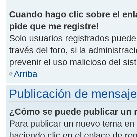
Cuando hago clic sobre el enl
pide que me registre!
Solo usuarios registrados pueden
través del foro, si la administrac
prevenir el uso malicioso del si
Arriba
Publicación de mensaj
¿Cómo se puede publicar un m
Para publicar un nuevo tema en 
haciendo clic en el enlace de re