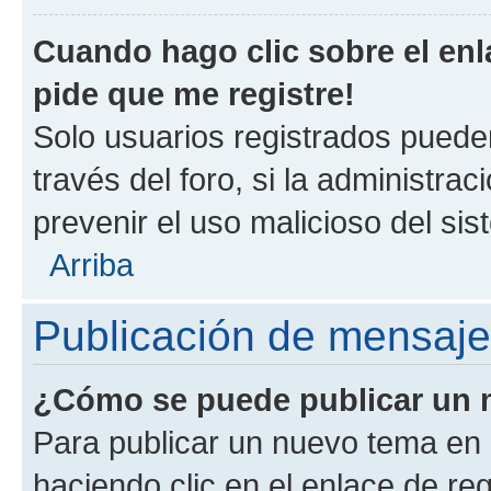
Cuando hago clic sobre el enl
pide que me registre!
Solo usuarios registrados pueden
través del foro, si la administrac
prevenir el uso malicioso del si
Arriba
Publicación de mensaj
¿Cómo se puede publicar un m
Para publicar un nuevo tema en 
haciendo clic en el enlace de re