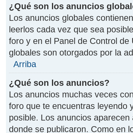
¿Qué son los anuncios globa
Los anuncios globales contienen
leerlos cada vez que sea posible
foro y en el Panel de Control d
globales son otorgados por la ad
Arriba
¿Qué son los anuncios?
Los anuncios muchas veces cont
foro que te encuentras leyendo 
posible. Los anuncios aparecen a
donde se publicaron. Como en lo