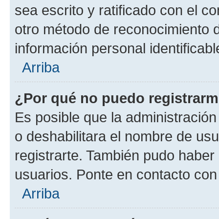
sea escrito y ratificado con el 
otro método de reconocimiento de
información personal identificab
Arriba
¿Por qué no puedo registrar
Es posible que la administración
o deshabilitara el nombre de usu
registrarte. También pudo haber 
usuarios. Ponte en contacto con 
Arriba