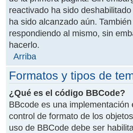
reactivado ha sido deshabilitado
ha sido alcanzado aún. También 
respondiendo al mismo, sin embar
hacerlo.
Arriba
Formatos y tipos de te
¿Qué es el código BBCode?
BBcode es una implementación e
control de formato de los objetos
uso de BBCode debe ser habilita