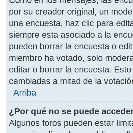
por su creador original, un mode
una encuesta, haz clic para edit
siempre esta asociado a la encue
pueden borrar la encuesta o edit
miembro ha votado, solo moder
editar o borrar la encuesta. Est
cambiadas a mitad de la votació
Arriba
¿Por qué no se puede acceder
Algunos foros pueden estar limit