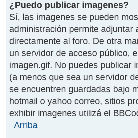
¿Puedo publicar imagenes?
Sí, las imagenes se pueden most
administración permite adjuntar 
directamente al foro. De otra ma
un servidor de acceso público, e
imagen.gif. No puedes publicar
(a menos que sea un servidor de
se encuentren guardadas bajo me
hotmail o yahoo correo, sitios p
exhibir imagenes utilizá el BBCo
Arriba