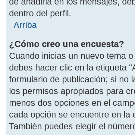
de añadirla en los mensajes, de
dentro del perfil.
Arriba
¿Cómo creo una encuesta?
Cuando inicias un nuevo tema o 
debes hacer clic en la etiqueta 
formulario de publicación; si no 
los permisos apropiados para cre
menos dos opciones en el camp
cada opción se encuentre en la c
También puedes elegir el númer