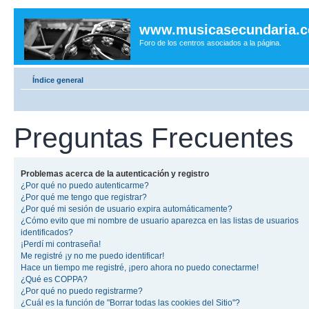
www.musicasecundaria.
Foro de los centros asociados a la página.
Índice general
Preguntas Frecuentes
Problemas acerca de la autenticación y registro
¿Por qué no puedo autenticarme?
¿Por qué me tengo que registrar?
¿Por qué mi sesión de usuario expira automáticamente?
¿Cómo evito que mi nombre de usuario aparezca en las listas de usuarios
identificados?
¡Perdí mi contraseña!
Me registré ¡y no me puedo identificar!
Hace un tiempo me registré, ¡pero ahora no puedo conectarme!
¿Qué es COPPA?
¿Por qué no puedo registrarme?
¿Cuál es la función de "Borrar todas las cookies del Sitio"?