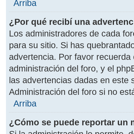
Arriba
¿Por qué recibí una advertenc
Los administradores de cada foro
para su sitio. Si has quebrantad
advertencia. Por favor recuerda 
administración del foro, y el p
las advertencias dadas en este 
Administración del foro si no es
Arriba
¿Cómo se puede reportar un 
Si la administración lo permite, 