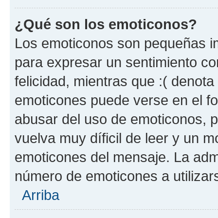
¿Qué son los emoticonos?
Los emoticonos son pequeñas im
para expresar un sentimiento con
felicidad, mientras que :( denota 
emoticones puede verse en el fo
abusar del uso de emoticonos, 
vuelva muy díficil de leer y un 
emoticones del mensaje. La admin
número de emoticones a utilizar
Arriba