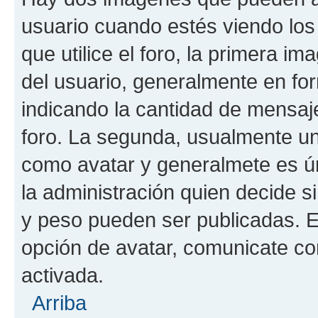
usuario cuando estés viendo los
que utilice el foro, la primera i
del usuario, generalmente en for
indicando la cantidad de mensaje
foro. La segunda, usualmente u
como avatar y generalmete es ún
la administración quien decide 
y peso pueden ser publicadas. E
opción de avatar, comunicate co
activada.
Arriba