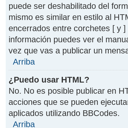
puede ser deshabilitado del for
mismo es similar en estilo al HT
encerrados entre corchetes [ y ]
información puedes ver el manu
vez que vas a publicar un mensa
Arriba
¿Puedo usar HTML?
No. No es posible publicar en 
acciones que se pueden ejecuta
aplicados utilizando BBCodes.
Arriba