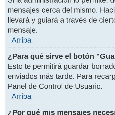
mensajes cerca del mismo. Hacien
llevará y guiará a través de cier
mensaje.
Arriba
¿Para qué sirve el botón "Gua
Esto te permitirá guardar borra
enviados más tarde. Para recarga
Panel de Control de Usuario.
Arriba
¿Por qué mis mensajes neces