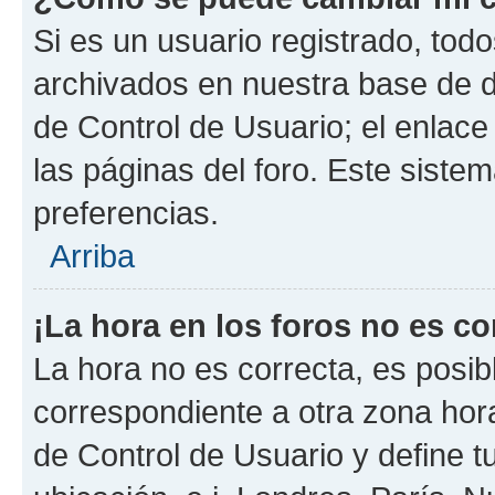
Si es un usuario registrado, tod
archivados en nuestra base de da
de Control de Usuario; el enlace
las páginas del foro. Este siste
preferencias.
Arriba
¡La hora en los foros no es co
La hora no es correcta, es posib
correspondiente a otra zona horar
de Control de Usuario y define t