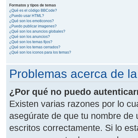
Formatos y tipos de temas
¿Qué es el código BBCode?
¿Puedo usar HTML?
¿Qué son los emoticonos?
¿Puedo publicar imagenes?
¿Qué son los anuncios globales?
¿Qué son los anuncios?
¿Qué son los temas fijos?
¿Qué son los temas cerrados?
¿Qué son los iconos para los temas?
Problemas acerca de la 
¿Por qué no puedo autentica
Existen varias razones por lo cu
asegúrate de que tu nombre de 
escritos correctamente. Si lo es