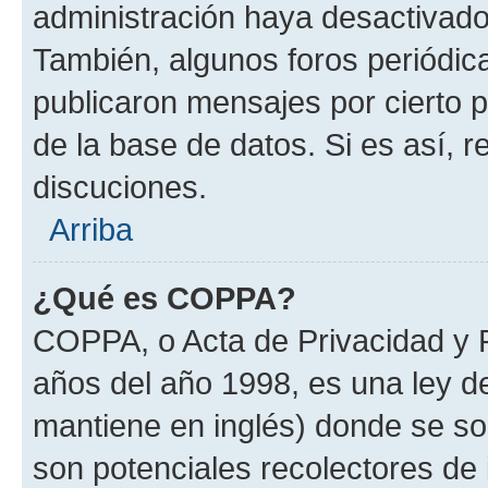
administración haya desactivado
También, algunos foros periódi
publicaron mensajes por cierto p
de la base de datos. Si es así, r
discuciones.
Arriba
¿Qué es COPPA?
COPPA, o Acta de Privacidad y 
años del año 1998, es una ley d
mantiene en inglés) donde se solic
son potenciales recolectores de 