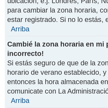
ubicación, e.j. Londres, París, 
para cambiar la zona horaria, c
estar registrado. Si no lo estás
Arriba
Cambié la zona horaria en mi p
incorrecto!
Si estás seguro de que de la zona
horario de verano establecido, y 
entonces la hora almacenada en e
comunicate con La Administració
Arriba