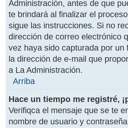
Administración, antes de que pue
te brindará al finalizar el proces
sigue las instrucciones. Si no re
dirección de correo electrónico 
vez haya sido capturada por un f
la dirección de e-mail que propo
a La Administración.
Arriba
Hace un tiempo me registré, 
Verifiqca el mensaje que se te en
nombre de usuario y contraseña y