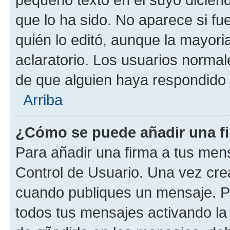
que lo ha sido. No aparece si fu
quién lo editó, aunque la mayor
aclaratorio. Los usuarios norma
de que alguien haya respondido
Arriba
¿Cómo se puede añadir una f
Para añadir una firma a tus men
Control de Usuario. Una vez cre
cuando publiques un mensaje. P
todos tus mensajes activando la c