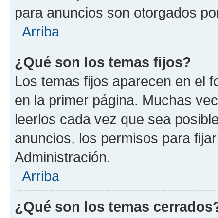
para anuncios son otorgados por
Arriba
¿Qué son los temas fijos?
Los temas fijos aparecen en el f
en la primer página. Muchas vec
leerlos cada vez que sea posibl
anuncios, los permisos para fija
Administración.
Arriba
¿Qué son los temas cerrados