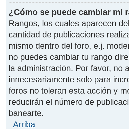
¿Cómo se puede cambiar mi 
Rangos, los cuales aparecen deb
cantidad de publicaciones realiza
mismo dentro del foro, e.j. mode
no puedes cambiar tu rango dir
la administración. Por favor, n
innecesariamente solo para incr
foros no toleran esta acción y 
reducirán el número de publicac
banearte.
Arriba