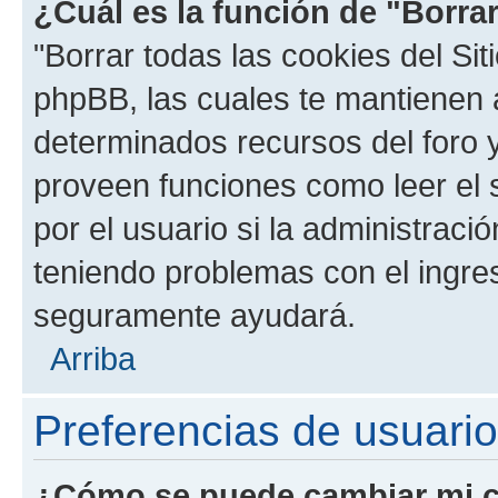
¿Cuál es la función de "Borrar
"Borrar todas las cookies del Sit
phpBB, las cuales te mantienen 
determinados recursos del foro y
proveen funciones como leer el 
por el usuario si la administració
teniendo problemas con el ingreso
seguramente ayudará.
Arriba
Preferencias de usuario
¿Cómo se puede cambiar mi c