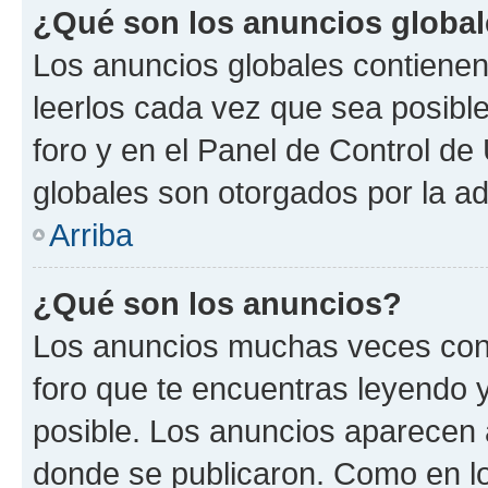
¿Qué son los anuncios globa
Los anuncios globales contienen
leerlos cada vez que sea posible
foro y en el Panel de Control d
globales son otorgados por la ad
Arriba
¿Qué son los anuncios?
Los anuncios muchas veces cont
foro que te encuentras leyendo 
posible. Los anuncios aparecen a
donde se publicaron. Como en lo