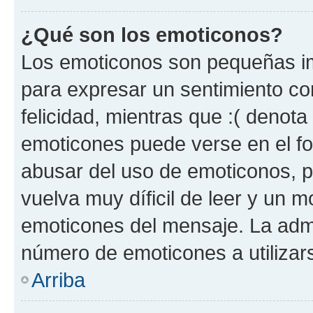
¿Qué son los emoticonos?
Los emoticonos son pequeñas im
para expresar un sentimiento con
felicidad, mientras que :( denota 
emoticones puede verse en el fo
abusar del uso de emoticonos, 
vuelva muy díficil de leer y un 
emoticones del mensaje. La admin
número de emoticones a utilizar
Arriba