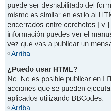
puede ser deshabilitado del for
mismo es similar en estilo al HT
encerrados entre corchetes [ y ]
información puedes ver el manu
vez que vas a publicar un mensa
Arriba
¿Puedo usar HTML?
No. No es posible publicar en 
acciones que se pueden ejecuta
aplicados utilizando BBCodes.
Arriba