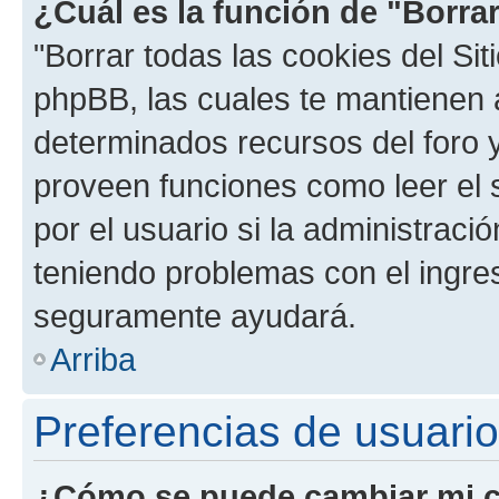
¿Cuál es la función de "Borrar
"Borrar todas las cookies del Sit
phpBB, las cuales te mantienen 
determinados recursos del foro y
proveen funciones como leer el 
por el usuario si la administració
teniendo problemas con el ingreso
seguramente ayudará.
Arriba
Preferencias de usuario
¿Cómo se puede cambiar mi c