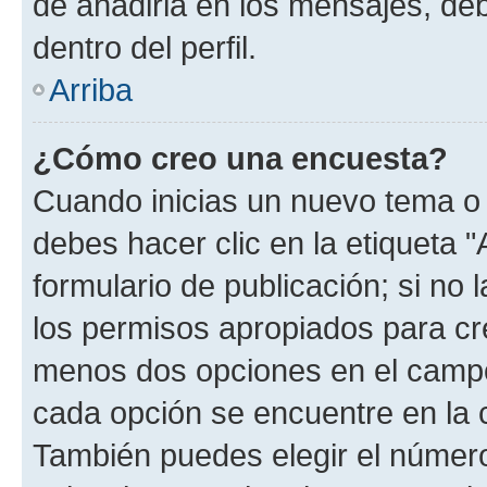
de añadirla en los mensajes, de
dentro del perfil.
Arriba
¿Cómo creo una encuesta?
Cuando inicias un nuevo tema o 
debes hacer clic en la etiqueta 
formulario de publicación; si no 
los permisos apropiados para cre
menos dos opciones en el camp
cada opción se encuentre en la c
También puedes elegir el númer