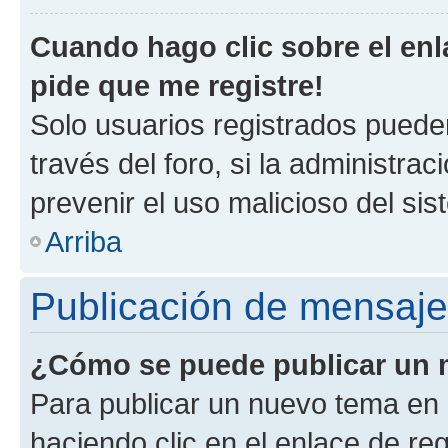
Cuando hago clic sobre el enl
pide que me registre!
Solo usuarios registrados pueden
través del foro, si la administrac
prevenir el uso malicioso del si
Arriba
Publicación de mensaj
¿Cómo se puede publicar un m
Para publicar un nuevo tema en 
haciendo clic en el enlace de re