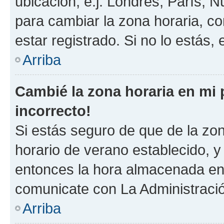
ubicación, e.j. Londres, París, 
para cambiar la zona horaria, c
estar registrado. Si no lo estás
Arriba
Cambié la zona horaria en mi p
incorrecto!
Si estás seguro de que de la zona
horario de verano establecido, y 
entonces la hora almacenada en e
comunicate con La Administració
Arriba