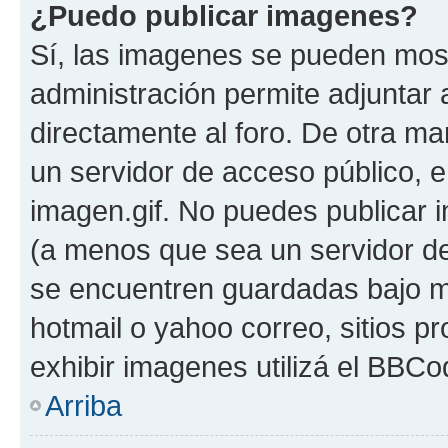
¿Puedo publicar imagenes?
Sí, las imagenes se pueden most
administración permite adjuntar 
directamente al foro. De otra ma
un servidor de acceso público, e
imagen.gif. No puedes publicar
(a menos que sea un servidor de
se encuentren guardadas bajo me
hotmail o yahoo correo, sitios p
exhibir imagenes utilizá el BBCo
Arriba