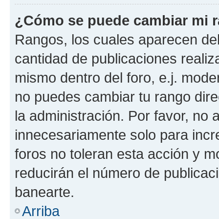
¿Cómo se puede cambiar mi 
Rangos, los cuales aparecen deb
cantidad de publicaciones realiza
mismo dentro del foro, e.j. mode
no puedes cambiar tu rango dir
la administración. Por favor, n
innecesariamente solo para incr
foros no toleran esta acción y 
reducirán el número de publicac
banearte.
Arriba