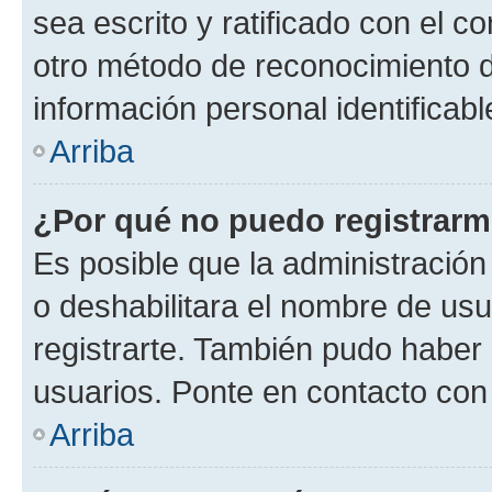
sea escrito y ratificado con el 
otro método de reconocimiento de
información personal identificab
Arriba
¿Por qué no puedo registrar
Es posible que la administración
o deshabilitara el nombre de usu
registrarte. También pudo haber 
usuarios. Ponte en contacto con 
Arriba