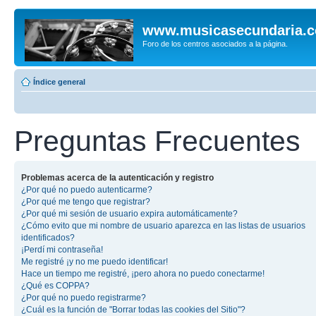
www.musicasecundaria.
Foro de los centros asociados a la página.
Índice general
Preguntas Frecuentes
Problemas acerca de la autenticación y registro
¿Por qué no puedo autenticarme?
¿Por qué me tengo que registrar?
¿Por qué mi sesión de usuario expira automáticamente?
¿Cómo evito que mi nombre de usuario aparezca en las listas de usuarios
identificados?
¡Perdí mi contraseña!
Me registré ¡y no me puedo identificar!
Hace un tiempo me registré, ¡pero ahora no puedo conectarme!
¿Qué es COPPA?
¿Por qué no puedo registrarme?
¿Cuál es la función de "Borrar todas las cookies del Sitio"?