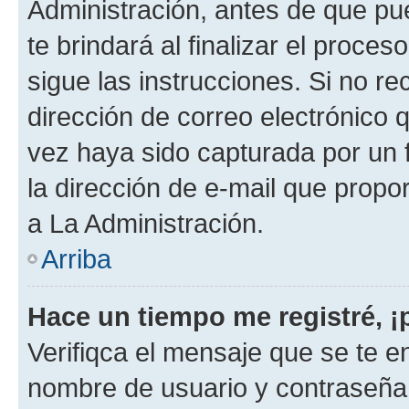
Administración, antes de que pue
te brindará al finalizar el proces
sigue las instrucciones. Si no re
dirección de correo electrónico 
vez haya sido capturada por un f
la dirección de e-mail que propo
a La Administración.
Arriba
Hace un tiempo me registré, 
Verifiqca el mensaje que se te en
nombre de usuario y contraseña y