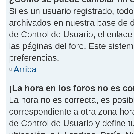
Si es un usuario registrado, tod
archivados en nuestra base de da
de Control de Usuario; el enlace
las páginas del foro. Este siste
preferencias.
Arriba
¡La hora en los foros no es co
La hora no es correcta, es posib
correspondiente a otra zona horar
de Control de Usuario y define t