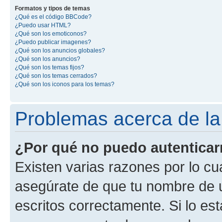
Formatos y tipos de temas
¿Qué es el código BBCode?
¿Puedo usar HTML?
¿Qué son los emoticonos?
¿Puedo publicar imagenes?
¿Qué son los anuncios globales?
¿Qué son los anuncios?
¿Qué son los temas fijos?
¿Qué son los temas cerrados?
¿Qué son los iconos para los temas?
Problemas acerca de la 
¿Por qué no puedo autentica
Existen varias razones por lo cu
asegúrate de que tu nombre de 
escritos correctamente. Si lo es