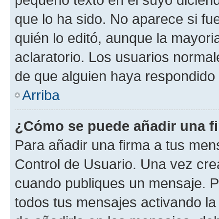
que lo ha sido. No aparece si fu
quién lo editó, aunque la mayor
aclaratorio. Los usuarios norma
de que alguien haya respondido
Arriba
¿Cómo se puede añadir una f
Para añadir una firma a tus men
Control de Usuario. Una vez cre
cuando publiques un mensaje. P
todos tus mensajes activando la c