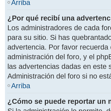
Arriba
¿Por qué recibí una advertenc
Los administradores de cada foro
para su sitio. Si has quebrantad
advertencia. Por favor recuerda 
administración del foro, y el p
las advertencias dadas en este 
Administración del foro si no es
Arriba
¿Cómo se puede reportar un 
Si la administración lo permite, 