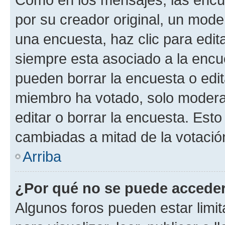
por su creador original, un mode
una encuesta, haz clic para edit
siempre esta asociado a la encue
pueden borrar la encuesta o edit
miembro ha votado, solo moder
editar o borrar la encuesta. Est
cambiadas a mitad de la votació
Arriba
¿Por qué no se puede acceder
Algunos foros pueden estar limit