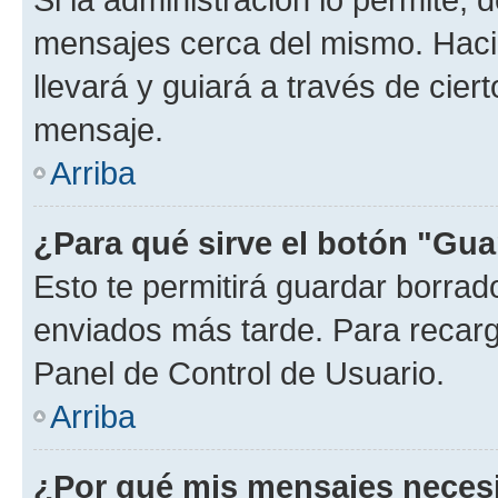
mensajes cerca del mismo. Hacien
llevará y guiará a través de cier
mensaje.
Arriba
¿Para qué sirve el botón "Gua
Esto te permitirá guardar borra
enviados más tarde. Para recarga
Panel de Control de Usuario.
Arriba
¿Por qué mis mensajes neces