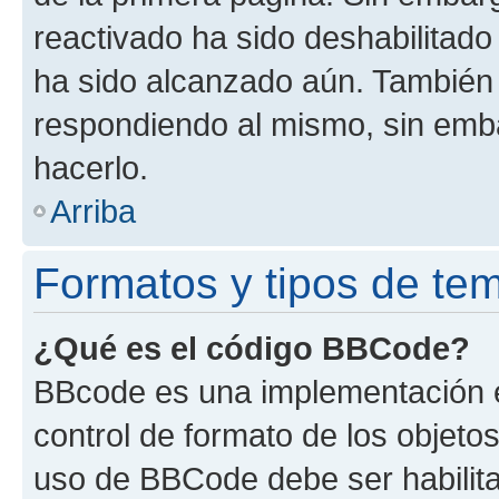
reactivado ha sido deshabilitado
ha sido alcanzado aún. También 
respondiendo al mismo, sin embar
hacerlo.
Arriba
Formatos y tipos de te
¿Qué es el código BBCode?
BBcode es una implementación e
control de formato de los objetos
uso de BBCode debe ser habilita