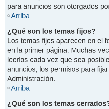
para anuncios son otorgados por
Arriba
¿Qué son los temas fijos?
Los temas fijos aparecen en el f
en la primer página. Muchas vec
leerlos cada vez que sea posibl
anuncios, los permisos para fija
Administración.
Arriba
¿Qué son los temas cerrados