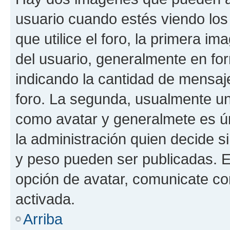
usuario cuando estés viendo los
que utilice el foro, la primera i
del usuario, generalmente en for
indicando la cantidad de mensaje
foro. La segunda, usualmente u
como avatar y generalmete es ún
la administración quien decide 
y peso pueden ser publicadas. E
opción de avatar, comunicate co
activada.
Arriba