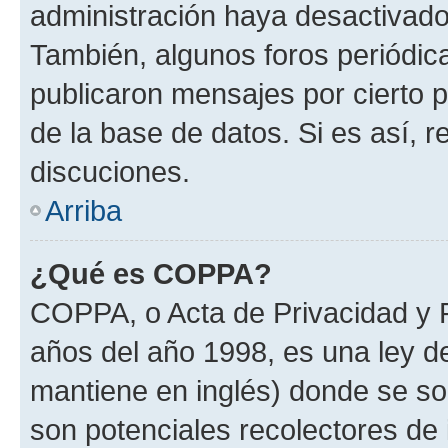
administración haya desactivado
También, algunos foros periódi
publicaron mensajes por cierto p
de la base de datos. Si es así, r
discuciones.
Arriba
¿Qué es COPPA?
COPPA, o Acta de Privacidad y 
años del año 1998, es una ley d
mantiene en inglés) donde se solic
son potenciales recolectores de 