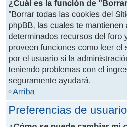
¿Cuál es la función de "Borrar
"Borrar todas las cookies del Sit
phpBB, las cuales te mantienen 
determinados recursos del foro y
proveen funciones como leer el 
por el usuario si la administració
teniendo problemas con el ingreso
seguramente ayudará.
Arriba
Preferencias de usuario
¿Cómo se puede cambiar mi c