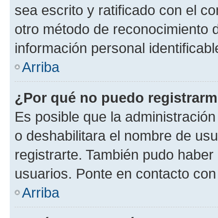
sea escrito y ratificado con el 
otro método de reconocimiento de
información personal identificab
Arriba
¿Por qué no puedo registrar
Es posible que la administración
o deshabilitara el nombre de usu
registrarte. También pudo haber 
usuarios. Ponte en contacto con 
Arriba