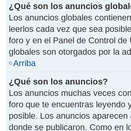
¿Qué son los anuncios globa
Los anuncios globales contienen
leerlos cada vez que sea posible
foro y en el Panel de Control d
globales son otorgados por la ad
Arriba
¿Qué son los anuncios?
Los anuncios muchas veces cont
foro que te encuentras leyendo 
posible. Los anuncios aparecen a
donde se publicaron. Como en lo