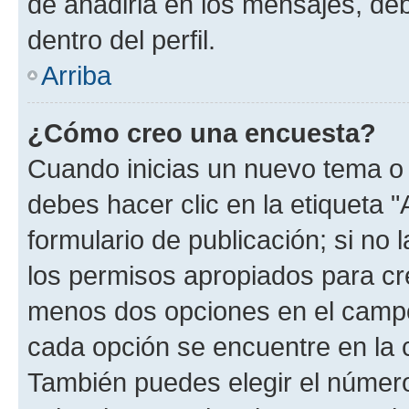
de añadirla en los mensajes, de
dentro del perfil.
Arriba
¿Cómo creo una encuesta?
Cuando inicias un nuevo tema o 
debes hacer clic en la etiqueta 
formulario de publicación; si no 
los permisos apropiados para cre
menos dos opciones en el camp
cada opción se encuentre en la c
También puedes elegir el númer