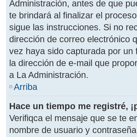
Administración, antes de que pue
te brindará al finalizar el proces
sigue las instrucciones. Si no re
dirección de correo electrónico 
vez haya sido capturada por un f
la dirección de e-mail que propo
a La Administración.
Arriba
Hace un tiempo me registré, 
Verifiqca el mensaje que se te en
nombre de usuario y contraseña y