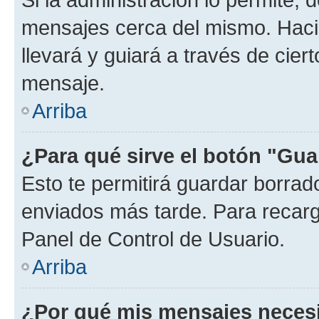
mensajes cerca del mismo. Hacien
llevará y guiará a través de cier
mensaje.
Arriba
¿Para qué sirve el botón "Gua
Esto te permitirá guardar borra
enviados más tarde. Para recarga
Panel de Control de Usuario.
Arriba
¿Por qué mis mensajes neces