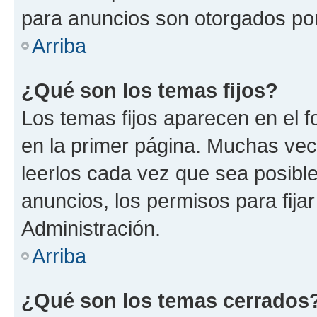
para anuncios son otorgados por
Arriba
¿Qué son los temas fijos?
Los temas fijos aparecen en el f
en la primer página. Muchas vec
leerlos cada vez que sea posibl
anuncios, los permisos para fija
Administración.
Arriba
¿Qué son los temas cerrados