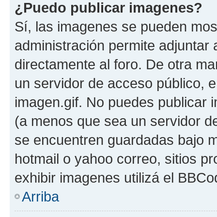
¿Puedo publicar imagenes?
Sí, las imagenes se pueden most
administración permite adjuntar 
directamente al foro. De otra ma
un servidor de acceso público, e
imagen.gif. No puedes publicar
(a menos que sea un servidor de
se encuentren guardadas bajo me
hotmail o yahoo correo, sitios p
exhibir imagenes utilizá el BBCo
Arriba