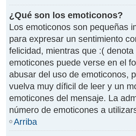
¿Qué son los emoticonos?
Los emoticonos son pequeñas im
para expresar un sentimiento con
felicidad, mientras que :( denota 
emoticones puede verse en el fo
abusar del uso de emoticonos, 
vuelva muy díficil de leer y un 
emoticones del mensaje. La admin
número de emoticones a utilizar
Arriba