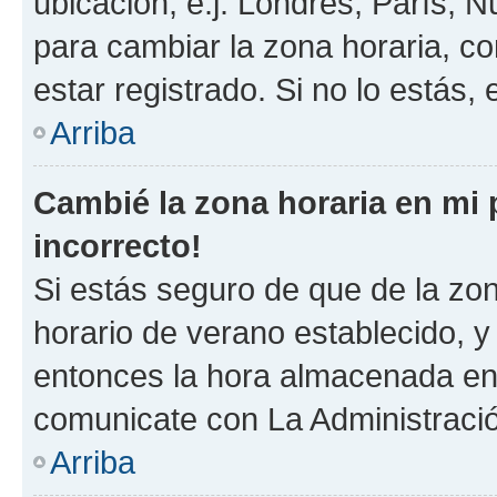
ubicación, e.j. Londres, París, 
para cambiar la zona horaria, c
estar registrado. Si no lo estás
Arriba
Cambié la zona horaria en mi p
incorrecto!
Si estás seguro de que de la zona
horario de verano establecido, y 
entonces la hora almacenada en e
comunicate con La Administració
Arriba