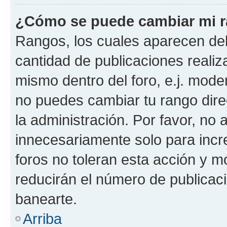
¿Cómo se puede cambiar mi 
Rangos, los cuales aparecen deb
cantidad de publicaciones realiza
mismo dentro del foro, e.j. mode
no puedes cambiar tu rango dir
la administración. Por favor, n
innecesariamente solo para incr
foros no toleran esta acción y 
reducirán el número de publicac
banearte.
Arriba