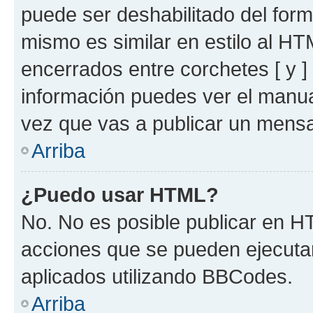
puede ser deshabilitado del for
mismo es similar en estilo al HT
encerrados entre corchetes [ y ]
información puedes ver el manu
vez que vas a publicar un mensa
Arriba
¿Puedo usar HTML?
No. No es posible publicar en 
acciones que se pueden ejecuta
aplicados utilizando BBCodes.
Arriba