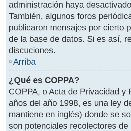
administración haya desactivado
También, algunos foros periódi
publicaron mensajes por cierto p
de la base de datos. Si es así, r
discuciones.
Arriba
¿Qué es COPPA?
COPPA, o Acta de Privacidad y 
años del año 1998, es una ley d
mantiene en inglés) donde se solic
son potenciales recolectores de 