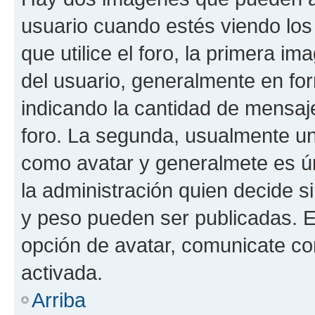
usuario cuando estés viendo los
que utilice el foro, la primera i
del usuario, generalmente en for
indicando la cantidad de mensaje
foro. La segunda, usualmente u
como avatar y generalmete es ún
la administración quien decide 
y peso pueden ser publicadas. E
opción de avatar, comunicate co
activada.
Arriba