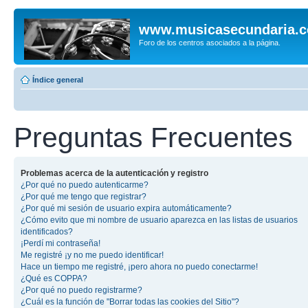
www.musicasecundaria.
Foro de los centros asociados a la página.
Índice general
Preguntas Frecuentes
Problemas acerca de la autenticación y registro
¿Por qué no puedo autenticarme?
¿Por qué me tengo que registrar?
¿Por qué mi sesión de usuario expira automáticamente?
¿Cómo evito que mi nombre de usuario aparezca en las listas de usuarios
identificados?
¡Perdí mi contraseña!
Me registré ¡y no me puedo identificar!
Hace un tiempo me registré, ¡pero ahora no puedo conectarme!
¿Qué es COPPA?
¿Por qué no puedo registrarme?
¿Cuál es la función de "Borrar todas las cookies del Sitio"?