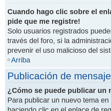
Cuando hago clic sobre el enl
pide que me registre!
Solo usuarios registrados pueden
través del foro, si la administrac
prevenir el uso malicioso del si
Arriba
Publicación de mensaj
¿Cómo se puede publicar un m
Para publicar un nuevo tema en 
haciendo clic en el enlace de re