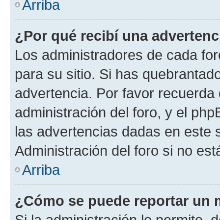
Arriba
¿Por qué recibí una advertenc
Los administradores de cada foro
para su sitio. Si has quebrantad
advertencia. Por favor recuerda 
administración del foro, y el p
las advertencias dadas en este 
Administración del foro si no es
Arriba
¿Cómo se puede reportar un 
Si la administración lo permite, 