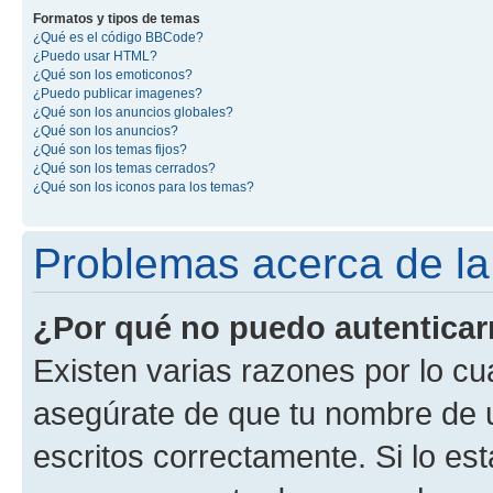
Formatos y tipos de temas
¿Qué es el código BBCode?
¿Puedo usar HTML?
¿Qué son los emoticonos?
¿Puedo publicar imagenes?
¿Qué son los anuncios globales?
¿Qué son los anuncios?
¿Qué son los temas fijos?
¿Qué son los temas cerrados?
¿Qué son los iconos para los temas?
Problemas acerca de la 
¿Por qué no puedo autentica
Existen varias razones por lo cu
asegúrate de que tu nombre de 
escritos correctamente. Si lo es