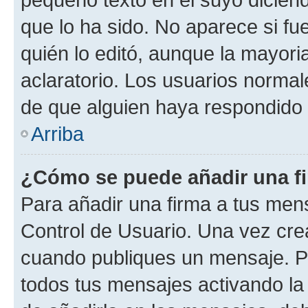
que lo ha sido. No aparece si fu
quién lo editó, aunque la mayor
aclaratorio. Los usuarios norma
de que alguien haya respondido
Arriba
¿Cómo se puede añadir una f
Para añadir una firma a tus men
Control de Usuario. Una vez cre
cuando publiques un mensaje. P
todos tus mensajes activando la c