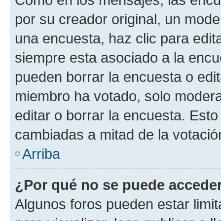
por su creador original, un mode
una encuesta, haz clic para edit
siempre esta asociado a la encue
pueden borrar la encuesta o edit
miembro ha votado, solo moder
editar o borrar la encuesta. Est
cambiadas a mitad de la votació
Arriba
¿Por qué no se puede acceder
Algunos foros pueden estar limit