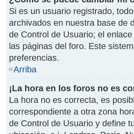
Si es un usuario registrado, tod
archivados en nuestra base de da
de Control de Usuario; el enlace
las páginas del foro. Este siste
preferencias.
Arriba
¡La hora en los foros no es co
La hora no es correcta, es posib
correspondiente a otra zona horar
de Control de Usuario y define t