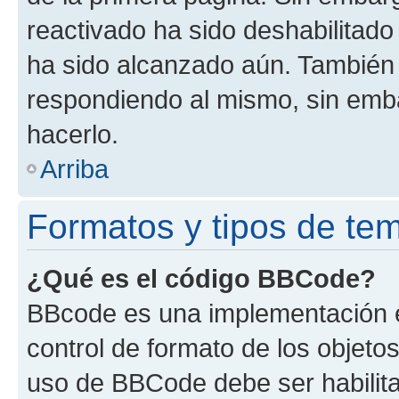
reactivado ha sido deshabilitado
ha sido alcanzado aún. También 
respondiendo al mismo, sin embar
hacerlo.
Arriba
Formatos y tipos de te
¿Qué es el código BBCode?
BBcode es una implementación e
control de formato de los objetos
uso de BBCode debe ser habilita