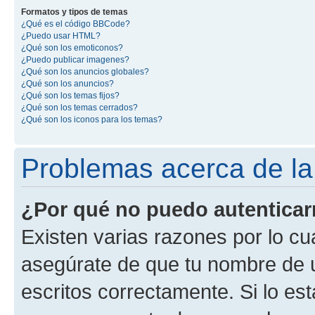
Formatos y tipos de temas
¿Qué es el código BBCode?
¿Puedo usar HTML?
¿Qué son los emoticonos?
¿Puedo publicar imagenes?
¿Qué son los anuncios globales?
¿Qué son los anuncios?
¿Qué son los temas fijos?
¿Qué son los temas cerrados?
¿Qué son los iconos para los temas?
Problemas acerca de la 
¿Por qué no puedo autentica
Existen varias razones por lo cu
asegúrate de que tu nombre de 
escritos correctamente. Si lo es