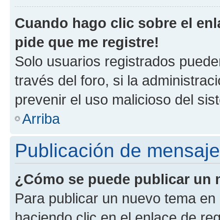
Cuando hago clic sobre el enl
pide que me registre!
Solo usuarios registrados pueden
través del foro, si la administrac
prevenir el uso malicioso del si
Arriba
Publicación de mensaj
¿Cómo se puede publicar un m
Para publicar un nuevo tema en 
haciendo clic en el enlace de re