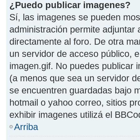
¿Puedo publicar imagenes?
Sí, las imagenes se pueden most
administración permite adjuntar 
directamente al foro. De otra ma
un servidor de acceso público, e
imagen.gif. No puedes publicar
(a menos que sea un servidor de
se encuentren guardadas bajo me
hotmail o yahoo correo, sitios p
exhibir imagenes utilizá el BBCo
Arriba