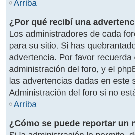
Arriba
¿Por qué recibí una advertenc
Los administradores de cada foro
para su sitio. Si has quebrantad
advertencia. Por favor recuerda 
administración del foro, y el p
las advertencias dadas en este 
Administración del foro si no es
Arriba
¿Cómo se puede reportar un 
Si la administración lo permite, 