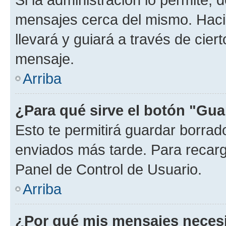
mensajes cerca del mismo. Hacien
llevará y guiará a través de cier
mensaje.
Arriba
¿Para qué sirve el botón "Gua
Esto te permitirá guardar borra
enviados más tarde. Para recarga
Panel de Control de Usuario.
Arriba
¿Por qué mis mensajes neces