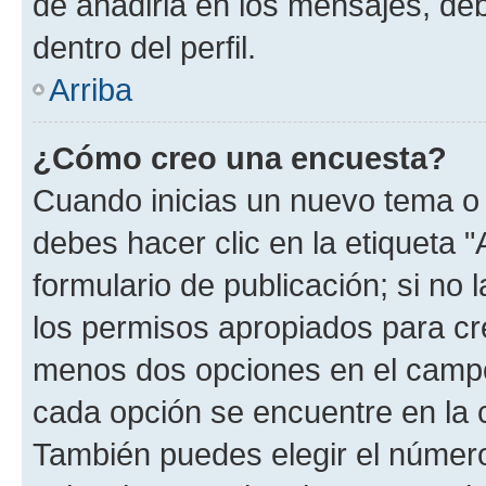
de añadirla en los mensajes, de
dentro del perfil.
Arriba
¿Cómo creo una encuesta?
Cuando inicias un nuevo tema o 
debes hacer clic en la etiqueta 
formulario de publicación; si no 
los permisos apropiados para cre
menos dos opciones en el camp
cada opción se encuentre en la c
También puedes elegir el númer