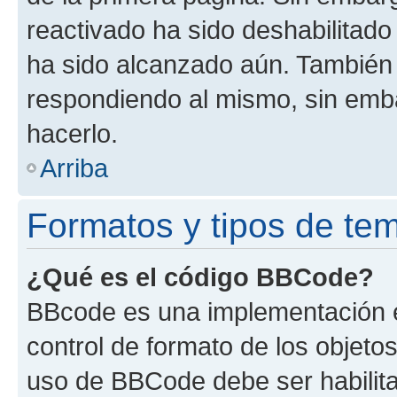
reactivado ha sido deshabilitado
ha sido alcanzado aún. También 
respondiendo al mismo, sin embar
hacerlo.
Arriba
Formatos y tipos de te
¿Qué es el código BBCode?
BBcode es una implementación e
control de formato de los objetos
uso de BBCode debe ser habilita