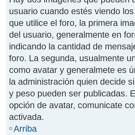
usuario cuando estés viendo los
que utilice el foro, la primera i
del usuario, generalmente en for
indicando la cantidad de mensaje
foro. La segunda, usualmente u
como avatar y generalmete es ún
la administración quien decide 
y peso pueden ser publicadas. E
opción de avatar, comunicate co
activada.
Arriba