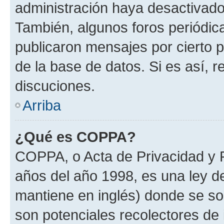
administración haya desactivado
También, algunos foros periódi
publicaron mensajes por cierto p
de la base de datos. Si es así, r
discuciones.
Arriba
¿Qué es COPPA?
COPPA, o Acta de Privacidad y 
años del año 1998, es una ley d
mantiene en inglés) donde se solic
son potenciales recolectores de 