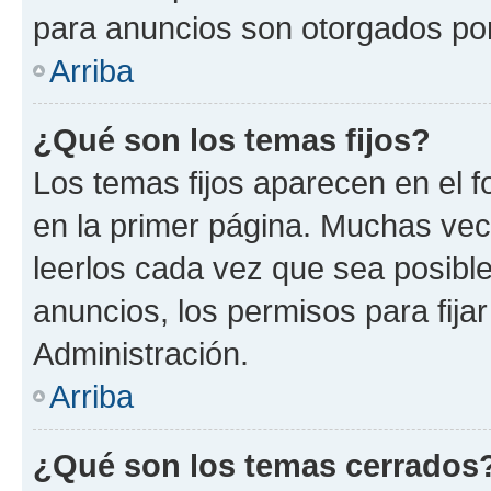
para anuncios son otorgados por
Arriba
¿Qué son los temas fijos?
Los temas fijos aparecen en el f
en la primer página. Muchas vec
leerlos cada vez que sea posibl
anuncios, los permisos para fija
Administración.
Arriba
¿Qué son los temas cerrados