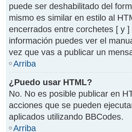
puede ser deshabilitado del for
mismo es similar en estilo al HT
encerrados entre corchetes [ y ]
información puedes ver el manu
vez que vas a publicar un mensa
Arriba
¿Puedo usar HTML?
No. No es posible publicar en 
acciones que se pueden ejecuta
aplicados utilizando BBCodes.
Arriba