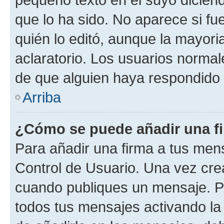
que lo ha sido. No aparece si fu
quién lo editó, aunque la mayor
aclaratorio. Los usuarios norma
de que alguien haya respondido
Arriba
¿Cómo se puede añadir una f
Para añadir una firma a tus men
Control de Usuario. Una vez cre
cuando publiques un mensaje. P
todos tus mensajes activando la c