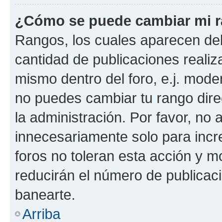
¿Cómo se puede cambiar mi 
Rangos, los cuales aparecen deb
cantidad de publicaciones realiza
mismo dentro del foro, e.j. mode
no puedes cambiar tu rango dir
la administración. Por favor, n
innecesariamente solo para incr
foros no toleran esta acción y 
reducirán el número de publicac
banearte.
Arriba