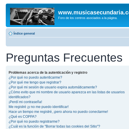
www.musicasecundaria.
Foro de los centros asociados a la página.
Índice general
Preguntas Frecuentes
Problemas acerca de la autenticación y registro
¿Por qué no puedo autenticarme?
¿Por qué me tengo que registrar?
¿Por qué mi sesión de usuario expira automáticamente?
¿Cómo evito que mi nombre de usuario aparezca en las listas de usuarios
identificados?
¡Perdí mi contraseña!
Me registré ¡y no me puedo identificar!
Hace un tiempo me registré, ¡pero ahora no puedo conectarme!
¿Qué es COPPA?
¿Por qué no puedo registrarme?
¿Cuál es la función de "Borrar todas las cookies del Sitio"?