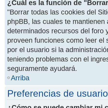
¿Cuál es la función de "Borrar
"Borrar todas las cookies del Sit
phpBB, las cuales te mantienen 
determinados recursos del foro y
proveen funciones como leer el 
por el usuario si la administració
teniendo problemas con el ingreso
seguramente ayudará.
Arriba
Preferencias de usuario
¿Cómo se puede cambiar mi c