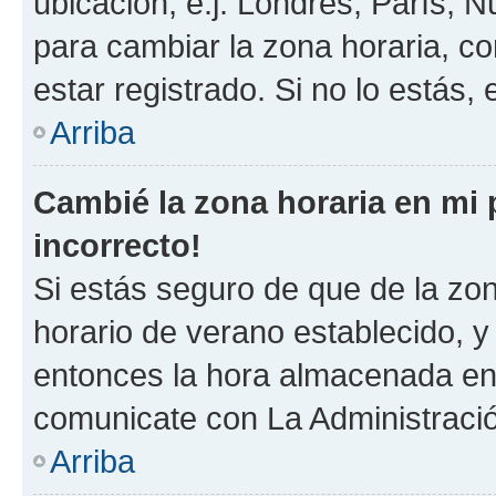
ubicación, e.j. Londres, París, 
para cambiar la zona horaria, c
estar registrado. Si no lo estás
Arriba
Cambié la zona horaria en mi p
incorrecto!
Si estás seguro de que de la zona
horario de verano establecido, y 
entonces la hora almacenada en e
comunicate con La Administració
Arriba