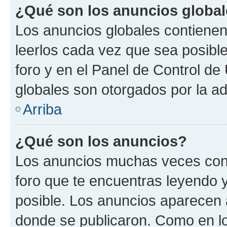
¿Qué son los anuncios globa
Los anuncios globales contienen
leerlos cada vez que sea posible
foro y en el Panel de Control d
globales son otorgados por la ad
Arriba
¿Qué son los anuncios?
Los anuncios muchas veces cont
foro que te encuentras leyendo 
posible. Los anuncios aparecen a
donde se publicaron. Como en lo