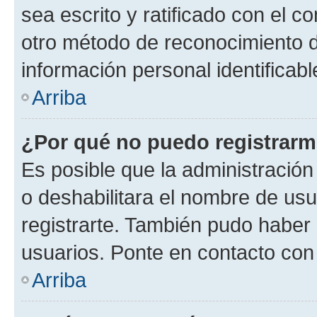
sea escrito y ratificado con el 
otro método de reconocimiento de
información personal identificab
Arriba
¿Por qué no puedo registrar
Es posible que la administración
o deshabilitara el nombre de usu
registrarte. También pudo haber 
usuarios. Ponte en contacto con 
Arriba