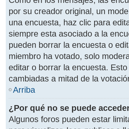
por su creador original, un mode
una encuesta, haz clic para edit
siempre esta asociado a la encue
pueden borrar la encuesta o edit
miembro ha votado, solo moder
editar o borrar la encuesta. Est
cambiadas a mitad de la votació
Arriba
¿Por qué no se puede acceder
Algunos foros pueden estar limit