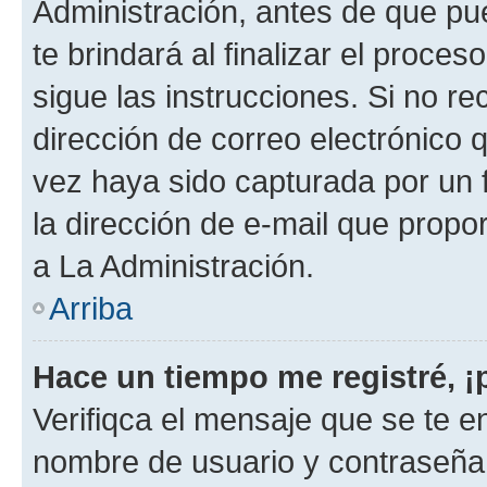
Administración, antes de que pue
te brindará al finalizar el proces
sigue las instrucciones. Si no re
dirección de correo electrónico 
vez haya sido capturada por un f
la dirección de e-mail que propo
a La Administración.
Arriba
Hace un tiempo me registré, 
Verifiqca el mensaje que se te en
nombre de usuario y contraseña y