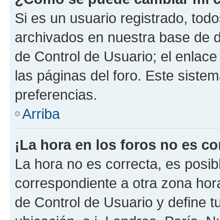
Si es un usuario registrado, tod
archivados en nuestra base de da
de Control de Usuario; el enlace
las páginas del foro. Este siste
preferencias.
Arriba
¡La hora en los foros no es co
La hora no es correcta, es posib
correspondiente a otra zona horar
de Control de Usuario y define t