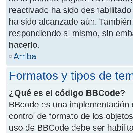
reactivado ha sido deshabilitado
ha sido alcanzado aún. También 
respondiendo al mismo, sin embar
hacerlo.
Arriba
Formatos y tipos de te
¿Qué es el código BBCode?
BBcode es una implementación e
control de formato de los objetos
uso de BBCode debe ser habilita