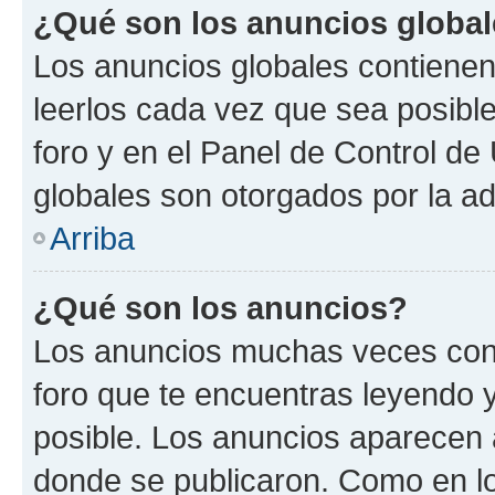
¿Qué son los anuncios globa
Los anuncios globales contienen
leerlos cada vez que sea posible
foro y en el Panel de Control d
globales son otorgados por la ad
Arriba
¿Qué son los anuncios?
Los anuncios muchas veces cont
foro que te encuentras leyendo 
posible. Los anuncios aparecen a
donde se publicaron. Como en lo