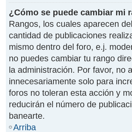
¿Cómo se puede cambiar mi 
Rangos, los cuales aparecen deb
cantidad de publicaciones realiza
mismo dentro del foro, e.j. mode
no puedes cambiar tu rango dir
la administración. Por favor, n
innecesariamente solo para incr
foros no toleran esta acción y 
reducirán el número de publicac
banearte.
Arriba