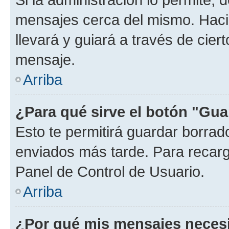
mensajes cerca del mismo. Hacien
llevará y guiará a través de cier
mensaje.
Arriba
¿Para qué sirve el botón "Gua
Esto te permitirá guardar borra
enviados más tarde. Para recarga
Panel de Control de Usuario.
Arriba
¿Por qué mis mensajes neces