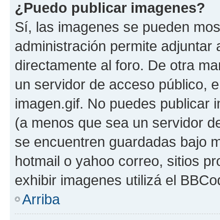
¿Puedo publicar imagenes?
Sí, las imagenes se pueden most
administración permite adjuntar 
directamente al foro. De otra ma
un servidor de acceso público, e
imagen.gif. No puedes publicar
(a menos que sea un servidor de
se encuentren guardadas bajo me
hotmail o yahoo correo, sitios p
exhibir imagenes utilizá el BBCo
Arriba