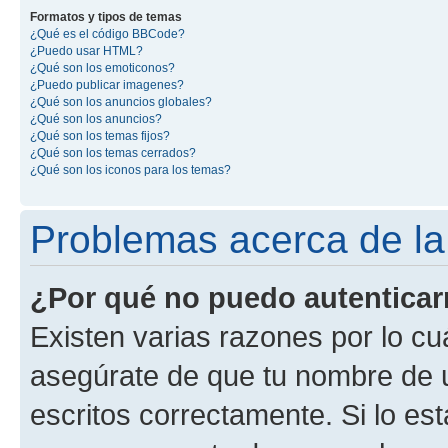
Formatos y tipos de temas
¿Qué es el código BBCode?
¿Puedo usar HTML?
¿Qué son los emoticonos?
¿Puedo publicar imagenes?
¿Qué son los anuncios globales?
¿Qué son los anuncios?
¿Qué son los temas fijos?
¿Qué son los temas cerrados?
¿Qué son los iconos para los temas?
Problemas acerca de la 
¿Por qué no puedo autentica
Existen varias razones por lo cu
asegúrate de que tu nombre de 
escritos correctamente. Si lo es