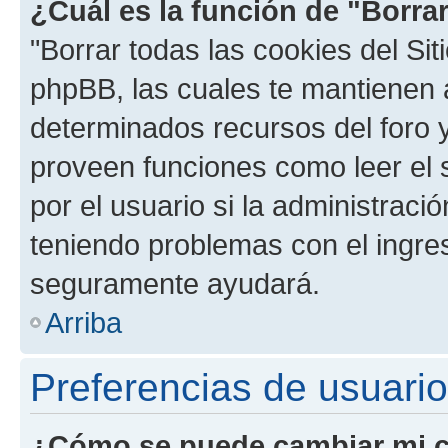
¿Cuál es la función de "Borrar
"Borrar todas las cookies del Sit
phpBB, las cuales te mantienen 
determinados recursos del foro y
proveen funciones como leer el 
por el usuario si la administració
teniendo problemas con el ingreso
seguramente ayudará.
Arriba
Preferencias de usuario
¿Cómo se puede cambiar mi c