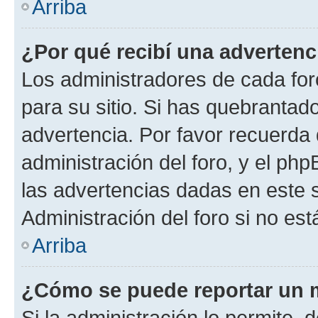
Arriba
¿Por qué recibí una advertenc
Los administradores de cada foro
para su sitio. Si has quebrantad
advertencia. Por favor recuerda 
administración del foro, y el p
las advertencias dadas en este 
Administración del foro si no es
Arriba
¿Cómo se puede reportar un 
Si la administración lo permite, 