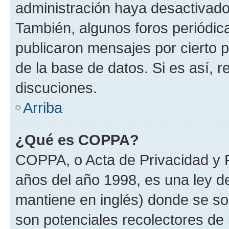
administración haya desactivado
También, algunos foros periódi
publicaron mensajes por cierto p
de la base de datos. Si es así, r
discuciones.
Arriba
¿Qué es COPPA?
COPPA, o Acta de Privacidad y 
años del año 1998, es una ley d
mantiene en inglés) donde se solic
son potenciales recolectores de 