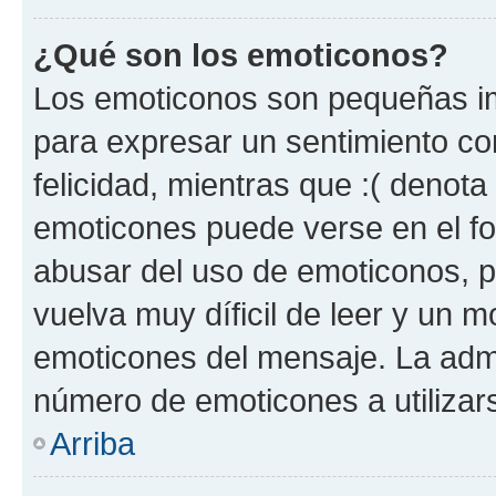
¿Qué son los emoticonos?
Los emoticonos son pequeñas im
para expresar un sentimiento con
felicidad, mientras que :( denota 
emoticones puede verse en el fo
abusar del uso de emoticonos, 
vuelva muy díficil de leer y un 
emoticones del mensaje. La admin
número de emoticones a utilizar
Arriba