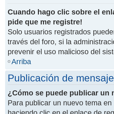
Cuando hago clic sobre el enl
pide que me registre!
Solo usuarios registrados pueden
través del foro, si la administrac
prevenir el uso malicioso del si
Arriba
Publicación de mensaj
¿Cómo se puede publicar un m
Para publicar un nuevo tema en 
haciendo clic en el enlace de re