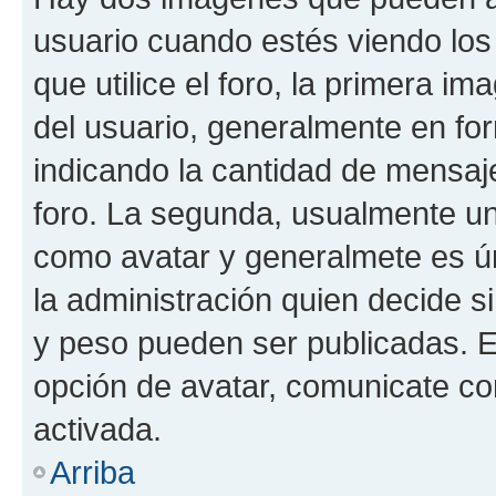
usuario cuando estés viendo los
que utilice el foro, la primera i
del usuario, generalmente en for
indicando la cantidad de mensaje
foro. La segunda, usualmente u
como avatar y generalmete es ún
la administración quien decide 
y peso pueden ser publicadas. E
opción de avatar, comunicate co
activada.
Arriba