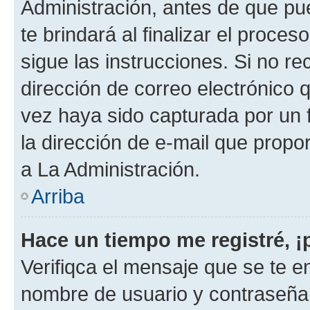
Administración, antes de que pue
te brindará al finalizar el proces
sigue las instrucciones. Si no re
dirección de correo electrónico 
vez haya sido capturada por un f
la dirección de e-mail que propo
a La Administración.
Arriba
Hace un tiempo me registré, 
Verifiqca el mensaje que se te en
nombre de usuario y contraseña y