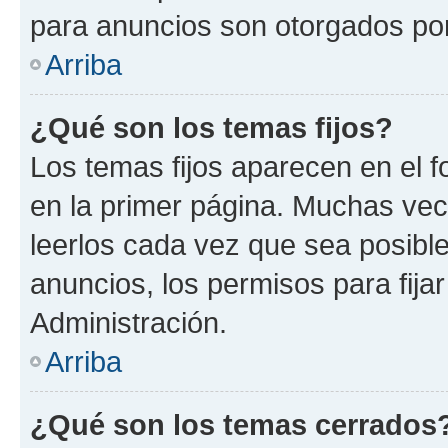
para anuncios son otorgados por
Arriba
¿Qué son los temas fijos?
Los temas fijos aparecen en el f
en la primer página. Muchas vec
leerlos cada vez que sea posibl
anuncios, los permisos para fija
Administración.
Arriba
¿Qué son los temas cerrados