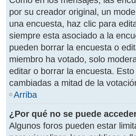
por su creador original, un mode
una encuesta, haz clic para edit
siempre esta asociado a la encue
pueden borrar la encuesta o edit
miembro ha votado, solo moder
editar o borrar la encuesta. Est
cambiadas a mitad de la votació
Arriba
¿Por qué no se puede acceder
Algunos foros pueden estar limit