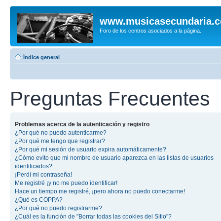
www.musicasecundaria.
Foro de los centros asociados a la página.
Índice general
Preguntas Frecuentes
Problemas acerca de la autenticación y registro
¿Por qué no puedo autenticarme?
¿Por qué me tengo que registrar?
¿Por qué mi sesión de usuario expira automáticamente?
¿Cómo evito que mi nombre de usuario aparezca en las listas de usuarios
identificados?
¡Perdí mi contraseña!
Me registré ¡y no me puedo identificar!
Hace un tiempo me registré, ¡pero ahora no puedo conectarme!
¿Qué es COPPA?
¿Por qué no puedo registrarme?
¿Cuál es la función de "Borrar todas las cookies del Sitio"?