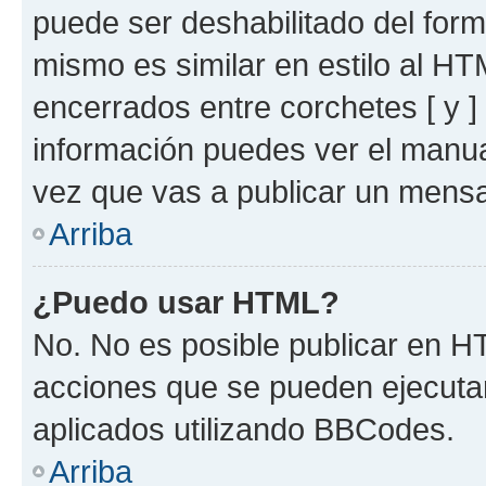
puede ser deshabilitado del for
mismo es similar en estilo al HT
encerrados entre corchetes [ y ]
información puedes ver el manu
vez que vas a publicar un mensa
Arriba
¿Puedo usar HTML?
No. No es posible publicar en 
acciones que se pueden ejecuta
aplicados utilizando BBCodes.
Arriba