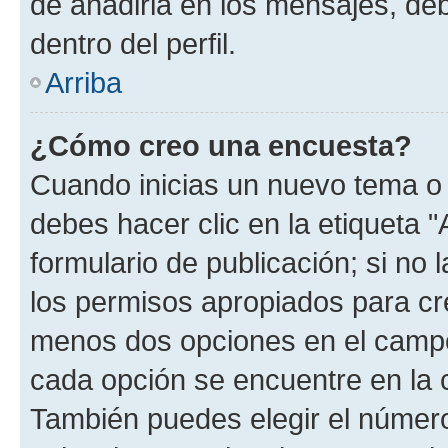
de añadirla en los mensajes, de
dentro del perfil.
Arriba
¿Cómo creo una encuesta?
Cuando inicias un nuevo tema o 
debes hacer clic en la etiqueta 
formulario de publicación; si no 
los permisos apropiados para cre
menos dos opciones en el camp
cada opción se encuentre en la c
También puedes elegir el númer