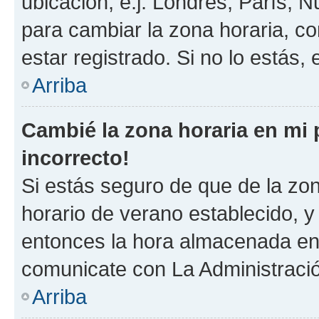
ubicación, e.j. Londres, París, 
para cambiar la zona horaria, c
estar registrado. Si no lo estás
Arriba
Cambié la zona horaria en mi p
incorrecto!
Si estás seguro de que de la zona
horario de verano establecido, y 
entonces la hora almacenada en e
comunicate con La Administració
Arriba