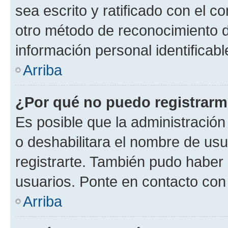
sea escrito y ratificado con el 
otro método de reconocimiento de
información personal identificab
Arriba
¿Por qué no puedo registrar
Es posible que la administración
o deshabilitara el nombre de usu
registrarte. También pudo haber 
usuarios. Ponte en contacto con 
Arriba