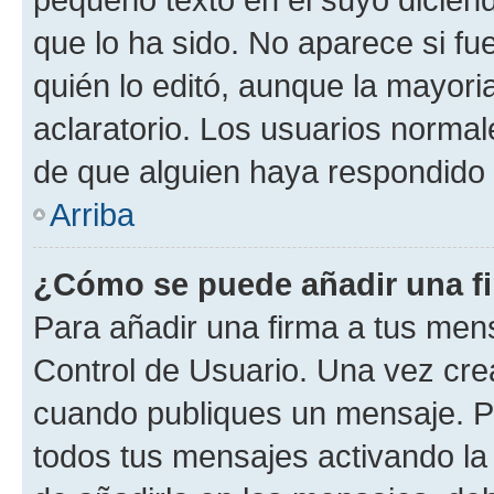
que lo ha sido. No aparece si fu
quién lo editó, aunque la mayor
aclaratorio. Los usuarios norma
de que alguien haya respondido
Arriba
¿Cómo se puede añadir una f
Para añadir una firma a tus men
Control de Usuario. Una vez cre
cuando publiques un mensaje. P
todos tus mensajes activando la c