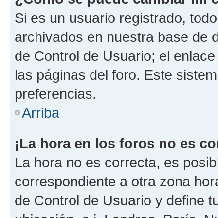
Si es un usuario registrado, tod
archivados en nuestra base de da
de Control de Usuario; el enlace
las páginas del foro. Este siste
preferencias.
Arriba
¡La hora en los foros no es co
La hora no es correcta, es posib
correspondiente a otra zona horar
de Control de Usuario y define t