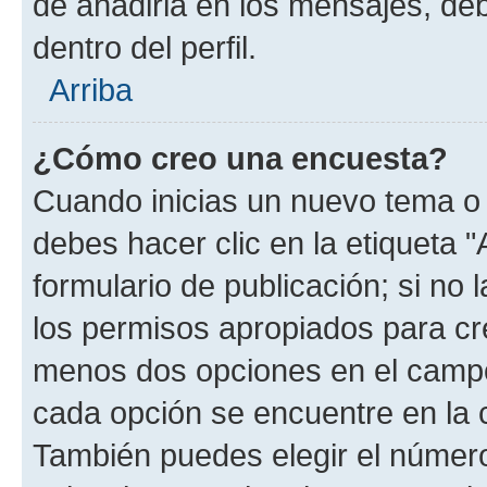
de añadirla en los mensajes, de
dentro del perfil.
Arriba
¿Cómo creo una encuesta?
Cuando inicias un nuevo tema o 
debes hacer clic en la etiqueta 
formulario de publicación; si no 
los permisos apropiados para cre
menos dos opciones en el camp
cada opción se encuentre en la c
También puedes elegir el númer