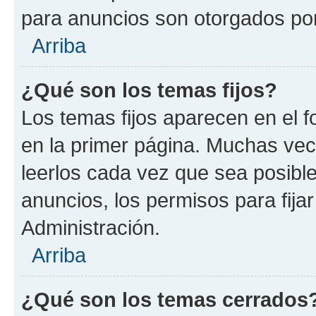
para anuncios son otorgados por
Arriba
¿Qué son los temas fijos?
Los temas fijos aparecen en el f
en la primer página. Muchas vec
leerlos cada vez que sea posibl
anuncios, los permisos para fija
Administración.
Arriba
¿Qué son los temas cerrados