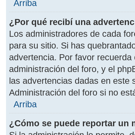
Arriba
¿Por qué recibí una advertenc
Los administradores de cada foro
para su sitio. Si has quebrantad
advertencia. Por favor recuerda 
administración del foro, y el p
las advertencias dadas en este 
Administración del foro si no es
Arriba
¿Cómo se puede reportar un 
Si la administración lo permite, 