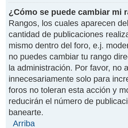
¿Cómo se puede cambiar mi 
Rangos, los cuales aparecen deb
cantidad de publicaciones realiza
mismo dentro del foro, e.j. mode
no puedes cambiar tu rango dir
la administración. Por favor, n
innecesariamente solo para incr
foros no toleran esta acción y 
reducirán el número de publicac
banearte.
Arriba