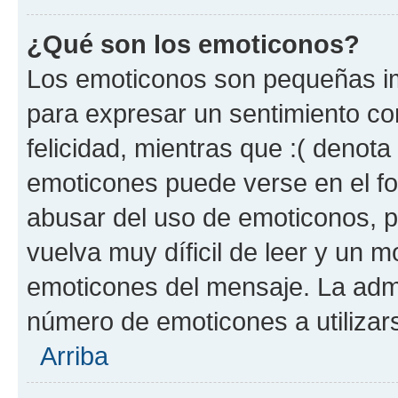
¿Qué son los emoticonos?
Los emoticonos son pequeñas im
para expresar un sentimiento con
felicidad, mientras que :( denota 
emoticones puede verse en el fo
abusar del uso de emoticonos, 
vuelva muy díficil de leer y un 
emoticones del mensaje. La admin
número de emoticones a utilizar
Arriba