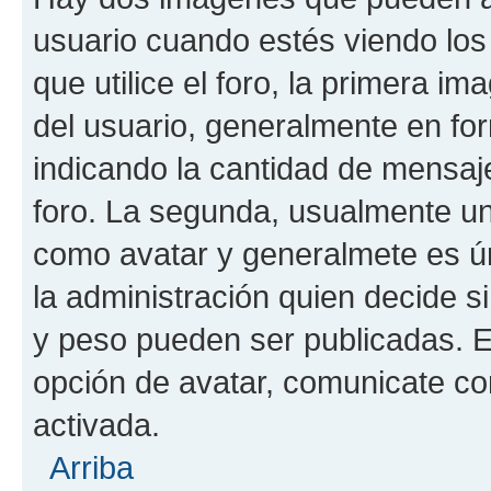
usuario cuando estés viendo los
que utilice el foro, la primera i
del usuario, generalmente en for
indicando la cantidad de mensaje
foro. La segunda, usualmente u
como avatar y generalmete es ún
la administración quien decide 
y peso pueden ser publicadas. E
opción de avatar, comunicate co
activada.
Arriba