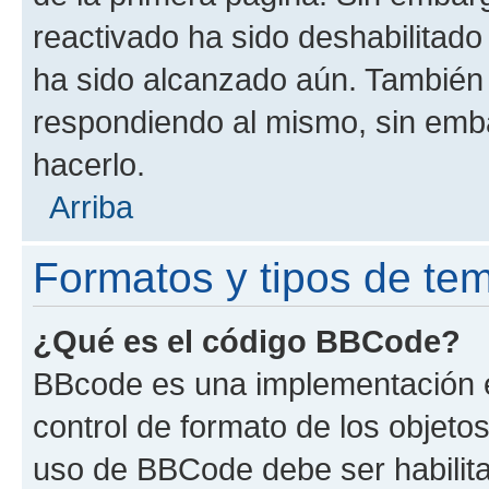
reactivado ha sido deshabilitado
ha sido alcanzado aún. También 
respondiendo al mismo, sin embar
hacerlo.
Arriba
Formatos y tipos de te
¿Qué es el código BBCode?
BBcode es una implementación e
control de formato de los objetos
uso de BBCode debe ser habilita