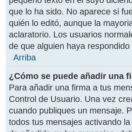
que lo ha sido. No aparece si fu
quién lo editó, aunque la mayor
aclaratorio. Los usuarios norma
de que alguien haya respondido
Arriba
¿Cómo se puede añadir una f
Para añadir una firma a tus men
Control de Usuario. Una vez cre
cuando publiques un mensaje. P
todos tus mensajes activando la c