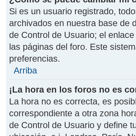
Si es un usuario registrado, tod
archivados en nuestra base de da
de Control de Usuario; el enlace
las páginas del foro. Este siste
preferencias.
Arriba
¡La hora en los foros no es co
La hora no es correcta, es posib
correspondiente a otra zona horar
de Control de Usuario y define t