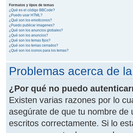
Formatos y tipos de temas
¿Qué es el código BBCode?
¿Puedo usar HTML?
¿Qué son los emoticonos?
¿Puedo publicar imagenes?
¿Qué son los anuncios globales?
¿Qué son los anuncios?
¿Qué son los temas fijos?
¿Qué son los temas cerrados?
¿Qué son los iconos para los temas?
Problemas acerca de la 
¿Por qué no puedo autentica
Existen varias razones por lo cu
asegúrate de que tu nombre de 
escritos correctamente. Si lo es