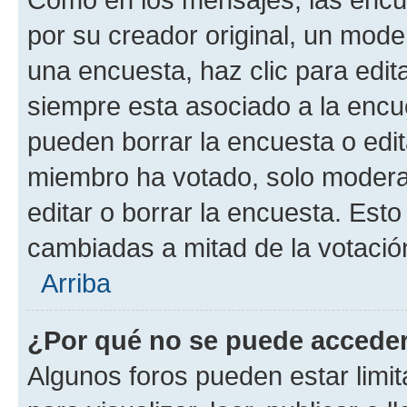
por su creador original, un mode
una encuesta, haz clic para edit
siempre esta asociado a la encue
pueden borrar la encuesta o edit
miembro ha votado, solo moder
editar o borrar la encuesta. Est
cambiadas a mitad de la votació
Arriba
¿Por qué no se puede acceder
Algunos foros pueden estar limit