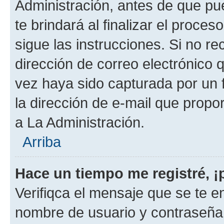
Administración, antes de que pue
te brindará al finalizar el proces
sigue las instrucciones. Si no re
dirección de correo electrónico 
vez haya sido capturada por un f
la dirección de e-mail que propo
a La Administración.
Arriba
Hace un tiempo me registré, 
Verifiqca el mensaje que se te en
nombre de usuario y contraseña y