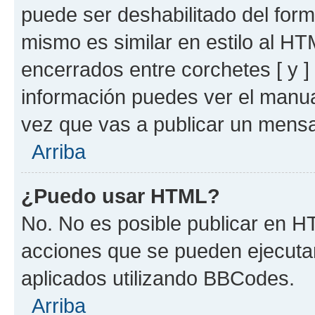
puede ser deshabilitado del for
mismo es similar en estilo al HT
encerrados entre corchetes [ y ]
información puedes ver el manu
vez que vas a publicar un mensa
Arriba
¿Puedo usar HTML?
No. No es posible publicar en 
acciones que se pueden ejecuta
aplicados utilizando BBCodes.
Arriba