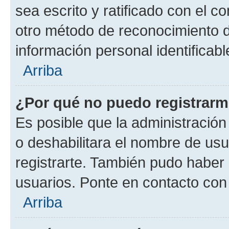
sea escrito y ratificado con el 
otro método de reconocimiento de
información personal identificab
Arriba
¿Por qué no puedo registrar
Es posible que la administración
o deshabilitara el nombre de usu
registrarte. También pudo haber 
usuarios. Ponte en contacto con 
Arriba