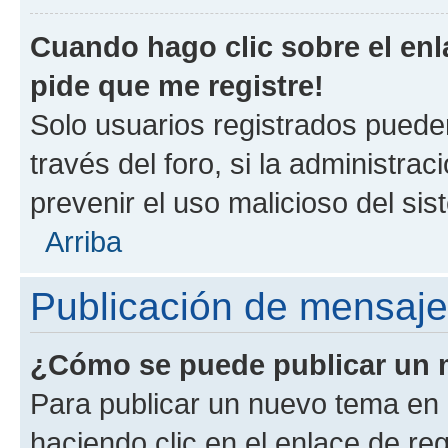
Cuando hago clic sobre el enl
pide que me registre!
Solo usuarios registrados pueden
través del foro, si la administrac
prevenir el uso malicioso del si
Arriba
Publicación de mensaj
¿Cómo se puede publicar un m
Para publicar un nuevo tema en 
haciendo clic en el enlace de re