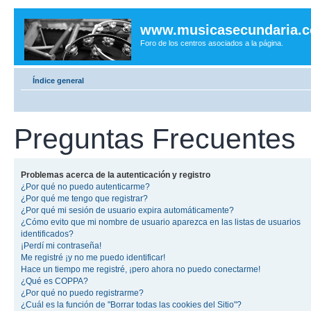
www.musicasecundaria.
Foro de los centros asociados a la página.
Índice general
Preguntas Frecuentes
Problemas acerca de la autenticación y registro
¿Por qué no puedo autenticarme?
¿Por qué me tengo que registrar?
¿Por qué mi sesión de usuario expira automáticamente?
¿Cómo evito que mi nombre de usuario aparezca en las listas de usuarios
identificados?
¡Perdí mi contraseña!
Me registré ¡y no me puedo identificar!
Hace un tiempo me registré, ¡pero ahora no puedo conectarme!
¿Qué es COPPA?
¿Por qué no puedo registrarme?
¿Cuál es la función de "Borrar todas las cookies del Sitio"?