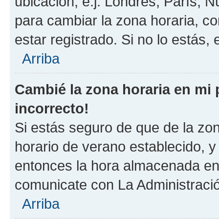
ubicación, e.j. Londres, París, 
para cambiar la zona horaria, c
estar registrado. Si no lo estás
Arriba
Cambié la zona horaria en mi p
incorrecto!
Si estás seguro de que de la zona
horario de verano establecido, y 
entonces la hora almacenada en e
comunicate con La Administració
Arriba