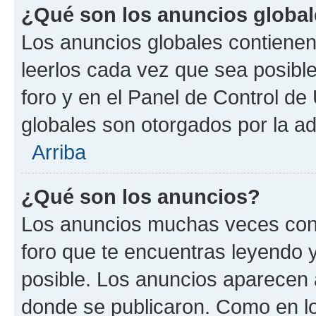
¿Qué son los anuncios globa
Los anuncios globales contienen
leerlos cada vez que sea posible
foro y en el Panel de Control d
globales son otorgados por la ad
Arriba
¿Qué son los anuncios?
Los anuncios muchas veces cont
foro que te encuentras leyendo 
posible. Los anuncios aparecen a
donde se publicaron. Como en lo