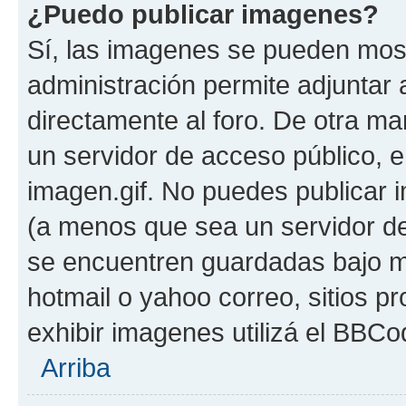
¿Puedo publicar imagenes?
Sí, las imagenes se pueden most
administración permite adjuntar 
directamente al foro. De otra ma
un servidor de acceso público, e
imagen.gif. No puedes publicar
(a menos que sea un servidor de
se encuentren guardadas bajo me
hotmail o yahoo correo, sitios p
exhibir imagenes utilizá el BBCo
Arriba