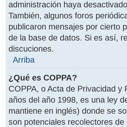
administración haya desactivado
También, algunos foros periódi
publicaron mensajes por cierto p
de la base de datos. Si es así, r
discuciones.
Arriba
¿Qué es COPPA?
COPPA, o Acta de Privacidad y 
años del año 1998, es una ley d
mantiene en inglés) donde se solic
son potenciales recolectores de 