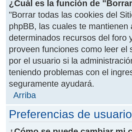
¿Cuál es la función de "Borrar
"Borrar todas las cookies del Sit
phpBB, las cuales te mantienen 
determinados recursos del foro y
proveen funciones como leer el 
por el usuario si la administració
teniendo problemas con el ingreso
seguramente ayudará.
Arriba
Preferencias de usuario
¿Cómo se puede cambiar mi c