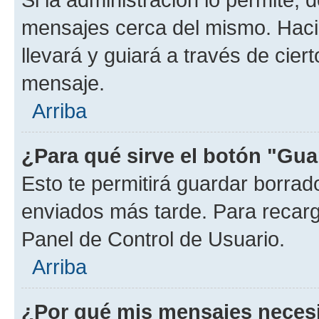
mensajes cerca del mismo. Hacien
llevará y guiará a través de cier
mensaje.
Arriba
¿Para qué sirve el botón "Gua
Esto te permitirá guardar borra
enviados más tarde. Para recarga
Panel de Control de Usuario.
Arriba
¿Por qué mis mensajes neces