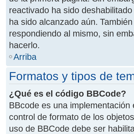
reactivado ha sido deshabilitado
ha sido alcanzado aún. También 
respondiendo al mismo, sin embar
hacerlo.
Arriba
Formatos y tipos de te
¿Qué es el código BBCode?
BBcode es una implementación e
control de formato de los objetos
uso de BBCode debe ser habilita