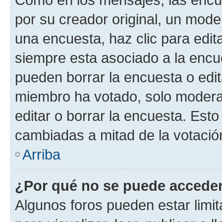
por su creador original, un mode
una encuesta, haz clic para edit
siempre esta asociado a la encue
pueden borrar la encuesta o edit
miembro ha votado, solo moder
editar o borrar la encuesta. Est
cambiadas a mitad de la votació
Arriba
¿Por qué no se puede acceder
Algunos foros pueden estar limit