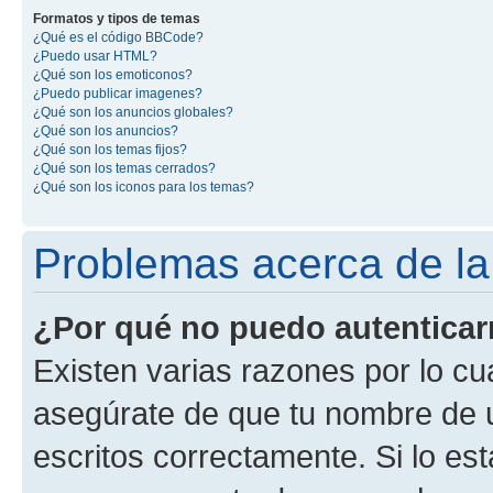
Formatos y tipos de temas
¿Qué es el código BBCode?
¿Puedo usar HTML?
¿Qué son los emoticonos?
¿Puedo publicar imagenes?
¿Qué son los anuncios globales?
¿Qué son los anuncios?
¿Qué son los temas fijos?
¿Qué son los temas cerrados?
¿Qué son los iconos para los temas?
Problemas acerca de la 
¿Por qué no puedo autentica
Existen varias razones por lo cu
asegúrate de que tu nombre de 
escritos correctamente. Si lo es