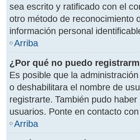
sea escrito y ratificado con el 
otro método de reconocimiento de
información personal identificab
Arriba
¿Por qué no puedo registrar
Es posible que la administración
o deshabilitara el nombre de usu
registrarte. También pudo haber 
usuarios. Ponte en contacto con 
Arriba