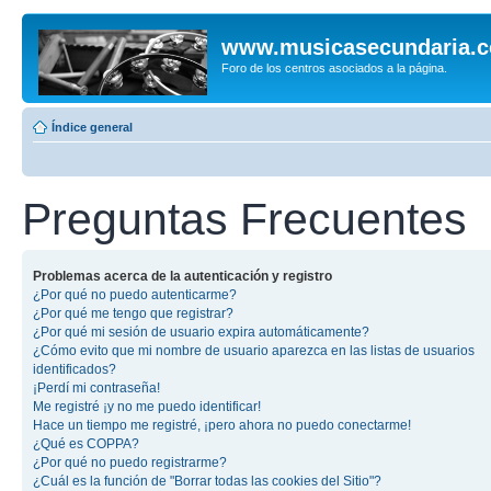
www.musicasecundaria.
Foro de los centros asociados a la página.
Índice general
Preguntas Frecuentes
Problemas acerca de la autenticación y registro
¿Por qué no puedo autenticarme?
¿Por qué me tengo que registrar?
¿Por qué mi sesión de usuario expira automáticamente?
¿Cómo evito que mi nombre de usuario aparezca en las listas de usuarios
identificados?
¡Perdí mi contraseña!
Me registré ¡y no me puedo identificar!
Hace un tiempo me registré, ¡pero ahora no puedo conectarme!
¿Qué es COPPA?
¿Por qué no puedo registrarme?
¿Cuál es la función de "Borrar todas las cookies del Sitio"?