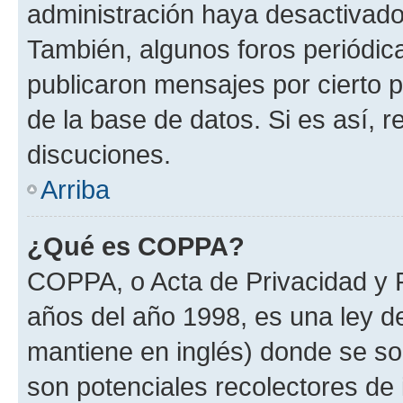
administración haya desactivado
También, algunos foros periódi
publicaron mensajes por cierto p
de la base de datos. Si es así, r
discuciones.
Arriba
¿Qué es COPPA?
COPPA, o Acta de Privacidad y 
años del año 1998, es una ley d
mantiene en inglés) donde se solic
son potenciales recolectores de 