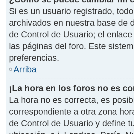
Si es un usuario registrado, tod
archivados en nuestra base de da
de Control de Usuario; el enlace
las páginas del foro. Este siste
preferencias.
Arriba
¡La hora en los foros no es co
La hora no es correcta, es posib
correspondiente a otra zona horar
de Control de Usuario y define t