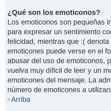
¿Qué son los emoticonos?
Los emoticonos son pequeñas im
para expresar un sentimiento con
felicidad, mientras que :( denota 
emoticones puede verse en el fo
abusar del uso de emoticonos, 
vuelva muy díficil de leer y un 
emoticones del mensaje. La admin
número de emoticones a utilizar
Arriba