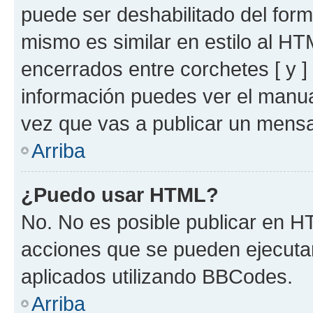
puede ser deshabilitado del for
mismo es similar en estilo al HT
encerrados entre corchetes [ y ]
información puedes ver el manu
vez que vas a publicar un mensa
Arriba
¿Puedo usar HTML?
No. No es posible publicar en 
acciones que se pueden ejecuta
aplicados utilizando BBCodes.
Arriba