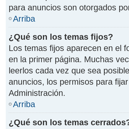
para anuncios son otorgados por
Arriba
¿Qué son los temas fijos?
Los temas fijos aparecen en el f
en la primer página. Muchas vec
leerlos cada vez que sea posibl
anuncios, los permisos para fija
Administración.
Arriba
¿Qué son los temas cerrados