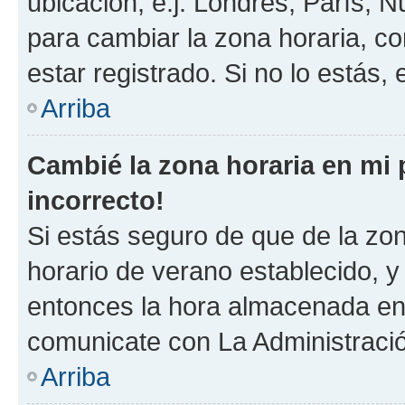
ubicación, e.j. Londres, París, 
para cambiar la zona horaria, c
estar registrado. Si no lo estás
Arriba
Cambié la zona horaria en mi p
incorrecto!
Si estás seguro de que de la zona
horario de verano establecido, y 
entonces la hora almacenada en e
comunicate con La Administració
Arriba