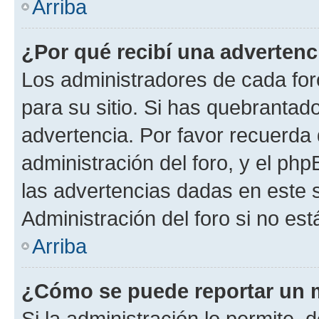
Arriba
¿Por qué recibí una advertenc
Los administradores de cada foro
para su sitio. Si has quebrantad
advertencia. Por favor recuerda 
administración del foro, y el p
las advertencias dadas en este 
Administración del foro si no es
Arriba
¿Cómo se puede reportar un 
Si la administración lo permite, 