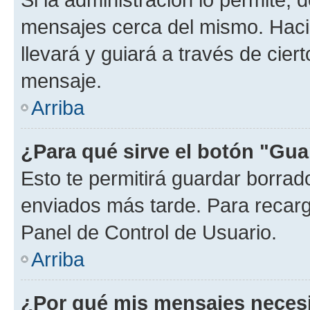
mensajes cerca del mismo. Hacien
llevará y guiará a través de cier
mensaje.
Arriba
¿Para qué sirve el botón "Gua
Esto te permitirá guardar borra
enviados más tarde. Para recarga
Panel de Control de Usuario.
Arriba
¿Por qué mis mensajes neces