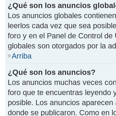
¿Qué son los anuncios globa
Los anuncios globales contienen
leerlos cada vez que sea posible
foro y en el Panel de Control d
globales son otorgados por la ad
Arriba
¿Qué son los anuncios?
Los anuncios muchas veces cont
foro que te encuentras leyendo 
posible. Los anuncios aparecen a
donde se publicaron. Como en lo