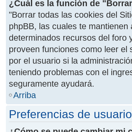
¿Cuál es la función de "Borrar
"Borrar todas las cookies del Sit
phpBB, las cuales te mantienen 
determinados recursos del foro y
proveen funciones como leer el 
por el usuario si la administració
teniendo problemas con el ingreso
seguramente ayudará.
Arriba
Preferencias de usuario
¿Cómo se puede cambiar mi c