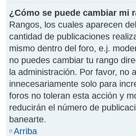
¿Cómo se puede cambiar mi 
Rangos, los cuales aparecen deb
cantidad de publicaciones realiza
mismo dentro del foro, e.j. mode
no puedes cambiar tu rango dir
la administración. Por favor, n
innecesariamente solo para incr
foros no toleran esta acción y 
reducirán el número de publicac
banearte.
Arriba