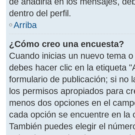
de añadirla en los mensajes, de
dentro del perfil.
Arriba
¿Cómo creo una encuesta?
Cuando inicias un nuevo tema o 
debes hacer clic en la etiqueta 
formulario de publicación; si no 
los permisos apropiados para cre
menos dos opciones en el camp
cada opción se encuentre en la c
También puedes elegir el númer