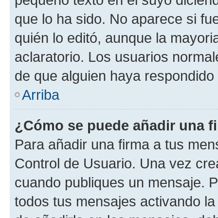
que lo ha sido. No aparece si fu
quién lo editó, aunque la mayor
aclaratorio. Los usuarios norma
de que alguien haya respondido
Arriba
¿Cómo se puede añadir una f
Para añadir una firma a tus men
Control de Usuario. Una vez cre
cuando publiques un mensaje. P
todos tus mensajes activando la c