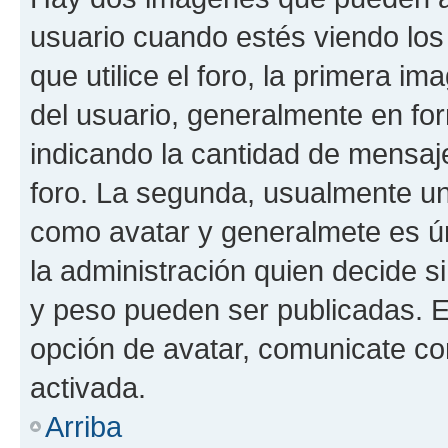
usuario cuando estés viendo los
que utilice el foro, la primera i
del usuario, generalmente en for
indicando la cantidad de mensaje
foro. La segunda, usualmente u
como avatar y generalmete es ún
la administración quien decide 
y peso pueden ser publicadas. E
opción de avatar, comunicate co
activada.
Arriba