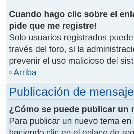
Cuando hago clic sobre el enl
pide que me registre!
Solo usuarios registrados pueden
través del foro, si la administrac
prevenir el uso malicioso del si
Arriba
Publicación de mensaj
¿Cómo se puede publicar un m
Para publicar un nuevo tema en 
haciendo clic en el enlace de re