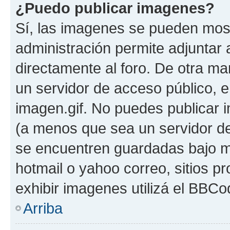
¿Puedo publicar imagenes?
Sí, las imagenes se pueden most
administración permite adjuntar 
directamente al foro. De otra ma
un servidor de acceso público, e
imagen.gif. No puedes publicar
(a menos que sea un servidor de
se encuentren guardadas bajo me
hotmail o yahoo correo, sitios p
exhibir imagenes utilizá el BBCo
Arriba