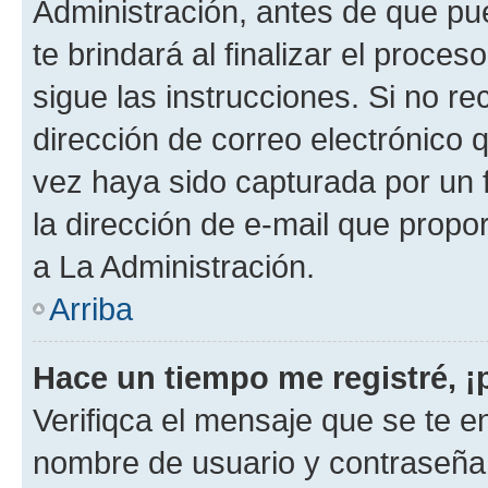
Administración, antes de que pue
te brindará al finalizar el proces
sigue las instrucciones. Si no re
dirección de correo electrónico 
vez haya sido capturada por un f
la dirección de e-mail que propo
a La Administración.
Arriba
Hace un tiempo me registré, 
Verifiqca el mensaje que se te en
nombre de usuario y contraseña y