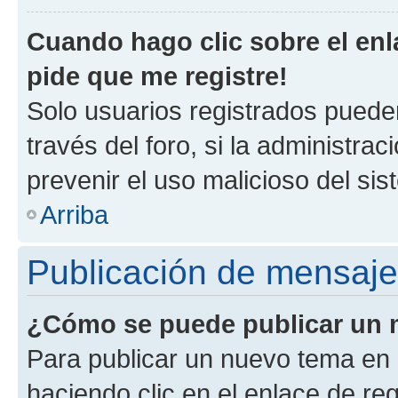
Cuando hago clic sobre el enl
pide que me registre!
Solo usuarios registrados pueden
través del foro, si la administrac
prevenir el uso malicioso del si
Arriba
Publicación de mensaj
¿Cómo se puede publicar un m
Para publicar un nuevo tema en 
haciendo clic en el enlace de re