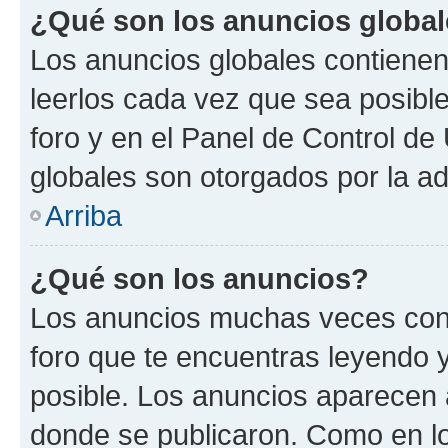
¿Qué son los anuncios globa
Los anuncios globales contienen
leerlos cada vez que sea posible
foro y en el Panel de Control d
globales son otorgados por la ad
Arriba
¿Qué son los anuncios?
Los anuncios muchas veces cont
foro que te encuentras leyendo 
posible. Los anuncios aparecen a
donde se publicaron. Como en lo