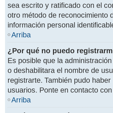
sea escrito y ratificado con el 
otro método de reconocimiento de
información personal identificab
Arriba
¿Por qué no puedo registrar
Es posible que la administración
o deshabilitara el nombre de usu
registrarte. También pudo haber 
usuarios. Ponte en contacto con 
Arriba