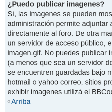
¿Puedo publicar imagenes?
Sí, las imagenes se pueden most
administración permite adjuntar 
directamente al foro. De otra ma
un servidor de acceso público, e
imagen.gif. No puedes publicar
(a menos que sea un servidor de
se encuentren guardadas bajo me
hotmail o yahoo correo, sitios p
exhibir imagenes utilizá el BBCo
Arriba