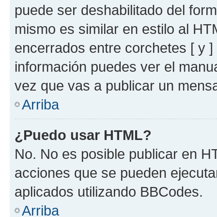
puede ser deshabilitado del for
mismo es similar en estilo al HT
encerrados entre corchetes [ y ]
información puedes ver el manu
vez que vas a publicar un mensa
Arriba
¿Puedo usar HTML?
No. No es posible publicar en 
acciones que se pueden ejecuta
aplicados utilizando BBCodes.
Arriba