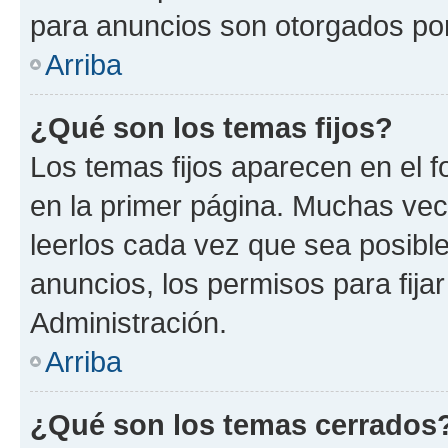
para anuncios son otorgados por
Arriba
¿Qué son los temas fijos?
Los temas fijos aparecen en el f
en la primer página. Muchas vec
leerlos cada vez que sea posibl
anuncios, los permisos para fija
Administración.
Arriba
¿Qué son los temas cerrados