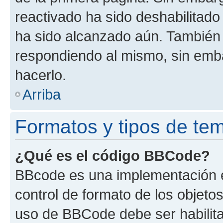
reactivado ha sido deshabilitado
ha sido alcanzado aún. También 
respondiendo al mismo, sin embar
hacerlo.
Arriba
Formatos y tipos de te
¿Qué es el código BBCode?
BBcode es una implementación e
control de formato de los objetos
uso de BBCode debe ser habilita