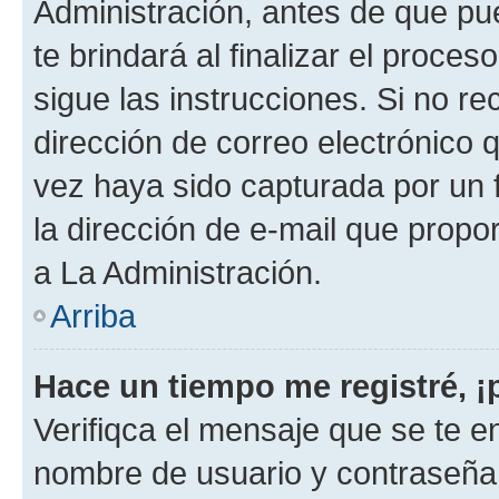
Administración, antes de que pue
te brindará al finalizar el proces
sigue las instrucciones. Si no re
dirección de correo electrónico 
vez haya sido capturada por un f
la dirección de e-mail que propo
a La Administración.
Arriba
Hace un tiempo me registré, 
Verifiqca el mensaje que se te en
nombre de usuario y contraseña y