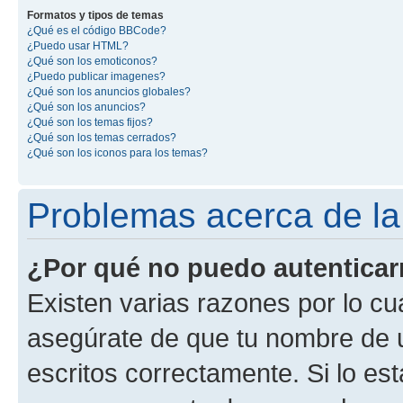
Formatos y tipos de temas
¿Qué es el código BBCode?
¿Puedo usar HTML?
¿Qué son los emoticonos?
¿Puedo publicar imagenes?
¿Qué son los anuncios globales?
¿Qué son los anuncios?
¿Qué son los temas fijos?
¿Qué son los temas cerrados?
¿Qué son los iconos para los temas?
Problemas acerca de la 
¿Por qué no puedo autentica
Existen varias razones por lo cu
asegúrate de que tu nombre de 
escritos correctamente. Si lo es