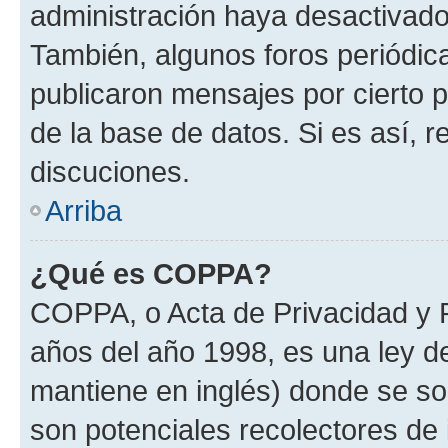
administración haya desactivado
También, algunos foros periódi
publicaron mensajes por cierto p
de la base de datos. Si es así, r
discuciones.
Arriba
¿Qué es COPPA?
COPPA, o Acta de Privacidad y 
años del año 1998, es una ley d
mantiene en inglés) donde se solic
son potenciales recolectores de 