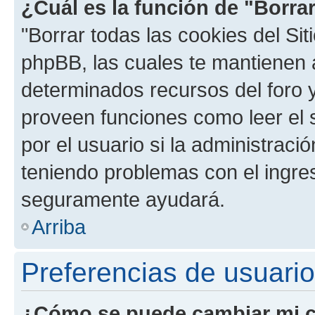
¿Cuál es la función de "Borrar
"Borrar todas las cookies del Sit
phpBB, las cuales te mantienen 
determinados recursos del foro y
proveen funciones como leer el 
por el usuario si la administració
teniendo problemas con el ingreso
seguramente ayudará.
Arriba
Preferencias de usuario
¿Cómo se puede cambiar mi c