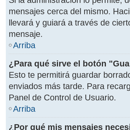
mensajes cerca del mismo. Hacien
llevará y guiará a través de cier
mensaje.
Arriba
¿Para qué sirve el botón "Gua
Esto te permitirá guardar borra
enviados más tarde. Para recarga
Panel de Control de Usuario.
Arriba
¿Por qué mis mensajes neces