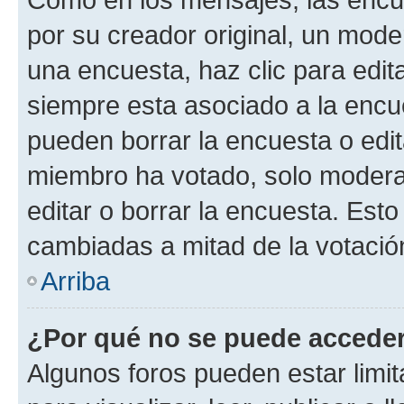
por su creador original, un mode
una encuesta, haz clic para edit
siempre esta asociado a la encue
pueden borrar la encuesta o edit
miembro ha votado, solo moder
editar o borrar la encuesta. Est
cambiadas a mitad de la votació
Arriba
¿Por qué no se puede acceder
Algunos foros pueden estar limit