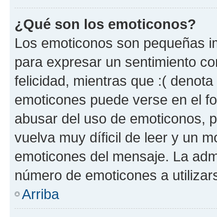
¿Qué son los emoticonos?
Los emoticonos son pequeñas im
para expresar un sentimiento con
felicidad, mientras que :( denota 
emoticones puede verse en el fo
abusar del uso de emoticonos, 
vuelva muy díficil de leer y un 
emoticones del mensaje. La admin
número de emoticones a utilizar
Arriba