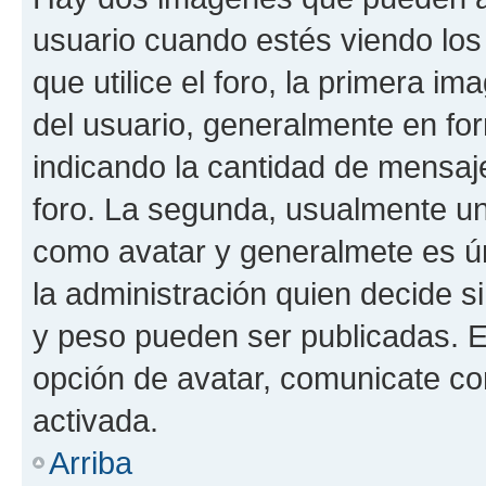
usuario cuando estés viendo los
que utilice el foro, la primera i
del usuario, generalmente en for
indicando la cantidad de mensaje
foro. La segunda, usualmente u
como avatar y generalmete es ún
la administración quien decide 
y peso pueden ser publicadas. E
opción de avatar, comunicate co
activada.
Arriba