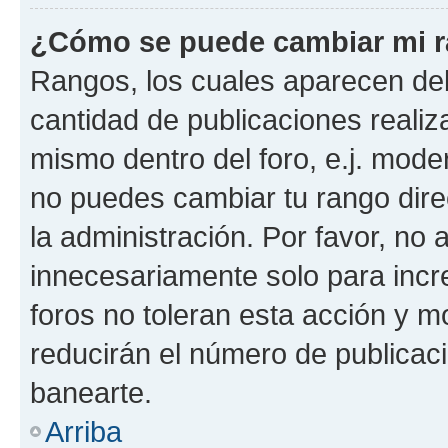
¿Cómo se puede cambiar mi 
Rangos, los cuales aparecen deb
cantidad de publicaciones realiza
mismo dentro del foro, e.j. mode
no puedes cambiar tu rango dir
la administración. Por favor, n
innecesariamente solo para incr
foros no toleran esta acción y 
reducirán el número de publicac
banearte.
Arriba