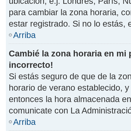
ubicación, e.j. Londres, París, 
para cambiar la zona horaria, c
estar registrado. Si no lo estás
Arriba
Cambié la zona horaria en mi p
incorrecto!
Si estás seguro de que de la zona
horario de verano establecido, y 
entonces la hora almacenada en e
comunicate con La Administració
Arriba