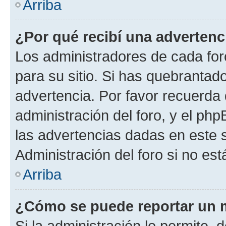
Arriba
¿Por qué recibí una advertenc
Los administradores de cada foro
para su sitio. Si has quebrantad
advertencia. Por favor recuerda 
administración del foro, y el p
las advertencias dadas en este 
Administración del foro si no es
Arriba
¿Cómo se puede reportar un 
Si la administración lo permite, 