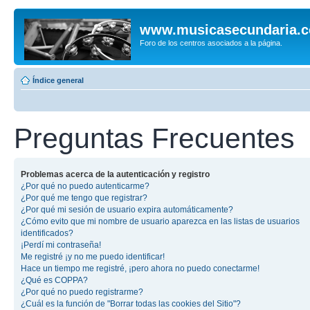
www.musicasecundaria.
Foro de los centros asociados a la página.
Índice general
Preguntas Frecuentes
Problemas acerca de la autenticación y registro
¿Por qué no puedo autenticarme?
¿Por qué me tengo que registrar?
¿Por qué mi sesión de usuario expira automáticamente?
¿Cómo evito que mi nombre de usuario aparezca en las listas de usuarios
identificados?
¡Perdí mi contraseña!
Me registré ¡y no me puedo identificar!
Hace un tiempo me registré, ¡pero ahora no puedo conectarme!
¿Qué es COPPA?
¿Por qué no puedo registrarme?
¿Cuál es la función de "Borrar todas las cookies del Sitio"?