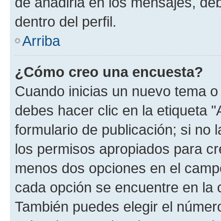
de añadirla en los mensajes, de
dentro del perfil.
Arriba
¿Cómo creo una encuesta?
Cuando inicias un nuevo tema o 
debes hacer clic en la etiqueta 
formulario de publicación; si no 
los permisos apropiados para cre
menos dos opciones en el camp
cada opción se encuentre en la c
También puedes elegir el númer