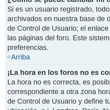
Si es un usuario registrado, tod
archivados en nuestra base de da
de Control de Usuario; el enlace
las páginas del foro. Este siste
preferencias.
Arriba
¡La hora en los foros no es co
La hora no es correcta, es posib
correspondiente a otra zona horar
de Control de Usuario y define t