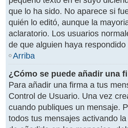
que lo ha sido. No aparece si fu
quién lo editó, aunque la mayor
aclaratorio. Los usuarios norma
de que alguien haya respondido
Arriba
¿Cómo se puede añadir una f
Para añadir una firma a tus men
Control de Usuario. Una vez cre
cuando publiques un mensaje. P
todos tus mensajes activando la c