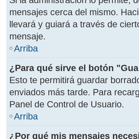
mensajes cerca del mismo. Hacien
llevará y guiará a través de cier
mensaje.
Arriba
¿Para qué sirve el botón "Gua
Esto te permitirá guardar borra
enviados más tarde. Para recarga
Panel de Control de Usuario.
Arriba
¿Por qué mis mensajes neces