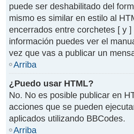
puede ser deshabilitado del for
mismo es similar en estilo al HT
encerrados entre corchetes [ y ]
información puedes ver el manu
vez que vas a publicar un mensa
Arriba
¿Puedo usar HTML?
No. No es posible publicar en 
acciones que se pueden ejecuta
aplicados utilizando BBCodes.
Arriba