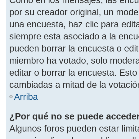
por su creador original, un mode
una encuesta, haz clic para edit
siempre esta asociado a la encue
pueden borrar la encuesta o edit
miembro ha votado, solo moder
editar o borrar la encuesta. Est
cambiadas a mitad de la votació
Arriba
¿Por qué no se puede acceder
Algunos foros pueden estar limit