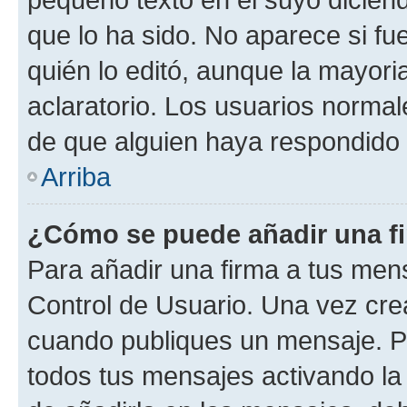
que lo ha sido. No aparece si fu
quién lo editó, aunque la mayor
aclaratorio. Los usuarios norma
de que alguien haya respondido
Arriba
¿Cómo se puede añadir una f
Para añadir una firma a tus men
Control de Usuario. Una vez cre
cuando publiques un mensaje. P
todos tus mensajes activando la c