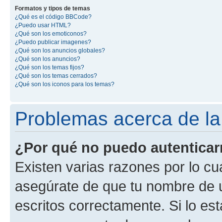
Formatos y tipos de temas
¿Qué es el código BBCode?
¿Puedo usar HTML?
¿Qué son los emoticonos?
¿Puedo publicar imagenes?
¿Qué son los anuncios globales?
¿Qué son los anuncios?
¿Qué son los temas fijos?
¿Qué son los temas cerrados?
¿Qué son los iconos para los temas?
Problemas acerca de la 
¿Por qué no puedo autentica
Existen varias razones por lo cu
asegúrate de que tu nombre de 
escritos correctamente. Si lo es