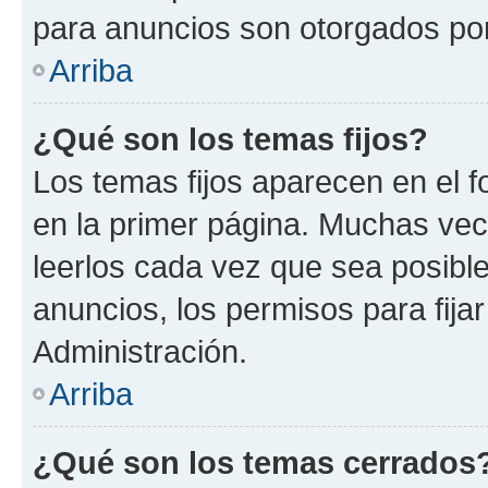
para anuncios son otorgados por
Arriba
¿Qué son los temas fijos?
Los temas fijos aparecen en el f
en la primer página. Muchas vec
leerlos cada vez que sea posibl
anuncios, los permisos para fija
Administración.
Arriba
¿Qué son los temas cerrados