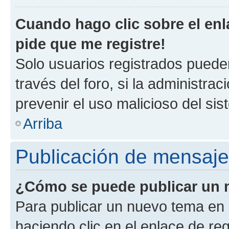
Cuando hago clic sobre el enl
pide que me registre!
Solo usuarios registrados pueden
través del foro, si la administrac
prevenir el uso malicioso del si
Arriba
Publicación de mensaj
¿Cómo se puede publicar un m
Para publicar un nuevo tema en 
haciendo clic en el enlace de re