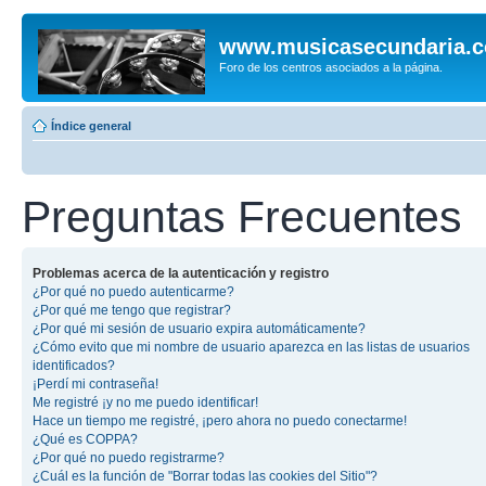
www.musicasecundaria.
Foro de los centros asociados a la página.
Índice general
Preguntas Frecuentes
Problemas acerca de la autenticación y registro
¿Por qué no puedo autenticarme?
¿Por qué me tengo que registrar?
¿Por qué mi sesión de usuario expira automáticamente?
¿Cómo evito que mi nombre de usuario aparezca en las listas de usuarios
identificados?
¡Perdí mi contraseña!
Me registré ¡y no me puedo identificar!
Hace un tiempo me registré, ¡pero ahora no puedo conectarme!
¿Qué es COPPA?
¿Por qué no puedo registrarme?
¿Cuál es la función de "Borrar todas las cookies del Sitio"?