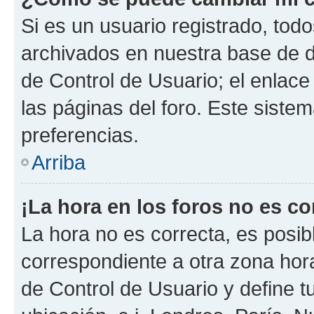
Si es un usuario registrado, tod
archivados en nuestra base de da
de Control de Usuario; el enlace
las páginas del foro. Este siste
preferencias.
Arriba
¡La hora en los foros no es co
La hora no es correcta, es posib
correspondiente a otra zona horar
de Control de Usuario y define t