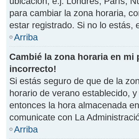
ubicación, e.j. Londres, París, 
para cambiar la zona horaria, c
estar registrado. Si no lo estás
Arriba
Cambié la zona horaria en mi p
incorrecto!
Si estás seguro de que de la zona
horario de verano establecido, y 
entonces la hora almacenada en e
comunicate con La Administració
Arriba