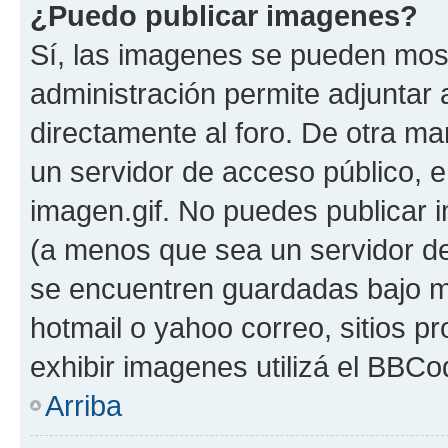
¿Puedo publicar imagenes?
Sí, las imagenes se pueden most
administración permite adjuntar 
directamente al foro. De otra ma
un servidor de acceso público, e
imagen.gif. No puedes publicar
(a menos que sea un servidor de
se encuentren guardadas bajo me
hotmail o yahoo correo, sitios p
exhibir imagenes utilizá el BBCo
Arriba