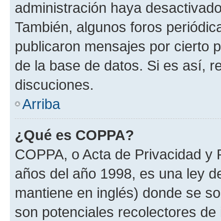
administración haya desactivado
También, algunos foros periódi
publicaron mensajes por cierto p
de la base de datos. Si es así, r
discuciones.
Arriba
¿Qué es COPPA?
COPPA, o Acta de Privacidad y 
años del año 1998, es una ley d
mantiene en inglés) donde se solic
son potenciales recolectores de 