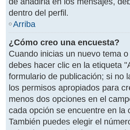
de añadirla en los mensajes, de
dentro del perfil.
Arriba
¿Cómo creo una encuesta?
Cuando inicias un nuevo tema o 
debes hacer clic en la etiqueta 
formulario de publicación; si no 
los permisos apropiados para cre
menos dos opciones en el camp
cada opción se encuentre en la c
También puedes elegir el númer