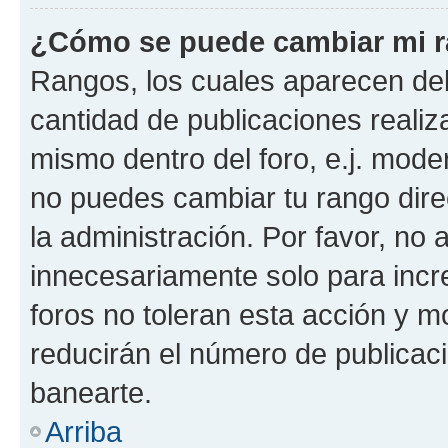
¿Cómo se puede cambiar mi 
Rangos, los cuales aparecen deb
cantidad de publicaciones realiza
mismo dentro del foro, e.j. mode
no puedes cambiar tu rango dir
la administración. Por favor, n
innecesariamente solo para incr
foros no toleran esta acción y 
reducirán el número de publicac
banearte.
Arriba