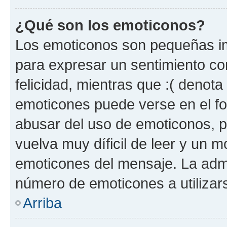
¿Qué son los emoticonos?
Los emoticonos son pequeñas im
para expresar un sentimiento con
felicidad, mientras que :( denota 
emoticones puede verse en el fo
abusar del uso de emoticonos, 
vuelva muy díficil de leer y un 
emoticones del mensaje. La admin
número de emoticones a utilizar
Arriba