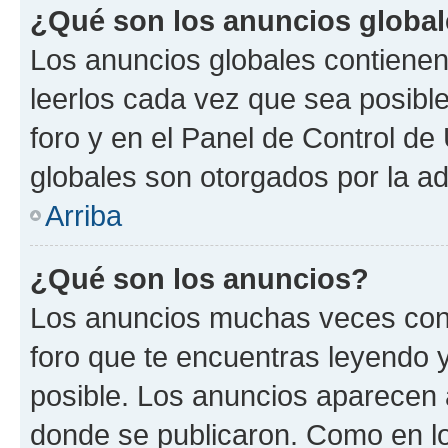
¿Qué son los anuncios globa
Los anuncios globales contienen
leerlos cada vez que sea posible
foro y en el Panel de Control d
globales son otorgados por la ad
Arriba
¿Qué son los anuncios?
Los anuncios muchas veces cont
foro que te encuentras leyendo 
posible. Los anuncios aparecen a
donde se publicaron. Como en lo