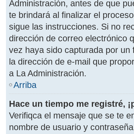
Administración, antes de que pue
te brindará al finalizar el proces
sigue las instrucciones. Si no re
dirección de correo electrónico 
vez haya sido capturada por un f
la dirección de e-mail que propo
a La Administración.
Arriba
Hace un tiempo me registré, 
Verifiqca el mensaje que se te en
nombre de usuario y contraseña y