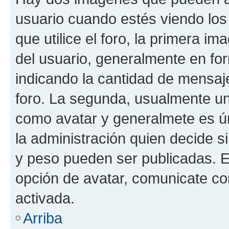
usuario cuando estés viendo los
que utilice el foro, la primera i
del usuario, generalmente en for
indicando la cantidad de mensaje
foro. La segunda, usualmente u
como avatar y generalmete es ún
la administración quien decide 
y peso pueden ser publicadas. E
opción de avatar, comunicate co
activada.
Arriba