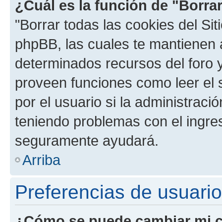
¿Cuál es la función de "Borrar
"Borrar todas las cookies del Sit
phpBB, las cuales te mantienen 
determinados recursos del foro y
proveen funciones como leer el 
por el usuario si la administració
teniendo problemas con el ingreso
seguramente ayudará.
Arriba
Preferencias de usuario
¿Cómo se puede cambiar mi c