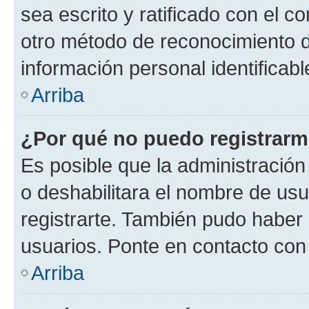
sea escrito y ratificado con el 
otro método de reconocimiento de
información personal identificab
Arriba
¿Por qué no puedo registrar
Es posible que la administración
o deshabilitara el nombre de usu
registrarte. También pudo haber 
usuarios. Ponte en contacto con 
Arriba