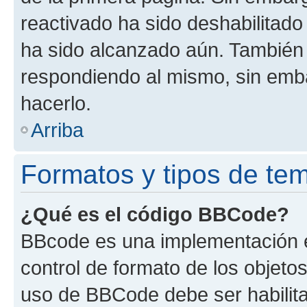
reactivado ha sido deshabilitado
ha sido alcanzado aún. También 
respondiendo al mismo, sin embar
hacerlo.
Arriba
Formatos y tipos de te
¿Qué es el código BBCode?
BBcode es una implementación e
control de formato de los objetos
uso de BBCode debe ser habilita