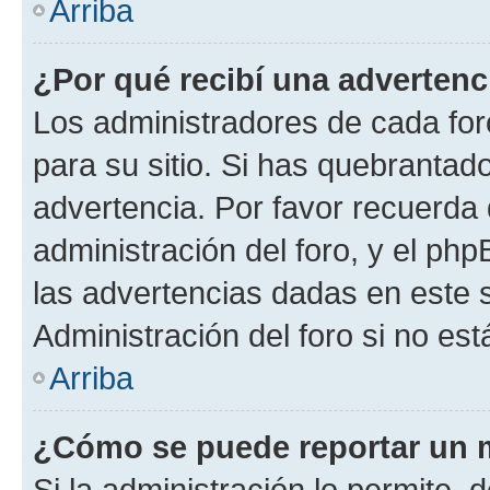
Arriba
¿Por qué recibí una advertenc
Los administradores de cada foro
para su sitio. Si has quebrantad
advertencia. Por favor recuerda 
administración del foro, y el p
las advertencias dadas en este 
Administración del foro si no es
Arriba
¿Cómo se puede reportar un 
Si la administración lo permite, 