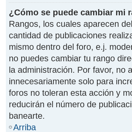
¿Cómo se puede cambiar mi 
Rangos, los cuales aparecen deb
cantidad de publicaciones realiza
mismo dentro del foro, e.j. mode
no puedes cambiar tu rango dir
la administración. Por favor, n
innecesariamente solo para incr
foros no toleran esta acción y 
reducirán el número de publicac
banearte.
Arriba