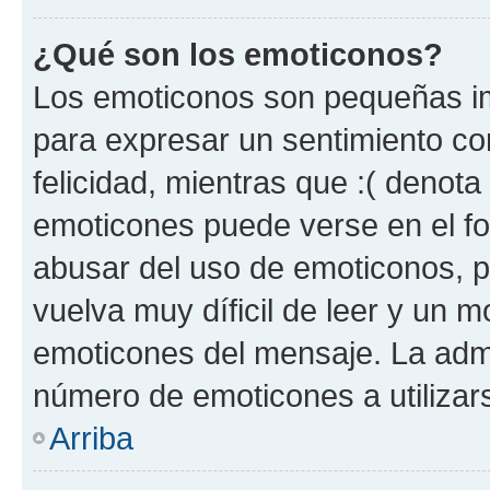
¿Qué son los emoticonos?
Los emoticonos son pequeñas im
para expresar un sentimiento con
felicidad, mientras que :( denota 
emoticones puede verse en el fo
abusar del uso de emoticonos, 
vuelva muy díficil de leer y un 
emoticones del mensaje. La admin
número de emoticones a utilizar
Arriba