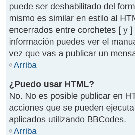
puede ser deshabilitado del for
mismo es similar en estilo al HT
encerrados entre corchetes [ y ]
información puedes ver el manu
vez que vas a publicar un mensa
Arriba
¿Puedo usar HTML?
No. No es posible publicar en 
acciones que se pueden ejecuta
aplicados utilizando BBCodes.
Arriba