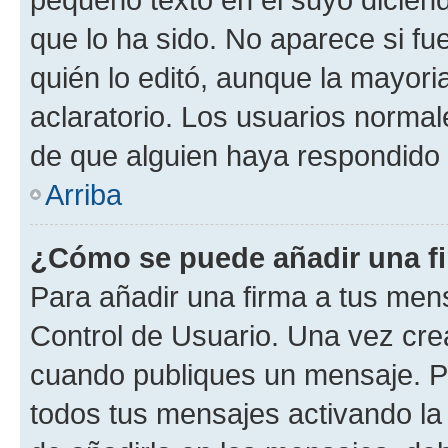
que lo ha sido. No aparece si fu
quién lo editó, aunque la mayor
aclaratorio. Los usuarios norma
de que alguien haya respondido
Arriba
¿Cómo se puede añadir una f
Para añadir una firma a tus men
Control de Usuario. Una vez cre
cuando publiques un mensaje. P
todos tus mensajes activando la c