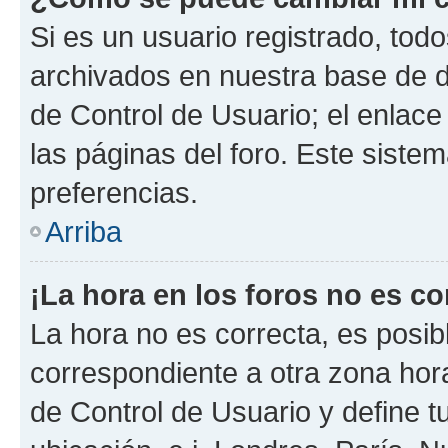
Si es un usuario registrado, tod
archivados en nuestra base de da
de Control de Usuario; el enlace
las páginas del foro. Este siste
preferencias.
Arriba
¡La hora en los foros no es co
La hora no es correcta, es posib
correspondiente a otra zona horar
de Control de Usuario y define t