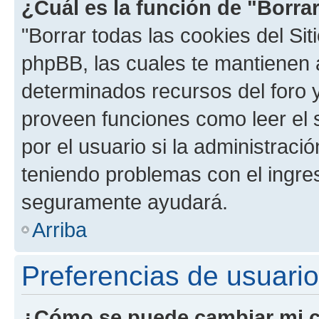
¿Cuál es la función de "Borrar
"Borrar todas las cookies del Sit
phpBB, las cuales te mantienen 
determinados recursos del foro y
proveen funciones como leer el 
por el usuario si la administració
teniendo problemas con el ingreso
seguramente ayudará.
Arriba
Preferencias de usuario
¿Cómo se puede cambiar mi c