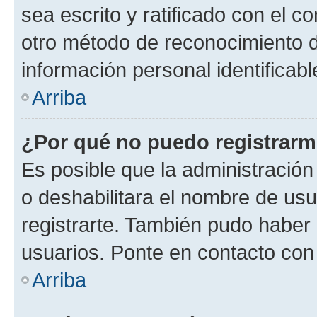
sea escrito y ratificado con el 
otro método de reconocimiento de
información personal identificab
Arriba
¿Por qué no puedo registrar
Es posible que la administración
o deshabilitara el nombre de usu
registrarte. También pudo haber 
usuarios. Ponte en contacto con 
Arriba