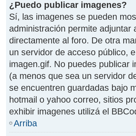
¿Puedo publicar imagenes?
Sí, las imagenes se pueden most
administración permite adjuntar 
directamente al foro. De otra ma
un servidor de acceso público, e
imagen.gif. No puedes publicar
(a menos que sea un servidor de
se encuentren guardadas bajo me
hotmail o yahoo correo, sitios p
exhibir imagenes utilizá el BBCo
Arriba