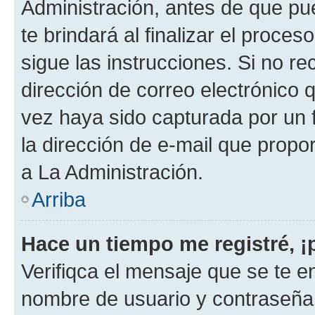
Administración, antes de que pue
te brindará al finalizar el proces
sigue las instrucciones. Si no re
dirección de correo electrónico 
vez haya sido capturada por un f
la dirección de e-mail que propo
a La Administración.
Arriba
Hace un tiempo me registré, 
Verifiqca el mensaje que se te en
nombre de usuario y contraseña y