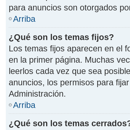
para anuncios son otorgados por
Arriba
¿Qué son los temas fijos?
Los temas fijos aparecen en el f
en la primer página. Muchas vec
leerlos cada vez que sea posibl
anuncios, los permisos para fija
Administración.
Arriba
¿Qué son los temas cerrados