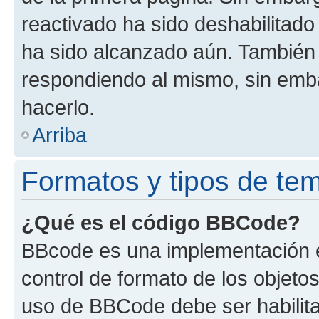
reactivado ha sido deshabilitado
ha sido alcanzado aún. También 
respondiendo al mismo, sin embar
hacerlo.
Arriba
Formatos y tipos de te
¿Qué es el código BBCode?
BBcode es una implementación e
control de formato de los objetos
uso de BBCode debe ser habilita