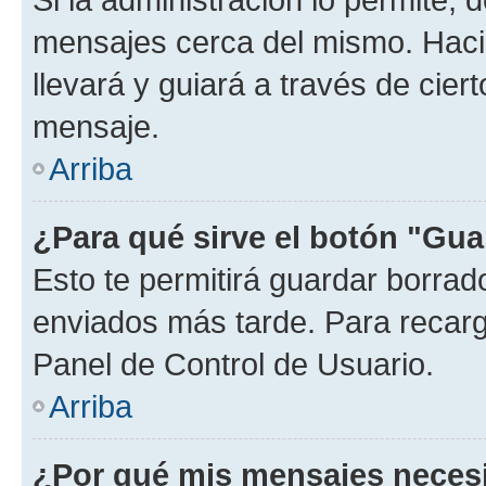
mensajes cerca del mismo. Hacien
llevará y guiará a través de cier
mensaje.
Arriba
¿Para qué sirve el botón "Gua
Esto te permitirá guardar borra
enviados más tarde. Para recarga
Panel de Control de Usuario.
Arriba
¿Por qué mis mensajes neces