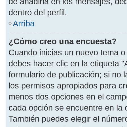
de añadirla en los mensajes, de
dentro del perfil.
Arriba
¿Cómo creo una encuesta?
Cuando inicias un nuevo tema o 
debes hacer clic en la etiqueta 
formulario de publicación; si no 
los permisos apropiados para cre
menos dos opciones en el camp
cada opción se encuentre en la c
También puedes elegir el númer