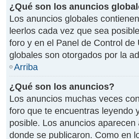
¿Qué son los anuncios globa
Los anuncios globales contienen
leerlos cada vez que sea posible
foro y en el Panel de Control d
globales son otorgados por la ad
Arriba
¿Qué son los anuncios?
Los anuncios muchas veces cont
foro que te encuentras leyendo 
posible. Los anuncios aparecen a
donde se publicaron. Como en lo