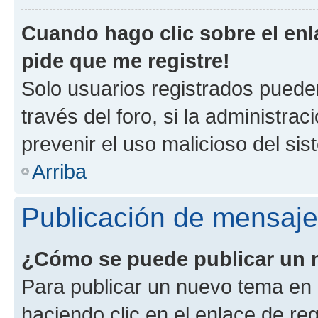
Cuando hago clic sobre el enl
pide que me registre!
Solo usuarios registrados pueden
través del foro, si la administrac
prevenir el uso malicioso del si
Arriba
Publicación de mensaj
¿Cómo se puede publicar un m
Para publicar un nuevo tema en 
haciendo clic en el enlace de re