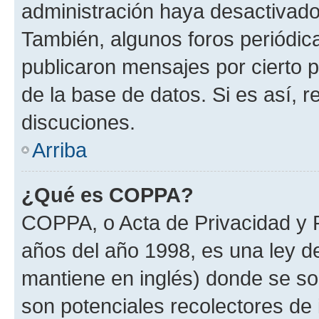
administración haya desactivado
También, algunos foros periódi
publicaron mensajes por cierto p
de la base de datos. Si es así, r
discuciones.
Arriba
¿Qué es COPPA?
COPPA, o Acta de Privacidad y 
años del año 1998, es una ley d
mantiene en inglés) donde se solic
son potenciales recolectores de 