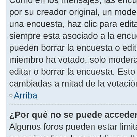
por su creador original, un mode
una encuesta, haz clic para edit
siempre esta asociado a la encue
pueden borrar la encuesta o edit
miembro ha votado, solo moder
editar o borrar la encuesta. Est
cambiadas a mitad de la votació
Arriba
¿Por qué no se puede acceder
Algunos foros pueden estar limit