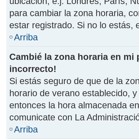
ubicación, e.j. Londres, París, 
para cambiar la zona horaria, c
estar registrado. Si no lo estás
Arriba
Cambié la zona horaria en mi p
incorrecto!
Si estás seguro de que de la zona
horario de verano establecido, y 
entonces la hora almacenada en e
comunicate con La Administració
Arriba