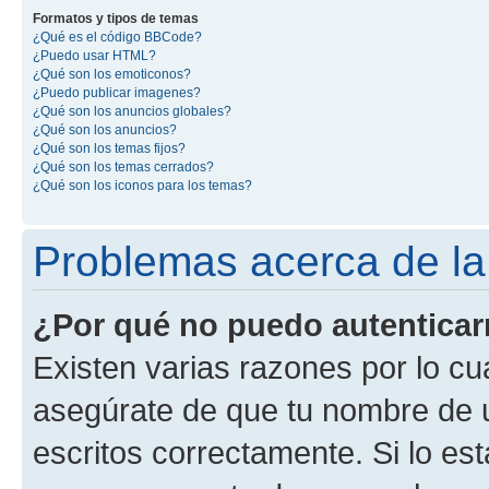
Formatos y tipos de temas
¿Qué es el código BBCode?
¿Puedo usar HTML?
¿Qué son los emoticonos?
¿Puedo publicar imagenes?
¿Qué son los anuncios globales?
¿Qué son los anuncios?
¿Qué son los temas fijos?
¿Qué son los temas cerrados?
¿Qué son los iconos para los temas?
Problemas acerca de la 
¿Por qué no puedo autentica
Existen varias razones por lo cu
asegúrate de que tu nombre de 
escritos correctamente. Si lo es