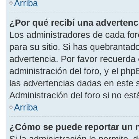
Arriba
¿Por qué recibí una advertenc
Los administradores de cada foro
para su sitio. Si has quebrantad
advertencia. Por favor recuerda 
administración del foro, y el p
las advertencias dadas en este 
Administración del foro si no es
Arriba
¿Cómo se puede reportar un 
Si la administración lo permite, 