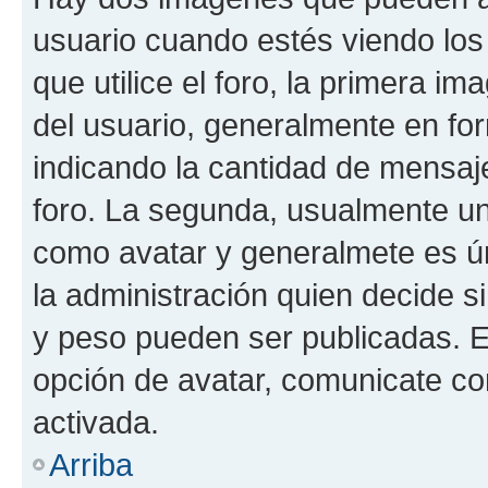
usuario cuando estés viendo los
que utilice el foro, la primera i
del usuario, generalmente en for
indicando la cantidad de mensaje
foro. La segunda, usualmente u
como avatar y generalmete es ún
la administración quien decide 
y peso pueden ser publicadas. E
opción de avatar, comunicate co
activada.
Arriba