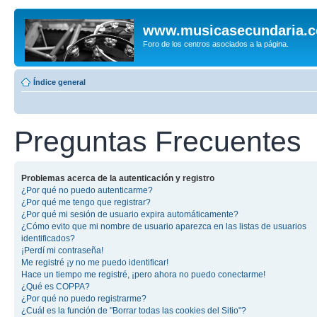
www.musicasecundaria.
Foro de los centros asociados a la página.
Índice general
Preguntas Frecuentes
Problemas acerca de la autenticación y registro
¿Por qué no puedo autenticarme?
¿Por qué me tengo que registrar?
¿Por qué mi sesión de usuario expira automáticamente?
¿Cómo evito que mi nombre de usuario aparezca en las listas de usuarios
identificados?
¡Perdí mi contraseña!
Me registré ¡y no me puedo identificar!
Hace un tiempo me registré, ¡pero ahora no puedo conectarme!
¿Qué es COPPA?
¿Por qué no puedo registrarme?
¿Cuál es la función de "Borrar todas las cookies del Sitio"?