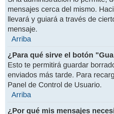
mensajes cerca del mismo. Hacien
llevará y guiará a través de cier
mensaje.
Arriba
¿Para qué sirve el botón "Gua
Esto te permitirá guardar borra
enviados más tarde. Para recarga
Panel de Control de Usuario.
Arriba
¿Por qué mis mensajes neces