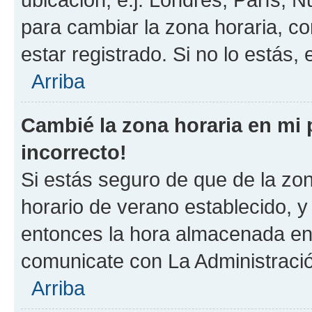
para cambiar la zona horaria, c
estar registrado. Si no lo estás
Arriba
Cambié la zona horaria en mi p
incorrecto!
Si estás seguro de que de la zona
horario de verano establecido, y 
entonces la hora almacenada en e
comunicate con La Administració
Arriba