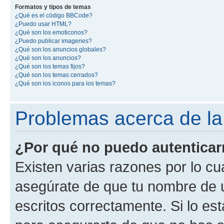
Formatos y tipos de temas
¿Qué es el código BBCode?
¿Puedo usar HTML?
¿Qué son los emoticonos?
¿Puedo publicar imagenes?
¿Qué son los anuncios globales?
¿Qué son los anuncios?
¿Qué son los temas fijos?
¿Qué son los temas cerrados?
¿Qué son los iconos para los temas?
Problemas acerca de la 
¿Por qué no puedo autentica
Existen varias razones por lo cu
asegúrate de que tu nombre de 
escritos correctamente. Si lo es