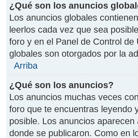
¿Qué son los anuncios globa
Los anuncios globales contienen
leerlos cada vez que sea posible
foro y en el Panel de Control d
globales son otorgados por la ad
Arriba
¿Qué son los anuncios?
Los anuncios muchas veces cont
foro que te encuentras leyendo 
posible. Los anuncios aparecen a
donde se publicaron. Como en lo