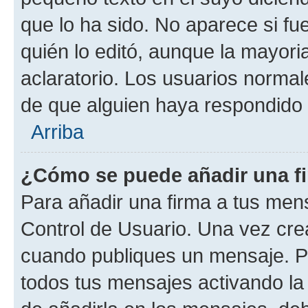
que lo ha sido. No aparece si fu
quién lo editó, aunque la mayor
aclaratorio. Los usuarios norma
de que alguien haya respondido
Arriba
¿Cómo se puede añadir una f
Para añadir una firma a tus men
Control de Usuario. Una vez cre
cuando publiques un mensaje. P
todos tus mensajes activando la c