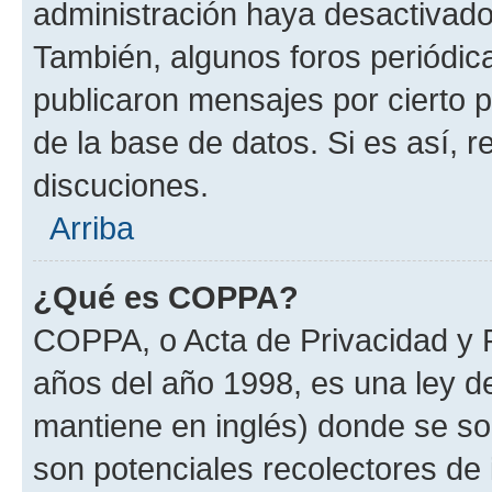
administración haya desactivado
También, algunos foros periódi
publicaron mensajes por cierto p
de la base de datos. Si es así, r
discuciones.
Arriba
¿Qué es COPPA?
COPPA, o Acta de Privacidad y 
años del año 1998, es una ley d
mantiene en inglés) donde se solic
son potenciales recolectores de 