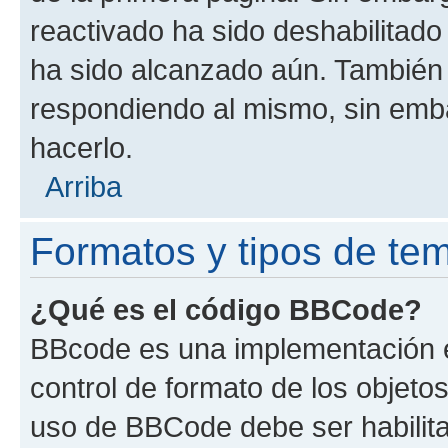
reactivado ha sido deshabilitado
ha sido alcanzado aún. También 
respondiendo al mismo, sin embar
hacerlo.
Arriba
Formatos y tipos de te
¿Qué es el código BBCode?
BBcode es una implementación e
control de formato de los objetos
uso de BBCode debe ser habilita