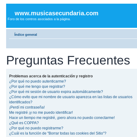
www.musicasecundaria.com
Foro de los centros asociados a la página.
Índice general
Preguntas Frecuentes
Problemas acerca de la autenticación y registro
¿Por qué no puedo autenticarme?
¿Por qué me tengo que registrar?
¿Por qué mi sesión de usuario expira automáticamente?
¿Cómo evito que mi nombre de usuario aparezca en las listas de usuarios
identificados?
¡Perdí mi contraseña!
Me registré ¡y no me puedo identificar!
Hace un tiempo me registré, ¡pero ahora no puedo conectarme!
¿Qué es COPPA?
¿Por qué no puedo registrarme?
¿Cuál es la función de "Borrar todas las cookies del Sitio"?