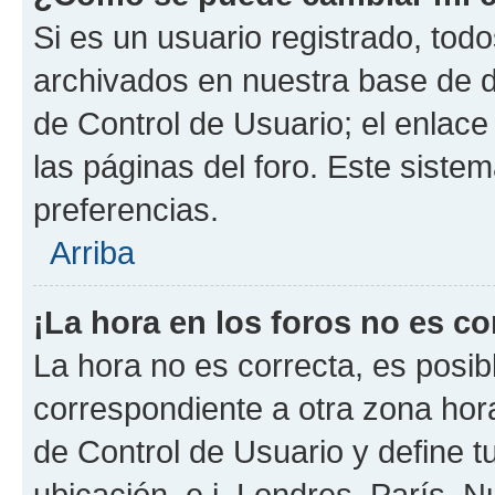
Si es un usuario registrado, tod
archivados en nuestra base de da
de Control de Usuario; el enlace
las páginas del foro. Este siste
preferencias.
Arriba
¡La hora en los foros no es co
La hora no es correcta, es posib
correspondiente a otra zona horar
de Control de Usuario y define t
ubicación, e.j. Londres, París, 