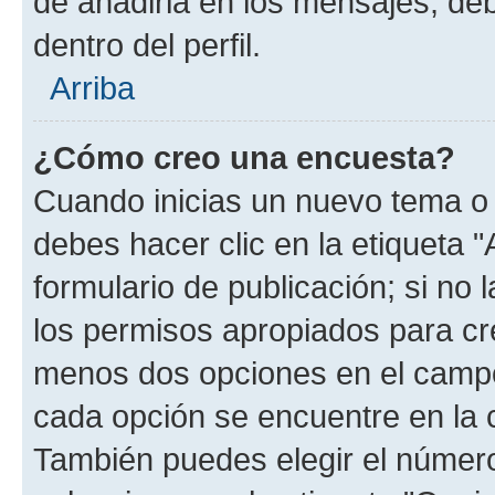
de añadirla en los mensajes, de
dentro del perfil.
Arriba
¿Cómo creo una encuesta?
Cuando inicias un nuevo tema o 
debes hacer clic en la etiqueta 
formulario de publicación; si no 
los permisos apropiados para cre
menos dos opciones en el camp
cada opción se encuentre en la c
También puedes elegir el númer