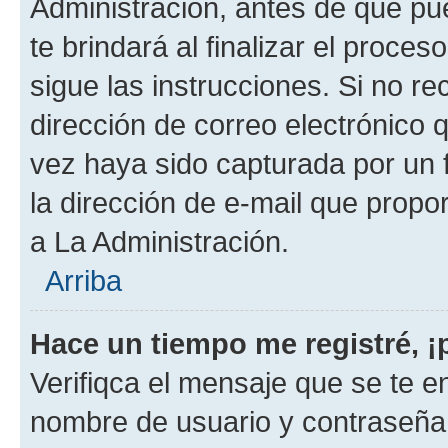
Administración, antes de que pue
te brindará al finalizar el proces
sigue las instrucciones. Si no re
dirección de correo electrónico 
vez haya sido capturada por un f
la dirección de e-mail que propo
a La Administración.
Arriba
Hace un tiempo me registré, 
Verifiqca el mensaje que se te en
nombre de usuario y contraseña y