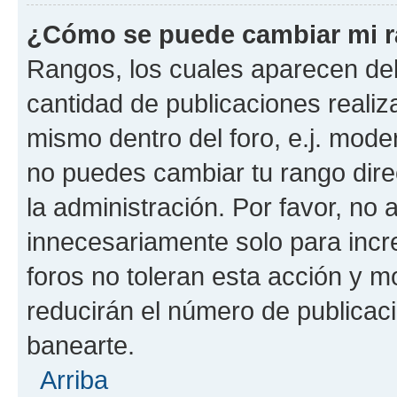
¿Cómo se puede cambiar mi 
Rangos, los cuales aparecen deb
cantidad de publicaciones realiza
mismo dentro del foro, e.j. mode
no puedes cambiar tu rango dir
la administración. Por favor, n
innecesariamente solo para incr
foros no toleran esta acción y 
reducirán el número de publicac
banearte.
Arriba