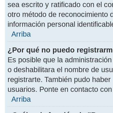
sea escrito y ratificado con el 
otro método de reconocimiento de
información personal identificab
Arriba
¿Por qué no puedo registrar
Es posible que la administración
o deshabilitara el nombre de usu
registrarte. También pudo haber 
usuarios. Ponte en contacto con 
Arriba