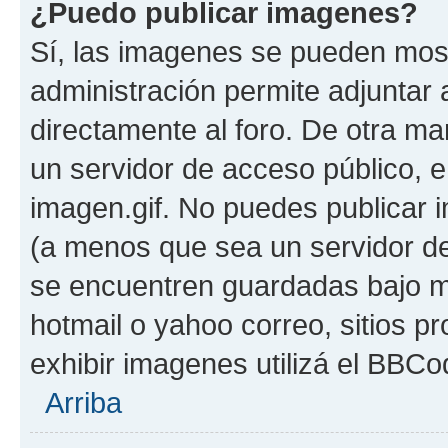
¿Puedo publicar imagenes?
Sí, las imagenes se pueden most
administración permite adjuntar 
directamente al foro. De otra ma
un servidor de acceso público, e
imagen.gif. No puedes publicar
(a menos que sea un servidor de
se encuentren guardadas bajo me
hotmail o yahoo correo, sitios p
exhibir imagenes utilizá el BBCo
Arriba