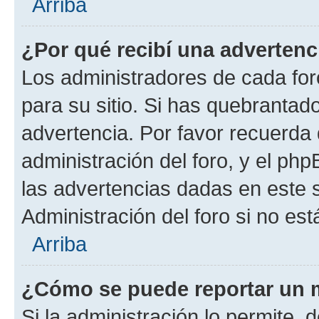
Arriba
¿Por qué recibí una advertenc
Los administradores de cada foro
para su sitio. Si has quebrantad
advertencia. Por favor recuerda 
administración del foro, y el p
las advertencias dadas en este 
Administración del foro si no es
Arriba
¿Cómo se puede reportar un 
Si la administración lo permite, 