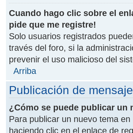
Cuando hago clic sobre el enl
pide que me registre!
Solo usuarios registrados pueden
través del foro, si la administrac
prevenir el uso malicioso del si
Arriba
Publicación de mensaj
¿Cómo se puede publicar un m
Para publicar un nuevo tema en 
haciendo clic en el enlace de re