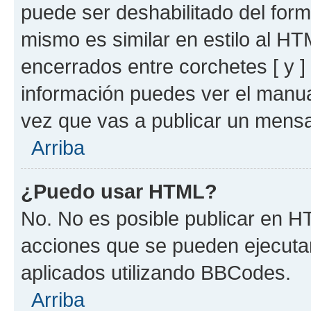
puede ser deshabilitado del for
mismo es similar en estilo al HT
encerrados entre corchetes [ y ]
información puedes ver el manu
vez que vas a publicar un mensa
Arriba
¿Puedo usar HTML?
No. No es posible publicar en 
acciones que se pueden ejecuta
aplicados utilizando BBCodes.
Arriba