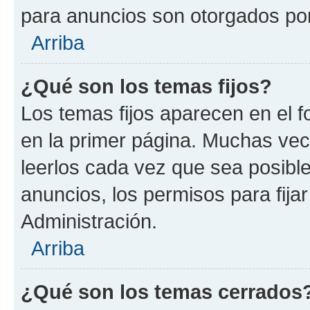
para anuncios son otorgados por
Arriba
¿Qué son los temas fijos?
Los temas fijos aparecen en el f
en la primer página. Muchas vec
leerlos cada vez que sea posibl
anuncios, los permisos para fija
Administración.
Arriba
¿Qué son los temas cerrados