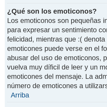
¿Qué son los emoticonos?
Los emoticonos son pequeñas im
para expresar un sentimiento con
felicidad, mientras que :( denota 
emoticones puede verse en el fo
abusar del uso de emoticonos, 
vuelva muy díficil de leer y un 
emoticones del mensaje. La admin
número de emoticones a utilizar
Arriba