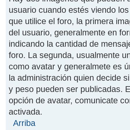
usuario cuando estés viendo los
que utilice el foro, la primera i
del usuario, generalmente en for
indicando la cantidad de mensaje
foro. La segunda, usualmente u
como avatar y generalmete es ún
la administración quien decide 
y peso pueden ser publicadas. E
opción de avatar, comunicate co
activada.
Arriba