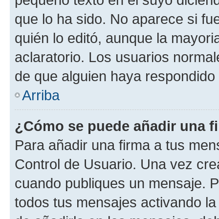
que lo ha sido. No aparece si fu
quién lo editó, aunque la mayor
aclaratorio. Los usuarios norma
de que alguien haya respondido
Arriba
¿Cómo se puede añadir una f
Para añadir una firma a tus men
Control de Usuario. Una vez cre
cuando publiques un mensaje. P
todos tus mensajes activando la c