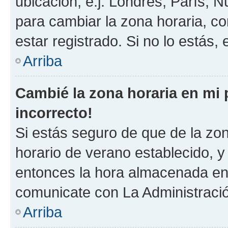
ubicación, e.j. Londres, París, 
para cambiar la zona horaria, c
estar registrado. Si no lo estás
Arriba
Cambié la zona horaria en mi p
incorrecto!
Si estás seguro de que de la zona
horario de verano establecido, y 
entonces la hora almacenada en e
comunicate con La Administració
Arriba