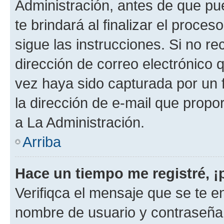
Administración, antes de que pue
te brindará al finalizar el proces
sigue las instrucciones. Si no re
dirección de correo electrónico 
vez haya sido capturada por un f
la dirección de e-mail que propo
a La Administración.
Arriba
Hace un tiempo me registré, 
Verifiqca el mensaje que se te en
nombre de usuario y contraseña y