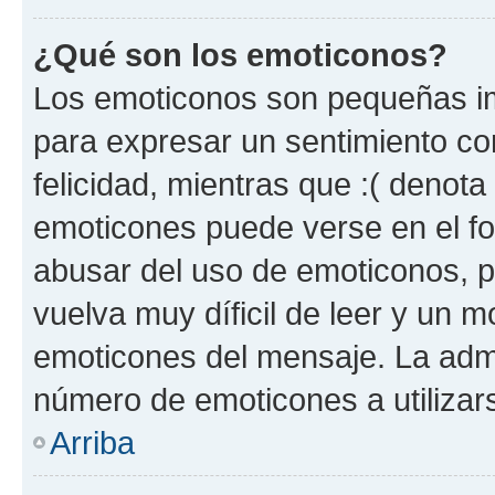
¿Qué son los emoticonos?
Los emoticonos son pequeñas im
para expresar un sentimiento con
felicidad, mientras que :( denota 
emoticones puede verse en el fo
abusar del uso de emoticonos, 
vuelva muy díficil de leer y un 
emoticones del mensaje. La admin
número de emoticones a utilizar
Arriba