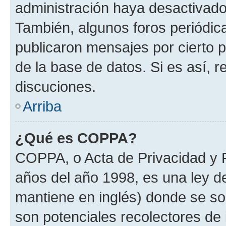
administración haya desactivado
También, algunos foros periódi
publicaron mensajes por cierto p
de la base de datos. Si es así, r
discuciones.
Arriba
¿Qué es COPPA?
COPPA, o Acta de Privacidad y 
años del año 1998, es una ley d
mantiene en inglés) donde se solic
son potenciales recolectores de 