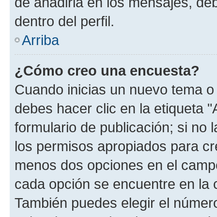
de añadirla en los mensajes, de
dentro del perfil.
Arriba
¿Cómo creo una encuesta?
Cuando inicias un nuevo tema o 
debes hacer clic en la etiqueta 
formulario de publicación; si no 
los permisos apropiados para cre
menos dos opciones en el camp
cada opción se encuentre en la c
También puedes elegir el númer