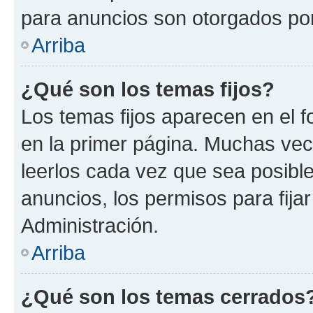
para anuncios son otorgados por
Arriba
¿Qué son los temas fijos?
Los temas fijos aparecen en el f
en la primer página. Muchas vec
leerlos cada vez que sea posibl
anuncios, los permisos para fija
Administración.
Arriba
¿Qué son los temas cerrados