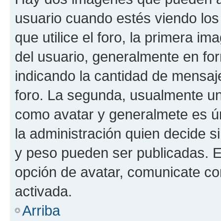
usuario cuando estés viendo los
que utilice el foro, la primera i
del usuario, generalmente en for
indicando la cantidad de mensaje
foro. La segunda, usualmente u
como avatar y generalmete es ún
la administración quien decide 
y peso pueden ser publicadas. E
opción de avatar, comunicate co
activada.
Arriba