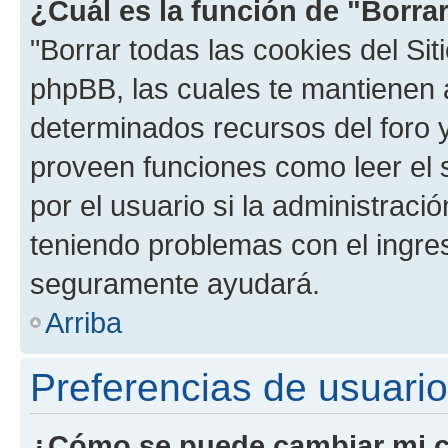
¿Cuál es la función de "Borrar
"Borrar todas las cookies del Sit
phpBB, las cuales te mantienen 
determinados recursos del foro y
proveen funciones como leer el 
por el usuario si la administració
teniendo problemas con el ingreso
seguramente ayudará.
Arriba
Preferencias de usuario
¿Cómo se puede cambiar mi c