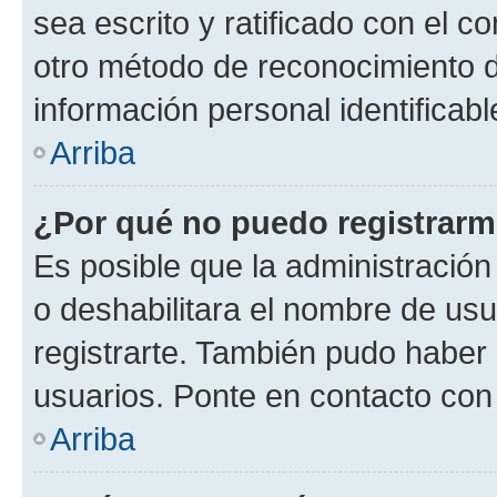
sea escrito y ratificado con el 
otro método de reconocimiento de
información personal identificab
Arriba
¿Por qué no puedo registrar
Es posible que la administración
o deshabilitara el nombre de usu
registrarte. También pudo haber 
usuarios. Ponte en contacto con 
Arriba