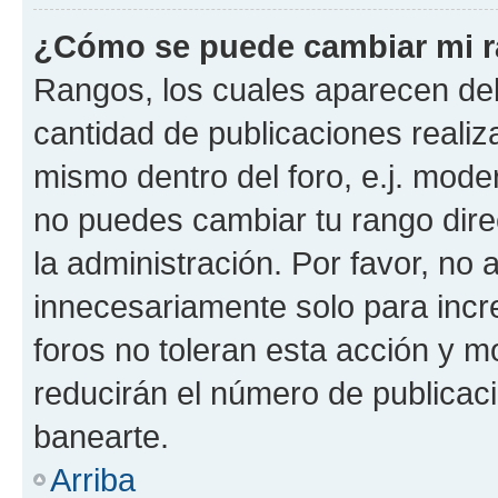
¿Cómo se puede cambiar mi 
Rangos, los cuales aparecen deb
cantidad de publicaciones realiza
mismo dentro del foro, e.j. mode
no puedes cambiar tu rango dir
la administración. Por favor, n
innecesariamente solo para incr
foros no toleran esta acción y 
reducirán el número de publicac
banearte.
Arriba