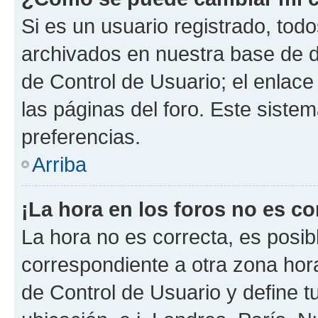
Si es un usuario registrado, tod
archivados en nuestra base de da
de Control de Usuario; el enlace
las páginas del foro. Este siste
preferencias.
Arriba
¡La hora en los foros no es co
La hora no es correcta, es posib
correspondiente a otra zona horar
de Control de Usuario y define t