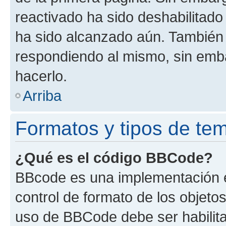
reactivado ha sido deshabilitado
ha sido alcanzado aún. También 
respondiendo al mismo, sin embar
hacerlo.
Arriba
Formatos y tipos de te
¿Qué es el código BBCode?
BBcode es una implementación e
control de formato de los objetos
uso de BBCode debe ser habilita