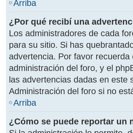
Arriba
¿Por qué recibí una advertenc
Los administradores de cada foro
para su sitio. Si has quebrantad
advertencia. Por favor recuerda 
administración del foro, y el p
las advertencias dadas en este 
Administración del foro si no es
Arriba
¿Cómo se puede reportar un 
Si la administración lo permite, 