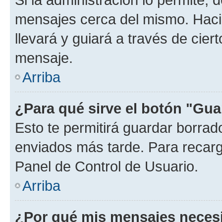
mensajes cerca del mismo. Hacien
llevará y guiará a través de cier
mensaje.
Arriba
¿Para qué sirve el botón "Gua
Esto te permitirá guardar borra
enviados más tarde. Para recarga
Panel de Control de Usuario.
Arriba
¿Por qué mis mensajes neces