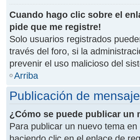
Cuando hago clic sobre el enl
pide que me registre!
Solo usuarios registrados pueden
través del foro, si la administrac
prevenir el uso malicioso del si
Arriba
Publicación de mensaj
¿Cómo se puede publicar un m
Para publicar un nuevo tema en 
haciendo clic en el enlace de re