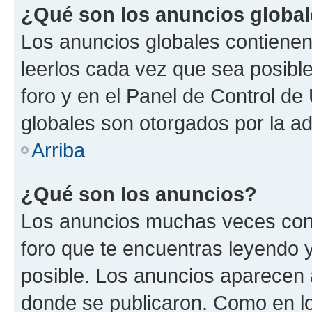
¿Qué son los anuncios globa
Los anuncios globales contienen
leerlos cada vez que sea posible
foro y en el Panel de Control d
globales son otorgados por la ad
Arriba
¿Qué son los anuncios?
Los anuncios muchas veces cont
foro que te encuentras leyendo 
posible. Los anuncios aparecen a
donde se publicaron. Como en lo