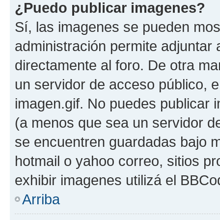
¿Puedo publicar imagenes?
Sí, las imagenes se pueden most
administración permite adjuntar 
directamente al foro. De otra ma
un servidor de acceso público, e
imagen.gif. No puedes publicar
(a menos que sea un servidor de
se encuentren guardadas bajo me
hotmail o yahoo correo, sitios p
exhibir imagenes utilizá el BBCo
Arriba