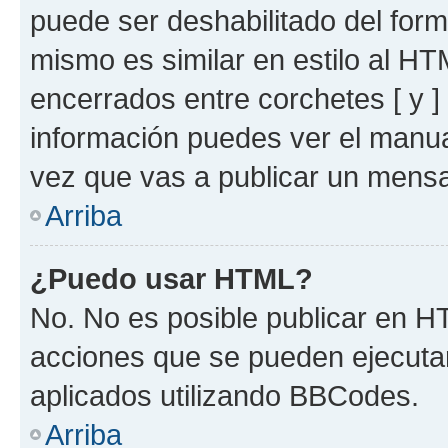
puede ser deshabilitado del for
mismo es similar en estilo al HT
encerrados entre corchetes [ y ]
información puedes ver el manu
vez que vas a publicar un mensa
Arriba
¿Puedo usar HTML?
No. No es posible publicar en 
acciones que se pueden ejecuta
aplicados utilizando BBCodes.
Arriba