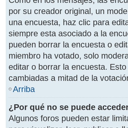
por su creador original, un mode
una encuesta, haz clic para edit
siempre esta asociado a la encue
pueden borrar la encuesta o edit
miembro ha votado, solo moder
editar o borrar la encuesta. Est
cambiadas a mitad de la votació
Arriba
¿Por qué no se puede acceder
Algunos foros pueden estar limit