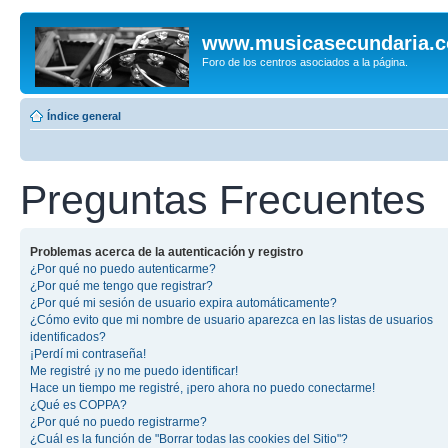
www.musicasecundaria.
Foro de los centros asociados a la página.
Índice general
Preguntas Frecuentes
Problemas acerca de la autenticación y registro
¿Por qué no puedo autenticarme?
¿Por qué me tengo que registrar?
¿Por qué mi sesión de usuario expira automáticamente?
¿Cómo evito que mi nombre de usuario aparezca en las listas de usuarios
identificados?
¡Perdí mi contraseña!
Me registré ¡y no me puedo identificar!
Hace un tiempo me registré, ¡pero ahora no puedo conectarme!
¿Qué es COPPA?
¿Por qué no puedo registrarme?
¿Cuál es la función de "Borrar todas las cookies del Sitio"?