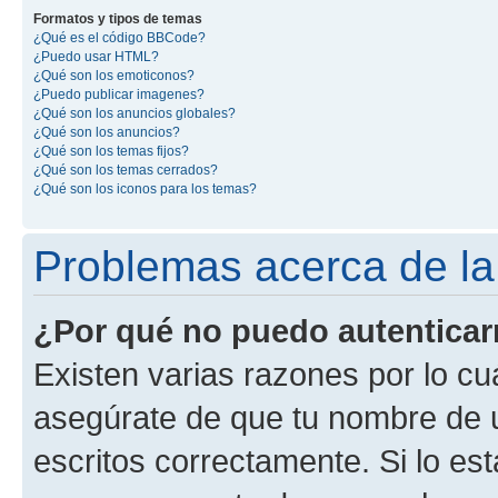
Formatos y tipos de temas
¿Qué es el código BBCode?
¿Puedo usar HTML?
¿Qué son los emoticonos?
¿Puedo publicar imagenes?
¿Qué son los anuncios globales?
¿Qué son los anuncios?
¿Qué son los temas fijos?
¿Qué son los temas cerrados?
¿Qué son los iconos para los temas?
Problemas acerca de la 
¿Por qué no puedo autentica
Existen varias razones por lo cu
asegúrate de que tu nombre de 
escritos correctamente. Si lo es