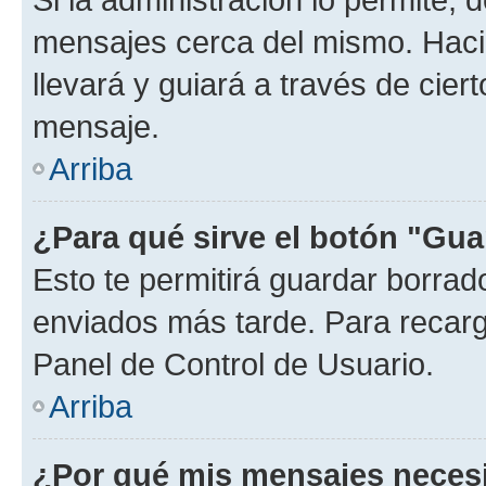
mensajes cerca del mismo. Hacien
llevará y guiará a través de cier
mensaje.
Arriba
¿Para qué sirve el botón "Gua
Esto te permitirá guardar borra
enviados más tarde. Para recarga
Panel de Control de Usuario.
Arriba
¿Por qué mis mensajes neces