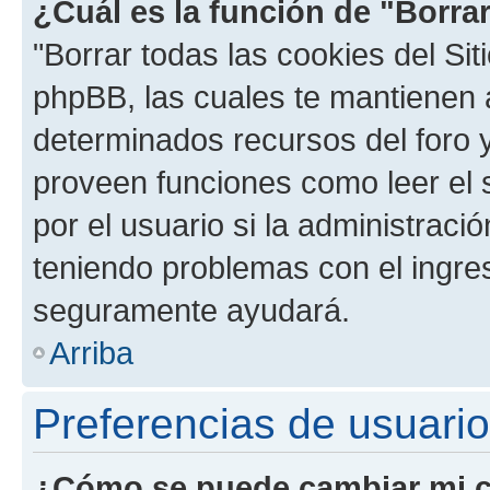
¿Cuál es la función de "Borrar
"Borrar todas las cookies del Sit
phpBB, las cuales te mantienen 
determinados recursos del foro y
proveen funciones como leer el 
por el usuario si la administració
teniendo problemas con el ingreso
seguramente ayudará.
Arriba
Preferencias de usuario
¿Cómo se puede cambiar mi c