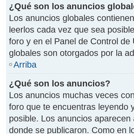
¿Qué son los anuncios globa
Los anuncios globales contienen
leerlos cada vez que sea posible
foro y en el Panel de Control d
globales son otorgados por la ad
Arriba
¿Qué son los anuncios?
Los anuncios muchas veces cont
foro que te encuentras leyendo 
posible. Los anuncios aparecen a
donde se publicaron. Como en lo