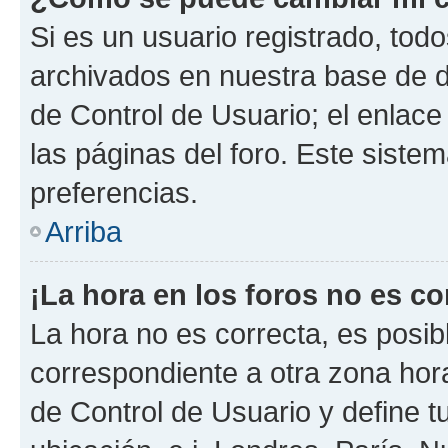
Si es un usuario registrado, tod
archivados en nuestra base de da
de Control de Usuario; el enlace
las páginas del foro. Este siste
preferencias.
Arriba
¡La hora en los foros no es co
La hora no es correcta, es posib
correspondiente a otra zona horar
de Control de Usuario y define t