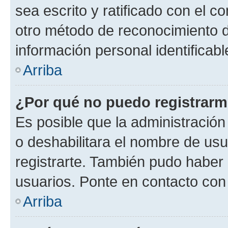
sea escrito y ratificado con el 
otro método de reconocimiento de
información personal identificab
Arriba
¿Por qué no puedo registrar
Es posible que la administración
o deshabilitara el nombre de usu
registrarte. También pudo haber 
usuarios. Ponte en contacto con 
Arriba