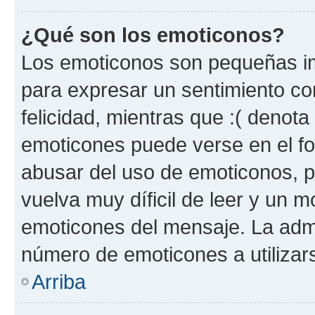
¿Qué son los emoticonos?
Los emoticonos son pequeñas im
para expresar un sentimiento con
felicidad, mientras que :( denota 
emoticones puede verse en el fo
abusar del uso de emoticonos, 
vuelva muy díficil de leer y un 
emoticones del mensaje. La admin
número de emoticones a utilizar
Arriba