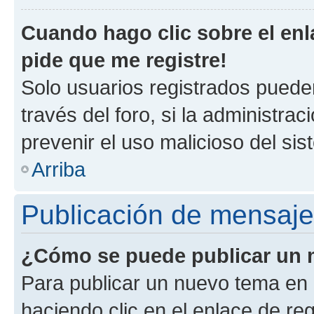
Cuando hago clic sobre el enl
pide que me registre!
Solo usuarios registrados pueden
través del foro, si la administrac
prevenir el uso malicioso del si
Arriba
Publicación de mensaj
¿Cómo se puede publicar un m
Para publicar un nuevo tema en 
haciendo clic en el enlace de re