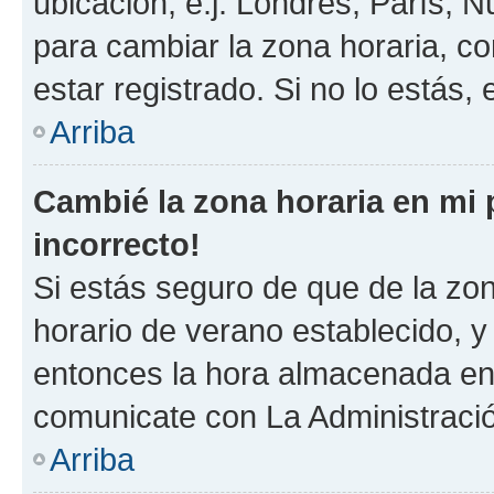
ubicación, e.j. Londres, París, 
para cambiar la zona horaria, c
estar registrado. Si no lo estás
Arriba
Cambié la zona horaria en mi p
incorrecto!
Si estás seguro de que de la zona
horario de verano establecido, y 
entonces la hora almacenada en e
comunicate con La Administració
Arriba