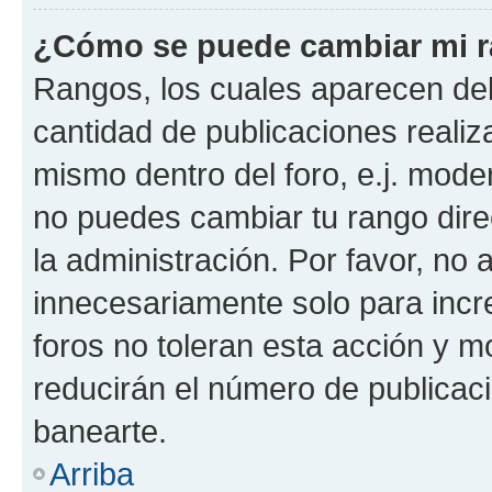
¿Cómo se puede cambiar mi 
Rangos, los cuales aparecen deb
cantidad de publicaciones realiza
mismo dentro del foro, e.j. mode
no puedes cambiar tu rango dir
la administración. Por favor, n
innecesariamente solo para incr
foros no toleran esta acción y 
reducirán el número de publicac
banearte.
Arriba