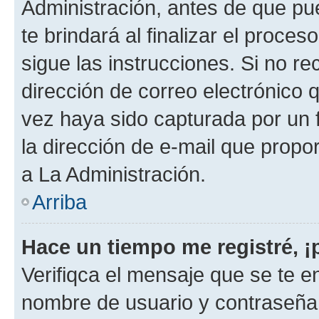
Administración, antes de que pue
te brindará al finalizar el proces
sigue las instrucciones. Si no re
dirección de correo electrónico 
vez haya sido capturada por un f
la dirección de e-mail que propo
a La Administración.
Arriba
Hace un tiempo me registré, 
Verifiqca el mensaje que se te en
nombre de usuario y contraseña y