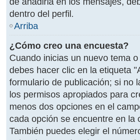
de añadirla en los mensajes, de
dentro del perfil.
Arriba
¿Cómo creo una encuesta?
Cuando inicias un nuevo tema o 
debes hacer clic en la etiqueta 
formulario de publicación; si no 
los permisos apropiados para cre
menos dos opciones en el camp
cada opción se encuentre en la c
También puedes elegir el númer