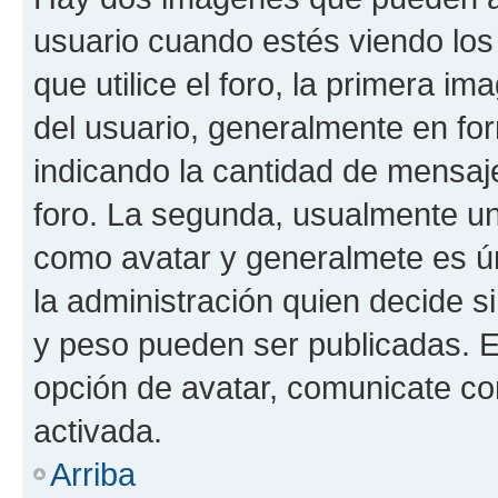
usuario cuando estés viendo los
que utilice el foro, la primera i
del usuario, generalmente en for
indicando la cantidad de mensaje
foro. La segunda, usualmente u
como avatar y generalmete es ún
la administración quien decide 
y peso pueden ser publicadas. E
opción de avatar, comunicate co
activada.
Arriba