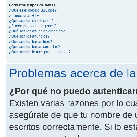
Formatos y tipos de temas
¿Qué es el código BBCode?
¿Puedo usar HTML?
¿Qué son los emoticonos?
¿Puedo publicar imagenes?
¿Qué son los anuncios globales?
¿Qué son los anuncios?
¿Qué son los temas fijos?
¿Qué son los temas cerrados?
¿Qué son los iconos para los temas?
Problemas acerca de la 
¿Por qué no puedo autentica
Existen varias razones por lo cu
asegúrate de que tu nombre de 
escritos correctamente. Si lo es