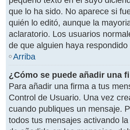
que lo ha sido. No aparece si fu
quién lo editó, aunque la mayor
aclaratorio. Los usuarios norma
de que alguien haya respondido
Arriba
¿Cómo se puede añadir una f
Para añadir una firma a tus men
Control de Usuario. Una vez cre
cuando publiques un mensaje. P
todos tus mensajes activando la c