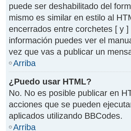
puede ser deshabilitado del for
mismo es similar en estilo al HT
encerrados entre corchetes [ y ]
información puedes ver el manu
vez que vas a publicar un mensa
Arriba
¿Puedo usar HTML?
No. No es posible publicar en 
acciones que se pueden ejecuta
aplicados utilizando BBCodes.
Arriba