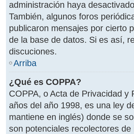
administración haya desactivado
También, algunos foros periódi
publicaron mensajes por cierto p
de la base de datos. Si es así, r
discuciones.
Arriba
¿Qué es COPPA?
COPPA, o Acta de Privacidad y 
años del año 1998, es una ley d
mantiene en inglés) donde se solic
son potenciales recolectores de 