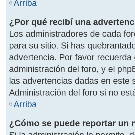
Arriba
¿Por qué recibí una advertenc
Los administradores de cada foro
para su sitio. Si has quebrantad
advertencia. Por favor recuerda 
administración del foro, y el p
las advertencias dadas en este 
Administración del foro si no es
Arriba
¿Cómo se puede reportar un 
Si la administración lo permite, 