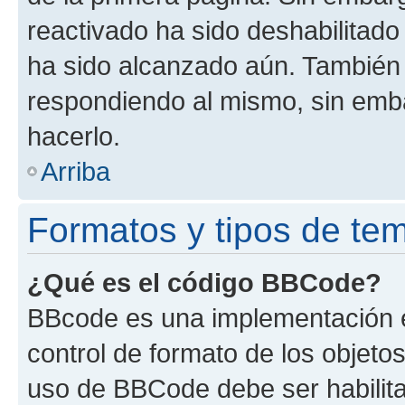
reactivado ha sido deshabilitado
ha sido alcanzado aún. También 
respondiendo al mismo, sin embar
hacerlo.
Arriba
Formatos y tipos de te
¿Qué es el código BBCode?
BBcode es una implementación e
control de formato de los objetos
uso de BBCode debe ser habilita