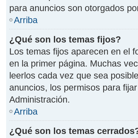
para anuncios son otorgados por
Arriba
¿Qué son los temas fijos?
Los temas fijos aparecen en el f
en la primer página. Muchas vec
leerlos cada vez que sea posibl
anuncios, los permisos para fija
Administración.
Arriba
¿Qué son los temas cerrados