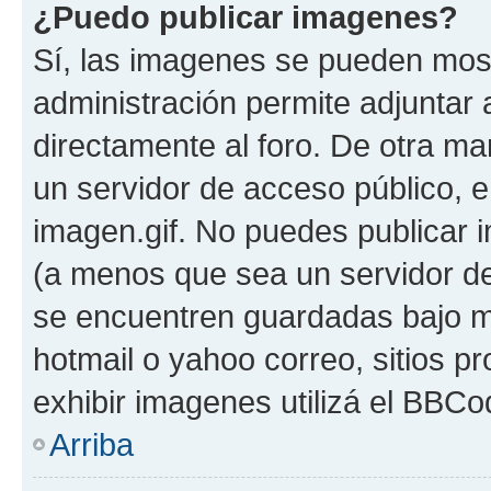
¿Puedo publicar imagenes?
Sí, las imagenes se pueden most
administración permite adjuntar 
directamente al foro. De otra ma
un servidor de acceso público, e
imagen.gif. No puedes publicar
(a menos que sea un servidor de
se encuentren guardadas bajo me
hotmail o yahoo correo, sitios p
exhibir imagenes utilizá el BBCo
Arriba