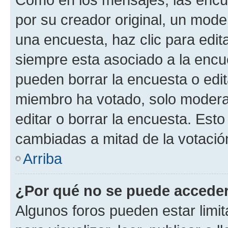
por su creador original, un mode
una encuesta, haz clic para edit
siempre esta asociado a la encue
pueden borrar la encuesta o edit
miembro ha votado, solo moder
editar o borrar la encuesta. Est
cambiadas a mitad de la votació
Arriba
¿Por qué no se puede acceder
Algunos foros pueden estar limit