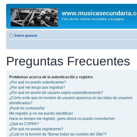
www.musicasecundaria.
Foro de los centros asociados a la página.
Índice general
Preguntas Frecuentes
Problemas acerca de la autenticación y registro
¿Por qué no puedo autenticarme?
¿Por qué me tengo que registrar?
¿Por qué mi sesión de usuario expira automáticamente?
¿Cómo evito que mi nombre de usuario aparezca en las listas de usuarios
identificados?
¡Perdí mi contraseña!
Me registré ¡y no me puedo identificar!
Hace un tiempo me registré, ¡pero ahora no puedo conectarme!
¿Qué es COPPA?
¿Por qué no puedo registrarme?
¿Cuál es la función de "Borrar todas las cookies del Sitio"?