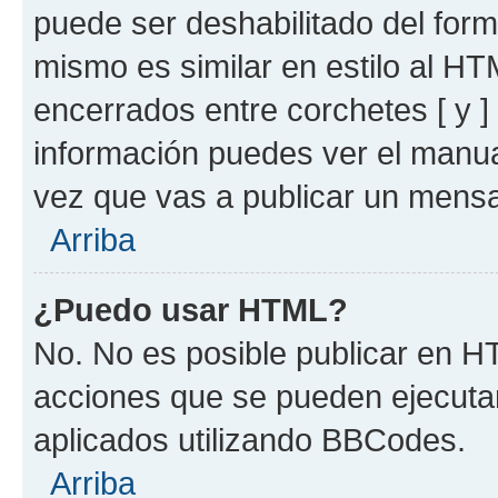
puede ser deshabilitado del for
mismo es similar en estilo al HT
encerrados entre corchetes [ y ]
información puedes ver el manu
vez que vas a publicar un mensa
Arriba
¿Puedo usar HTML?
No. No es posible publicar en 
acciones que se pueden ejecuta
aplicados utilizando BBCodes.
Arriba