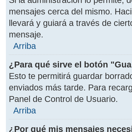
mensajes cerca del mismo. Hacien
llevará y guiará a través de cier
mensaje.
Arriba
¿Para qué sirve el botón "Gua
Esto te permitirá guardar borra
enviados más tarde. Para recarga
Panel de Control de Usuario.
Arriba
¿Por qué mis mensajes neces