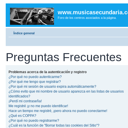
www.musicasecundaria.
Foro de los centros asociados a la página.
Índice general
Preguntas Frecuentes
Problemas acerca de la autenticación y registro
¿Por qué no puedo autenticarme?
¿Por qué me tengo que registrar?
¿Por qué mi sesión de usuario expira automáticamente?
¿Cómo evito que mi nombre de usuario aparezca en las listas de usuarios
identificados?
¡Perdí mi contraseña!
Me registré ¡y no me puedo identificar!
Hace un tiempo me registré, ¡pero ahora no puedo conectarme!
¿Qué es COPPA?
¿Por qué no puedo registrarme?
¿Cuál es la función de "Borrar todas las cookies del Sitio"?