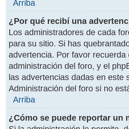
Arriba
¿Por qué recibí una advertenc
Los administradores de cada foro
para su sitio. Si has quebrantad
advertencia. Por favor recuerda 
administración del foro, y el p
las advertencias dadas en este 
Administración del foro si no es
Arriba
¿Cómo se puede reportar un 
Si la administración lo permite, 