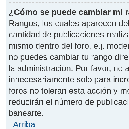
¿Cómo se puede cambiar mi 
Rangos, los cuales aparecen deb
cantidad de publicaciones realiza
mismo dentro del foro, e.j. mode
no puedes cambiar tu rango dir
la administración. Por favor, n
innecesariamente solo para incr
foros no toleran esta acción y 
reducirán el número de publicac
banearte.
Arriba