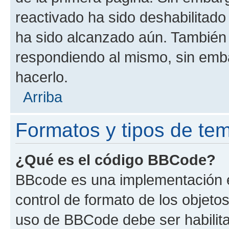
reactivado ha sido deshabilitado
ha sido alcanzado aún. También 
respondiendo al mismo, sin embar
hacerlo.
Arriba
Formatos y tipos de te
¿Qué es el código BBCode?
BBcode es una implementación e
control de formato de los objetos
uso de BBCode debe ser habilita