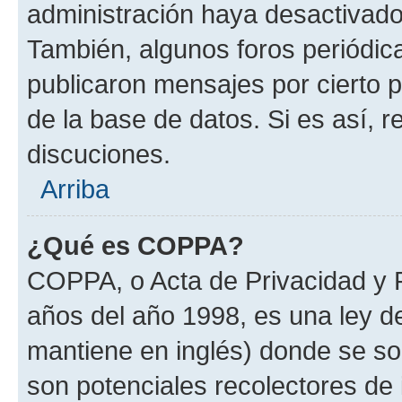
administración haya desactivado
También, algunos foros periódi
publicaron mensajes por cierto p
de la base de datos. Si es así, r
discuciones.
Arriba
¿Qué es COPPA?
COPPA, o Acta de Privacidad y 
años del año 1998, es una ley d
mantiene en inglés) donde se solic
son potenciales recolectores de 