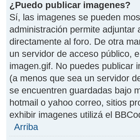
¿Puedo publicar imagenes?
Sí, las imagenes se pueden most
administración permite adjuntar 
directamente al foro. De otra ma
un servidor de acceso público, e
imagen.gif. No puedes publicar
(a menos que sea un servidor de
se encuentren guardadas bajo me
hotmail o yahoo correo, sitios p
exhibir imagenes utilizá el BBCo
Arriba