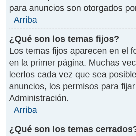
para anuncios son otorgados por
Arriba
¿Qué son los temas fijos?
Los temas fijos aparecen en el f
en la primer página. Muchas vec
leerlos cada vez que sea posibl
anuncios, los permisos para fija
Administración.
Arriba
¿Qué son los temas cerrados