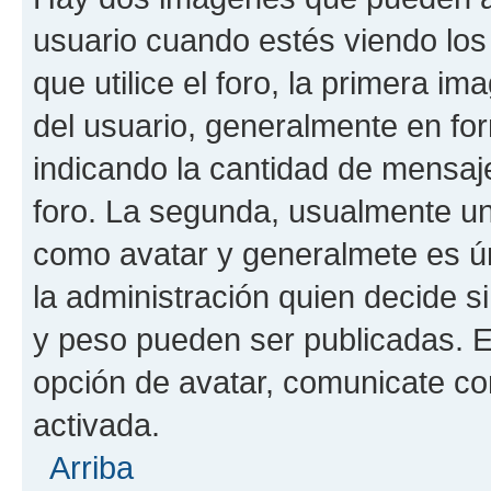
usuario cuando estés viendo los
que utilice el foro, la primera i
del usuario, generalmente en for
indicando la cantidad de mensaje
foro. La segunda, usualmente u
como avatar y generalmete es ún
la administración quien decide 
y peso pueden ser publicadas. E
opción de avatar, comunicate co
activada.
Arriba