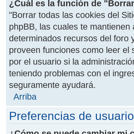
¿Cuál es la función de "Borrar
"Borrar todas las cookies del Sit
phpBB, las cuales te mantienen 
determinados recursos del foro y
proveen funciones como leer el 
por el usuario si la administració
teniendo problemas con el ingreso
seguramente ayudará.
Arriba
Preferencias de usuario
¿Cómo se puede cambiar mi c