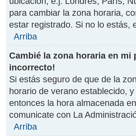
ubicación, e.j. Londres, París, 
para cambiar la zona horaria, c
estar registrado. Si no lo estás
Arriba
Cambié la zona horaria en mi p
incorrecto!
Si estás seguro de que de la zona
horario de verano establecido, y 
entonces la hora almacenada en e
comunicate con La Administració
Arriba