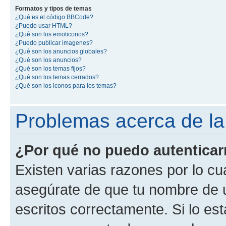
Formatos y tipos de temas
¿Qué es el código BBCode?
¿Puedo usar HTML?
¿Qué son los emoticonos?
¿Puedo publicar imagenes?
¿Qué son los anuncios globales?
¿Qué son los anuncios?
¿Qué son los temas fijos?
¿Qué son los temas cerrados?
¿Qué son los iconos para los temas?
Problemas acerca de la 
¿Por qué no puedo autentica
Existen varias razones por lo cu
asegúrate de que tu nombre de 
escritos correctamente. Si lo es