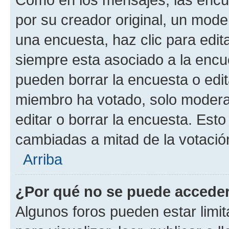
por su creador original, un mode
una encuesta, haz clic para edit
siempre esta asociado a la encue
pueden borrar la encuesta o edit
miembro ha votado, solo moder
editar o borrar la encuesta. Est
cambiadas a mitad de la votació
Arriba
¿Por qué no se puede acceder
Algunos foros pueden estar limit