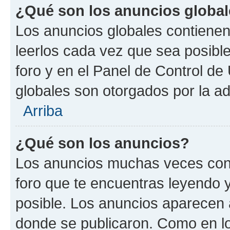
¿Qué son los anuncios globa
Los anuncios globales contienen
leerlos cada vez que sea posible
foro y en el Panel de Control d
globales son otorgados por la ad
Arriba
¿Qué son los anuncios?
Los anuncios muchas veces cont
foro que te encuentras leyendo 
posible. Los anuncios aparecen a
donde se publicaron. Como en lo