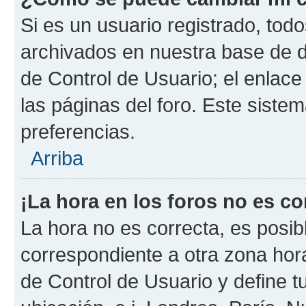
Si es un usuario registrado, tod
archivados en nuestra base de da
de Control de Usuario; el enlace
las páginas del foro. Este siste
preferencias.
Arriba
¡La hora en los foros no es co
La hora no es correcta, es posib
correspondiente a otra zona horar
de Control de Usuario y define t