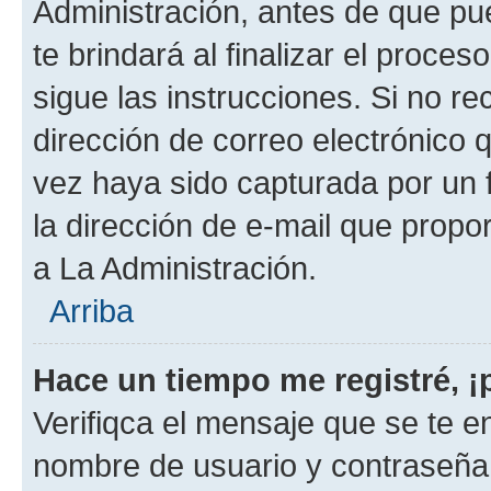
Administración, antes de que pue
te brindará al finalizar el proces
sigue las instrucciones. Si no re
dirección de correo electrónico 
vez haya sido capturada por un f
la dirección de e-mail que propo
a La Administración.
Arriba
Hace un tiempo me registré, 
Verifiqca el mensaje que se te en
nombre de usuario y contraseña y