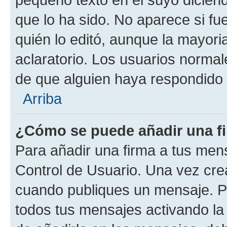
que lo ha sido. No aparece si fu
quién lo editó, aunque la mayor
aclaratorio. Los usuarios norma
de que alguien haya respondido
Arriba
¿Cómo se puede añadir una f
Para añadir una firma a tus men
Control de Usuario. Una vez cre
cuando publiques un mensaje. P
todos tus mensajes activando la c