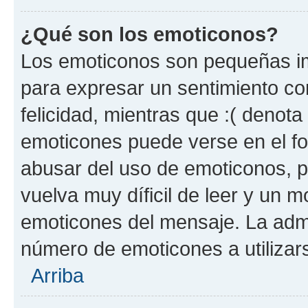
¿Qué son los emoticonos?
Los emoticonos son pequeñas im
para expresar un sentimiento con
felicidad, mientras que :( denota 
emoticones puede verse en el fo
abusar del uso de emoticonos, 
vuelva muy díficil de leer y un 
emoticones del mensaje. La admin
número de emoticones a utilizar
Arriba