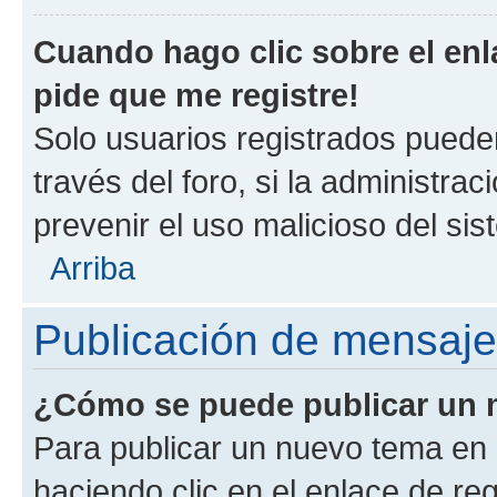
Cuando hago clic sobre el enl
pide que me registre!
Solo usuarios registrados pueden
través del foro, si la administrac
prevenir el uso malicioso del si
Arriba
Publicación de mensaj
¿Cómo se puede publicar un m
Para publicar un nuevo tema en 
haciendo clic en el enlace de re