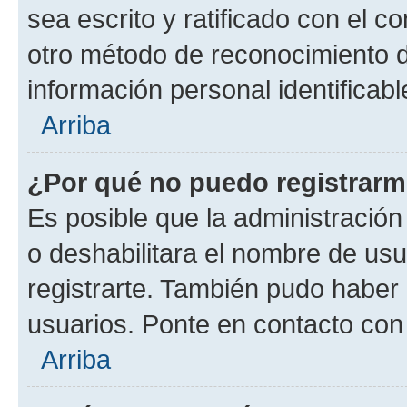
sea escrito y ratificado con el 
otro método de reconocimiento de
información personal identificab
Arriba
¿Por qué no puedo registrar
Es posible que la administración
o deshabilitara el nombre de usu
registrarte. También pudo haber 
usuarios. Ponte en contacto con 
Arriba