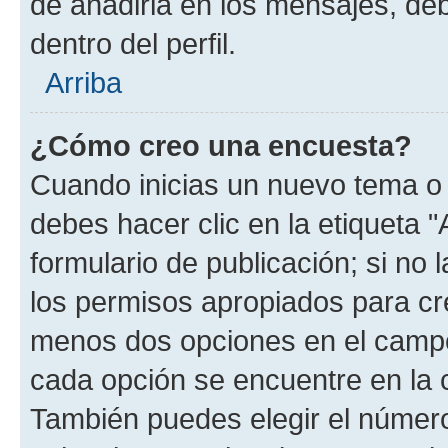
de añadirla en los mensajes, de
dentro del perfil.
Arriba
¿Cómo creo una encuesta?
Cuando inicias un nuevo tema o 
debes hacer clic en la etiqueta 
formulario de publicación; si no 
los permisos apropiados para cre
menos dos opciones en el camp
cada opción se encuentre en la c
También puedes elegir el númer