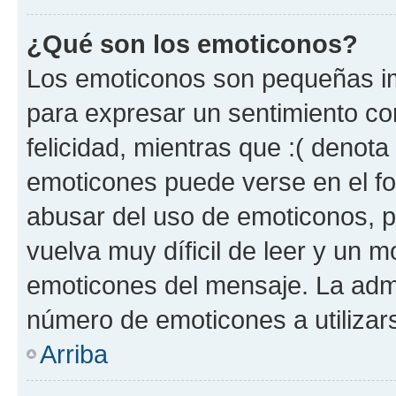
¿Qué son los emoticonos?
Los emoticonos son pequeñas im
para expresar un sentimiento con
felicidad, mientras que :( denota 
emoticones puede verse en el fo
abusar del uso de emoticonos, 
vuelva muy díficil de leer y un 
emoticones del mensaje. La admin
número de emoticones a utilizar
Arriba