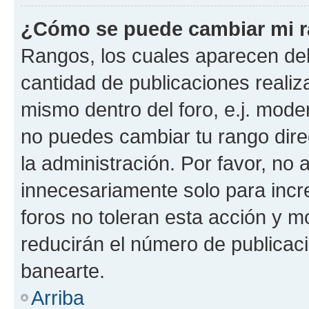
¿Cómo se puede cambiar mi 
Rangos, los cuales aparecen deb
cantidad de publicaciones realiza
mismo dentro del foro, e.j. mode
no puedes cambiar tu rango dir
la administración. Por favor, n
innecesariamente solo para incr
foros no toleran esta acción y 
reducirán el número de publicac
banearte.
Arriba