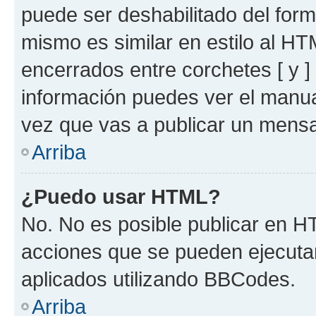
puede ser deshabilitado del for
mismo es similar en estilo al HT
encerrados entre corchetes [ y ]
información puedes ver el manu
vez que vas a publicar un mensa
Arriba
¿Puedo usar HTML?
No. No es posible publicar en 
acciones que se pueden ejecuta
aplicados utilizando BBCodes.
Arriba