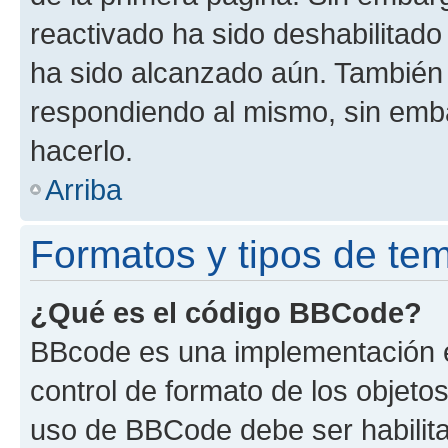
reactivado ha sido deshabilitado
ha sido alcanzado aún. También 
respondiendo al mismo, sin embar
hacerlo.
Arriba
Formatos y tipos de te
¿Qué es el código BBCode?
BBcode es una implementación e
control de formato de los objetos
uso de BBCode debe ser habilita