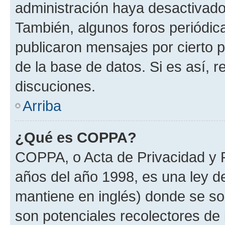
administración haya desactivado
También, algunos foros periódi
publicaron mensajes por cierto p
de la base de datos. Si es así, r
discuciones.
Arriba
¿Qué es COPPA?
COPPA, o Acta de Privacidad y 
años del año 1998, es una ley d
mantiene en inglés) donde se solic
son potenciales recolectores de 