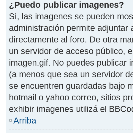
¿Puedo publicar imagenes?
Sí, las imagenes se pueden most
administración permite adjuntar 
directamente al foro. De otra ma
un servidor de acceso público, e
imagen.gif. No puedes publicar
(a menos que sea un servidor de
se encuentren guardadas bajo me
hotmail o yahoo correo, sitios p
exhibir imagenes utilizá el BBCo
Arriba