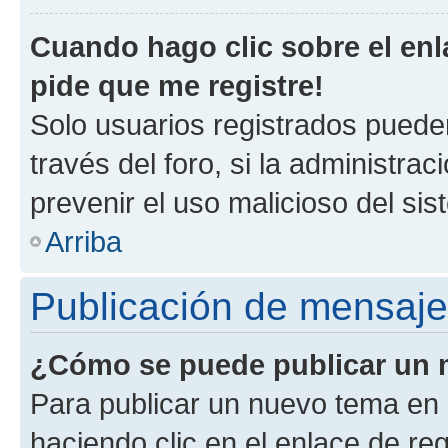
Cuando hago clic sobre el enl
pide que me registre!
Solo usuarios registrados pueden
través del foro, si la administrac
prevenir el uso malicioso del si
Arriba
Publicación de mensaj
¿Cómo se puede publicar un m
Para publicar un nuevo tema en 
haciendo clic en el enlace de re