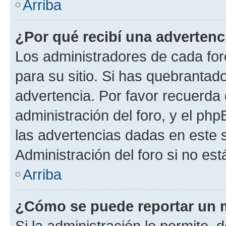
Arriba
¿Por qué recibí una advertenc
Los administradores de cada foro
para su sitio. Si has quebrantad
advertencia. Por favor recuerda 
administración del foro, y el p
las advertencias dadas en este 
Administración del foro si no es
Arriba
¿Cómo se puede reportar un 
Si la administración lo permite, 