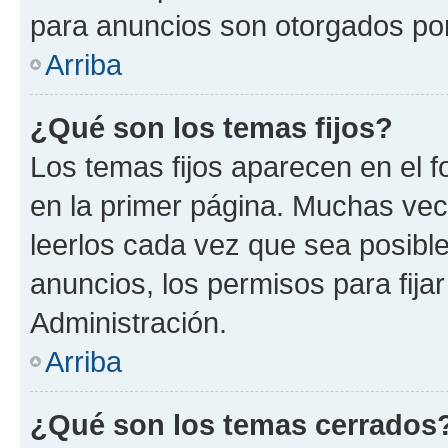
para anuncios son otorgados por
Arriba
¿Qué son los temas fijos?
Los temas fijos aparecen en el f
en la primer página. Muchas vec
leerlos cada vez que sea posibl
anuncios, los permisos para fija
Administración.
Arriba
¿Qué son los temas cerrados