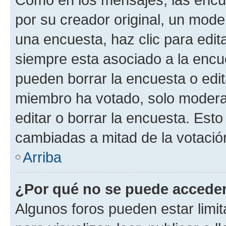
por su creador original, un mode
una encuesta, haz clic para edit
siempre esta asociado a la encue
pueden borrar la encuesta o edit
miembro ha votado, solo moder
editar o borrar la encuesta. Est
cambiadas a mitad de la votació
Arriba
¿Por qué no se puede acceder
Algunos foros pueden estar limit