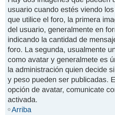
usuario cuando estés viendo los
que utilice el foro, la primera i
del usuario, generalmente en for
indicando la cantidad de mensaje
foro. La segunda, usualmente u
como avatar y generalmete es ún
la administración quien decide 
y peso pueden ser publicadas. E
opción de avatar, comunicate co
activada.
Arriba