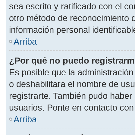
sea escrito y ratificado con el 
otro método de reconocimiento de
información personal identificab
Arriba
¿Por qué no puedo registrar
Es posible que la administración
o deshabilitara el nombre de usu
registrarte. También pudo haber 
usuarios. Ponte en contacto con 
Arriba