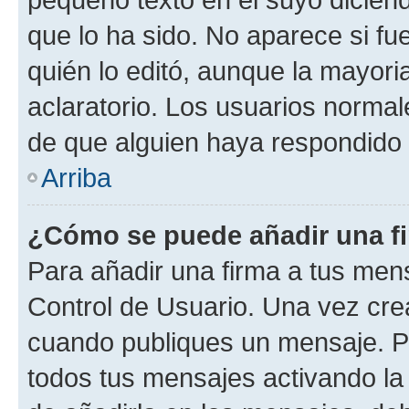
que lo ha sido. No aparece si fu
quién lo editó, aunque la mayor
aclaratorio. Los usuarios norma
de que alguien haya respondido
Arriba
¿Cómo se puede añadir una f
Para añadir una firma a tus men
Control de Usuario. Una vez cre
cuando publiques un mensaje. P
todos tus mensajes activando la c