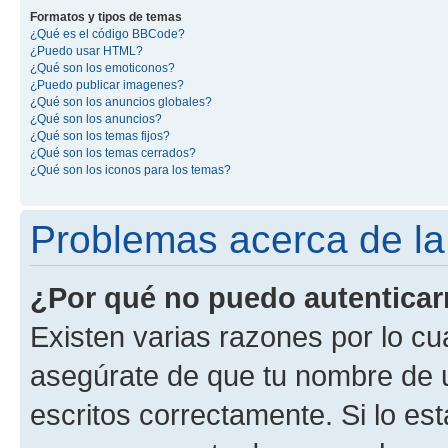
Formatos y tipos de temas
¿Qué es el código BBCode?
¿Puedo usar HTML?
¿Qué son los emoticonos?
¿Puedo publicar imagenes?
¿Qué son los anuncios globales?
¿Qué son los anuncios?
¿Qué son los temas fijos?
¿Qué son los temas cerrados?
¿Qué son los iconos para los temas?
Problemas acerca de la 
¿Por qué no puedo autentica
Existen varias razones por lo cu
asegúrate de que tu nombre de 
escritos correctamente. Si lo es