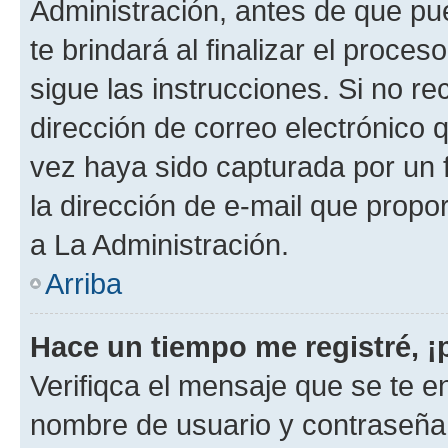
Administración, antes de que pue
te brindará al finalizar el proces
sigue las instrucciones. Si no re
dirección de correo electrónico 
vez haya sido capturada por un f
la dirección de e-mail que propo
a La Administración.
Arriba
Hace un tiempo me registré, 
Verifiqca el mensaje que se te en
nombre de usuario y contraseña y