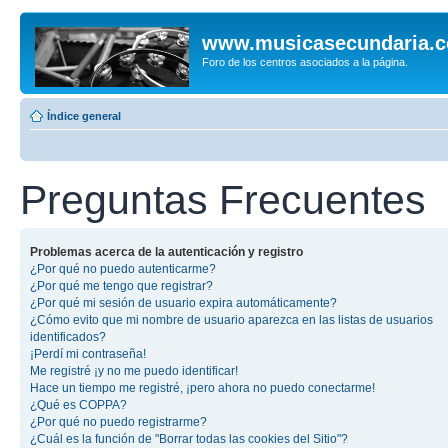
www.musicasecundaria.
Foro de los centros asociados a la página.
Índice general
Preguntas Frecuentes
Problemas acerca de la autenticación y registro
¿Por qué no puedo autenticarme?
¿Por qué me tengo que registrar?
¿Por qué mi sesión de usuario expira automáticamente?
¿Cómo evito que mi nombre de usuario aparezca en las listas de usuarios
identificados?
¡Perdí mi contraseña!
Me registré ¡y no me puedo identificar!
Hace un tiempo me registré, ¡pero ahora no puedo conectarme!
¿Qué es COPPA?
¿Por qué no puedo registrarme?
¿Cuál es la función de "Borrar todas las cookies del Sitio"?