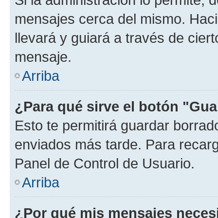
mensajes cerca del mismo. Hacien
llevará y guiará a través de cier
mensaje.
Arriba
¿Para qué sirve el botón "Gua
Esto te permitirá guardar borra
enviados más tarde. Para recarga
Panel de Control de Usuario.
Arriba
¿Por qué mis mensajes neces