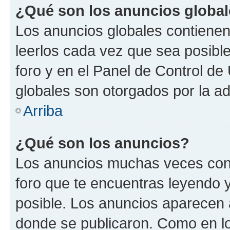
¿Qué son los anuncios globa
Los anuncios globales contienen
leerlos cada vez que sea posible
foro y en el Panel de Control d
globales son otorgados por la ad
Arriba
¿Qué son los anuncios?
Los anuncios muchas veces cont
foro que te encuentras leyendo 
posible. Los anuncios aparecen a
donde se publicaron. Como en lo