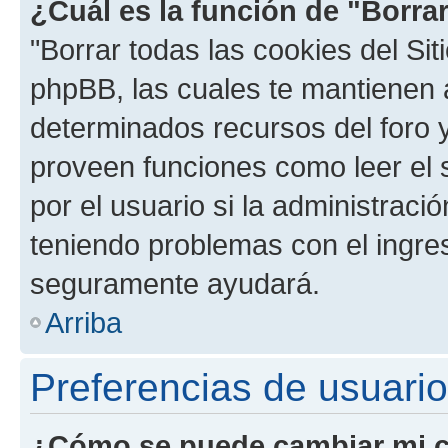
¿Cuál es la función de "Borrar
"Borrar todas las cookies del Sit
phpBB, las cuales te mantienen 
determinados recursos del foro y
proveen funciones como leer el 
por el usuario si la administració
teniendo problemas con el ingreso
seguramente ayudará.
Arriba
Preferencias de usuario
¿Cómo se puede cambiar mi c