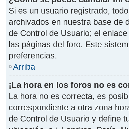
Si es un usuario registrado, tod
archivados en nuestra base de da
de Control de Usuario; el enlace
las páginas del foro. Este siste
preferencias.
Arriba
¡La hora en los foros no es co
La hora no es correcta, es posib
correspondiente a otra zona horar
de Control de Usuario y define t