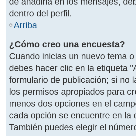
de añadirla en los mensajes, de
dentro del perfil.
Arriba
¿Cómo creo una encuesta?
Cuando inicias un nuevo tema o 
debes hacer clic en la etiqueta 
formulario de publicación; si no 
los permisos apropiados para cre
menos dos opciones en el camp
cada opción se encuentre en la c
También puedes elegir el númer