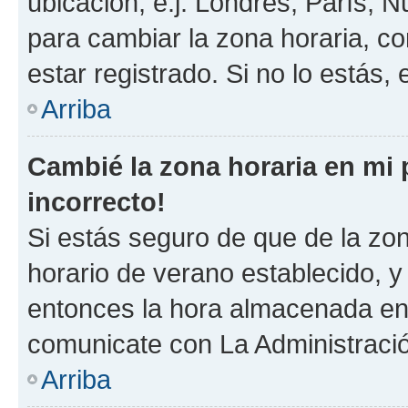
ubicación, e.j. Londres, París, 
para cambiar la zona horaria, c
estar registrado. Si no lo estás
Arriba
Cambié la zona horaria en mi p
incorrecto!
Si estás seguro de que de la zona
horario de verano establecido, y 
entonces la hora almacenada en e
comunicate con La Administració
Arriba