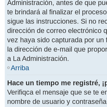
Administración, antes de que pue
te brindará al finalizar el proces
sigue las instrucciones. Si no re
dirección de correo electrónico 
vez haya sido capturada por un f
la dirección de e-mail que propo
a La Administración.
Arriba
Hace un tiempo me registré, 
Verifiqca el mensaje que se te en
nombre de usuario y contraseña y