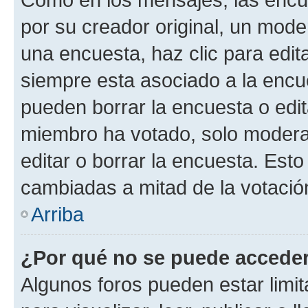
por su creador original, un mode
una encuesta, haz clic para edit
siempre esta asociado a la encue
pueden borrar la encuesta o edit
miembro ha votado, solo moder
editar o borrar la encuesta. Est
cambiadas a mitad de la votació
Arriba
¿Por qué no se puede acceder
Algunos foros pueden estar limit