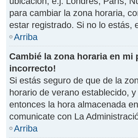
ubicación, e.j. Londres, París, 
para cambiar la zona horaria, c
estar registrado. Si no lo estás
Arriba
Cambié la zona horaria en mi p
incorrecto!
Si estás seguro de que de la zona
horario de verano establecido, y 
entonces la hora almacenada en e
comunicate con La Administració
Arriba