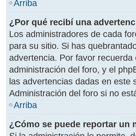
Arriba
¿Por qué recibí una advertenc
Los administradores de cada foro
para su sitio. Si has quebrantad
advertencia. Por favor recuerda 
administración del foro, y el p
las advertencias dadas en este 
Administración del foro si no es
Arriba
¿Cómo se puede reportar un 
Si la administración lo permite, 