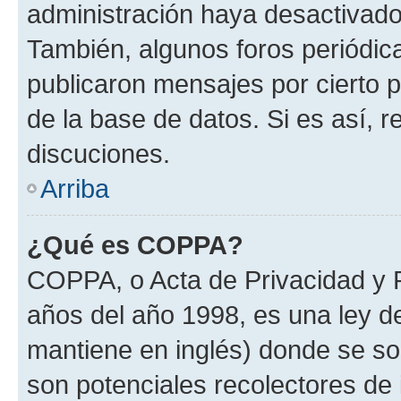
administración haya desactivado
También, algunos foros periódi
publicaron mensajes por cierto p
de la base de datos. Si es así, r
discuciones.
Arriba
¿Qué es COPPA?
COPPA, o Acta de Privacidad y 
años del año 1998, es una ley d
mantiene en inglés) donde se solic
son potenciales recolectores de 