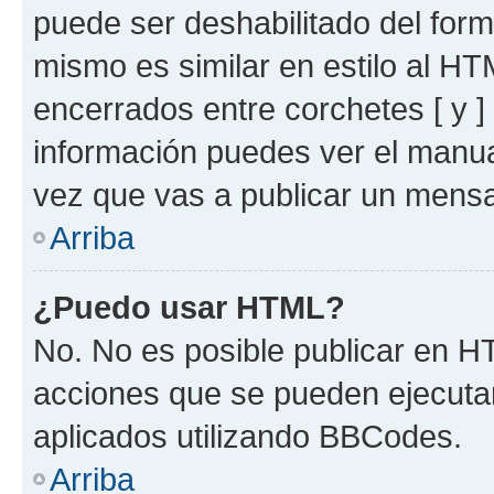
puede ser deshabilitado del for
mismo es similar en estilo al HT
encerrados entre corchetes [ y ]
información puedes ver el manu
vez que vas a publicar un mensa
Arriba
¿Puedo usar HTML?
No. No es posible publicar en 
acciones que se pueden ejecuta
aplicados utilizando BBCodes.
Arriba