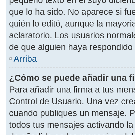
que lo ha sido. No aparece si fu
quién lo editó, aunque la mayor
aclaratorio. Los usuarios norma
de que alguien haya respondido
Arriba
¿Cómo se puede añadir una f
Para añadir una firma a tus men
Control de Usuario. Una vez cre
cuando publiques un mensaje. P
todos tus mensajes activando la c