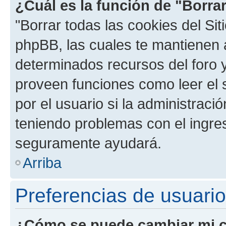
¿Cuál es la función de "Borrar
"Borrar todas las cookies del Sit
phpBB, las cuales te mantienen 
determinados recursos del foro y
proveen funciones como leer el 
por el usuario si la administració
teniendo problemas con el ingreso
seguramente ayudará.
Arriba
Preferencias de usuario
¿Cómo se puede cambiar mi c