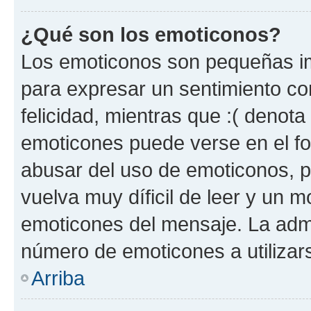
¿Qué son los emoticonos?
Los emoticonos son pequeñas im
para expresar un sentimiento con
felicidad, mientras que :( denota 
emoticones puede verse en el fo
abusar del uso de emoticonos, 
vuelva muy díficil de leer y un 
emoticones del mensaje. La admin
número de emoticones a utilizar
Arriba