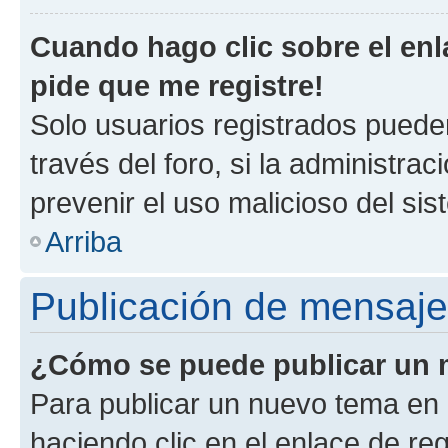
Cuando hago clic sobre el enl
pide que me registre!
Solo usuarios registrados pueden
través del foro, si la administrac
prevenir el uso malicioso del si
Arriba
Publicación de mensaj
¿Cómo se puede publicar un m
Para publicar un nuevo tema en 
haciendo clic en el enlace de re