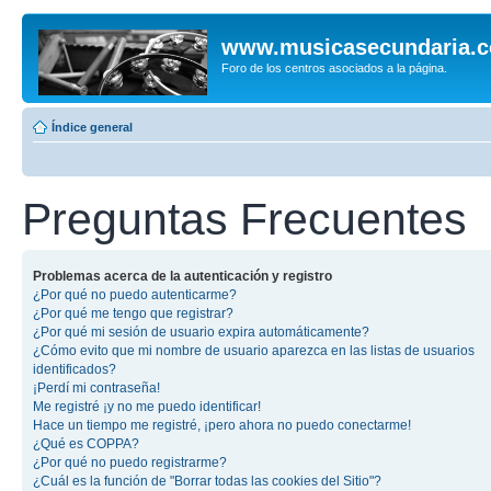
www.musicasecundaria.
Foro de los centros asociados a la página.
Índice general
Preguntas Frecuentes
Problemas acerca de la autenticación y registro
¿Por qué no puedo autenticarme?
¿Por qué me tengo que registrar?
¿Por qué mi sesión de usuario expira automáticamente?
¿Cómo evito que mi nombre de usuario aparezca en las listas de usuarios
identificados?
¡Perdí mi contraseña!
Me registré ¡y no me puedo identificar!
Hace un tiempo me registré, ¡pero ahora no puedo conectarme!
¿Qué es COPPA?
¿Por qué no puedo registrarme?
¿Cuál es la función de "Borrar todas las cookies del Sitio"?