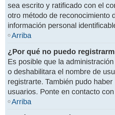
sea escrito y ratificado con el 
otro método de reconocimiento de
información personal identificab
Arriba
¿Por qué no puedo registrar
Es posible que la administración
o deshabilitara el nombre de usu
registrarte. También pudo haber 
usuarios. Ponte en contacto con 
Arriba