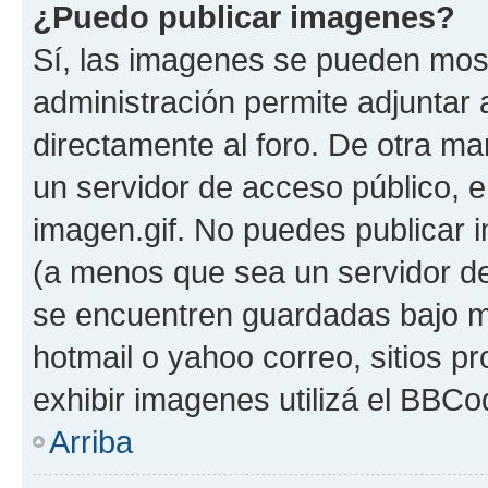
¿Puedo publicar imagenes?
Sí, las imagenes se pueden most
administración permite adjuntar 
directamente al foro. De otra ma
un servidor de acceso público, e
imagen.gif. No puedes publicar
(a menos que sea un servidor de
se encuentren guardadas bajo me
hotmail o yahoo correo, sitios p
exhibir imagenes utilizá el BBCo
Arriba