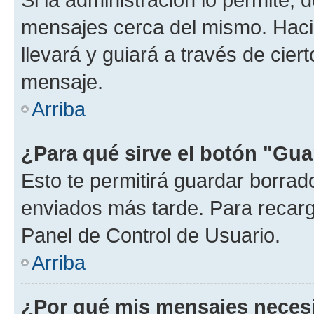
mensajes cerca del mismo. Hacien
llevará y guiará a través de cier
mensaje.
Arriba
¿Para qué sirve el botón "Gua
Esto te permitirá guardar borra
enviados más tarde. Para recarga
Panel de Control de Usuario.
Arriba
¿Por qué mis mensajes neces