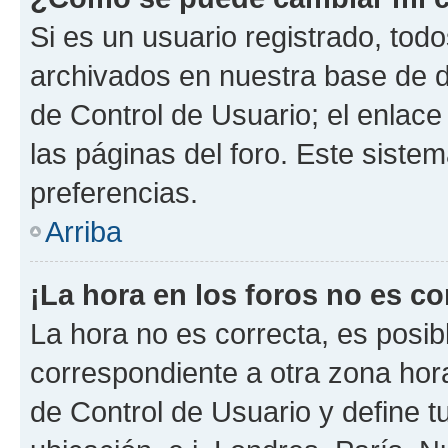
Si es un usuario registrado, tod
archivados en nuestra base de da
de Control de Usuario; el enlace
las páginas del foro. Este siste
preferencias.
Arriba
¡La hora en los foros no es co
La hora no es correcta, es posib
correspondiente a otra zona horar
de Control de Usuario y define t