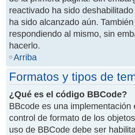
reactivado ha sido deshabilitado
ha sido alcanzado aún. También 
respondiendo al mismo, sin embar
hacerlo.
Arriba
Formatos y tipos de te
¿Qué es el código BBCode?
BBcode es una implementación e
control de formato de los objetos
uso de BBCode debe ser habilita