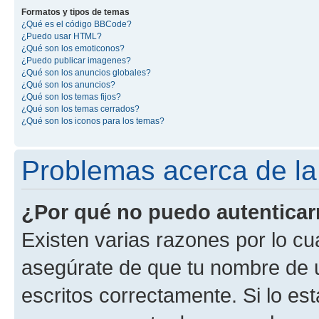
Formatos y tipos de temas
¿Qué es el código BBCode?
¿Puedo usar HTML?
¿Qué son los emoticonos?
¿Puedo publicar imagenes?
¿Qué son los anuncios globales?
¿Qué son los anuncios?
¿Qué son los temas fijos?
¿Qué son los temas cerrados?
¿Qué son los iconos para los temas?
Problemas acerca de la 
¿Por qué no puedo autentica
Existen varias razones por lo cu
asegúrate de que tu nombre de 
escritos correctamente. Si lo es