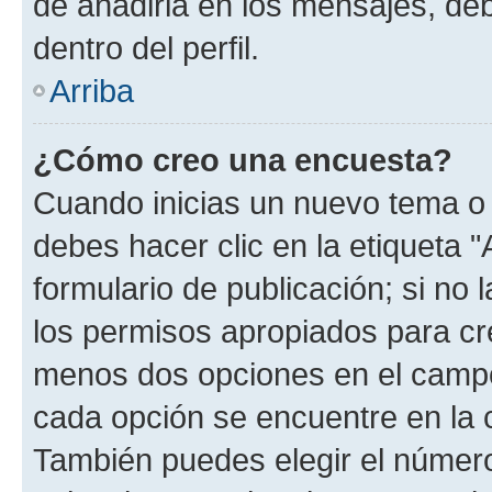
de añadirla en los mensajes, de
dentro del perfil.
Arriba
¿Cómo creo una encuesta?
Cuando inicias un nuevo tema o 
debes hacer clic en la etiqueta 
formulario de publicación; si no 
los permisos apropiados para cre
menos dos opciones en el camp
cada opción se encuentre en la c
También puedes elegir el númer