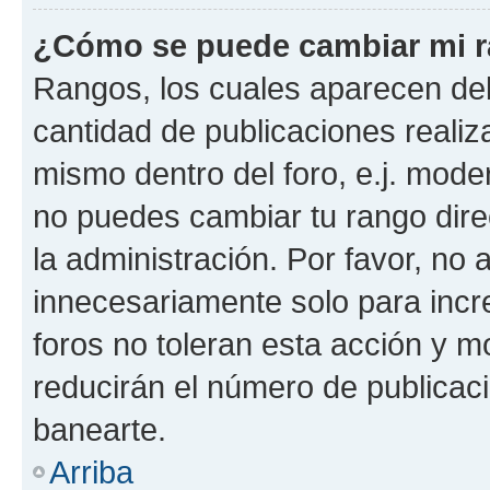
¿Cómo se puede cambiar mi 
Rangos, los cuales aparecen deb
cantidad de publicaciones realiza
mismo dentro del foro, e.j. mode
no puedes cambiar tu rango dir
la administración. Por favor, n
innecesariamente solo para incr
foros no toleran esta acción y 
reducirán el número de publicac
banearte.
Arriba