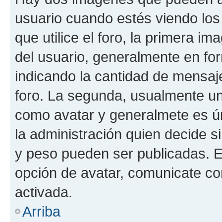
usuario cuando estés viendo los
que utilice el foro, la primera i
del usuario, generalmente en for
indicando la cantidad de mensaje
foro. La segunda, usualmente u
como avatar y generalmete es ún
la administración quien decide 
y peso pueden ser publicadas. E
opción de avatar, comunicate co
activada.
Arriba