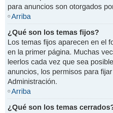
para anuncios son otorgados por
Arriba
¿Qué son los temas fijos?
Los temas fijos aparecen en el f
en la primer página. Muchas vec
leerlos cada vez que sea posibl
anuncios, los permisos para fija
Administración.
Arriba
¿Qué son los temas cerrados