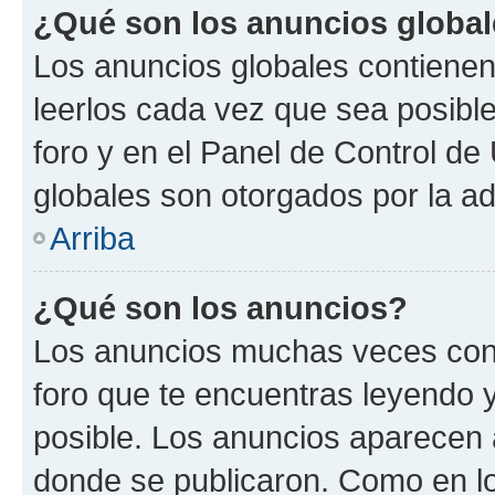
¿Qué son los anuncios globa
Los anuncios globales contienen
leerlos cada vez que sea posible
foro y en el Panel de Control d
globales son otorgados por la ad
Arriba
¿Qué son los anuncios?
Los anuncios muchas veces cont
foro que te encuentras leyendo 
posible. Los anuncios aparecen a
donde se publicaron. Como en lo