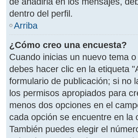
de añadirla en los mensajes, de
dentro del perfil.
Arriba
¿Cómo creo una encuesta?
Cuando inicias un nuevo tema o 
debes hacer clic en la etiqueta 
formulario de publicación; si no 
los permisos apropiados para cre
menos dos opciones en el camp
cada opción se encuentre en la c
También puedes elegir el númer