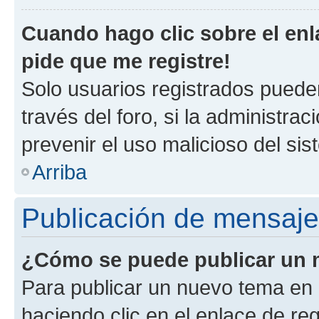
Cuando hago clic sobre el enl
pide que me registre!
Solo usuarios registrados pueden
través del foro, si la administrac
prevenir el uso malicioso del si
Arriba
Publicación de mensaj
¿Cómo se puede publicar un m
Para publicar un nuevo tema en 
haciendo clic en el enlace de re