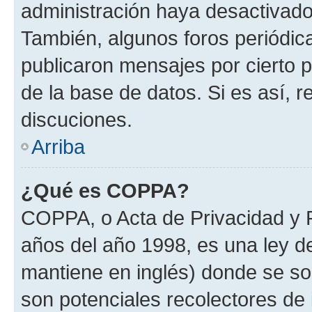
administración haya desactivado
También, algunos foros periódi
publicaron mensajes por cierto p
de la base de datos. Si es así, r
discuciones.
Arriba
¿Qué es COPPA?
COPPA, o Acta de Privacidad y 
años del año 1998, es una ley d
mantiene en inglés) donde se solic
son potenciales recolectores de 