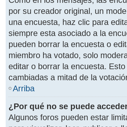
por su creador original, un mode
una encuesta, haz clic para edit
siempre esta asociado a la encue
pueden borrar la encuesta o edit
miembro ha votado, solo moder
editar o borrar la encuesta. Est
cambiadas a mitad de la votació
Arriba
¿Por qué no se puede acceder
Algunos foros pueden estar limit