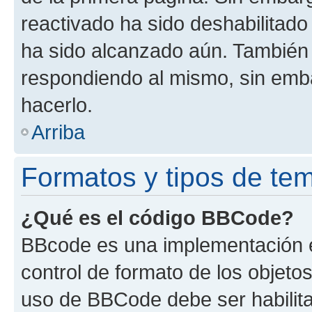
reactivado ha sido deshabilitado
ha sido alcanzado aún. También 
respondiendo al mismo, sin embar
hacerlo.
Arriba
Formatos y tipos de te
¿Qué es el código BBCode?
BBcode es una implementación e
control de formato de los objetos
uso de BBCode debe ser habilita