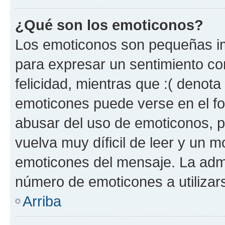
¿Qué son los emoticonos?
Los emoticonos son pequeñas im
para expresar un sentimiento con
felicidad, mientras que :( denota 
emoticones puede verse en el fo
abusar del uso de emoticonos, 
vuelva muy díficil de leer y un 
emoticones del mensaje. La admin
número de emoticones a utilizar
Arriba