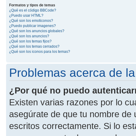
Formatos y tipos de temas
¿Qué es el código BBCode?
¿Puedo usar HTML?
¿Qué son los emoticonos?
¿Puedo publicar imagenes?
¿Qué son los anuncios globales?
¿Qué son los anuncios?
¿Qué son los temas fijos?
¿Qué son los temas cerrados?
¿Qué son los iconos para los temas?
Problemas acerca de la 
¿Por qué no puedo autentica
Existen varias razones por lo cu
asegúrate de que tu nombre de 
escritos correctamente. Si lo es