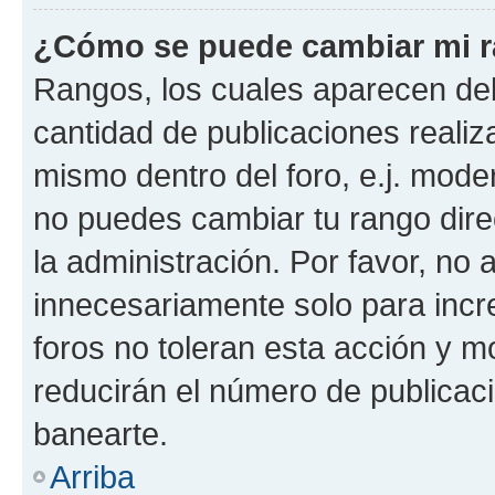
¿Cómo se puede cambiar mi 
Rangos, los cuales aparecen deb
cantidad de publicaciones realiza
mismo dentro del foro, e.j. mode
no puedes cambiar tu rango dir
la administración. Por favor, n
innecesariamente solo para incr
foros no toleran esta acción y 
reducirán el número de publicac
banearte.
Arriba