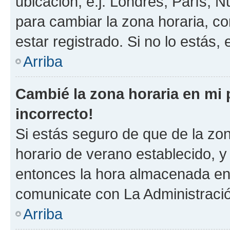
ubicación, e.j. Londres, París, 
para cambiar la zona horaria, c
estar registrado. Si no lo estás
Arriba
Cambié la zona horaria en mi p
incorrecto!
Si estás seguro de que de la zona
horario de verano establecido, y 
entonces la hora almacenada en e
comunicate con La Administració
Arriba