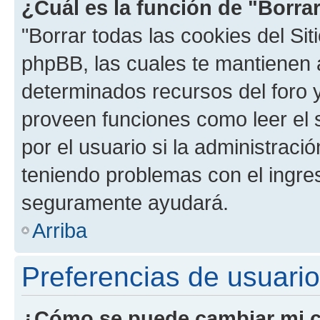
¿Cuál es la función de "Borrar
"Borrar todas las cookies del Sit
phpBB, las cuales te mantienen 
determinados recursos del foro y
proveen funciones como leer el 
por el usuario si la administració
teniendo problemas con el ingreso
seguramente ayudará.
Arriba
Preferencias de usuario
¿Cómo se puede cambiar mi c