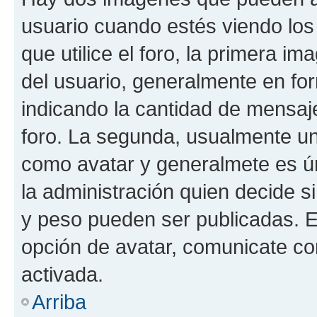
usuario cuando estés viendo los
que utilice el foro, la primera i
del usuario, generalmente en for
indicando la cantidad de mensaje
foro. La segunda, usualmente u
como avatar y generalmete es ún
la administración quien decide 
y peso pueden ser publicadas. E
opción de avatar, comunicate co
activada.
Arriba