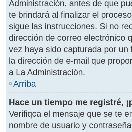
Administración, antes de que pue
te brindará al finalizar el proces
sigue las instrucciones. Si no re
dirección de correo electrónico 
vez haya sido capturada por un f
la dirección de e-mail que propo
a La Administración.
Arriba
Hace un tiempo me registré, 
Verifiqca el mensaje que se te en
nombre de usuario y contraseña y