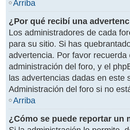
Arriba
¿Por qué recibí una advertenc
Los administradores de cada foro
para su sitio. Si has quebrantad
advertencia. Por favor recuerda 
administración del foro, y el p
las advertencias dadas en este 
Administración del foro si no es
Arriba
¿Cómo se puede reportar un 
Si la administración lo permite, 