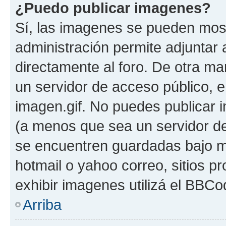
¿Puedo publicar imagenes?
Sí, las imagenes se pueden most
administración permite adjuntar 
directamente al foro. De otra ma
un servidor de acceso público, e
imagen.gif. No puedes publicar
(a menos que sea un servidor de
se encuentren guardadas bajo me
hotmail o yahoo correo, sitios p
exhibir imagenes utilizá el BBCo
Arriba