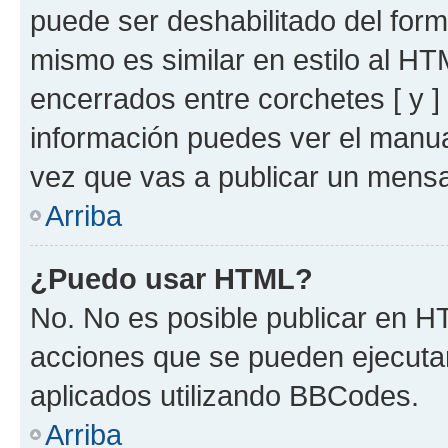
puede ser deshabilitado del for
mismo es similar en estilo al HT
encerrados entre corchetes [ y ]
información puedes ver el manu
vez que vas a publicar un mensa
Arriba
¿Puedo usar HTML?
No. No es posible publicar en 
acciones que se pueden ejecuta
aplicados utilizando BBCodes.
Arriba