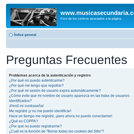
www.musicasecundaria.
Foro de los centros asociados a la página.
Índice general
Preguntas Frecuentes
Problemas acerca de la autenticación y registro
¿Por qué no puedo autenticarme?
¿Por qué me tengo que registrar?
¿Por qué mi sesión de usuario expira automáticamente?
¿Cómo evito que mi nombre de usuario aparezca en las listas de usuarios
identificados?
¡Perdí mi contraseña!
Me registré ¡y no me puedo identificar!
Hace un tiempo me registré, ¡pero ahora no puedo conectarme!
¿Qué es COPPA?
¿Por qué no puedo registrarme?
¿Cuál es la función de "Borrar todas las cookies del Sitio"?