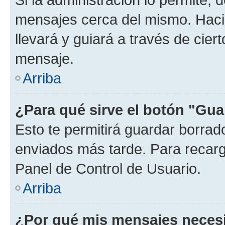
mensajes cerca del mismo. Hacien
llevará y guiará a través de cier
mensaje.
Arriba
¿Para qué sirve el botón "Gua
Esto te permitirá guardar borra
enviados más tarde. Para recarga
Panel de Control de Usuario.
Arriba
¿Por qué mis mensajes neces