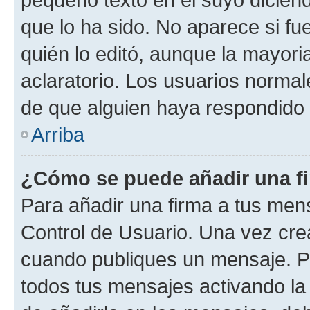
que lo ha sido. No aparece si fu
quién lo editó, aunque la mayor
aclaratorio. Los usuarios norma
de que alguien haya respondido
Arriba
¿Cómo se puede añadir una f
Para añadir una firma a tus men
Control de Usuario. Una vez cre
cuando publiques un mensaje. P
todos tus mensajes activando la c