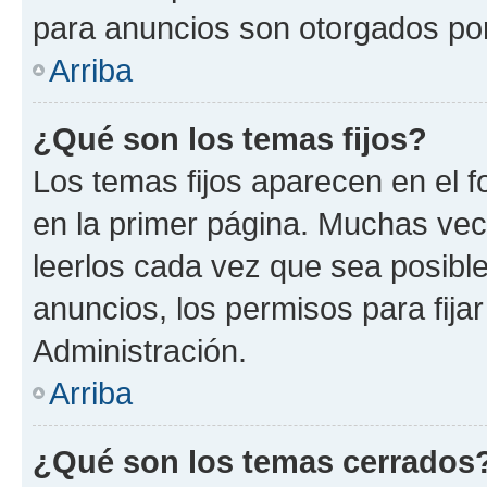
para anuncios son otorgados por
Arriba
¿Qué son los temas fijos?
Los temas fijos aparecen en el f
en la primer página. Muchas vec
leerlos cada vez que sea posibl
anuncios, los permisos para fija
Administración.
Arriba
¿Qué son los temas cerrados