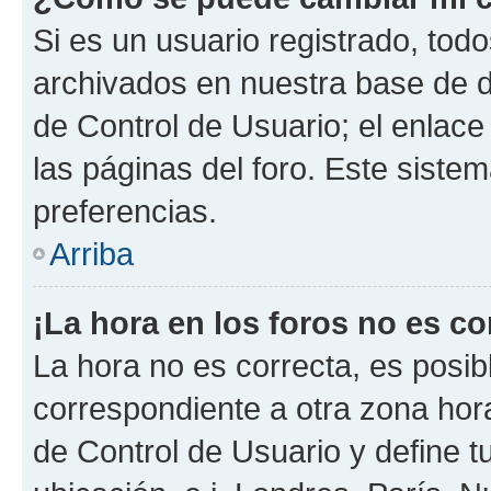
Si es un usuario registrado, tod
archivados en nuestra base de da
de Control de Usuario; el enlace
las páginas del foro. Este siste
preferencias.
Arriba
¡La hora en los foros no es co
La hora no es correcta, es posib
correspondiente a otra zona horar
de Control de Usuario y define t