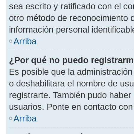
sea escrito y ratificado con el 
otro método de reconocimiento de
información personal identificab
Arriba
¿Por qué no puedo registrar
Es posible que la administración
o deshabilitara el nombre de usu
registrarte. También pudo haber 
usuarios. Ponte en contacto con 
Arriba