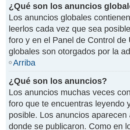
¿Qué son los anuncios globa
Los anuncios globales contienen
leerlos cada vez que sea posible
foro y en el Panel de Control d
globales son otorgados por la ad
Arriba
¿Qué son los anuncios?
Los anuncios muchas veces cont
foro que te encuentras leyendo 
posible. Los anuncios aparecen a
donde se publicaron. Como en lo