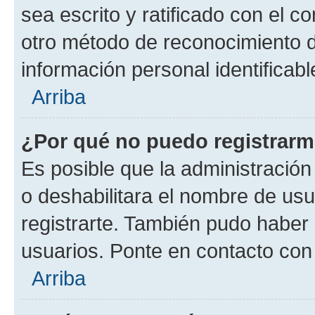
sea escrito y ratificado con el 
otro método de reconocimiento de
información personal identificab
Arriba
¿Por qué no puedo registrar
Es posible que la administración
o deshabilitara el nombre de usu
registrarte. También pudo haber 
usuarios. Ponte en contacto con 
Arriba