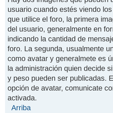
usuario cuando estés viendo los
que utilice el foro, la primera i
del usuario, generalmente en for
indicando la cantidad de mensaje
foro. La segunda, usualmente u
como avatar y generalmete es ún
la administración quien decide 
y peso pueden ser publicadas. E
opción de avatar, comunicate co
activada.
Arriba