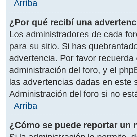
Arriba
¿Por qué recibí una advertenc
Los administradores de cada foro
para su sitio. Si has quebrantad
advertencia. Por favor recuerda 
administración del foro, y el p
las advertencias dadas en este 
Administración del foro si no es
Arriba
¿Cómo se puede reportar un 
Si la administración lo permite, 