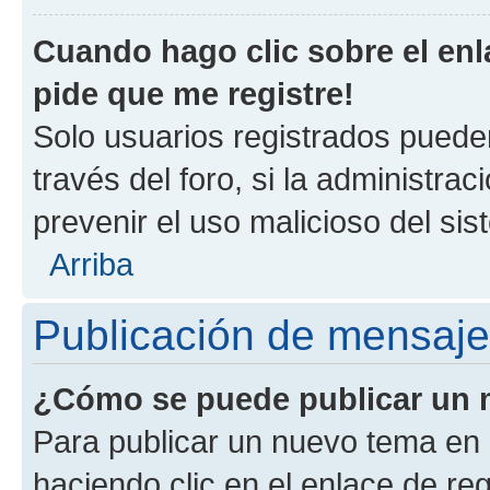
Cuando hago clic sobre el enl
pide que me registre!
Solo usuarios registrados pueden
través del foro, si la administrac
prevenir el uso malicioso del si
Arriba
Publicación de mensaj
¿Cómo se puede publicar un m
Para publicar un nuevo tema en 
haciendo clic en el enlace de re