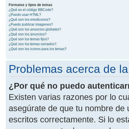
Formatos y tipos de temas
¿Qué es el código BBCode?
¿Puedo usar HTML?
¿Qué son los emoticonos?
¿Puedo publicar imagenes?
¿Qué son los anuncios globales?
¿Qué son los anuncios?
¿Qué son los temas fijos?
¿Qué son los temas cerrados?
¿Qué son los iconos para los temas?
Problemas acerca de la 
¿Por qué no puedo autentica
Existen varias razones por lo cu
asegúrate de que tu nombre de 
escritos correctamente. Si lo es