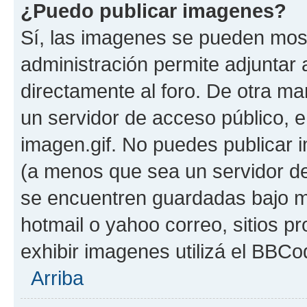
¿Puedo publicar imagenes?
Sí, las imagenes se pueden most
administración permite adjuntar 
directamente al foro. De otra ma
un servidor de acceso público, e
imagen.gif. No puedes publicar
(a menos que sea un servidor de
se encuentren guardadas bajo me
hotmail o yahoo correo, sitios p
exhibir imagenes utilizá el BBCo
Arriba