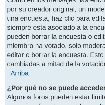
por su creador original, un mode
una encuesta, haz clic para edit
siempre esta asociado a la encue
pueden borrar la encuesta o edit
miembro ha votado, solo moder
editar o borrar la encuesta. Est
cambiadas a mitad de la votació
Arriba
¿Por qué no se puede acceder
Algunos foros pueden estar limit