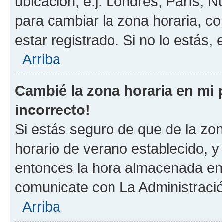
ubicación, e.j. Londres, París, 
para cambiar la zona horaria, c
estar registrado. Si no lo estás
Arriba
Cambié la zona horaria en mi p
incorrecto!
Si estás seguro de que de la zona
horario de verano establecido, y 
entonces la hora almacenada en e
comunicate con La Administració
Arriba