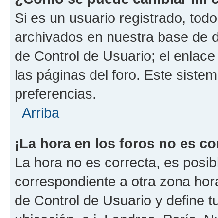
Si es un usuario registrado, tod
archivados en nuestra base de da
de Control de Usuario; el enlace
las páginas del foro. Este siste
preferencias.
Arriba
¡La hora en los foros no es co
La hora no es correcta, es posib
correspondiente a otra zona horar
de Control de Usuario y define t