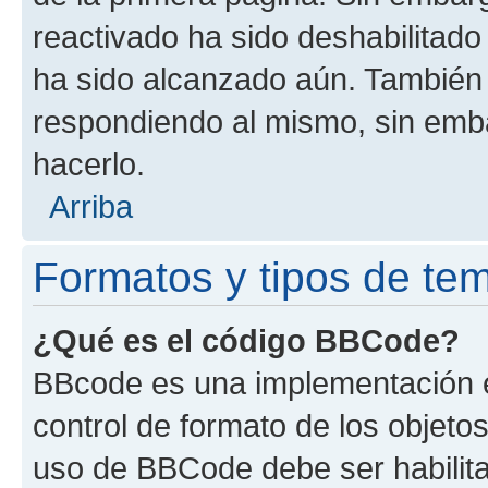
reactivado ha sido deshabilitado
ha sido alcanzado aún. También 
respondiendo al mismo, sin embar
hacerlo.
Arriba
Formatos y tipos de te
¿Qué es el código BBCode?
BBcode es una implementación e
control de formato de los objetos
uso de BBCode debe ser habilita