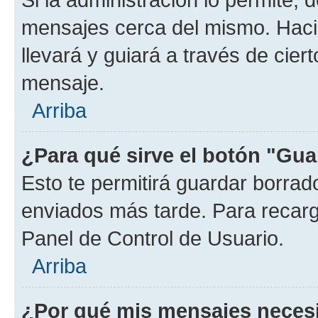
mensajes cerca del mismo. Hacien
llevará y guiará a través de cier
mensaje.
Arriba
¿Para qué sirve el botón "Gua
Esto te permitirá guardar borra
enviados más tarde. Para recarga
Panel de Control de Usuario.
Arriba
¿Por qué mis mensajes neces