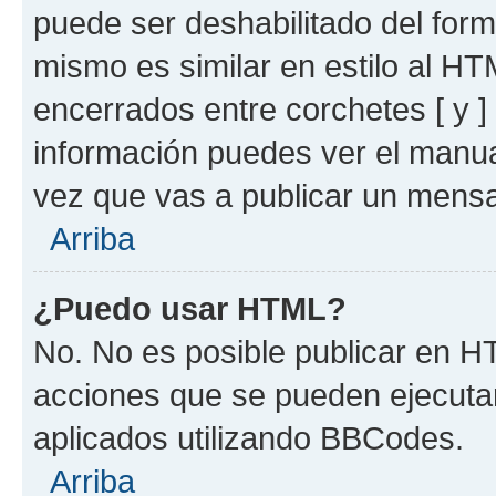
puede ser deshabilitado del for
mismo es similar en estilo al HT
encerrados entre corchetes [ y ]
información puedes ver el manu
vez que vas a publicar un mensa
Arriba
¿Puedo usar HTML?
No. No es posible publicar en 
acciones que se pueden ejecuta
aplicados utilizando BBCodes.
Arriba