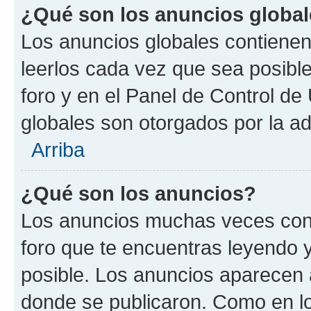
¿Qué son los anuncios globa
Los anuncios globales contienen
leerlos cada vez que sea posible
foro y en el Panel de Control d
globales son otorgados por la ad
Arriba
¿Qué son los anuncios?
Los anuncios muchas veces cont
foro que te encuentras leyendo 
posible. Los anuncios aparecen a
donde se publicaron. Como en lo