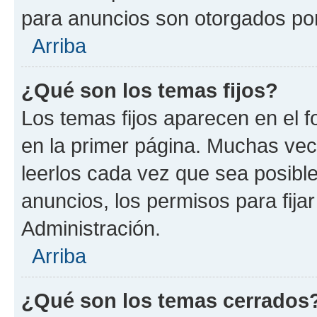
para anuncios son otorgados por
Arriba
¿Qué son los temas fijos?
Los temas fijos aparecen en el f
en la primer página. Muchas vec
leerlos cada vez que sea posibl
anuncios, los permisos para fija
Administración.
Arriba
¿Qué son los temas cerrados