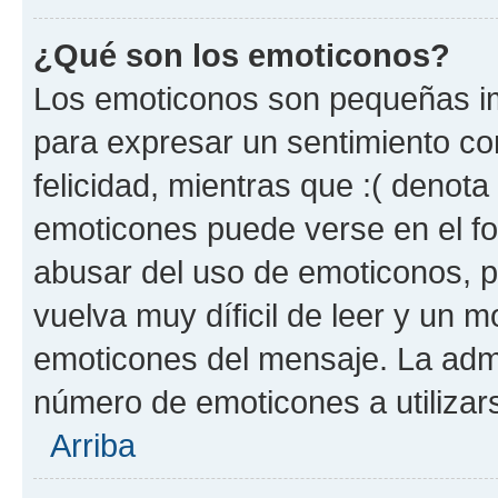
¿Qué son los emoticonos?
Los emoticonos son pequeñas im
para expresar un sentimiento con
felicidad, mientras que :( denota 
emoticones puede verse en el fo
abusar del uso de emoticonos, 
vuelva muy díficil de leer y un 
emoticones del mensaje. La admin
número de emoticones a utilizar
Arriba