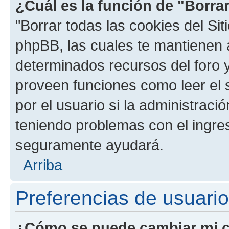
¿Cuál es la función de "Borrar
"Borrar todas las cookies del Sit
phpBB, las cuales te mantienen 
determinados recursos del foro y
proveen funciones como leer el 
por el usuario si la administració
teniendo problemas con el ingreso
seguramente ayudará.
Arriba
Preferencias de usuario
¿Cómo se puede cambiar mi c