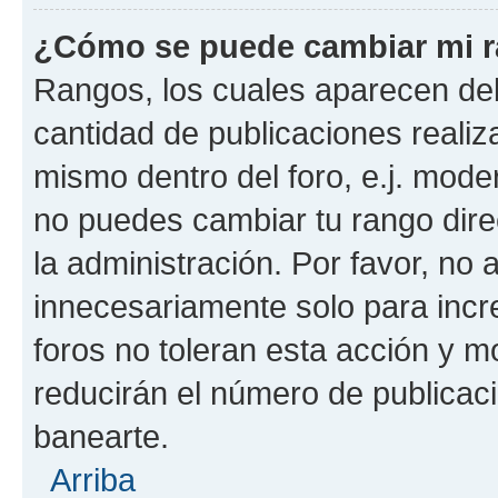
¿Cómo se puede cambiar mi 
Rangos, los cuales aparecen deb
cantidad de publicaciones realiza
mismo dentro del foro, e.j. mode
no puedes cambiar tu rango dir
la administración. Por favor, n
innecesariamente solo para incr
foros no toleran esta acción y 
reducirán el número de publicac
banearte.
Arriba