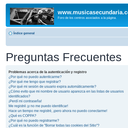
www.musicasecundaria.
Foro de los centros asociados a la página.
Índice general
Preguntas Frecuentes
Problemas acerca de la autenticación y registro
¿Por qué no puedo autenticarme?
¿Por qué me tengo que registrar?
¿Por qué mi sesión de usuario expira automáticamente?
¿Cómo evito que mi nombre de usuario aparezca en las listas de usuarios
identificados?
¡Perdí mi contraseña!
Me registré ¡y no me puedo identificar!
Hace un tiempo me registré, ¡pero ahora no puedo conectarme!
¿Qué es COPPA?
¿Por qué no puedo registrarme?
¿Cuál es la función de "Borrar todas las cookies del Sitio"?