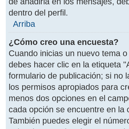
de añadirla en los mensajes, de
dentro del perfil.
Arriba
¿Cómo creo una encuesta?
Cuando inicias un nuevo tema o 
debes hacer clic en la etiqueta 
formulario de publicación; si no 
los permisos apropiados para cre
menos dos opciones en el camp
cada opción se encuentre en la c
También puedes elegir el númer