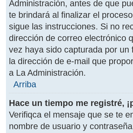
Administración, antes de que pue
te brindará al finalizar el proces
sigue las instrucciones. Si no re
dirección de correo electrónico 
vez haya sido capturada por un f
la dirección de e-mail que propo
a La Administración.
Arriba
Hace un tiempo me registré, 
Verifiqca el mensaje que se te en
nombre de usuario y contraseña y