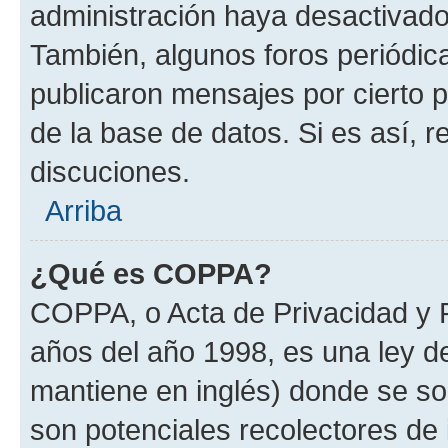
administración haya desactivado
También, algunos foros periódi
publicaron mensajes por cierto p
de la base de datos. Si es así, r
discuciones.
Arriba
¿Qué es COPPA?
COPPA, o Acta de Privacidad y 
años del año 1998, es una ley d
mantiene en inglés) donde se solic
son potenciales recolectores de 