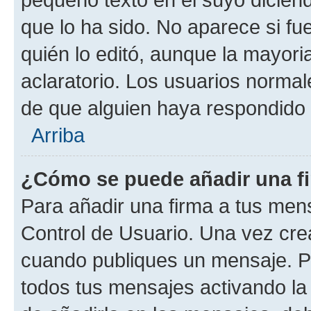
que lo ha sido. No aparece si fu
quién lo editó, aunque la mayor
aclaratorio. Los usuarios norma
de que alguien haya respondido
Arriba
¿Cómo se puede añadir una f
Para añadir una firma a tus men
Control de Usuario. Una vez cre
cuando publiques un mensaje. P
todos tus mensajes activando la c