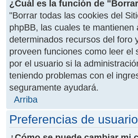
¿Cuál es la función de "Borrar
"Borrar todas las cookies del Sit
phpBB, las cuales te mantienen 
determinados recursos del foro y
proveen funciones como leer el 
por el usuario si la administració
teniendo problemas con el ingreso
seguramente ayudará.
Arriba
Preferencias de usuario
¿Cómo se puede cambiar mi c