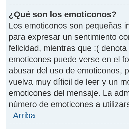
¿Qué son los emoticonos?
Los emoticonos son pequeñas im
para expresar un sentimiento con
felicidad, mientras que :( denota 
emoticones puede verse en el fo
abusar del uso de emoticonos, 
vuelva muy díficil de leer y un 
emoticones del mensaje. La admin
número de emoticones a utilizar
Arriba