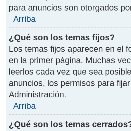
para anuncios son otorgados por
Arriba
¿Qué son los temas fijos?
Los temas fijos aparecen en el f
en la primer página. Muchas vec
leerlos cada vez que sea posibl
anuncios, los permisos para fija
Administración.
Arriba
¿Qué son los temas cerrados