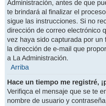
Administración, antes de que pue
te brindará al finalizar el proces
sigue las instrucciones. Si no re
dirección de correo electrónico 
vez haya sido capturada por un f
la dirección de e-mail que propo
a La Administración.
Arriba
Hace un tiempo me registré, 
Verifiqca el mensaje que se te en
nombre de usuario y contraseña y