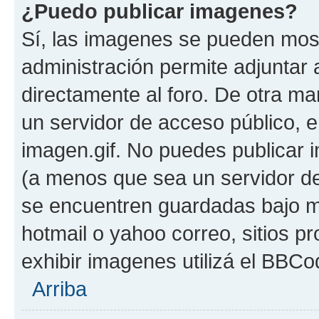
¿Puedo publicar imagenes?
Sí, las imagenes se pueden most
administración permite adjuntar 
directamente al foro. De otra ma
un servidor de acceso público, e
imagen.gif. No puedes publicar
(a menos que sea un servidor de
se encuentren guardadas bajo me
hotmail o yahoo correo, sitios p
exhibir imagenes utilizá el BBCo
Arriba