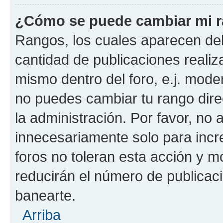
¿Cómo se puede cambiar mi 
Rangos, los cuales aparecen deb
cantidad de publicaciones realiza
mismo dentro del foro, e.j. mode
no puedes cambiar tu rango dir
la administración. Por favor, n
innecesariamente solo para incr
foros no toleran esta acción y 
reducirán el número de publicac
banearte.
Arriba