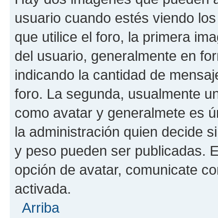
usuario cuando estés viendo los
que utilice el foro, la primera i
del usuario, generalmente en for
indicando la cantidad de mensaje
foro. La segunda, usualmente u
como avatar y generalmete es ún
la administración quien decide 
y peso pueden ser publicadas. E
opción de avatar, comunicate co
activada.
Arriba