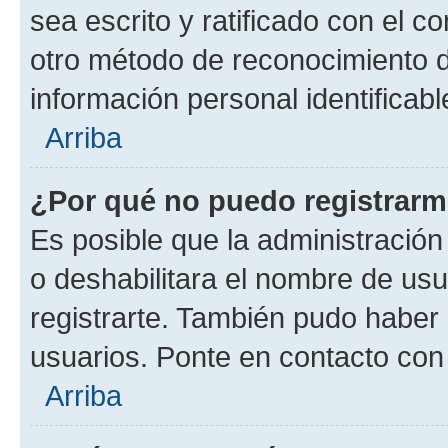
sea escrito y ratificado con el 
otro método de reconocimiento de
información personal identificab
Arriba
¿Por qué no puedo registrar
Es posible que la administración
o deshabilitara el nombre de usu
registrarte. También pudo haber 
usuarios. Ponte en contacto con 
Arriba