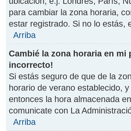
ubicación, e.j. Londres, París, 
para cambiar la zona horaria, c
estar registrado. Si no lo estás
Arriba
Cambié la zona horaria en mi p
incorrecto!
Si estás seguro de que de la zona
horario de verano establecido, y 
entonces la hora almacenada en e
comunicate con La Administració
Arriba