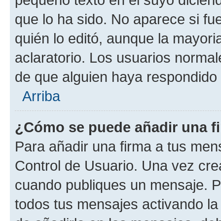
que lo ha sido. No aparece si fu
quién lo editó, aunque la mayor
aclaratorio. Los usuarios norma
de que alguien haya respondido
Arriba
¿Cómo se puede añadir una f
Para añadir una firma a tus men
Control de Usuario. Una vez cre
cuando publiques un mensaje. P
todos tus mensajes activando la c