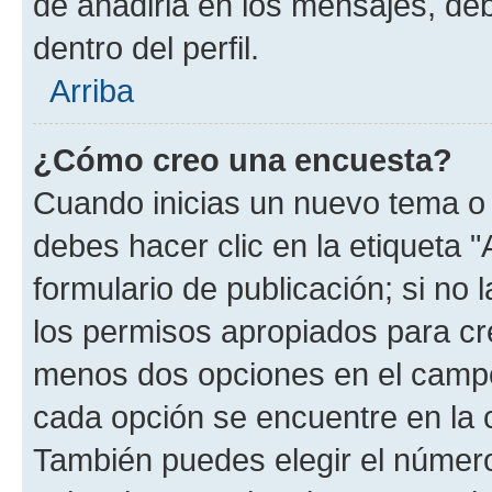
de añadirla en los mensajes, de
dentro del perfil.
Arriba
¿Cómo creo una encuesta?
Cuando inicias un nuevo tema o 
debes hacer clic en la etiqueta 
formulario de publicación; si no 
los permisos apropiados para cre
menos dos opciones en el camp
cada opción se encuentre en la c
También puedes elegir el númer