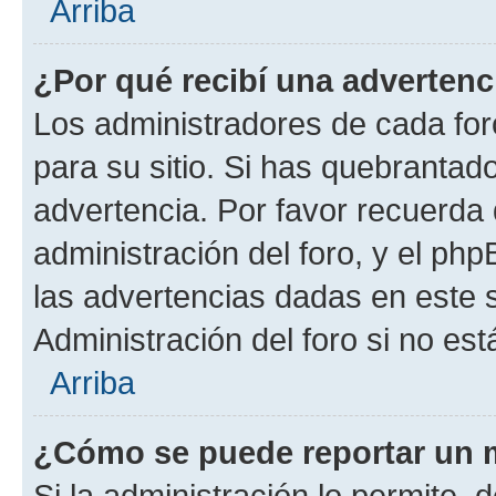
Arriba
¿Por qué recibí una advertenc
Los administradores de cada foro
para su sitio. Si has quebrantad
advertencia. Por favor recuerda 
administración del foro, y el p
las advertencias dadas en este 
Administración del foro si no es
Arriba
¿Cómo se puede reportar un 
Si la administración lo permite, 