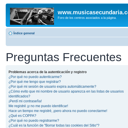
www.musicasecundaria.
Foro de los centros asociados a la página.
Índice general
Preguntas Frecuentes
Problemas acerca de la autenticación y registro
¿Por qué no puedo autenticarme?
¿Por qué me tengo que registrar?
¿Por qué mi sesión de usuario expira automáticamente?
¿Cómo evito que mi nombre de usuario aparezca en las listas de usuarios
identificados?
¡Perdí mi contraseña!
Me registré ¡y no me puedo identificar!
Hace un tiempo me registré, ¡pero ahora no puedo conectarme!
¿Qué es COPPA?
¿Por qué no puedo registrarme?
¿Cuál es la función de "Borrar todas las cookies del Sitio"?