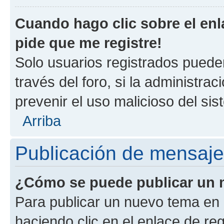
Cuando hago clic sobre el enl
pide que me registre!
Solo usuarios registrados pueden
través del foro, si la administrac
prevenir el uso malicioso del si
Arriba
Publicación de mensaj
¿Cómo se puede publicar un m
Para publicar un nuevo tema en 
haciendo clic en el enlace de re