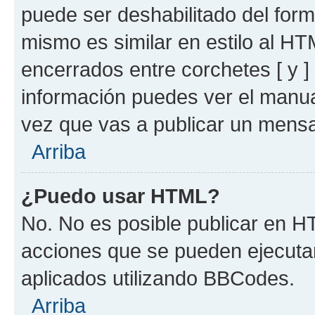
puede ser deshabilitado del for
mismo es similar en estilo al HT
encerrados entre corchetes [ y ]
información puedes ver el manu
vez que vas a publicar un mensa
Arriba
¿Puedo usar HTML?
No. No es posible publicar en 
acciones que se pueden ejecuta
aplicados utilizando BBCodes.
Arriba