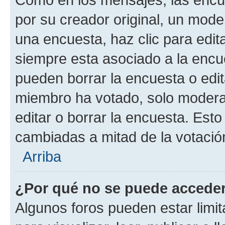
por su creador original, un mode
una encuesta, haz clic para edit
siempre esta asociado a la encue
pueden borrar la encuesta o edit
miembro ha votado, solo moder
editar o borrar la encuesta. Est
cambiadas a mitad de la votació
Arriba
¿Por qué no se puede acceder
Algunos foros pueden estar limit