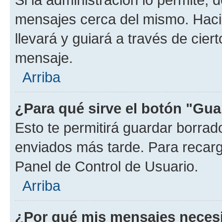
mensajes cerca del mismo. Hacien
llevará y guiará a través de cier
mensaje.
Arriba
¿Para qué sirve el botón "Gua
Esto te permitirá guardar borra
enviados más tarde. Para recarga
Panel de Control de Usuario.
Arriba
¿Por qué mis mensajes neces