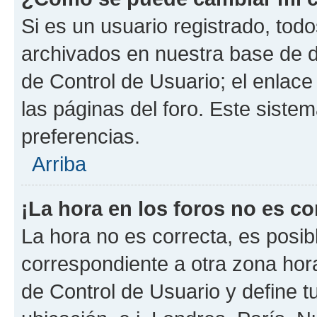
Si es un usuario registrado, tod
archivados en nuestra base de da
de Control de Usuario; el enlace
las páginas del foro. Este siste
preferencias.
Arriba
¡La hora en los foros no es co
La hora no es correcta, es posib
correspondiente a otra zona horar
de Control de Usuario y define t