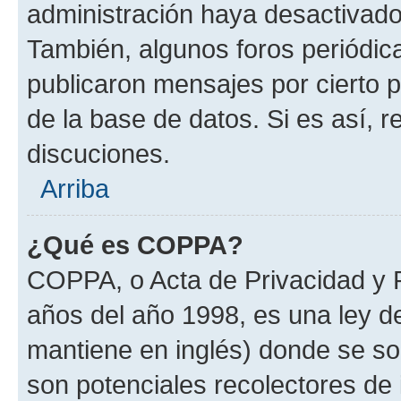
administración haya desactivado
También, algunos foros periódi
publicaron mensajes por cierto p
de la base de datos. Si es así, r
discuciones.
Arriba
¿Qué es COPPA?
COPPA, o Acta de Privacidad y 
años del año 1998, es una ley d
mantiene en inglés) donde se solic
son potenciales recolectores de 