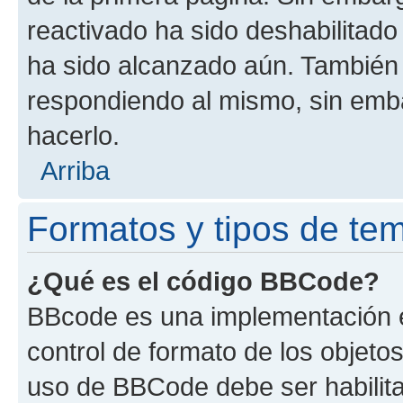
reactivado ha sido deshabilitado
ha sido alcanzado aún. También 
respondiendo al mismo, sin embar
hacerlo.
Arriba
Formatos y tipos de te
¿Qué es el código BBCode?
BBcode es una implementación e
control de formato de los objetos
uso de BBCode debe ser habilita