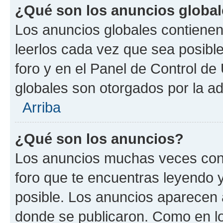
¿Qué son los anuncios globa
Los anuncios globales contienen
leerlos cada vez que sea posible
foro y en el Panel de Control d
globales son otorgados por la ad
Arriba
¿Qué son los anuncios?
Los anuncios muchas veces cont
foro que te encuentras leyendo 
posible. Los anuncios aparecen a
donde se publicaron. Como en lo