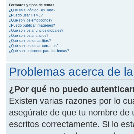
Formatos y tipos de temas
¿Qué es el código BBCode?
¿Puedo usar HTML?
¿Qué son los emoticonos?
¿Puedo publicar imagenes?
¿Qué son los anuncios globales?
¿Qué son los anuncios?
¿Qué son los temas fijos?
¿Qué son los temas cerrados?
¿Qué son los iconos para los temas?
Problemas acerca de la 
¿Por qué no puedo autentica
Existen varias razones por lo cu
asegúrate de que tu nombre de 
escritos correctamente. Si lo es