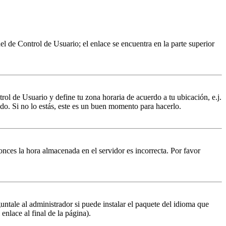
nel de Control de Usuario; el enlace se encuentra en la parte superior
trol de Usuario y define tu zona horaria de acuerdo a tu ubicación, e.j.
do. Si no lo estás, este es un buen momento para hacerlo.
tonces la hora almacenada en el servidor es incorrecta. Por favor
untale al administrador si puede instalar el paquete del idioma que
enlace al final de la página).