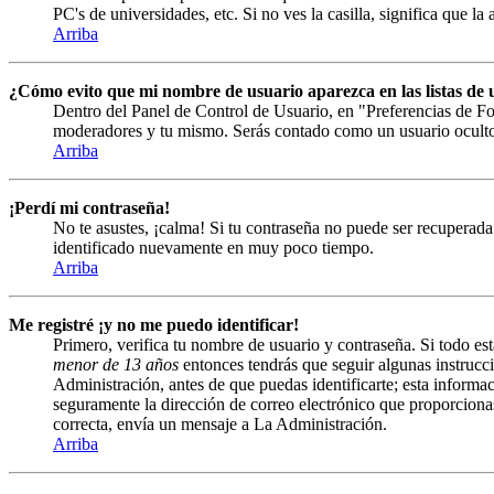
PC's de universidades, etc. Si no ves la casilla, significa que la
Arriba
¿Cómo evito que mi nombre de usuario aparezca en las listas de u
Dentro del Panel de Control de Usuario, en "Preferencias de Fo
moderadores y tu mismo. Serás contado como un usuario ocult
Arriba
¡Perdí mi contraseña!
No te asustes, ¡calma! Si tu contraseña no puede ser recuperada 
identificado nuevamente en muy poco tiempo.
Arriba
Me registré ¡y no me puedo identificar!
Primero, verifica tu nombre de usuario y contraseña. Si todo est
menor de 13 años
entonces tendrás que seguir algunas instrucci
Administración, antes de que puedas identificarte; esta informació
seguramente la dirección de correo electrónico que proporcionast
correcta, envía un mensaje a La Administración.
Arriba